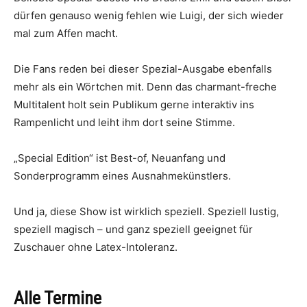
dürfen genauso wenig fehlen wie Luigi, der sich wieder
mal zum Affen macht.
Die Fans reden bei dieser Spezial-Ausgabe ebenfalls
mehr als ein Wörtchen mit. Denn das charmant-freche
Multitalent holt sein Publikum gerne interaktiv ins
Rampenlicht und leiht ihm dort seine Stimme.
„Special Edition“ ist Best-of, Neuanfang und
Sonderprogramm eines Ausnahmekünstlers.
Und ja, diese Show ist wirklich speziell. Speziell lustig,
speziell magisch – und ganz speziell geeignet für
Zuschauer ohne Latex-Intoleranz.
Alle Termine