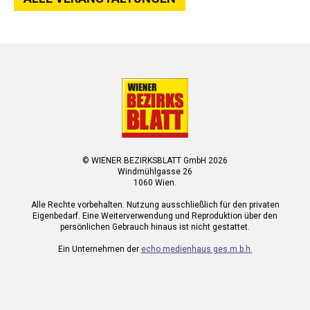
© WIENER BEZIRKSBLATT GmbH 2026
Windmühlgasse 26
1060 Wien.
Alle Rechte vorbehalten. Nutzung ausschließlich für den privaten
Eigenbedarf. Eine Weiterverwendung und Reproduktion über den
persönlichen Gebrauch hinaus ist nicht gestattet.
Ein Unternehmen der
echo medienhaus ges.m.b.h.