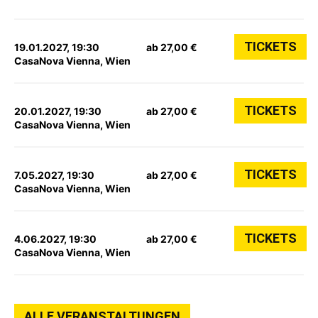
TICKETS
19.01.2027, 19:30
ab 27,00 €
CasaNova Vienna, Wien
TICKETS
20.01.2027, 19:30
ab 27,00 €
CasaNova Vienna, Wien
TICKETS
7.05.2027, 19:30
ab 27,00 €
CasaNova Vienna, Wien
TICKETS
4.06.2027, 19:30
ab 27,00 €
CasaNova Vienna, Wien
ALLE VERANSTALTUNGEN