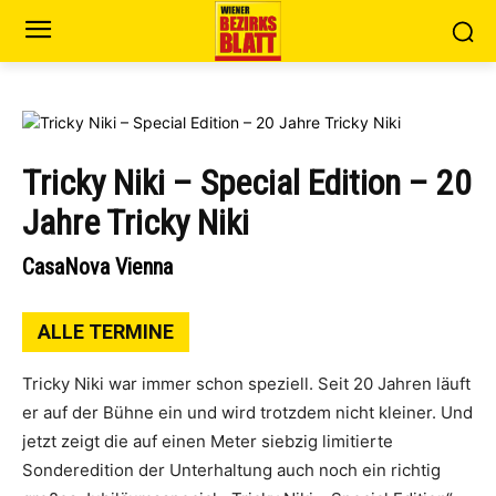
Tricky Niki – Special Edition – 20
Jahre Tricky Niki
CasaNova Vienna
ALLE TERMINE
Tricky Niki war immer schon speziell. Seit 20 Jahren läuft
er auf der Bühne ein und wird trotzdem nicht kleiner. Und
jetzt zeigt die auf einen Meter siebzig limitierte
Sonderedition der Unterhaltung auch noch ein richtig