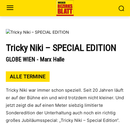
Tricky Niki – SPECIAL EDITION
GLOBE WIEN - Marx Halle
ALLE TERMINE
Tricky Niki war immer schon speziell. Seit 20 Jahren läuft
er auf der Bühne ein und wird trotzdem nicht kleiner. Und
jetzt zeigt die auf einen Meter siebzig limitierte
Sonderedition der Unterhaltung auch noch ein richtig
großes Jubiläumsspecial: „Tricky Niki – Special Edition“.