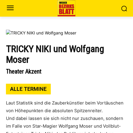
TRICKY NIKI und Wolfgang
Moser
Theater Akzent
ALLE TERMINE
Laut Statistik sind die Zauberkünstler beim Vortäuschen
von Höhepunkten die absoluten Spitzenreiter.
Und dabei lassen sie sich nicht nur zuschauen, sondern
im Falle von Star-Magier Wolfgang Moser und Vollblut-