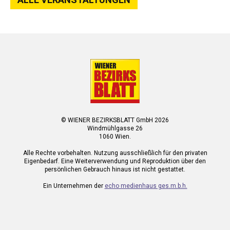
© WIENER BEZIRKSBLATT GmbH 2026
Windmühlgasse 26
1060 Wien.
Alle Rechte vorbehalten. Nutzung ausschließlich für den privaten
Eigenbedarf. Eine Weiterverwendung und Reproduktion über den
persönlichen Gebrauch hinaus ist nicht gestattet.
Ein Unternehmen der
echo medienhaus ges.m.b.h.