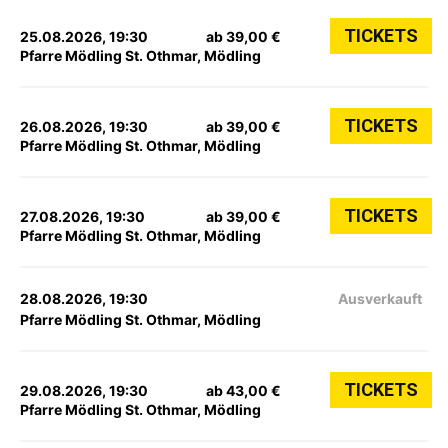
TICKETS
25.08.2026, 19:30
ab 39,00 €
Pfarre Mödling St. Othmar, Mödling
TICKETS
26.08.2026, 19:30
ab 39,00 €
Pfarre Mödling St. Othmar, Mödling
TICKETS
27.08.2026, 19:30
ab 39,00 €
Pfarre Mödling St. Othmar, Mödling
28.08.2026, 19:30
Ausverkauft
Pfarre Mödling St. Othmar, Mödling
TICKETS
29.08.2026, 19:30
ab 43,00 €
Pfarre Mödling St. Othmar, Mödling