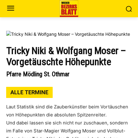
Tricky Niki & Wolfgang Moser –
Vorgetäuschte Höhepunkte
Pfarre Mödling St. Othmar
ALLE TERMINE
Laut Statistik sind die Zauberkünstler beim Vortäuschen
von Höhepunkten die absoluten Spitzenreiter.
Und dabei lassen sie sich nicht nur zuschauen, sondern
im Falle von Star-Magier Wolfgang Moser und Vollblut-