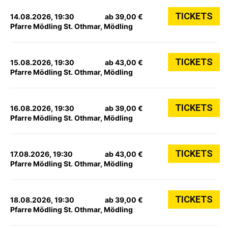
TICKETS
14.08.2026, 19:30
ab 39,00 €
Pfarre Mödling St. Othmar, Mödling
TICKETS
15.08.2026, 19:30
ab 43,00 €
Pfarre Mödling St. Othmar, Mödling
TICKETS
16.08.2026, 19:30
ab 39,00 €
Pfarre Mödling St. Othmar, Mödling
TICKETS
17.08.2026, 19:30
ab 43,00 €
Pfarre Mödling St. Othmar, Mödling
TICKETS
18.08.2026, 19:30
ab 39,00 €
Pfarre Mödling St. Othmar, Mödling