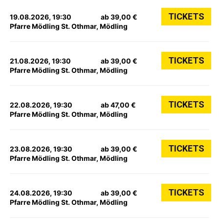
TICKETS
19.08.2026, 19:30
ab 39,00 €
Pfarre Mödling St. Othmar, Mödling
TICKETS
21.08.2026, 19:30
ab 39,00 €
Pfarre Mödling St. Othmar, Mödling
TICKETS
22.08.2026, 19:30
ab 47,00 €
Pfarre Mödling St. Othmar, Mödling
TICKETS
23.08.2026, 19:30
ab 39,00 €
Pfarre Mödling St. Othmar, Mödling
TICKETS
24.08.2026, 19:30
ab 39,00 €
Pfarre Mödling St. Othmar, Mödling