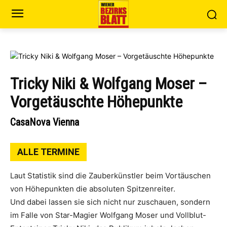
Tricky Niki & Wolfgang Moser –
Vorgetäuschte Höhepunkte
CasaNova Vienna
ALLE TERMINE
Laut Statistik sind die Zauberkünstler beim Vortäuschen
von Höhepunkten die absoluten Spitzenreiter.
Und dabei lassen sie sich nicht nur zuschauen, sondern
im Falle von Star-Magier Wolfgang Moser und Vollblut-