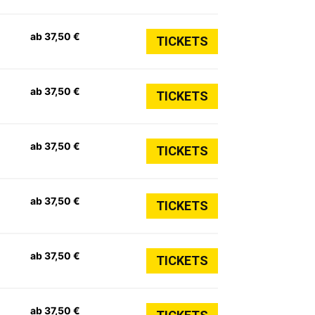
ab 37,50 €
TICKETS
ab 37,50 €
TICKETS
ab 37,50 €
TICKETS
ab 37,50 €
TICKETS
ab 37,50 €
TICKETS
ab 37,50 €