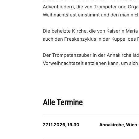
Adventliedern, die von Trompeter und Organ
Weihnachtsfest einstimmt und den man nich
Die beheizte Kirche, die von Kaiserin Maria
auch den Freskenzyklus in der Kuppel des F
Der Trompetenzauber in der Annakirche läd
Vorweihnachtszeit entziehen kann, um sich
Alle Termine
27.11.2026, 19:30
Annakirche, Wien