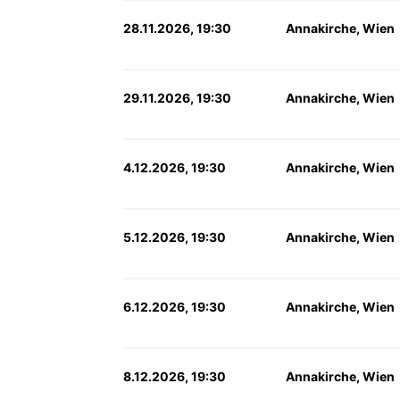
28.11.2026, 19:30
Annakirche, Wien
29.11.2026, 19:30
Annakirche, Wien
4.12.2026, 19:30
Annakirche, Wien
5.12.2026, 19:30
Annakirche, Wien
6.12.2026, 19:30
Annakirche, Wien
8.12.2026, 19:30
Annakirche, Wien