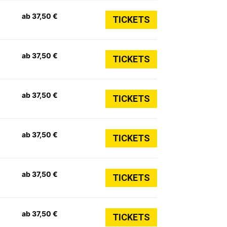
ab 37,50 €
TICKETS
ab 37,50 €
TICKETS
ab 37,50 €
TICKETS
ab 37,50 €
TICKETS
ab 37,50 €
TICKETS
ab 37,50 €
TICKETS