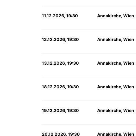
11.12.2026, 19:30
Annakirche, Wien
12.12.2026, 19:30
Annakirche, Wien
13.12.2026, 19:30
Annakirche, Wien
18.12.2026, 19:30
Annakirche, Wien
19.12.2026, 19:30
Annakirche, Wien
20.12.2026, 19:30
Annakirche, Wien