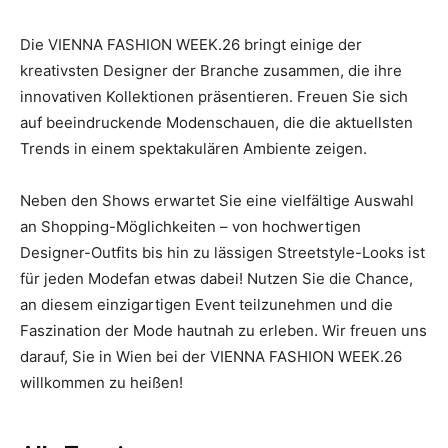
Die VIENNA FASHION WEEK.26 bringt einige der
kreativsten Designer der Branche zusammen, die ihre
innovativen Kollektionen präsentieren. Freuen Sie sich
auf beeindruckende Modenschauen, die die aktuellsten
Trends in einem spektakulären Ambiente zeigen.
Neben den Shows erwartet Sie eine vielfältige Auswahl
an Shopping-Möglichkeiten – von hochwertigen
Designer-Outfits bis hin zu lässigen Streetstyle-Looks ist
für jeden Modefan etwas dabei! Nutzen Sie die Chance,
an diesem einzigartigen Event teilzunehmen und die
Faszination der Mode hautnah zu erleben. Wir freuen uns
darauf, Sie in Wien bei der VIENNA FASHION WEEK.26
willkommen zu heißen!