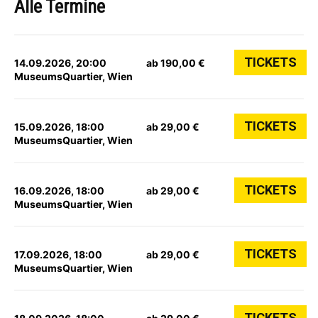
Alle Termine
TICKETS
14.09.2026, 20:00
ab 190,00 €
MuseumsQuartier, Wien
TICKETS
15.09.2026, 18:00
ab 29,00 €
MuseumsQuartier, Wien
TICKETS
16.09.2026, 18:00
ab 29,00 €
MuseumsQuartier, Wien
TICKETS
17.09.2026, 18:00
ab 29,00 €
MuseumsQuartier, Wien
TICKETS