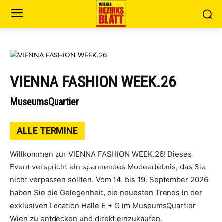
VIENNA FASHION WEEK.26
MuseumsQuartier
ALLE TERMINE
Willkommen zur VIENNA FASHION WEEK.26! Dieses
Event verspricht ein spannendes Modeerlebnis, das Sie
nicht verpassen sollten. Vom 14. bis 19. September 2026
haben Sie die Gelegenheit, die neuesten Trends in der
exklusiven Location Halle E + G im MuseumsQuartier
Wien zu entdecken und direkt einzukaufen.