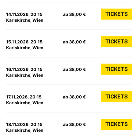
TICKETS
14.11.2026, 20:15
ab 38,00 €
Karlskirche, Wien
TICKETS
15.11.2026, 20:15
ab 38,00 €
Karlskirche, Wien
TICKETS
16.11.2026, 20:15
ab 38,00 €
Karlskirche, Wien
TICKETS
17.11.2026, 20:15
ab 38,00 €
Karlskirche, Wien
TICKETS
18.11.2026, 20:15
ab 38,00 €
Karlskirche, Wien