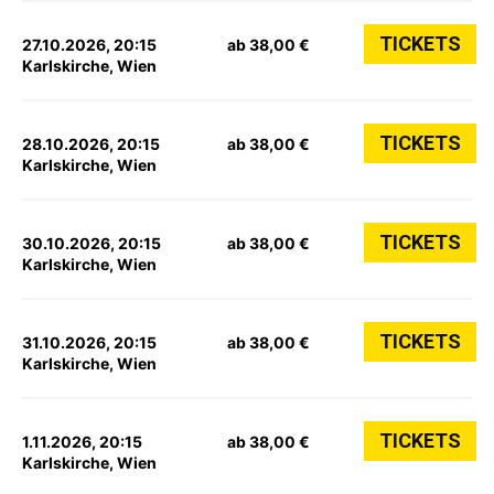
TICKETS
27.10.2026, 20:15
ab 38,00 €
Karlskirche, Wien
TICKETS
28.10.2026, 20:15
ab 38,00 €
Karlskirche, Wien
TICKETS
30.10.2026, 20:15
ab 38,00 €
Karlskirche, Wien
TICKETS
31.10.2026, 20:15
ab 38,00 €
Karlskirche, Wien
TICKETS
1.11.2026, 20:15
ab 38,00 €
Karlskirche, Wien