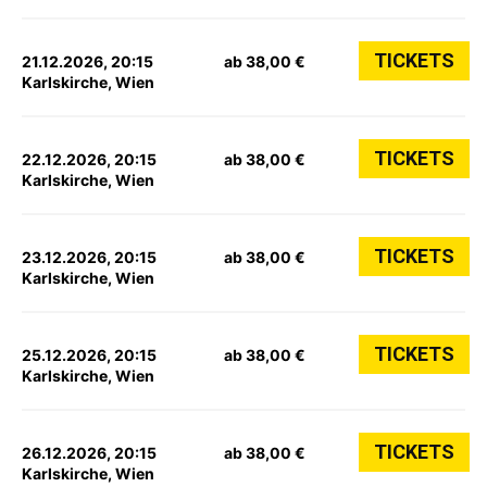
TICKETS
21.12.2026, 20:15
ab 38,00 €
Karlskirche, Wien
TICKETS
22.12.2026, 20:15
ab 38,00 €
Karlskirche, Wien
TICKETS
23.12.2026, 20:15
ab 38,00 €
Karlskirche, Wien
TICKETS
25.12.2026, 20:15
ab 38,00 €
Karlskirche, Wien
TICKETS
26.12.2026, 20:15
ab 38,00 €
Karlskirche, Wien