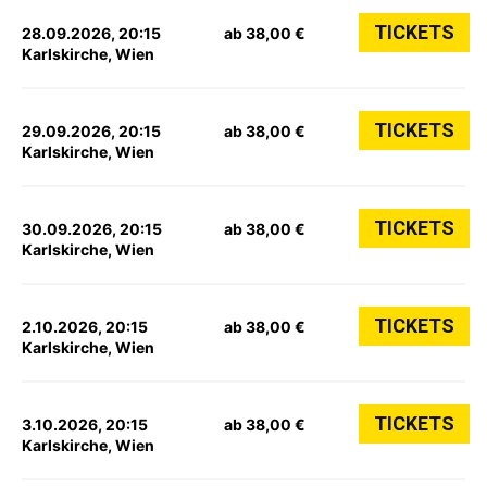
TICKETS
28.09.2026, 20:15
ab 38,00 €
Karlskirche, Wien
TICKETS
29.09.2026, 20:15
ab 38,00 €
Karlskirche, Wien
TICKETS
30.09.2026, 20:15
ab 38,00 €
Karlskirche, Wien
TICKETS
2.10.2026, 20:15
ab 38,00 €
Karlskirche, Wien
TICKETS
3.10.2026, 20:15
ab 38,00 €
Karlskirche, Wien