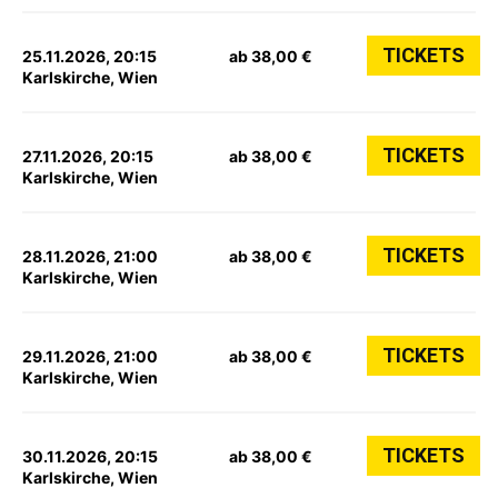
TICKETS
25.11.2026, 20:15
ab 38,00 €
Karlskirche, Wien
TICKETS
27.11.2026, 20:15
ab 38,00 €
Karlskirche, Wien
TICKETS
28.11.2026, 21:00
ab 38,00 €
Karlskirche, Wien
TICKETS
29.11.2026, 21:00
ab 38,00 €
Karlskirche, Wien
TICKETS
30.11.2026, 20:15
ab 38,00 €
Karlskirche, Wien