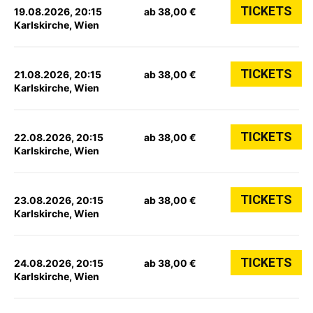
TICKETS
19.08.2026, 20:15
ab 38,00 €
Karlskirche, Wien
TICKETS
21.08.2026, 20:15
ab 38,00 €
Karlskirche, Wien
TICKETS
22.08.2026, 20:15
ab 38,00 €
Karlskirche, Wien
TICKETS
23.08.2026, 20:15
ab 38,00 €
Karlskirche, Wien
TICKETS
24.08.2026, 20:15
ab 38,00 €
Karlskirche, Wien