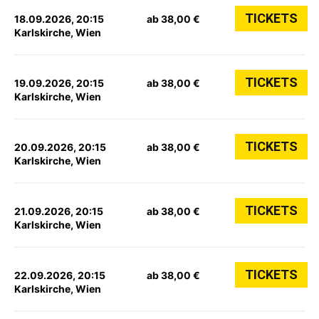
TICKETS
18.09.2026, 20:15
ab 38,00 €
Karlskirche, Wien
TICKETS
19.09.2026, 20:15
ab 38,00 €
Karlskirche, Wien
TICKETS
20.09.2026, 20:15
ab 38,00 €
Karlskirche, Wien
TICKETS
21.09.2026, 20:15
ab 38,00 €
Karlskirche, Wien
TICKETS
22.09.2026, 20:15
ab 38,00 €
Karlskirche, Wien