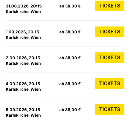
TICKETS
31.08.2026, 20:15
ab 38,00 €
Karlskirche, Wien
TICKETS
1.09.2026, 20:15
ab 38,00 €
Karlskirche, Wien
TICKETS
2.09.2026, 20:15
ab 38,00 €
Karlskirche, Wien
TICKETS
4.09.2026, 20:15
ab 38,00 €
Karlskirche, Wien
TICKETS
5.09.2026, 20:15
ab 38,00 €
Karlskirche, Wien