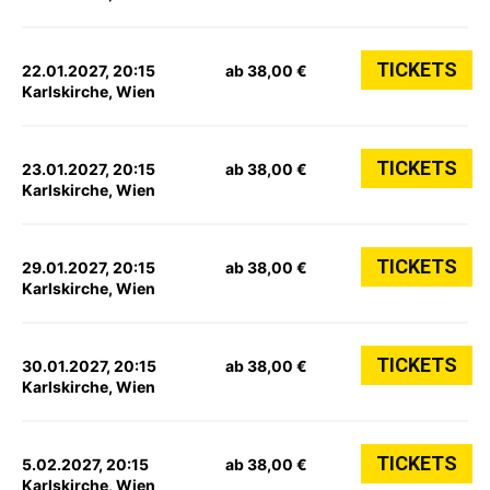
TICKETS
22.01.2027, 20:15
ab 38,00 €
Karlskirche, Wien
TICKETS
23.01.2027, 20:15
ab 38,00 €
Karlskirche, Wien
TICKETS
29.01.2027, 20:15
ab 38,00 €
Karlskirche, Wien
TICKETS
30.01.2027, 20:15
ab 38,00 €
Karlskirche, Wien
TICKETS
5.02.2027, 20:15
ab 38,00 €
Karlskirche, Wien