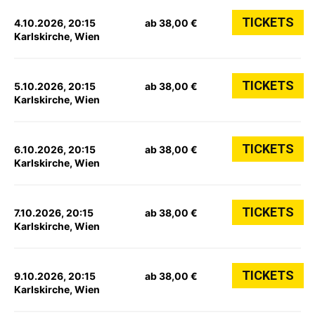
TICKETS
4.10.2026, 20:15
ab 38,00 €
Karlskirche, Wien
TICKETS
5.10.2026, 20:15
ab 38,00 €
Karlskirche, Wien
TICKETS
6.10.2026, 20:15
ab 38,00 €
Karlskirche, Wien
TICKETS
7.10.2026, 20:15
ab 38,00 €
Karlskirche, Wien
TICKETS
9.10.2026, 20:15
ab 38,00 €
Karlskirche, Wien