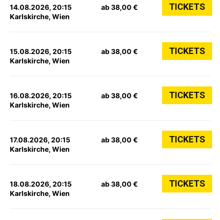
TICKETS
14.08.2026, 20:15
ab 38,00 €
Karlskirche, Wien
TICKETS
15.08.2026, 20:15
ab 38,00 €
Karlskirche, Wien
TICKETS
16.08.2026, 20:15
ab 38,00 €
Karlskirche, Wien
TICKETS
17.08.2026, 20:15
ab 38,00 €
Karlskirche, Wien
TICKETS
18.08.2026, 20:15
ab 38,00 €
Karlskirche, Wien