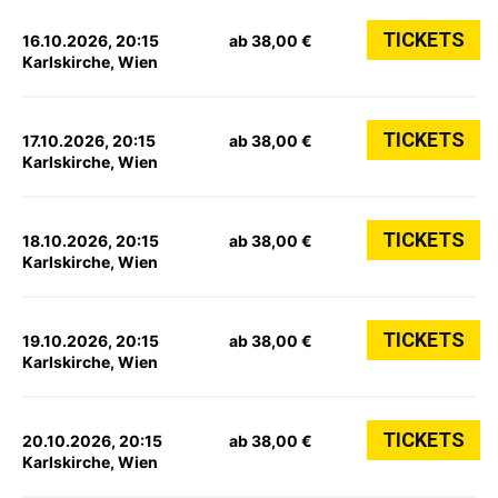
TICKETS
16.10.2026, 20:15
ab 38,00 €
Karlskirche, Wien
TICKETS
17.10.2026, 20:15
ab 38,00 €
Karlskirche, Wien
TICKETS
18.10.2026, 20:15
ab 38,00 €
Karlskirche, Wien
TICKETS
19.10.2026, 20:15
ab 38,00 €
Karlskirche, Wien
TICKETS
20.10.2026, 20:15
ab 38,00 €
Karlskirche, Wien