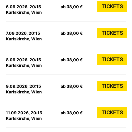
TICKETS
6.09.2026, 20:15
ab 38,00 €
Karlskirche, Wien
TICKETS
7.09.2026, 20:15
ab 38,00 €
Karlskirche, Wien
TICKETS
8.09.2026, 20:15
ab 38,00 €
Karlskirche, Wien
TICKETS
9.09.2026, 20:15
ab 38,00 €
Karlskirche, Wien
TICKETS
11.09.2026, 20:15
ab 38,00 €
Karlskirche, Wien