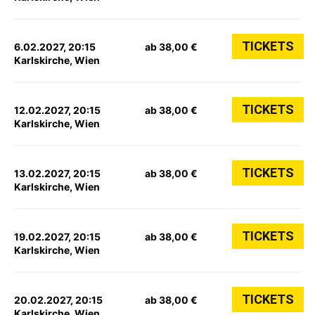
TICKETS
6.02.2027, 20:15
ab 38,00 €
Karlskirche, Wien
TICKETS
12.02.2027, 20:15
ab 38,00 €
Karlskirche, Wien
TICKETS
13.02.2027, 20:15
ab 38,00 €
Karlskirche, Wien
TICKETS
19.02.2027, 20:15
ab 38,00 €
Karlskirche, Wien
TICKETS
20.02.2027, 20:15
ab 38,00 €
Karlskirche, Wien