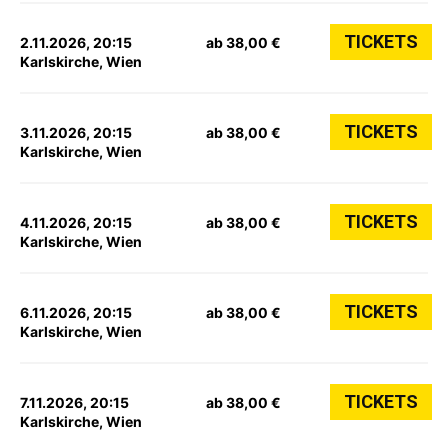
TICKETS
2.11.2026, 20:15
ab 38,00 €
Karlskirche, Wien
TICKETS
3.11.2026, 20:15
ab 38,00 €
Karlskirche, Wien
TICKETS
4.11.2026, 20:15
ab 38,00 €
Karlskirche, Wien
TICKETS
6.11.2026, 20:15
ab 38,00 €
Karlskirche, Wien
TICKETS
7.11.2026, 20:15
ab 38,00 €
Karlskirche, Wien