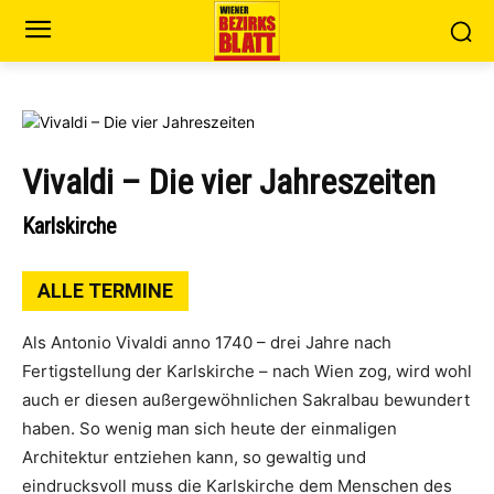
Vivaldi – Die vier Jahreszeiten
Karlskirche
ALLE TERMINE
Als Antonio Vivaldi anno 1740 – drei Jahre nach
Fertigstellung der Karlskirche – nach Wien zog, wird wohl
auch er diesen außergewöhnlichen Sakralbau bewundert
haben. So wenig man sich heute der einmaligen
Architektur entziehen kann, so gewaltig und
eindrucksvoll muss die Karlskirche dem Menschen des