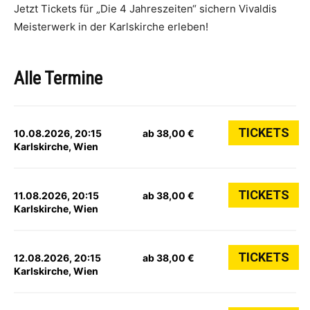
Jetzt Tickets für „Die 4 Jahreszeiten“ sichern Vivaldis
Meisterwerk in der Karlskirche erleben!
Alle Termine
TICKETS
10.08.2026, 20:15
ab 38,00 €
Karlskirche, Wien
TICKETS
11.08.2026, 20:15
ab 38,00 €
Karlskirche, Wien
TICKETS
12.08.2026, 20:15
ab 38,00 €
Karlskirche, Wien