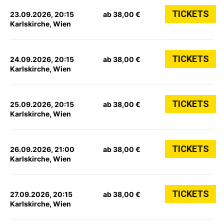
TICKETS
23.09.2026, 20:15
ab 38,00 €
Karlskirche, Wien
TICKETS
24.09.2026, 20:15
ab 38,00 €
Karlskirche, Wien
TICKETS
25.09.2026, 20:15
ab 38,00 €
Karlskirche, Wien
TICKETS
26.09.2026, 21:00
ab 38,00 €
Karlskirche, Wien
TICKETS
27.09.2026, 20:15
ab 38,00 €
Karlskirche, Wien