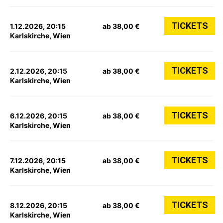
TICKETS
1.12.2026, 20:15
ab 38,00 €
Karlskirche, Wien
TICKETS
2.12.2026, 20:15
ab 38,00 €
Karlskirche, Wien
TICKETS
6.12.2026, 20:15
ab 38,00 €
Karlskirche, Wien
TICKETS
7.12.2026, 20:15
ab 38,00 €
Karlskirche, Wien
TICKETS
8.12.2026, 20:15
ab 38,00 €
Karlskirche, Wien