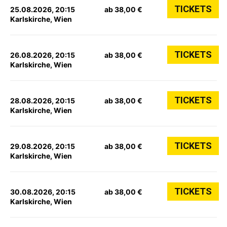
TICKETS
25.08.2026, 20:15
ab 38,00 €
Karlskirche, Wien
TICKETS
26.08.2026, 20:15
ab 38,00 €
Karlskirche, Wien
TICKETS
28.08.2026, 20:15
ab 38,00 €
Karlskirche, Wien
TICKETS
29.08.2026, 20:15
ab 38,00 €
Karlskirche, Wien
TICKETS
30.08.2026, 20:15
ab 38,00 €
Karlskirche, Wien