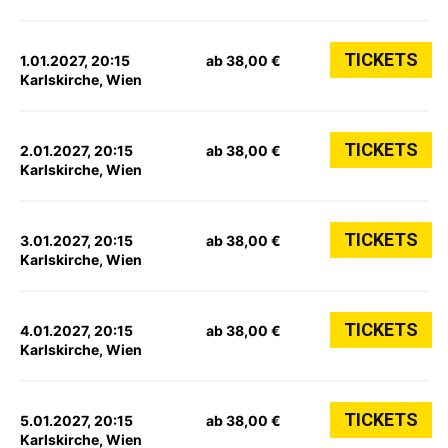
TICKETS
1.01.2027, 20:15
ab 38,00 €
Karlskirche, Wien
TICKETS
2.01.2027, 20:15
ab 38,00 €
Karlskirche, Wien
TICKETS
3.01.2027, 20:15
ab 38,00 €
Karlskirche, Wien
TICKETS
4.01.2027, 20:15
ab 38,00 €
Karlskirche, Wien
TICKETS
5.01.2027, 20:15
ab 38,00 €
Karlskirche, Wien