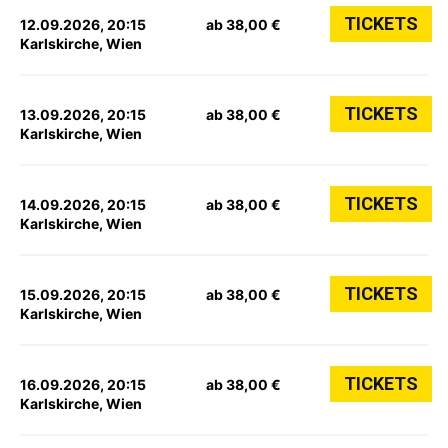
TICKETS
12.09.2026, 20:15
ab 38,00 €
Karlskirche, Wien
TICKETS
13.09.2026, 20:15
ab 38,00 €
Karlskirche, Wien
TICKETS
14.09.2026, 20:15
ab 38,00 €
Karlskirche, Wien
TICKETS
15.09.2026, 20:15
ab 38,00 €
Karlskirche, Wien
TICKETS
16.09.2026, 20:15
ab 38,00 €
Karlskirche, Wien