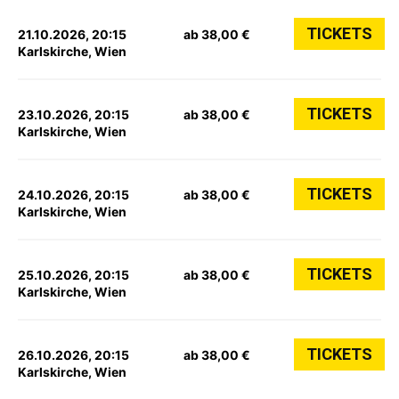
TICKETS
21.10.2026, 20:15
ab 38,00 €
Karlskirche, Wien
TICKETS
23.10.2026, 20:15
ab 38,00 €
Karlskirche, Wien
TICKETS
24.10.2026, 20:15
ab 38,00 €
Karlskirche, Wien
TICKETS
25.10.2026, 20:15
ab 38,00 €
Karlskirche, Wien
TICKETS
26.10.2026, 20:15
ab 38,00 €
Karlskirche, Wien