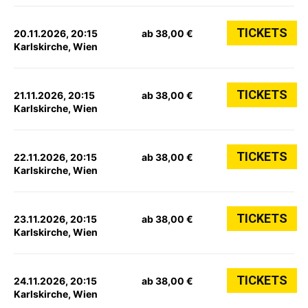
TICKETS
20.11.2026, 20:15
ab 38,00 €
Karlskirche, Wien
TICKETS
21.11.2026, 20:15
ab 38,00 €
Karlskirche, Wien
TICKETS
22.11.2026, 20:15
ab 38,00 €
Karlskirche, Wien
TICKETS
23.11.2026, 20:15
ab 38,00 €
Karlskirche, Wien
TICKETS
24.11.2026, 20:15
ab 38,00 €
Karlskirche, Wien