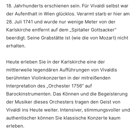
18. Jahrhunderts erschienen sein. Für Vivaldi selbst war
der Aufenthalt in Wien glücklos. Verarmt starb er hier am
28. Juli 1741 und wurde nur wenige Meter von der
Karlskirche entfernt auf dem „Spitaller Gottsacker“
beerdigt. Seine Grabstätte ist (wie die von Mozart) nicht
erhalten.
Heute erleben Sie in der Karlskirche eine der
mittlerweile legendären Aufführungen von Vivaldis
berühmten Violinkonzerten in der mitreißenden
Interpretation des „Orchester 1756“ auf
Barockinstrumenten. Das Können und die Begeisterung
der Musiker dieses Orchesters tragen den Geist von
Vivaldi ins Heute weiter. Intensiver, stimmungsvoller und
authentischer können Sie klassische Konzerte kaum
erleben.