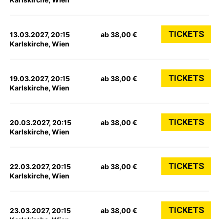
TICKETS
13.03.2027, 20:15
ab 38,00 €
Karlskirche, Wien
TICKETS
19.03.2027, 20:15
ab 38,00 €
Karlskirche, Wien
TICKETS
20.03.2027, 20:15
ab 38,00 €
Karlskirche, Wien
TICKETS
22.03.2027, 20:15
ab 38,00 €
Karlskirche, Wien
TICKETS
23.03.2027, 20:15
ab 38,00 €