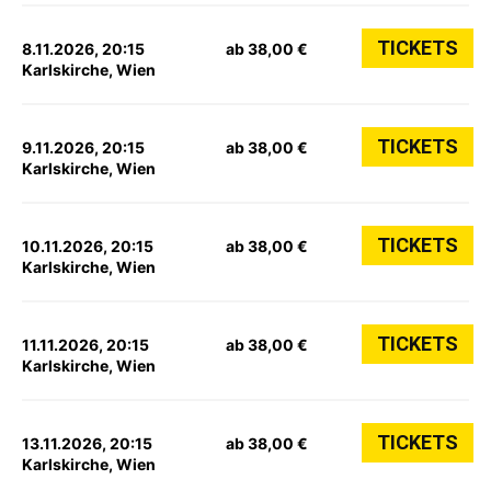
TICKETS
8.11.2026, 20:15
ab 38,00 €
Karlskirche, Wien
TICKETS
9.11.2026, 20:15
ab 38,00 €
Karlskirche, Wien
TICKETS
10.11.2026, 20:15
ab 38,00 €
Karlskirche, Wien
TICKETS
11.11.2026, 20:15
ab 38,00 €
Karlskirche, Wien
TICKETS
13.11.2026, 20:15
ab 38,00 €
Karlskirche, Wien