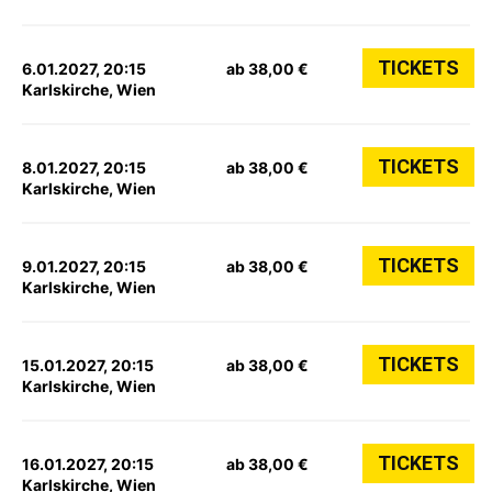
TICKETS
6.01.2027, 20:15
ab 38,00 €
Karlskirche, Wien
TICKETS
8.01.2027, 20:15
ab 38,00 €
Karlskirche, Wien
TICKETS
9.01.2027, 20:15
ab 38,00 €
Karlskirche, Wien
TICKETS
15.01.2027, 20:15
ab 38,00 €
Karlskirche, Wien
TICKETS
16.01.2027, 20:15
ab 38,00 €
Karlskirche, Wien