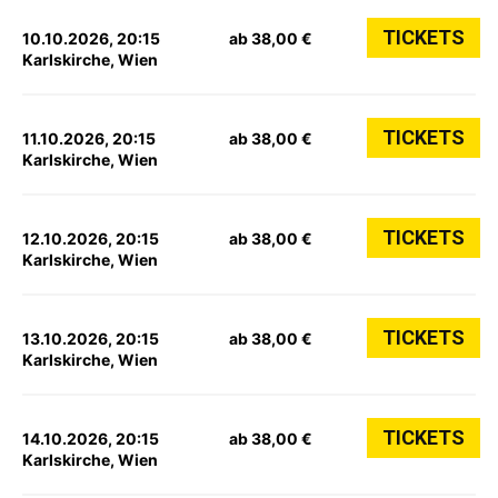
TICKETS
10.10.2026, 20:15
ab 38,00 €
Karlskirche, Wien
TICKETS
11.10.2026, 20:15
ab 38,00 €
Karlskirche, Wien
TICKETS
12.10.2026, 20:15
ab 38,00 €
Karlskirche, Wien
TICKETS
13.10.2026, 20:15
ab 38,00 €
Karlskirche, Wien
TICKETS
14.10.2026, 20:15
ab 38,00 €
Karlskirche, Wien