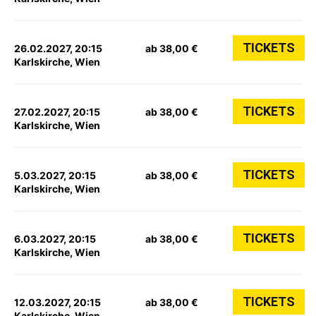
TICKETS
26.02.2027, 20:15
ab 38,00 €
Karlskirche, Wien
TICKETS
27.02.2027, 20:15
ab 38,00 €
Karlskirche, Wien
TICKETS
5.03.2027, 20:15
ab 38,00 €
Karlskirche, Wien
TICKETS
6.03.2027, 20:15
ab 38,00 €
Karlskirche, Wien
TICKETS
12.03.2027, 20:15
ab 38,00 €
Karlskirche, Wien