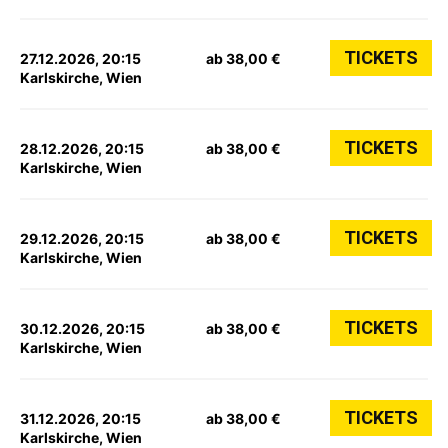
TICKETS
27.12.2026, 20:15
ab 38,00 €
Karlskirche, Wien
TICKETS
28.12.2026, 20:15
ab 38,00 €
Karlskirche, Wien
TICKETS
29.12.2026, 20:15
ab 38,00 €
Karlskirche, Wien
TICKETS
30.12.2026, 20:15
ab 38,00 €
Karlskirche, Wien
TICKETS
31.12.2026, 20:15
ab 38,00 €
Karlskirche, Wien