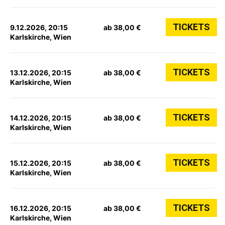
TICKETS
9.12.2026, 20:15
ab 38,00 €
Karlskirche, Wien
TICKETS
13.12.2026, 20:15
ab 38,00 €
Karlskirche, Wien
TICKETS
14.12.2026, 20:15
ab 38,00 €
Karlskirche, Wien
TICKETS
15.12.2026, 20:15
ab 38,00 €
Karlskirche, Wien
TICKETS
16.12.2026, 20:15
ab 38,00 €
Karlskirche, Wien