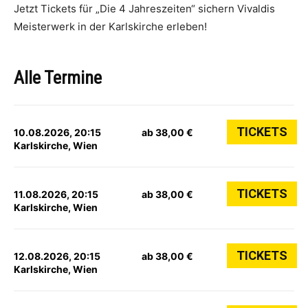
Jetzt Tickets für „Die 4 Jahreszeiten“ sichern Vivaldis
Meisterwerk in der Karlskirche erleben!
Alle Termine
TICKETS
10.08.2026, 20:15
ab 38,00 €
Karlskirche, Wien
TICKETS
11.08.2026, 20:15
ab 38,00 €
Karlskirche, Wien
TICKETS
12.08.2026, 20:15
ab 38,00 €
Karlskirche, Wien