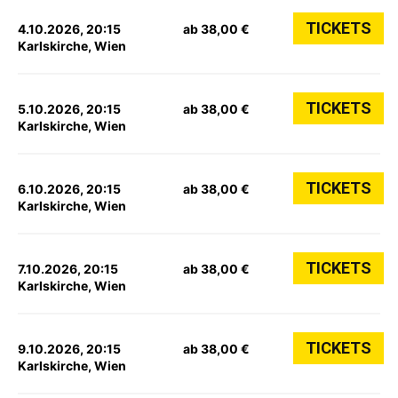
TICKETS
4.10.2026, 20:15
ab 38,00 €
Karlskirche, Wien
TICKETS
5.10.2026, 20:15
ab 38,00 €
Karlskirche, Wien
TICKETS
6.10.2026, 20:15
ab 38,00 €
Karlskirche, Wien
TICKETS
7.10.2026, 20:15
ab 38,00 €
Karlskirche, Wien
TICKETS
9.10.2026, 20:15
ab 38,00 €
Karlskirche, Wien