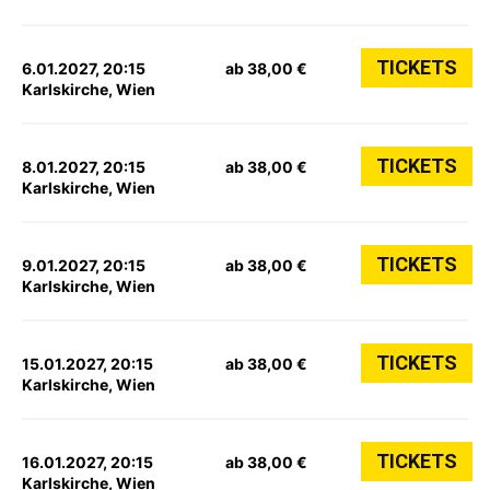
TICKETS
6.01.2027, 20:15
ab 38,00 €
Karlskirche, Wien
TICKETS
8.01.2027, 20:15
ab 38,00 €
Karlskirche, Wien
TICKETS
9.01.2027, 20:15
ab 38,00 €
Karlskirche, Wien
TICKETS
15.01.2027, 20:15
ab 38,00 €
Karlskirche, Wien
TICKETS
16.01.2027, 20:15
ab 38,00 €
Karlskirche, Wien