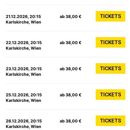
TICKETS
21.12.2026, 20:15
ab 38,00 €
Karlskirche, Wien
TICKETS
22.12.2026, 20:15
ab 38,00 €
Karlskirche, Wien
TICKETS
23.12.2026, 20:15
ab 38,00 €
Karlskirche, Wien
TICKETS
25.12.2026, 20:15
ab 38,00 €
Karlskirche, Wien
TICKETS
26.12.2026, 20:15
ab 38,00 €
Karlskirche, Wien