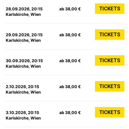
TICKETS
28.09.2026, 20:15
ab 38,00 €
Karlskirche, Wien
TICKETS
29.09.2026, 20:15
ab 38,00 €
Karlskirche, Wien
TICKETS
30.09.2026, 20:15
ab 38,00 €
Karlskirche, Wien
TICKETS
2.10.2026, 20:15
ab 38,00 €
Karlskirche, Wien
TICKETS
3.10.2026, 20:15
ab 38,00 €
Karlskirche, Wien