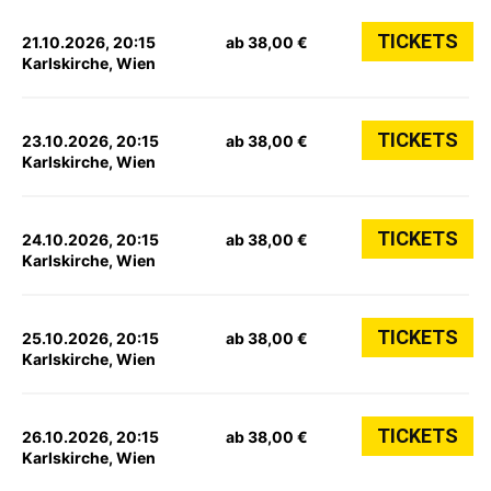
TICKETS
21.10.2026, 20:15
ab 38,00 €
Karlskirche, Wien
TICKETS
23.10.2026, 20:15
ab 38,00 €
Karlskirche, Wien
TICKETS
24.10.2026, 20:15
ab 38,00 €
Karlskirche, Wien
TICKETS
25.10.2026, 20:15
ab 38,00 €
Karlskirche, Wien
TICKETS
26.10.2026, 20:15
ab 38,00 €
Karlskirche, Wien