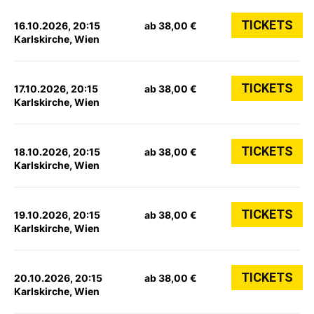
TICKETS
16.10.2026, 20:15
ab 38,00 €
Karlskirche, Wien
TICKETS
17.10.2026, 20:15
ab 38,00 €
Karlskirche, Wien
TICKETS
18.10.2026, 20:15
ab 38,00 €
Karlskirche, Wien
TICKETS
19.10.2026, 20:15
ab 38,00 €
Karlskirche, Wien
TICKETS
20.10.2026, 20:15
ab 38,00 €
Karlskirche, Wien