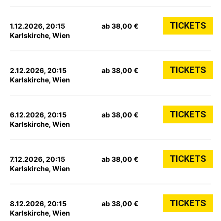
TICKETS
1.12.2026, 20:15
ab 38,00 €
Karlskirche, Wien
TICKETS
2.12.2026, 20:15
ab 38,00 €
Karlskirche, Wien
TICKETS
6.12.2026, 20:15
ab 38,00 €
Karlskirche, Wien
TICKETS
7.12.2026, 20:15
ab 38,00 €
Karlskirche, Wien
TICKETS
8.12.2026, 20:15
ab 38,00 €
Karlskirche, Wien