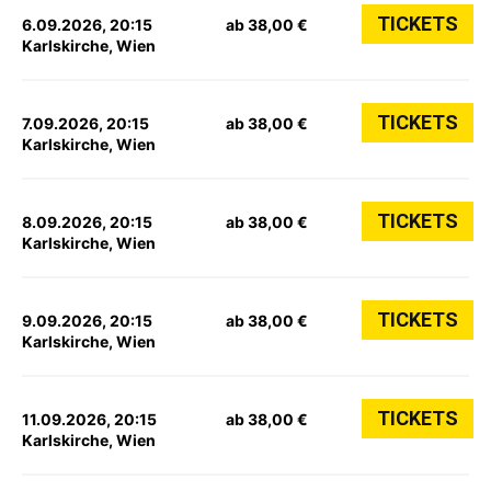
TICKETS
6.09.2026, 20:15
ab 38,00 €
Karlskirche, Wien
TICKETS
7.09.2026, 20:15
ab 38,00 €
Karlskirche, Wien
TICKETS
8.09.2026, 20:15
ab 38,00 €
Karlskirche, Wien
TICKETS
9.09.2026, 20:15
ab 38,00 €
Karlskirche, Wien
TICKETS
11.09.2026, 20:15
ab 38,00 €
Karlskirche, Wien