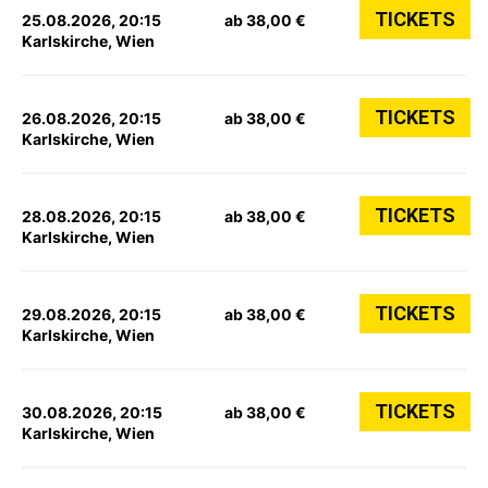
TICKETS
25.08.2026, 20:15
ab 38,00 €
Karlskirche, Wien
TICKETS
26.08.2026, 20:15
ab 38,00 €
Karlskirche, Wien
TICKETS
28.08.2026, 20:15
ab 38,00 €
Karlskirche, Wien
TICKETS
29.08.2026, 20:15
ab 38,00 €
Karlskirche, Wien
TICKETS
30.08.2026, 20:15
ab 38,00 €
Karlskirche, Wien