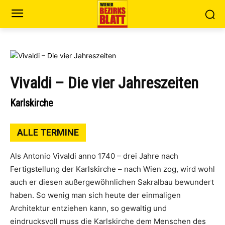
Vivaldi – Die vier Jahreszeiten
Karlskirche
ALLE TERMINE
Als Antonio Vivaldi anno 1740 – drei Jahre nach
Fertigstellung der Karlskirche – nach Wien zog, wird wohl
auch er diesen außergewöhnlichen Sakralbau bewundert
haben. So wenig man sich heute der einmaligen
Architektur entziehen kann, so gewaltig und
eindrucksvoll muss die Karlskirche dem Menschen des