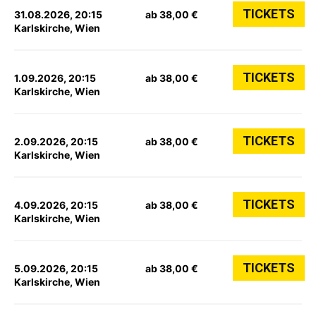
TICKETS
31.08.2026, 20:15
ab 38,00 €
Karlskirche, Wien
TICKETS
1.09.2026, 20:15
ab 38,00 €
Karlskirche, Wien
TICKETS
2.09.2026, 20:15
ab 38,00 €
Karlskirche, Wien
TICKETS
4.09.2026, 20:15
ab 38,00 €
Karlskirche, Wien
TICKETS
5.09.2026, 20:15
ab 38,00 €
Karlskirche, Wien