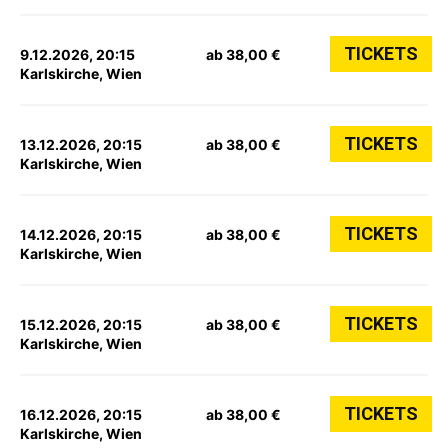
TICKETS
9.12.2026, 20:15
ab 38,00 €
Karlskirche, Wien
TICKETS
13.12.2026, 20:15
ab 38,00 €
Karlskirche, Wien
TICKETS
14.12.2026, 20:15
ab 38,00 €
Karlskirche, Wien
TICKETS
15.12.2026, 20:15
ab 38,00 €
Karlskirche, Wien
TICKETS
16.12.2026, 20:15
ab 38,00 €
Karlskirche, Wien