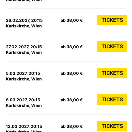
TICKETS
26.02.2027, 20:15
ab 38,00 €
Karlskirche, Wien
TICKETS
27.02.2027, 20:15
ab 38,00 €
Karlskirche, Wien
TICKETS
5.03.2027, 20:15
ab 38,00 €
Karlskirche, Wien
TICKETS
6.03.2027, 20:15
ab 38,00 €
Karlskirche, Wien
TICKETS
12.03.2027, 20:15
ab 38,00 €
Karlskirche, Wien