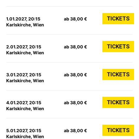
TICKETS
1.01.2027, 20:15
ab 38,00 €
Karlskirche, Wien
TICKETS
2.01.2027, 20:15
ab 38,00 €
Karlskirche, Wien
TICKETS
3.01.2027, 20:15
ab 38,00 €
Karlskirche, Wien
TICKETS
4.01.2027, 20:15
ab 38,00 €
Karlskirche, Wien
TICKETS
5.01.2027, 20:15
ab 38,00 €
Karlskirche, Wien