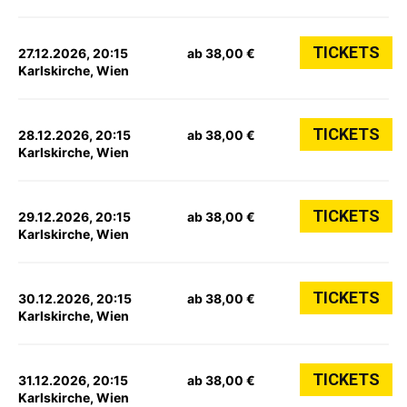
TICKETS
27.12.2026, 20:15
ab 38,00 €
Karlskirche, Wien
TICKETS
28.12.2026, 20:15
ab 38,00 €
Karlskirche, Wien
TICKETS
29.12.2026, 20:15
ab 38,00 €
Karlskirche, Wien
TICKETS
30.12.2026, 20:15
ab 38,00 €
Karlskirche, Wien
TICKETS
31.12.2026, 20:15
ab 38,00 €
Karlskirche, Wien