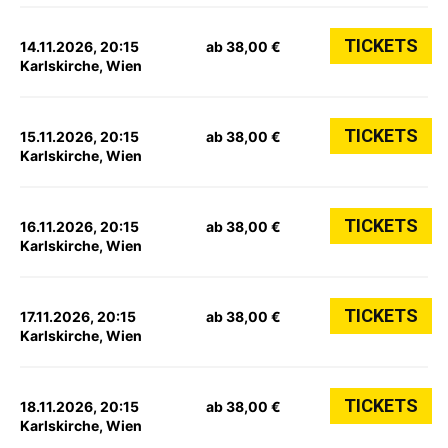
TICKETS
14.11.2026, 20:15
ab 38,00 €
Karlskirche, Wien
TICKETS
15.11.2026, 20:15
ab 38,00 €
Karlskirche, Wien
TICKETS
16.11.2026, 20:15
ab 38,00 €
Karlskirche, Wien
TICKETS
17.11.2026, 20:15
ab 38,00 €
Karlskirche, Wien
TICKETS
18.11.2026, 20:15
ab 38,00 €
Karlskirche, Wien