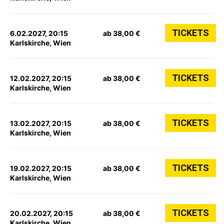
TICKETS
6.02.2027, 20:15
ab 38,00 €
Karlskirche, Wien
TICKETS
12.02.2027, 20:15
ab 38,00 €
Karlskirche, Wien
TICKETS
13.02.2027, 20:15
ab 38,00 €
Karlskirche, Wien
TICKETS
19.02.2027, 20:15
ab 38,00 €
Karlskirche, Wien
TICKETS
20.02.2027, 20:15
ab 38,00 €
Karlskirche, Wien