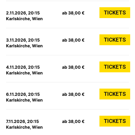
TICKETS
2.11.2026, 20:15
ab 38,00 €
Karlskirche, Wien
TICKETS
3.11.2026, 20:15
ab 38,00 €
Karlskirche, Wien
TICKETS
4.11.2026, 20:15
ab 38,00 €
Karlskirche, Wien
TICKETS
6.11.2026, 20:15
ab 38,00 €
Karlskirche, Wien
TICKETS
7.11.2026, 20:15
ab 38,00 €
Karlskirche, Wien