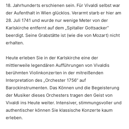
18. Jahrhunderts erschienen sein. Für Vivaldi selbst war
der Aufenthalt in Wien glücklos. Verarmt starb er hier am
28. Juli 1741 und wurde nur wenige Meter von der
Karlskirche entfernt auf dem „Spitaller Gottsacker“
beerdigt. Seine Grabstätte ist (wie die von Mozart) nicht
erhalten.
Heute erleben Sie in der Karlskirche eine der
mittlerweile legendären Aufführungen von Vivaldis
berühmten Violinkonzerten in der mitreißenden
Interpretation des „Orchester 1756“ auf
Barockinstrumenten. Das Können und die Begeisterung
der Musiker dieses Orchesters tragen den Geist von
Vivaldi ins Heute weiter. Intensiver, stimmungsvoller und
authentischer können Sie klassische Konzerte kaum
erleben.