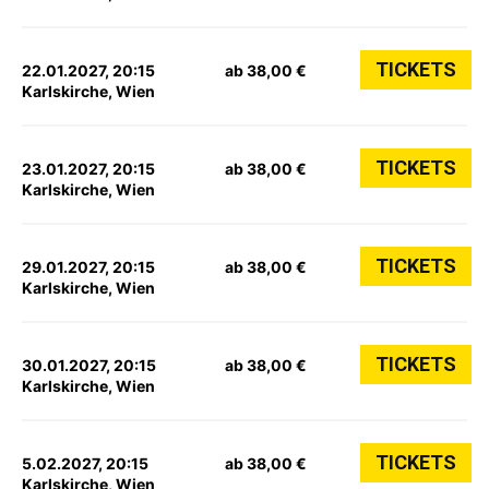
TICKETS
22.01.2027, 20:15
ab 38,00 €
Karlskirche, Wien
TICKETS
23.01.2027, 20:15
ab 38,00 €
Karlskirche, Wien
TICKETS
29.01.2027, 20:15
ab 38,00 €
Karlskirche, Wien
TICKETS
30.01.2027, 20:15
ab 38,00 €
Karlskirche, Wien
TICKETS
5.02.2027, 20:15
ab 38,00 €
Karlskirche, Wien