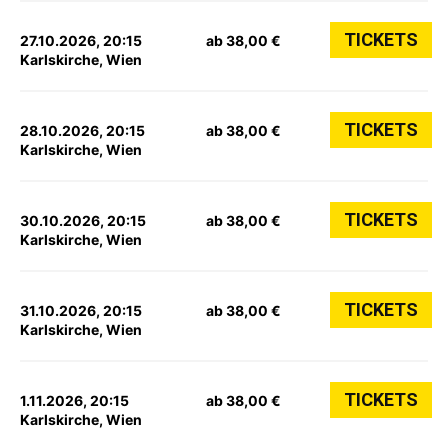
TICKETS
27.10.2026, 20:15
ab 38,00 €
Karlskirche, Wien
TICKETS
28.10.2026, 20:15
ab 38,00 €
Karlskirche, Wien
TICKETS
30.10.2026, 20:15
ab 38,00 €
Karlskirche, Wien
TICKETS
31.10.2026, 20:15
ab 38,00 €
Karlskirche, Wien
TICKETS
1.11.2026, 20:15
ab 38,00 €
Karlskirche, Wien