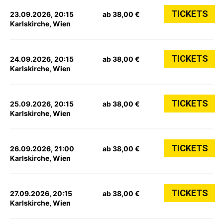
TICKETS
23.09.2026, 20:15
ab 38,00 €
Karlskirche, Wien
TICKETS
24.09.2026, 20:15
ab 38,00 €
Karlskirche, Wien
TICKETS
25.09.2026, 20:15
ab 38,00 €
Karlskirche, Wien
TICKETS
26.09.2026, 21:00
ab 38,00 €
Karlskirche, Wien
TICKETS
27.09.2026, 20:15
ab 38,00 €
Karlskirche, Wien