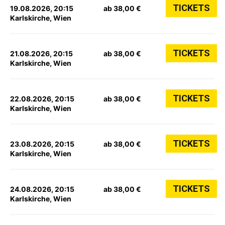
TICKETS
19.08.2026, 20:15
ab 38,00 €
Karlskirche, Wien
TICKETS
21.08.2026, 20:15
ab 38,00 €
Karlskirche, Wien
TICKETS
22.08.2026, 20:15
ab 38,00 €
Karlskirche, Wien
TICKETS
23.08.2026, 20:15
ab 38,00 €
Karlskirche, Wien
TICKETS
24.08.2026, 20:15
ab 38,00 €
Karlskirche, Wien