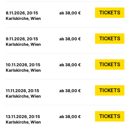
TICKETS
8.11.2026, 20:15
ab 38,00 €
Karlskirche, Wien
TICKETS
9.11.2026, 20:15
ab 38,00 €
Karlskirche, Wien
TICKETS
10.11.2026, 20:15
ab 38,00 €
Karlskirche, Wien
TICKETS
11.11.2026, 20:15
ab 38,00 €
Karlskirche, Wien
TICKETS
13.11.2026, 20:15
ab 38,00 €
Karlskirche, Wien