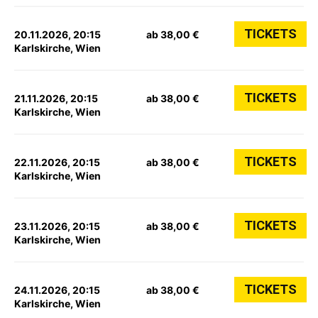
TICKETS
20.11.2026, 20:15
ab 38,00 €
Karlskirche, Wien
TICKETS
21.11.2026, 20:15
ab 38,00 €
Karlskirche, Wien
TICKETS
22.11.2026, 20:15
ab 38,00 €
Karlskirche, Wien
TICKETS
23.11.2026, 20:15
ab 38,00 €
Karlskirche, Wien
TICKETS
24.11.2026, 20:15
ab 38,00 €
Karlskirche, Wien