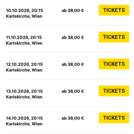
TICKETS
10.10.2026, 20:15
ab 38,00 €
Karlskirche, Wien
TICKETS
11.10.2026, 20:15
ab 38,00 €
Karlskirche, Wien
TICKETS
12.10.2026, 20:15
ab 38,00 €
Karlskirche, Wien
TICKETS
13.10.2026, 20:15
ab 38,00 €
Karlskirche, Wien
TICKETS
14.10.2026, 20:15
ab 38,00 €
Karlskirche, Wien