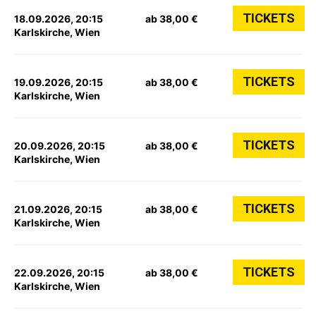
TICKETS
18.09.2026, 20:15
ab 38,00 €
Karlskirche, Wien
TICKETS
19.09.2026, 20:15
ab 38,00 €
Karlskirche, Wien
TICKETS
20.09.2026, 20:15
ab 38,00 €
Karlskirche, Wien
TICKETS
21.09.2026, 20:15
ab 38,00 €
Karlskirche, Wien
TICKETS
22.09.2026, 20:15
ab 38,00 €
Karlskirche, Wien