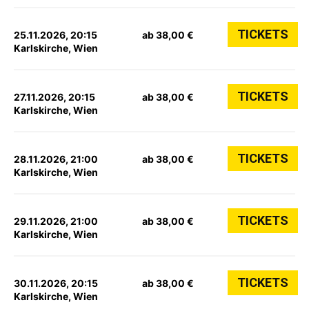
TICKETS
25.11.2026, 20:15
ab 38,00 €
Karlskirche, Wien
TICKETS
27.11.2026, 20:15
ab 38,00 €
Karlskirche, Wien
TICKETS
28.11.2026, 21:00
ab 38,00 €
Karlskirche, Wien
TICKETS
29.11.2026, 21:00
ab 38,00 €
Karlskirche, Wien
TICKETS
30.11.2026, 20:15
ab 38,00 €
Karlskirche, Wien