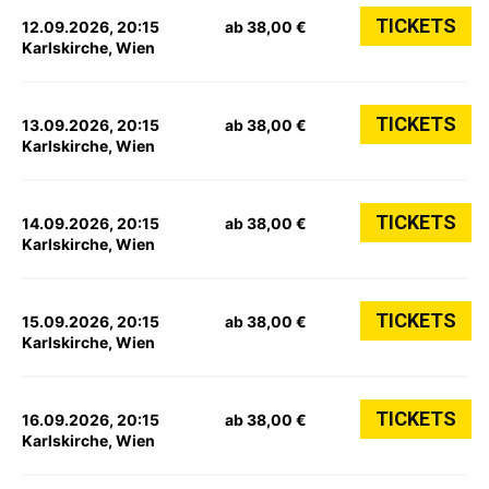
TICKETS
12.09.2026, 20:15
ab 38,00 €
Karlskirche, Wien
TICKETS
13.09.2026, 20:15
ab 38,00 €
Karlskirche, Wien
TICKETS
14.09.2026, 20:15
ab 38,00 €
Karlskirche, Wien
TICKETS
15.09.2026, 20:15
ab 38,00 €
Karlskirche, Wien
TICKETS
16.09.2026, 20:15
ab 38,00 €
Karlskirche, Wien