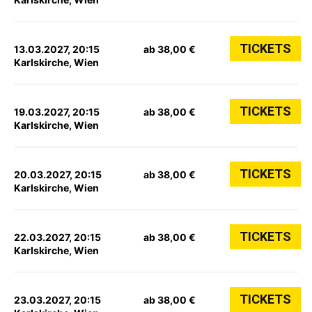
TICKETS
13.03.2027, 20:15
ab 38,00 €
Karlskirche, Wien
TICKETS
19.03.2027, 20:15
ab 38,00 €
Karlskirche, Wien
TICKETS
20.03.2027, 20:15
ab 38,00 €
Karlskirche, Wien
TICKETS
22.03.2027, 20:15
ab 38,00 €
Karlskirche, Wien
TICKETS
23.03.2027, 20:15
ab 38,00 €