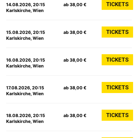
TICKETS
14.08.2026, 20:15
ab 38,00 €
Karlskirche, Wien
TICKETS
15.08.2026, 20:15
ab 38,00 €
Karlskirche, Wien
TICKETS
16.08.2026, 20:15
ab 38,00 €
Karlskirche, Wien
TICKETS
17.08.2026, 20:15
ab 38,00 €
Karlskirche, Wien
TICKETS
18.08.2026, 20:15
ab 38,00 €
Karlskirche, Wien