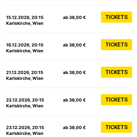
TICKETS
15.12.2026, 20:15
ab 38,00 €
Karlskirche, Wien
TICKETS
16.12.2026, 20:15
ab 38,00 €
Karlskirche, Wien
TICKETS
21.12.2026, 20:15
ab 38,00 €
Karlskirche, Wien
TICKETS
22.12.2026, 20:15
ab 38,00 €
Karlskirche, Wien
TICKETS
23.12.2026, 20:15
ab 38,00 €
Karlskirche, Wien