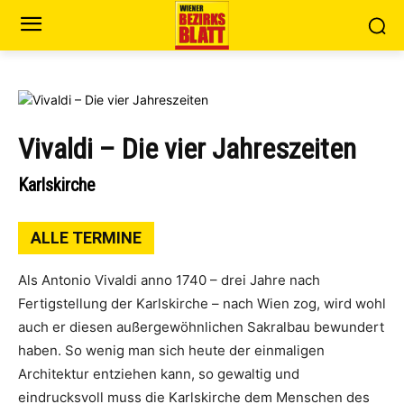
Vivaldi – Die vier Jahreszeiten
Karlskirche
ALLE TERMINE
Als Antonio Vivaldi anno 1740 – drei Jahre nach
Fertigstellung der Karlskirche – nach Wien zog, wird wohl
auch er diesen außergewöhnlichen Sakralbau bewundert
haben. So wenig man sich heute der einmaligen
Architektur entziehen kann, so gewaltig und
eindrucksvoll muss die Karlskirche dem Menschen des