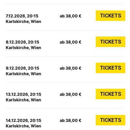
TICKETS
7.12.2026, 20:15
ab 38,00 €
Karlskirche, Wien
TICKETS
8.12.2026, 20:15
ab 38,00 €
Karlskirche, Wien
TICKETS
9.12.2026, 20:15
ab 38,00 €
Karlskirche, Wien
TICKETS
13.12.2026, 20:15
ab 38,00 €
Karlskirche, Wien
TICKETS
14.12.2026, 20:15
ab 38,00 €
Karlskirche, Wien