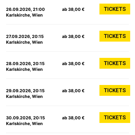
TICKETS
26.09.2026, 21:00
ab 38,00 €
Karlskirche, Wien
TICKETS
27.09.2026, 20:15
ab 38,00 €
Karlskirche, Wien
TICKETS
28.09.2026, 20:15
ab 38,00 €
Karlskirche, Wien
TICKETS
29.09.2026, 20:15
ab 38,00 €
Karlskirche, Wien
TICKETS
30.09.2026, 20:15
ab 38,00 €
Karlskirche, Wien