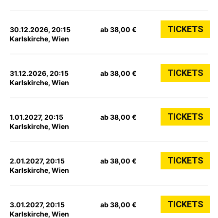
TICKETS
30.12.2026, 20:15
ab 38,00 €
Karlskirche, Wien
TICKETS
31.12.2026, 20:15
ab 38,00 €
Karlskirche, Wien
TICKETS
1.01.2027, 20:15
ab 38,00 €
Karlskirche, Wien
TICKETS
2.01.2027, 20:15
ab 38,00 €
Karlskirche, Wien
TICKETS
3.01.2027, 20:15
ab 38,00 €
Karlskirche, Wien