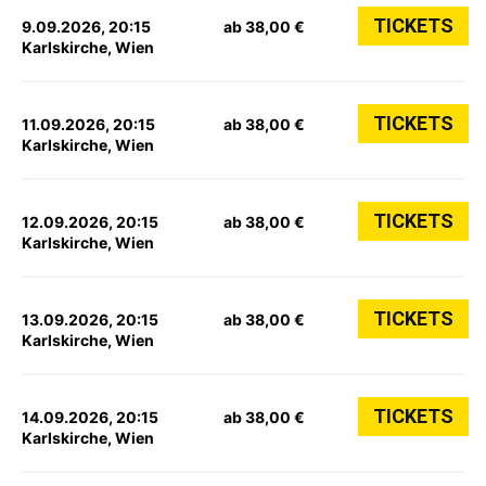
TICKETS
9.09.2026, 20:15
ab 38,00 €
Karlskirche, Wien
TICKETS
11.09.2026, 20:15
ab 38,00 €
Karlskirche, Wien
TICKETS
12.09.2026, 20:15
ab 38,00 €
Karlskirche, Wien
TICKETS
13.09.2026, 20:15
ab 38,00 €
Karlskirche, Wien
TICKETS
14.09.2026, 20:15
ab 38,00 €
Karlskirche, Wien