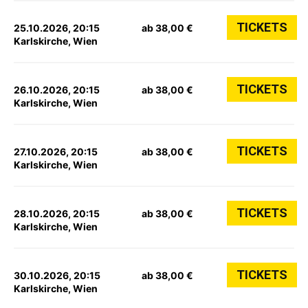
TICKETS
25.10.2026, 20:15
ab 38,00 €
Karlskirche, Wien
TICKETS
26.10.2026, 20:15
ab 38,00 €
Karlskirche, Wien
TICKETS
27.10.2026, 20:15
ab 38,00 €
Karlskirche, Wien
TICKETS
28.10.2026, 20:15
ab 38,00 €
Karlskirche, Wien
TICKETS
30.10.2026, 20:15
ab 38,00 €
Karlskirche, Wien