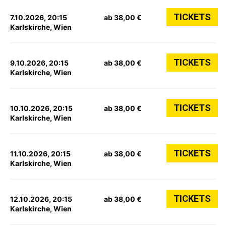
TICKETS
7.10.2026, 20:15
ab 38,00 €
Karlskirche, Wien
TICKETS
9.10.2026, 20:15
ab 38,00 €
Karlskirche, Wien
TICKETS
10.10.2026, 20:15
ab 38,00 €
Karlskirche, Wien
TICKETS
11.10.2026, 20:15
ab 38,00 €
Karlskirche, Wien
TICKETS
12.10.2026, 20:15
ab 38,00 €
Karlskirche, Wien