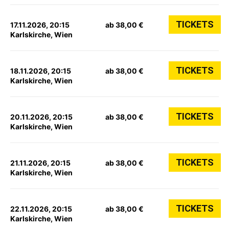
TICKETS
17.11.2026, 20:15
ab 38,00 €
Karlskirche, Wien
TICKETS
18.11.2026, 20:15
ab 38,00 €
Karlskirche, Wien
TICKETS
20.11.2026, 20:15
ab 38,00 €
Karlskirche, Wien
TICKETS
21.11.2026, 20:15
ab 38,00 €
Karlskirche, Wien
TICKETS
22.11.2026, 20:15
ab 38,00 €
Karlskirche, Wien