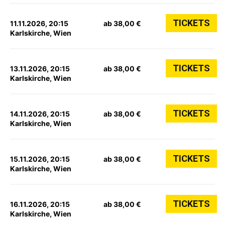
TICKETS
11.11.2026, 20:15
ab 38,00 €
Karlskirche, Wien
TICKETS
13.11.2026, 20:15
ab 38,00 €
Karlskirche, Wien
TICKETS
14.11.2026, 20:15
ab 38,00 €
Karlskirche, Wien
TICKETS
15.11.2026, 20:15
ab 38,00 €
Karlskirche, Wien
TICKETS
16.11.2026, 20:15
ab 38,00 €
Karlskirche, Wien