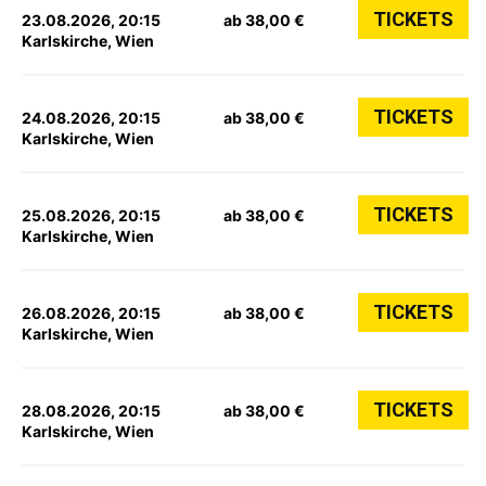
TICKETS
23.08.2026, 20:15
ab 38,00 €
Karlskirche, Wien
TICKETS
24.08.2026, 20:15
ab 38,00 €
Karlskirche, Wien
TICKETS
25.08.2026, 20:15
ab 38,00 €
Karlskirche, Wien
TICKETS
26.08.2026, 20:15
ab 38,00 €
Karlskirche, Wien
TICKETS
28.08.2026, 20:15
ab 38,00 €
Karlskirche, Wien