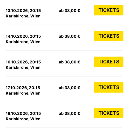
TICKETS
13.10.2026, 20:15
ab 38,00 €
Karlskirche, Wien
TICKETS
14.10.2026, 20:15
ab 38,00 €
Karlskirche, Wien
TICKETS
16.10.2026, 20:15
ab 38,00 €
Karlskirche, Wien
TICKETS
17.10.2026, 20:15
ab 38,00 €
Karlskirche, Wien
TICKETS
18.10.2026, 20:15
ab 38,00 €
Karlskirche, Wien