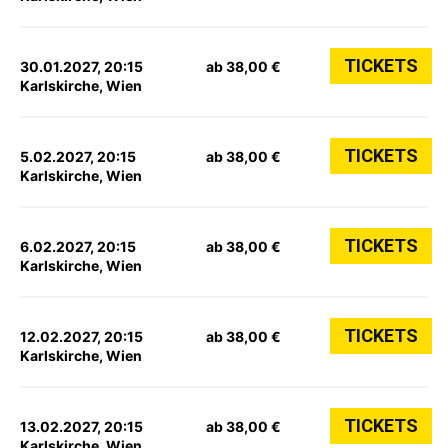
TICKETS
30.01.2027, 20:15
ab 38,00 €
Karlskirche, Wien
TICKETS
5.02.2027, 20:15
ab 38,00 €
Karlskirche, Wien
TICKETS
6.02.2027, 20:15
ab 38,00 €
Karlskirche, Wien
TICKETS
12.02.2027, 20:15
ab 38,00 €
Karlskirche, Wien
TICKETS
13.02.2027, 20:15
ab 38,00 €
Karlskirche, Wien