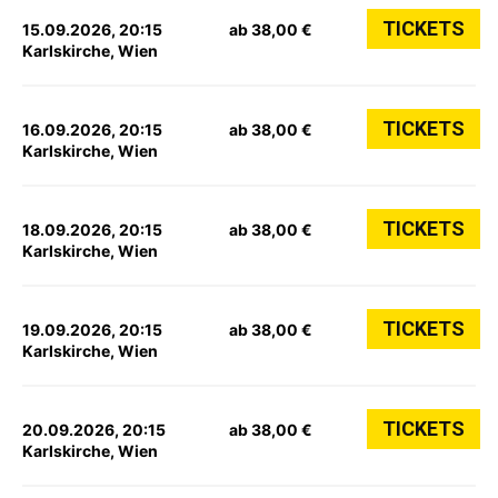
TICKETS
15.09.2026, 20:15
ab 38,00 €
Karlskirche, Wien
TICKETS
16.09.2026, 20:15
ab 38,00 €
Karlskirche, Wien
TICKETS
18.09.2026, 20:15
ab 38,00 €
Karlskirche, Wien
TICKETS
19.09.2026, 20:15
ab 38,00 €
Karlskirche, Wien
TICKETS
20.09.2026, 20:15
ab 38,00 €
Karlskirche, Wien