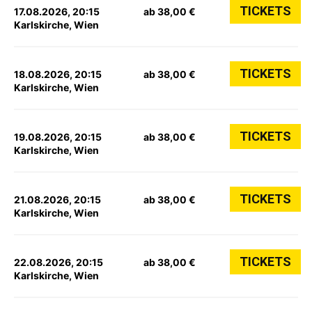
TICKETS
17.08.2026, 20:15
ab 38,00 €
Karlskirche, Wien
TICKETS
18.08.2026, 20:15
ab 38,00 €
Karlskirche, Wien
TICKETS
19.08.2026, 20:15
ab 38,00 €
Karlskirche, Wien
TICKETS
21.08.2026, 20:15
ab 38,00 €
Karlskirche, Wien
TICKETS
22.08.2026, 20:15
ab 38,00 €
Karlskirche, Wien