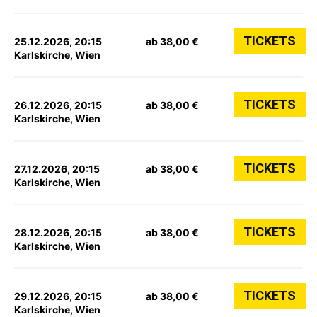
TICKETS
25.12.2026, 20:15
ab 38,00 €
Karlskirche, Wien
TICKETS
26.12.2026, 20:15
ab 38,00 €
Karlskirche, Wien
TICKETS
27.12.2026, 20:15
ab 38,00 €
Karlskirche, Wien
TICKETS
28.12.2026, 20:15
ab 38,00 €
Karlskirche, Wien
TICKETS
29.12.2026, 20:15
ab 38,00 €
Karlskirche, Wien