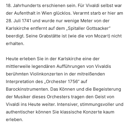
18. Jahrhunderts erschienen sein. Für Vivaldi selbst war
der Aufenthalt in Wien glücklos. Verarmt starb er hier am
28. Juli 1741 und wurde nur wenige Meter von der
Karlskirche entfernt auf dem „Spitaller Gottsacker“
beerdigt. Seine Grabstätte ist (wie die von Mozart) nicht
erhalten.
Heute erleben Sie in der Karlskirche eine der
mittlerweile legendären Aufführungen von Vivaldis
berühmten Violinkonzerten in der mitreißenden
Interpretation des „Orchester 1756“ auf
Barockinstrumenten. Das Können und die Begeisterung
der Musiker dieses Orchesters tragen den Geist von
Vivaldi ins Heute weiter. Intensiver, stimmungsvoller und
authentischer können Sie klassische Konzerte kaum
erleben.