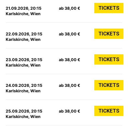
TICKETS
21.09.2026, 20:15
ab 38,00 €
Karlskirche, Wien
TICKETS
22.09.2026, 20:15
ab 38,00 €
Karlskirche, Wien
TICKETS
23.09.2026, 20:15
ab 38,00 €
Karlskirche, Wien
TICKETS
24.09.2026, 20:15
ab 38,00 €
Karlskirche, Wien
TICKETS
25.09.2026, 20:15
ab 38,00 €
Karlskirche, Wien