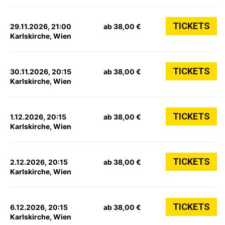
TICKETS
29.11.2026, 21:00
ab 38,00 €
Karlskirche, Wien
TICKETS
30.11.2026, 20:15
ab 38,00 €
Karlskirche, Wien
TICKETS
1.12.2026, 20:15
ab 38,00 €
Karlskirche, Wien
TICKETS
2.12.2026, 20:15
ab 38,00 €
Karlskirche, Wien
TICKETS
6.12.2026, 20:15
ab 38,00 €
Karlskirche, Wien