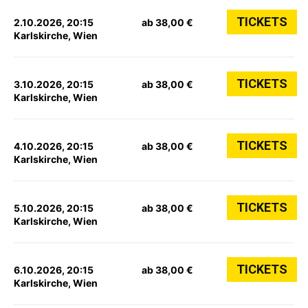
TICKETS
2.10.2026, 20:15
ab 38,00 €
Karlskirche, Wien
TICKETS
3.10.2026, 20:15
ab 38,00 €
Karlskirche, Wien
TICKETS
4.10.2026, 20:15
ab 38,00 €
Karlskirche, Wien
TICKETS
5.10.2026, 20:15
ab 38,00 €
Karlskirche, Wien
TICKETS
6.10.2026, 20:15
ab 38,00 €
Karlskirche, Wien