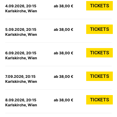
TICKETS
4.09.2026, 20:15
ab 38,00 €
Karlskirche, Wien
TICKETS
5.09.2026, 20:15
ab 38,00 €
Karlskirche, Wien
TICKETS
6.09.2026, 20:15
ab 38,00 €
Karlskirche, Wien
TICKETS
7.09.2026, 20:15
ab 38,00 €
Karlskirche, Wien
TICKETS
8.09.2026, 20:15
ab 38,00 €
Karlskirche, Wien