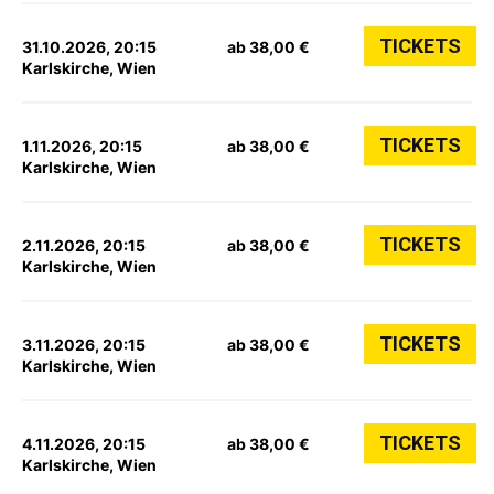
TICKETS
31.10.2026, 20:15
ab 38,00 €
Karlskirche, Wien
TICKETS
1.11.2026, 20:15
ab 38,00 €
Karlskirche, Wien
TICKETS
2.11.2026, 20:15
ab 38,00 €
Karlskirche, Wien
TICKETS
3.11.2026, 20:15
ab 38,00 €
Karlskirche, Wien
TICKETS
4.11.2026, 20:15
ab 38,00 €
Karlskirche, Wien