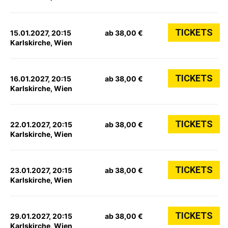
TICKETS
15.01.2027, 20:15
ab 38,00 €
Karlskirche, Wien
TICKETS
16.01.2027, 20:15
ab 38,00 €
Karlskirche, Wien
TICKETS
22.01.2027, 20:15
ab 38,00 €
Karlskirche, Wien
TICKETS
23.01.2027, 20:15
ab 38,00 €
Karlskirche, Wien
TICKETS
29.01.2027, 20:15
ab 38,00 €
Karlskirche, Wien