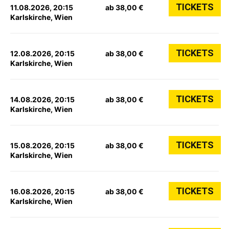
TICKETS
11.08.2026, 20:15
ab 38,00 €
Karlskirche, Wien
TICKETS
12.08.2026, 20:15
ab 38,00 €
Karlskirche, Wien
TICKETS
14.08.2026, 20:15
ab 38,00 €
Karlskirche, Wien
TICKETS
15.08.2026, 20:15
ab 38,00 €
Karlskirche, Wien
TICKETS
16.08.2026, 20:15
ab 38,00 €
Karlskirche, Wien