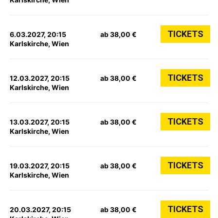
TICKETS
6.03.2027, 20:15
ab 38,00 €
Karlskirche, Wien
TICKETS
12.03.2027, 20:15
ab 38,00 €
Karlskirche, Wien
TICKETS
13.03.2027, 20:15
ab 38,00 €
Karlskirche, Wien
TICKETS
19.03.2027, 20:15
ab 38,00 €
Karlskirche, Wien
TICKETS
20.03.2027, 20:15
ab 38,00 €