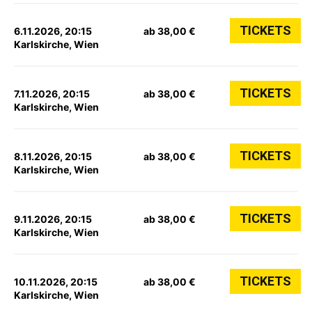
TICKETS
6.11.2026, 20:15
ab 38,00 €
Karlskirche, Wien
TICKETS
7.11.2026, 20:15
ab 38,00 €
Karlskirche, Wien
TICKETS
8.11.2026, 20:15
ab 38,00 €
Karlskirche, Wien
TICKETS
9.11.2026, 20:15
ab 38,00 €
Karlskirche, Wien
TICKETS
10.11.2026, 20:15
ab 38,00 €
Karlskirche, Wien