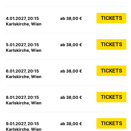
TICKETS
4.01.2027, 20:15
ab 38,00 €
Karlskirche, Wien
TICKETS
5.01.2027, 20:15
ab 38,00 €
Karlskirche, Wien
TICKETS
6.01.2027, 20:15
ab 38,00 €
Karlskirche, Wien
TICKETS
8.01.2027, 20:15
ab 38,00 €
Karlskirche, Wien
TICKETS
9.01.2027, 20:15
ab 38,00 €
Karlskirche, Wien