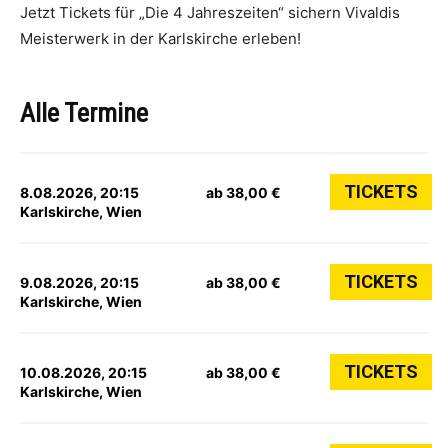
Jetzt Tickets für „Die 4 Jahreszeiten“ sichern Vivaldis
Meisterwerk in der Karlskirche erleben!
Alle Termine
TICKETS
8.08.2026, 20:15
ab 38,00 €
Karlskirche, Wien
TICKETS
9.08.2026, 20:15
ab 38,00 €
Karlskirche, Wien
TICKETS
10.08.2026, 20:15
ab 38,00 €
Karlskirche, Wien