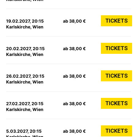
TICKETS
19.02.2027, 20:15
ab 38,00 €
Karlskirche, Wien
TICKETS
20.02.2027, 20:15
ab 38,00 €
Karlskirche, Wien
TICKETS
26.02.2027, 20:15
ab 38,00 €
Karlskirche, Wien
TICKETS
27.02.2027, 20:15
ab 38,00 €
Karlskirche, Wien
TICKETS
5.03.2027, 20:15
ab 38,00 €
Karlskirche, Wien