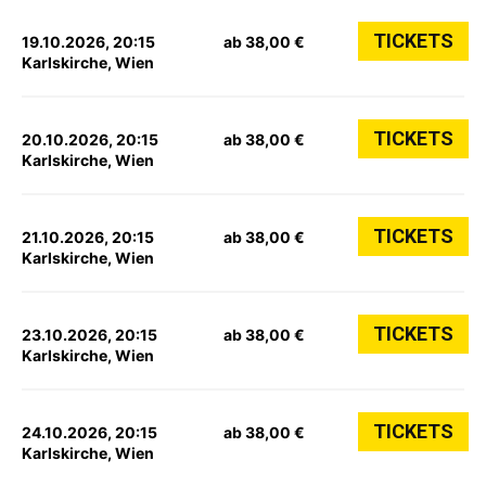
TICKETS
19.10.2026, 20:15
ab 38,00 €
Karlskirche, Wien
TICKETS
20.10.2026, 20:15
ab 38,00 €
Karlskirche, Wien
TICKETS
21.10.2026, 20:15
ab 38,00 €
Karlskirche, Wien
TICKETS
23.10.2026, 20:15
ab 38,00 €
Karlskirche, Wien
TICKETS
24.10.2026, 20:15
ab 38,00 €
Karlskirche, Wien