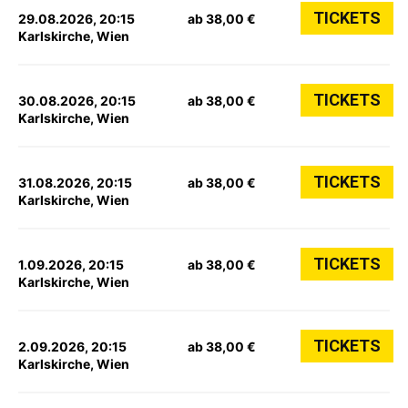
TICKETS
29.08.2026, 20:15
ab 38,00 €
Karlskirche, Wien
TICKETS
30.08.2026, 20:15
ab 38,00 €
Karlskirche, Wien
TICKETS
31.08.2026, 20:15
ab 38,00 €
Karlskirche, Wien
TICKETS
1.09.2026, 20:15
ab 38,00 €
Karlskirche, Wien
TICKETS
2.09.2026, 20:15
ab 38,00 €
Karlskirche, Wien