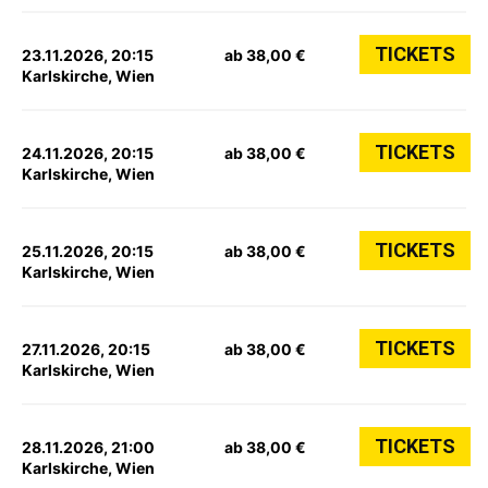
TICKETS
23.11.2026, 20:15
ab 38,00 €
Karlskirche, Wien
TICKETS
24.11.2026, 20:15
ab 38,00 €
Karlskirche, Wien
TICKETS
25.11.2026, 20:15
ab 38,00 €
Karlskirche, Wien
TICKETS
27.11.2026, 20:15
ab 38,00 €
Karlskirche, Wien
TICKETS
28.11.2026, 21:00
ab 38,00 €
Karlskirche, Wien