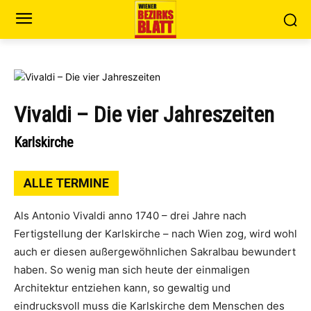
Vivaldi – Die vier Jahreszeiten
Karlskirche
ALLE TERMINE
Als Antonio Vivaldi anno 1740 – drei Jahre nach
Fertigstellung der Karlskirche – nach Wien zog, wird wohl
auch er diesen außergewöhnlichen Sakralbau bewundert
haben. So wenig man sich heute der einmaligen
Architektur entziehen kann, so gewaltig und
eindrucksvoll muss die Karlskirche dem Menschen des