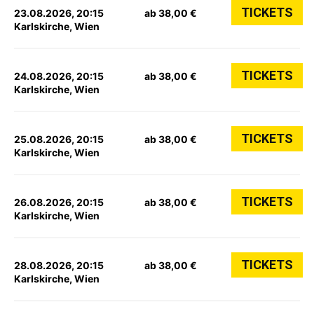
TICKETS
23.08.2026, 20:15
ab 38,00 €
Karlskirche, Wien
TICKETS
24.08.2026, 20:15
ab 38,00 €
Karlskirche, Wien
TICKETS
25.08.2026, 20:15
ab 38,00 €
Karlskirche, Wien
TICKETS
26.08.2026, 20:15
ab 38,00 €
Karlskirche, Wien
TICKETS
28.08.2026, 20:15
ab 38,00 €
Karlskirche, Wien