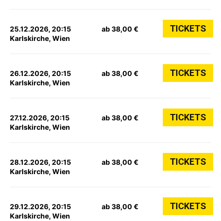
TICKETS
25.12.2026, 20:15
ab 38,00 €
Karlskirche, Wien
TICKETS
26.12.2026, 20:15
ab 38,00 €
Karlskirche, Wien
TICKETS
27.12.2026, 20:15
ab 38,00 €
Karlskirche, Wien
TICKETS
28.12.2026, 20:15
ab 38,00 €
Karlskirche, Wien
TICKETS
29.12.2026, 20:15
ab 38,00 €
Karlskirche, Wien