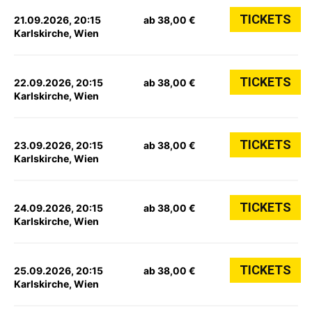
TICKETS
21.09.2026, 20:15
ab 38,00 €
Karlskirche, Wien
TICKETS
22.09.2026, 20:15
ab 38,00 €
Karlskirche, Wien
TICKETS
23.09.2026, 20:15
ab 38,00 €
Karlskirche, Wien
TICKETS
24.09.2026, 20:15
ab 38,00 €
Karlskirche, Wien
TICKETS
25.09.2026, 20:15
ab 38,00 €
Karlskirche, Wien