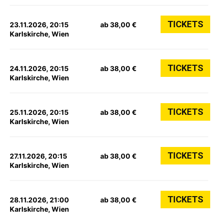
TICKETS
23.11.2026, 20:15
ab 38,00 €
Karlskirche, Wien
TICKETS
24.11.2026, 20:15
ab 38,00 €
Karlskirche, Wien
TICKETS
25.11.2026, 20:15
ab 38,00 €
Karlskirche, Wien
TICKETS
27.11.2026, 20:15
ab 38,00 €
Karlskirche, Wien
TICKETS
28.11.2026, 21:00
ab 38,00 €
Karlskirche, Wien