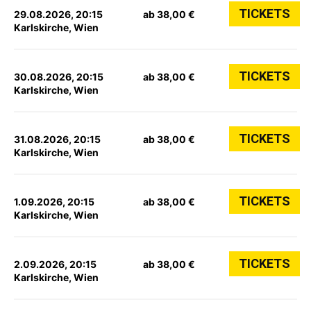
TICKETS
29.08.2026, 20:15
ab 38,00 €
Karlskirche, Wien
TICKETS
30.08.2026, 20:15
ab 38,00 €
Karlskirche, Wien
TICKETS
31.08.2026, 20:15
ab 38,00 €
Karlskirche, Wien
TICKETS
1.09.2026, 20:15
ab 38,00 €
Karlskirche, Wien
TICKETS
2.09.2026, 20:15
ab 38,00 €
Karlskirche, Wien