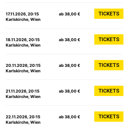
TICKETS
17.11.2026, 20:15
ab 38,00 €
Karlskirche, Wien
TICKETS
18.11.2026, 20:15
ab 38,00 €
Karlskirche, Wien
TICKETS
20.11.2026, 20:15
ab 38,00 €
Karlskirche, Wien
TICKETS
21.11.2026, 20:15
ab 38,00 €
Karlskirche, Wien
TICKETS
22.11.2026, 20:15
ab 38,00 €
Karlskirche, Wien