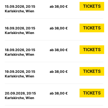
TICKETS
15.09.2026, 20:15
ab 38,00 €
Karlskirche, Wien
TICKETS
16.09.2026, 20:15
ab 38,00 €
Karlskirche, Wien
TICKETS
18.09.2026, 20:15
ab 38,00 €
Karlskirche, Wien
TICKETS
19.09.2026, 20:15
ab 38,00 €
Karlskirche, Wien
TICKETS
20.09.2026, 20:15
ab 38,00 €
Karlskirche, Wien