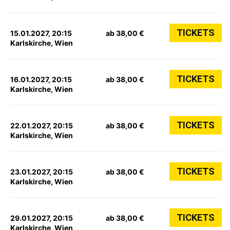
TICKETS
15.01.2027, 20:15
ab 38,00 €
Karlskirche, Wien
TICKETS
16.01.2027, 20:15
ab 38,00 €
Karlskirche, Wien
TICKETS
22.01.2027, 20:15
ab 38,00 €
Karlskirche, Wien
TICKETS
23.01.2027, 20:15
ab 38,00 €
Karlskirche, Wien
TICKETS
29.01.2027, 20:15
ab 38,00 €
Karlskirche, Wien