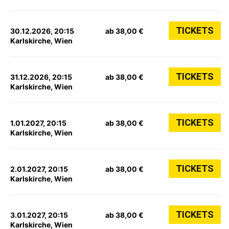
TICKETS
30.12.2026, 20:15
ab 38,00 €
Karlskirche, Wien
TICKETS
31.12.2026, 20:15
ab 38,00 €
Karlskirche, Wien
TICKETS
1.01.2027, 20:15
ab 38,00 €
Karlskirche, Wien
TICKETS
2.01.2027, 20:15
ab 38,00 €
Karlskirche, Wien
TICKETS
3.01.2027, 20:15
ab 38,00 €
Karlskirche, Wien