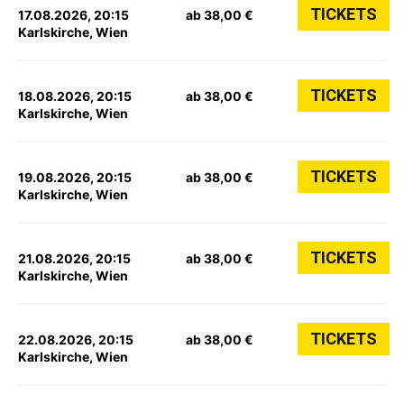
TICKETS
17.08.2026, 20:15
ab 38,00 €
Karlskirche, Wien
TICKETS
18.08.2026, 20:15
ab 38,00 €
Karlskirche, Wien
TICKETS
19.08.2026, 20:15
ab 38,00 €
Karlskirche, Wien
TICKETS
21.08.2026, 20:15
ab 38,00 €
Karlskirche, Wien
TICKETS
22.08.2026, 20:15
ab 38,00 €
Karlskirche, Wien