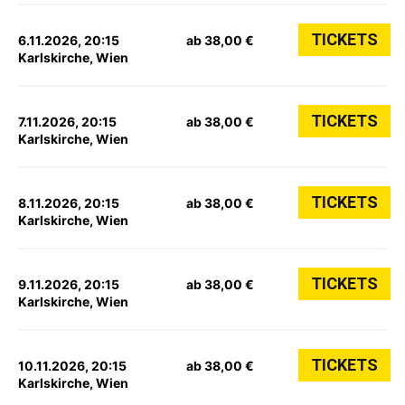
TICKETS
6.11.2026, 20:15
ab 38,00 €
Karlskirche, Wien
TICKETS
7.11.2026, 20:15
ab 38,00 €
Karlskirche, Wien
TICKETS
8.11.2026, 20:15
ab 38,00 €
Karlskirche, Wien
TICKETS
9.11.2026, 20:15
ab 38,00 €
Karlskirche, Wien
TICKETS
10.11.2026, 20:15
ab 38,00 €
Karlskirche, Wien