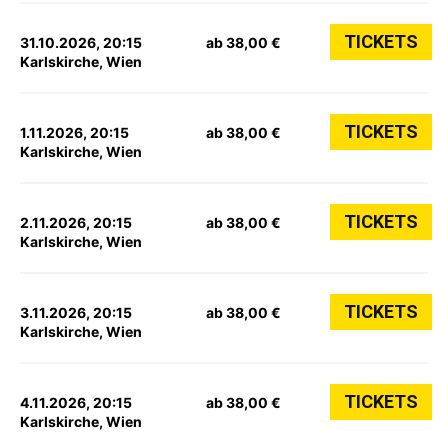
TICKETS
31.10.2026, 20:15
ab 38,00 €
Karlskirche, Wien
TICKETS
1.11.2026, 20:15
ab 38,00 €
Karlskirche, Wien
TICKETS
2.11.2026, 20:15
ab 38,00 €
Karlskirche, Wien
TICKETS
3.11.2026, 20:15
ab 38,00 €
Karlskirche, Wien
TICKETS
4.11.2026, 20:15
ab 38,00 €
Karlskirche, Wien