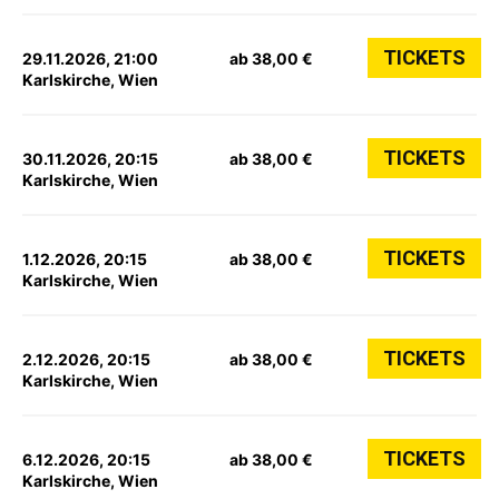
TICKETS
29.11.2026, 21:00
ab 38,00 €
Karlskirche, Wien
TICKETS
30.11.2026, 20:15
ab 38,00 €
Karlskirche, Wien
TICKETS
1.12.2026, 20:15
ab 38,00 €
Karlskirche, Wien
TICKETS
2.12.2026, 20:15
ab 38,00 €
Karlskirche, Wien
TICKETS
6.12.2026, 20:15
ab 38,00 €
Karlskirche, Wien