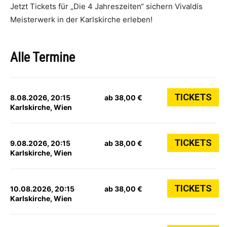
Jetzt Tickets für „Die 4 Jahreszeiten“ sichern Vivaldis
Meisterwerk in der Karlskirche erleben!
Alle Termine
TICKETS
8.08.2026, 20:15
ab 38,00 €
Karlskirche, Wien
TICKETS
9.08.2026, 20:15
ab 38,00 €
Karlskirche, Wien
TICKETS
10.08.2026, 20:15
ab 38,00 €
Karlskirche, Wien