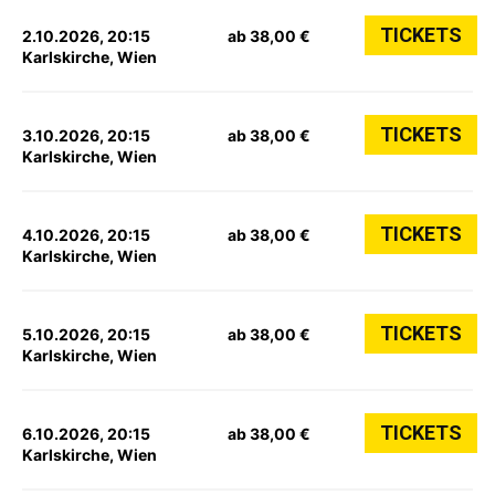
TICKETS
2.10.2026, 20:15
ab 38,00 €
Karlskirche, Wien
TICKETS
3.10.2026, 20:15
ab 38,00 €
Karlskirche, Wien
TICKETS
4.10.2026, 20:15
ab 38,00 €
Karlskirche, Wien
TICKETS
5.10.2026, 20:15
ab 38,00 €
Karlskirche, Wien
TICKETS
6.10.2026, 20:15
ab 38,00 €
Karlskirche, Wien