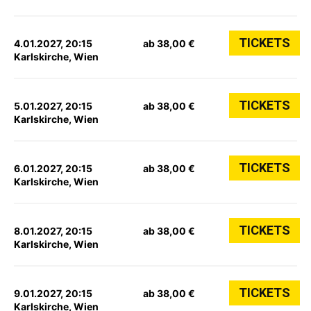
TICKETS
4.01.2027, 20:15
ab 38,00 €
Karlskirche, Wien
TICKETS
5.01.2027, 20:15
ab 38,00 €
Karlskirche, Wien
TICKETS
6.01.2027, 20:15
ab 38,00 €
Karlskirche, Wien
TICKETS
8.01.2027, 20:15
ab 38,00 €
Karlskirche, Wien
TICKETS
9.01.2027, 20:15
ab 38,00 €
Karlskirche, Wien