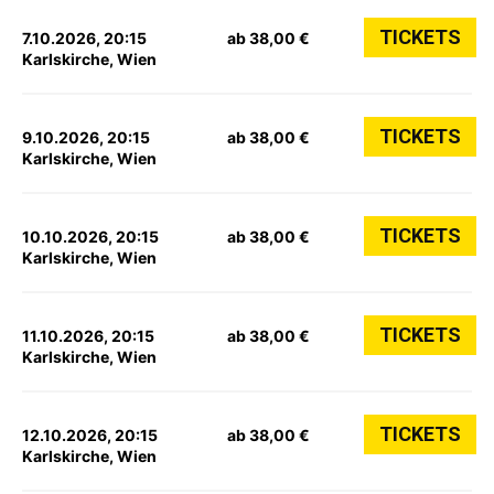
TICKETS
7.10.2026, 20:15
ab 38,00 €
Karlskirche, Wien
TICKETS
9.10.2026, 20:15
ab 38,00 €
Karlskirche, Wien
TICKETS
10.10.2026, 20:15
ab 38,00 €
Karlskirche, Wien
TICKETS
11.10.2026, 20:15
ab 38,00 €
Karlskirche, Wien
TICKETS
12.10.2026, 20:15
ab 38,00 €
Karlskirche, Wien