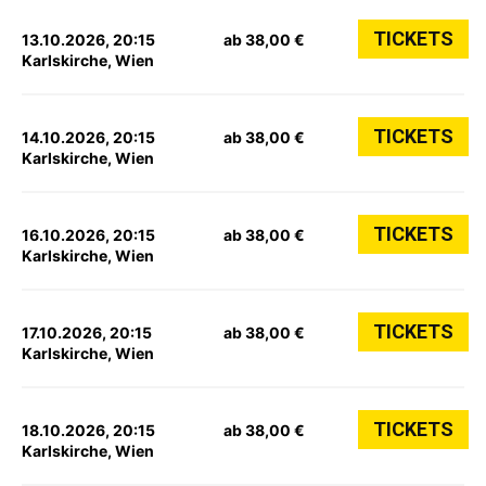
TICKETS
13.10.2026, 20:15
ab 38,00 €
Karlskirche, Wien
TICKETS
14.10.2026, 20:15
ab 38,00 €
Karlskirche, Wien
TICKETS
16.10.2026, 20:15
ab 38,00 €
Karlskirche, Wien
TICKETS
17.10.2026, 20:15
ab 38,00 €
Karlskirche, Wien
TICKETS
18.10.2026, 20:15
ab 38,00 €
Karlskirche, Wien