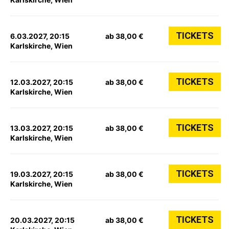
TICKETS
6.03.2027, 20:15
ab 38,00 €
Karlskirche, Wien
TICKETS
12.03.2027, 20:15
ab 38,00 €
Karlskirche, Wien
TICKETS
13.03.2027, 20:15
ab 38,00 €
Karlskirche, Wien
TICKETS
19.03.2027, 20:15
ab 38,00 €
Karlskirche, Wien
TICKETS
20.03.2027, 20:15
ab 38,00 €