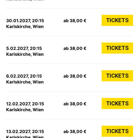
TICKETS
30.01.2027, 20:15
ab 38,00 €
Karlskirche, Wien
TICKETS
5.02.2027, 20:15
ab 38,00 €
Karlskirche, Wien
TICKETS
6.02.2027, 20:15
ab 38,00 €
Karlskirche, Wien
TICKETS
12.02.2027, 20:15
ab 38,00 €
Karlskirche, Wien
TICKETS
13.02.2027, 20:15
ab 38,00 €
Karlskirche, Wien