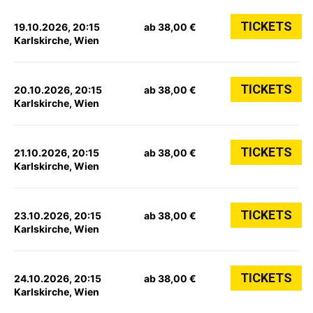
TICKETS
19.10.2026, 20:15
ab 38,00 €
Karlskirche, Wien
TICKETS
20.10.2026, 20:15
ab 38,00 €
Karlskirche, Wien
TICKETS
21.10.2026, 20:15
ab 38,00 €
Karlskirche, Wien
TICKETS
23.10.2026, 20:15
ab 38,00 €
Karlskirche, Wien
TICKETS
24.10.2026, 20:15
ab 38,00 €
Karlskirche, Wien