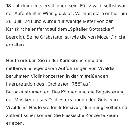
18. Jahrhunderts erschienen sein. Für Vivaldi selbst war
der Aufenthalt in Wien glücklos. Verarmt starb er hier am
28. Juli 1741 und wurde nur wenige Meter von der
Karlskirche entfernt auf dem „Spitaller Gottsacker“
beerdigt. Seine Grabstätte ist (wie die von Mozart) nicht
erhalten.
Heute erleben Sie in der Karlskirche eine der
mittlerweile legendären Aufführungen von Vivaldis
berühmten Violinkonzerten in der mitreißenden
Interpretation des „Orchester 1756“ auf
Barockinstrumenten. Das Können und die Begeisterung
der Musiker dieses Orchesters tragen den Geist von
Vivaldi ins Heute weiter. Intensiver, stimmungsvoller und
authentischer können Sie klassische Konzerte kaum
erleben.