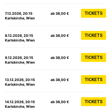
TICKETS
7.12.2026, 20:15
ab 38,00 €
Karlskirche, Wien
TICKETS
8.12.2026, 20:15
ab 38,00 €
Karlskirche, Wien
TICKETS
9.12.2026, 20:15
ab 38,00 €
Karlskirche, Wien
TICKETS
13.12.2026, 20:15
ab 38,00 €
Karlskirche, Wien
TICKETS
14.12.2026, 20:15
ab 38,00 €
Karlskirche, Wien