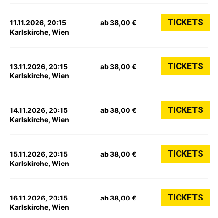
TICKETS
11.11.2026, 20:15
ab 38,00 €
Karlskirche, Wien
TICKETS
13.11.2026, 20:15
ab 38,00 €
Karlskirche, Wien
TICKETS
14.11.2026, 20:15
ab 38,00 €
Karlskirche, Wien
TICKETS
15.11.2026, 20:15
ab 38,00 €
Karlskirche, Wien
TICKETS
16.11.2026, 20:15
ab 38,00 €
Karlskirche, Wien