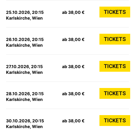
TICKETS
25.10.2026, 20:15
ab 38,00 €
Karlskirche, Wien
TICKETS
26.10.2026, 20:15
ab 38,00 €
Karlskirche, Wien
TICKETS
27.10.2026, 20:15
ab 38,00 €
Karlskirche, Wien
TICKETS
28.10.2026, 20:15
ab 38,00 €
Karlskirche, Wien
TICKETS
30.10.2026, 20:15
ab 38,00 €
Karlskirche, Wien