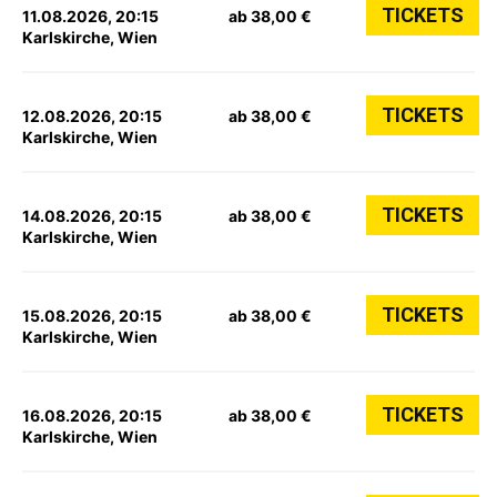
TICKETS
11.08.2026, 20:15
ab 38,00 €
Karlskirche, Wien
TICKETS
12.08.2026, 20:15
ab 38,00 €
Karlskirche, Wien
TICKETS
14.08.2026, 20:15
ab 38,00 €
Karlskirche, Wien
TICKETS
15.08.2026, 20:15
ab 38,00 €
Karlskirche, Wien
TICKETS
16.08.2026, 20:15
ab 38,00 €
Karlskirche, Wien