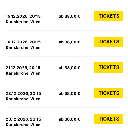
TICKETS
15.12.2026, 20:15
ab 38,00 €
Karlskirche, Wien
TICKETS
16.12.2026, 20:15
ab 38,00 €
Karlskirche, Wien
TICKETS
21.12.2026, 20:15
ab 38,00 €
Karlskirche, Wien
TICKETS
22.12.2026, 20:15
ab 38,00 €
Karlskirche, Wien
TICKETS
23.12.2026, 20:15
ab 38,00 €
Karlskirche, Wien