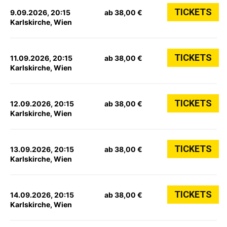
TICKETS
9.09.2026, 20:15
ab 38,00 €
Karlskirche, Wien
TICKETS
11.09.2026, 20:15
ab 38,00 €
Karlskirche, Wien
TICKETS
12.09.2026, 20:15
ab 38,00 €
Karlskirche, Wien
TICKETS
13.09.2026, 20:15
ab 38,00 €
Karlskirche, Wien
TICKETS
14.09.2026, 20:15
ab 38,00 €
Karlskirche, Wien