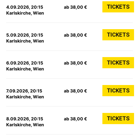
TICKETS
4.09.2026, 20:15
ab 38,00 €
Karlskirche, Wien
TICKETS
5.09.2026, 20:15
ab 38,00 €
Karlskirche, Wien
TICKETS
6.09.2026, 20:15
ab 38,00 €
Karlskirche, Wien
TICKETS
7.09.2026, 20:15
ab 38,00 €
Karlskirche, Wien
TICKETS
8.09.2026, 20:15
ab 38,00 €
Karlskirche, Wien