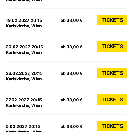
TICKETS
19.02.2027, 20:15
ab 38,00 €
Karlskirche, Wien
TICKETS
20.02.2027, 20:15
ab 38,00 €
Karlskirche, Wien
TICKETS
26.02.2027, 20:15
ab 38,00 €
Karlskirche, Wien
TICKETS
27.02.2027, 20:15
ab 38,00 €
Karlskirche, Wien
TICKETS
5.03.2027, 20:15
ab 38,00 €
Karlskirche, Wien