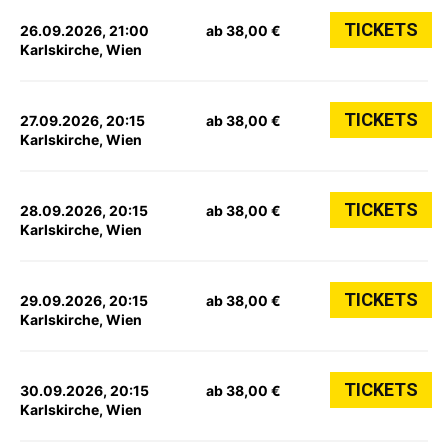
TICKETS
26.09.2026, 21:00
ab 38,00 €
Karlskirche, Wien
TICKETS
27.09.2026, 20:15
ab 38,00 €
Karlskirche, Wien
TICKETS
28.09.2026, 20:15
ab 38,00 €
Karlskirche, Wien
TICKETS
29.09.2026, 20:15
ab 38,00 €
Karlskirche, Wien
TICKETS
30.09.2026, 20:15
ab 38,00 €
Karlskirche, Wien