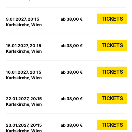
TICKETS
9.01.2027, 20:15
ab 38,00 €
Karlskirche, Wien
TICKETS
15.01.2027, 20:15
ab 38,00 €
Karlskirche, Wien
TICKETS
16.01.2027, 20:15
ab 38,00 €
Karlskirche, Wien
TICKETS
22.01.2027, 20:15
ab 38,00 €
Karlskirche, Wien
TICKETS
23.01.2027, 20:15
ab 38,00 €
Karlskirche, Wien