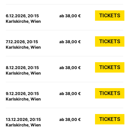
TICKETS
6.12.2026, 20:15
ab 38,00 €
Karlskirche, Wien
TICKETS
7.12.2026, 20:15
ab 38,00 €
Karlskirche, Wien
TICKETS
8.12.2026, 20:15
ab 38,00 €
Karlskirche, Wien
TICKETS
9.12.2026, 20:15
ab 38,00 €
Karlskirche, Wien
TICKETS
13.12.2026, 20:15
ab 38,00 €
Karlskirche, Wien