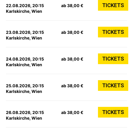
TICKETS
22.08.2026, 20:15
ab 38,00 €
Karlskirche, Wien
TICKETS
23.08.2026, 20:15
ab 38,00 €
Karlskirche, Wien
TICKETS
24.08.2026, 20:15
ab 38,00 €
Karlskirche, Wien
TICKETS
25.08.2026, 20:15
ab 38,00 €
Karlskirche, Wien
TICKETS
26.08.2026, 20:15
ab 38,00 €
Karlskirche, Wien