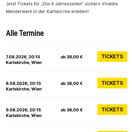
Jetzt Tickets für „Die 4 Jahreszeiten“ sichern Vivaldis
Meisterwerk in der Karlskirche erleben!
Alle Termine
TICKETS
7.08.2026, 20:15
ab 38,00 €
Karlskirche, Wien
TICKETS
8.08.2026, 20:15
ab 38,00 €
Karlskirche, Wien
TICKETS
9.08.2026, 20:15
ab 38,00 €
Karlskirche, Wien