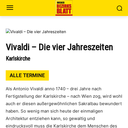
Vivaldi – Die vier Jahreszeiten
Karlskirche
ALLE TERMINE
Als Antonio Vivaldi anno 1740 – drei Jahre nach
Fertigstellung der Karlskirche – nach Wien zog, wird wohl
auch er diesen außergewöhnlichen Sakralbau bewundert
haben. So wenig man sich heute der einmaligen
Architektur entziehen kann, so gewaltig und
eindrucksvoll muss die Karlskirche dem Menschen des