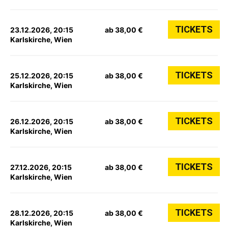
TICKETS
23.12.2026, 20:15
ab 38,00 €
Karlskirche, Wien
TICKETS
25.12.2026, 20:15
ab 38,00 €
Karlskirche, Wien
TICKETS
26.12.2026, 20:15
ab 38,00 €
Karlskirche, Wien
TICKETS
27.12.2026, 20:15
ab 38,00 €
Karlskirche, Wien
TICKETS
28.12.2026, 20:15
ab 38,00 €
Karlskirche, Wien