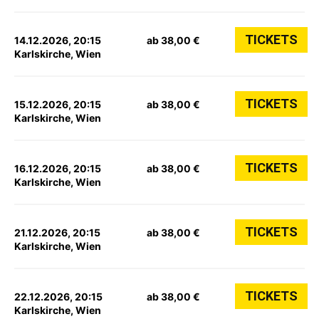
TICKETS
14.12.2026, 20:15
ab 38,00 €
Karlskirche, Wien
TICKETS
15.12.2026, 20:15
ab 38,00 €
Karlskirche, Wien
TICKETS
16.12.2026, 20:15
ab 38,00 €
Karlskirche, Wien
TICKETS
21.12.2026, 20:15
ab 38,00 €
Karlskirche, Wien
TICKETS
22.12.2026, 20:15
ab 38,00 €
Karlskirche, Wien