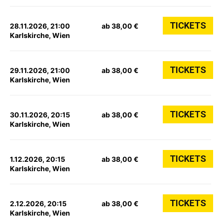
TICKETS
28.11.2026, 21:00
ab 38,00 €
Karlskirche, Wien
TICKETS
29.11.2026, 21:00
ab 38,00 €
Karlskirche, Wien
TICKETS
30.11.2026, 20:15
ab 38,00 €
Karlskirche, Wien
TICKETS
1.12.2026, 20:15
ab 38,00 €
Karlskirche, Wien
TICKETS
2.12.2026, 20:15
ab 38,00 €
Karlskirche, Wien