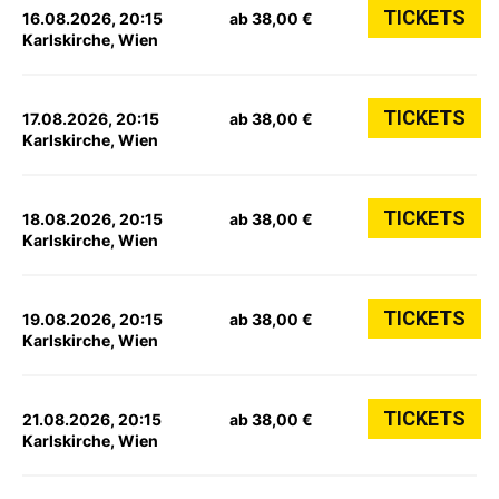
TICKETS
16.08.2026, 20:15
ab 38,00 €
Karlskirche, Wien
TICKETS
17.08.2026, 20:15
ab 38,00 €
Karlskirche, Wien
TICKETS
18.08.2026, 20:15
ab 38,00 €
Karlskirche, Wien
TICKETS
19.08.2026, 20:15
ab 38,00 €
Karlskirche, Wien
TICKETS
21.08.2026, 20:15
ab 38,00 €
Karlskirche, Wien