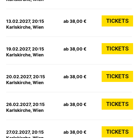
TICKETS
13.02.2027, 20:15
ab 38,00 €
Karlskirche, Wien
TICKETS
19.02.2027, 20:15
ab 38,00 €
Karlskirche, Wien
TICKETS
20.02.2027, 20:15
ab 38,00 €
Karlskirche, Wien
TICKETS
26.02.2027, 20:15
ab 38,00 €
Karlskirche, Wien
TICKETS
27.02.2027, 20:15
ab 38,00 €
Karlskirche, Wien