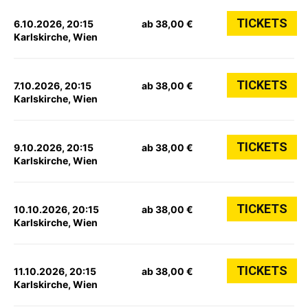
TICKETS
6.10.2026, 20:15
ab 38,00 €
Karlskirche, Wien
TICKETS
7.10.2026, 20:15
ab 38,00 €
Karlskirche, Wien
TICKETS
9.10.2026, 20:15
ab 38,00 €
Karlskirche, Wien
TICKETS
10.10.2026, 20:15
ab 38,00 €
Karlskirche, Wien
TICKETS
11.10.2026, 20:15
ab 38,00 €
Karlskirche, Wien