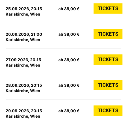
TICKETS
25.09.2026, 20:15
ab 38,00 €
Karlskirche, Wien
TICKETS
26.09.2026, 21:00
ab 38,00 €
Karlskirche, Wien
TICKETS
27.09.2026, 20:15
ab 38,00 €
Karlskirche, Wien
TICKETS
28.09.2026, 20:15
ab 38,00 €
Karlskirche, Wien
TICKETS
29.09.2026, 20:15
ab 38,00 €
Karlskirche, Wien