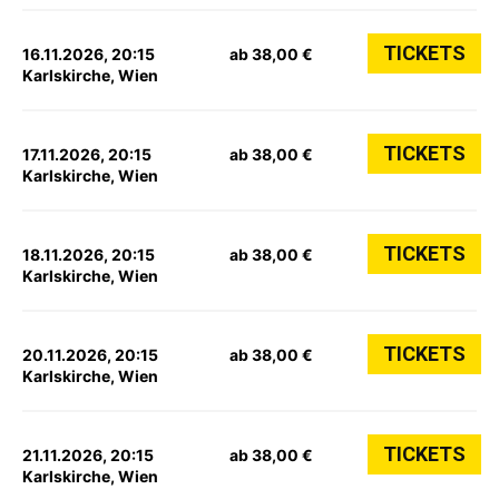
TICKETS
16.11.2026, 20:15
ab 38,00 €
Karlskirche, Wien
TICKETS
17.11.2026, 20:15
ab 38,00 €
Karlskirche, Wien
TICKETS
18.11.2026, 20:15
ab 38,00 €
Karlskirche, Wien
TICKETS
20.11.2026, 20:15
ab 38,00 €
Karlskirche, Wien
TICKETS
21.11.2026, 20:15
ab 38,00 €
Karlskirche, Wien