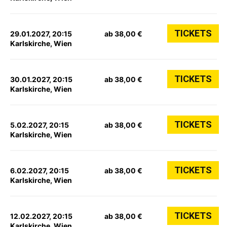
TICKETS
29.01.2027, 20:15
ab 38,00 €
Karlskirche, Wien
TICKETS
30.01.2027, 20:15
ab 38,00 €
Karlskirche, Wien
TICKETS
5.02.2027, 20:15
ab 38,00 €
Karlskirche, Wien
TICKETS
6.02.2027, 20:15
ab 38,00 €
Karlskirche, Wien
TICKETS
12.02.2027, 20:15
ab 38,00 €
Karlskirche, Wien