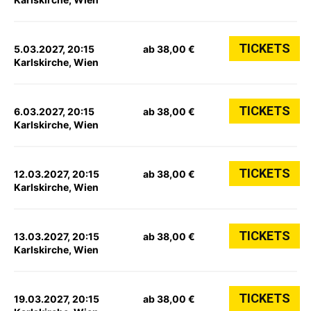
TICKETS
5.03.2027, 20:15
ab 38,00 €
Karlskirche, Wien
TICKETS
6.03.2027, 20:15
ab 38,00 €
Karlskirche, Wien
TICKETS
12.03.2027, 20:15
ab 38,00 €
Karlskirche, Wien
TICKETS
13.03.2027, 20:15
ab 38,00 €
Karlskirche, Wien
TICKETS
19.03.2027, 20:15
ab 38,00 €