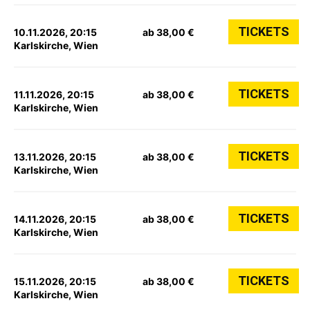
TICKETS
10.11.2026, 20:15
ab 38,00 €
Karlskirche, Wien
TICKETS
11.11.2026, 20:15
ab 38,00 €
Karlskirche, Wien
TICKETS
13.11.2026, 20:15
ab 38,00 €
Karlskirche, Wien
TICKETS
14.11.2026, 20:15
ab 38,00 €
Karlskirche, Wien
TICKETS
15.11.2026, 20:15
ab 38,00 €
Karlskirche, Wien