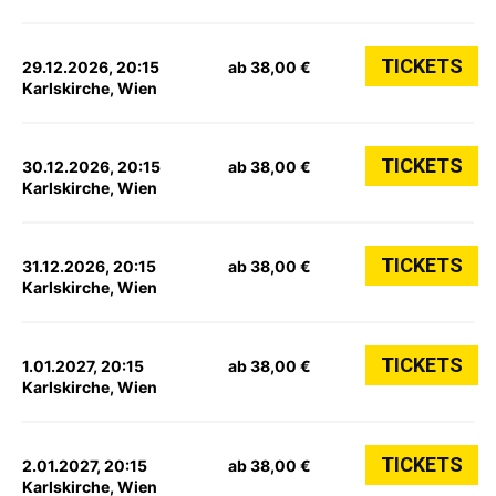
TICKETS
29.12.2026, 20:15
ab 38,00 €
Karlskirche, Wien
TICKETS
30.12.2026, 20:15
ab 38,00 €
Karlskirche, Wien
TICKETS
31.12.2026, 20:15
ab 38,00 €
Karlskirche, Wien
TICKETS
1.01.2027, 20:15
ab 38,00 €
Karlskirche, Wien
TICKETS
2.01.2027, 20:15
ab 38,00 €
Karlskirche, Wien