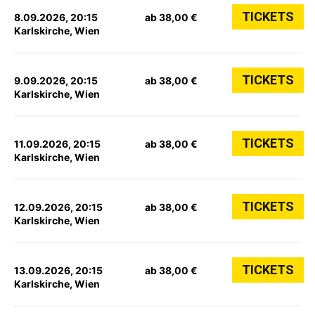
TICKETS
8.09.2026, 20:15
ab 38,00 €
Karlskirche, Wien
TICKETS
9.09.2026, 20:15
ab 38,00 €
Karlskirche, Wien
TICKETS
11.09.2026, 20:15
ab 38,00 €
Karlskirche, Wien
TICKETS
12.09.2026, 20:15
ab 38,00 €
Karlskirche, Wien
TICKETS
13.09.2026, 20:15
ab 38,00 €
Karlskirche, Wien