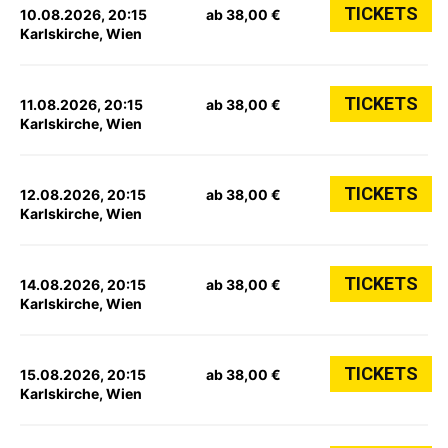
TICKETS
10.08.2026, 20:15
ab 38,00 €
Karlskirche, Wien
TICKETS
11.08.2026, 20:15
ab 38,00 €
Karlskirche, Wien
TICKETS
12.08.2026, 20:15
ab 38,00 €
Karlskirche, Wien
TICKETS
14.08.2026, 20:15
ab 38,00 €
Karlskirche, Wien
TICKETS
15.08.2026, 20:15
ab 38,00 €
Karlskirche, Wien