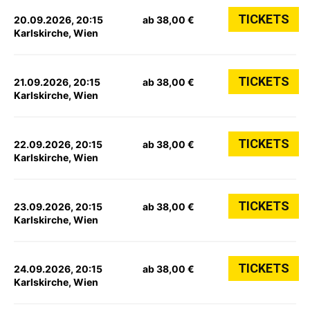
TICKETS
20.09.2026, 20:15
ab 38,00 €
Karlskirche, Wien
TICKETS
21.09.2026, 20:15
ab 38,00 €
Karlskirche, Wien
TICKETS
22.09.2026, 20:15
ab 38,00 €
Karlskirche, Wien
TICKETS
23.09.2026, 20:15
ab 38,00 €
Karlskirche, Wien
TICKETS
24.09.2026, 20:15
ab 38,00 €
Karlskirche, Wien