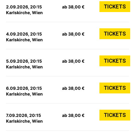
TICKETS
2.09.2026, 20:15
ab 38,00 €
Karlskirche, Wien
TICKETS
4.09.2026, 20:15
ab 38,00 €
Karlskirche, Wien
TICKETS
5.09.2026, 20:15
ab 38,00 €
Karlskirche, Wien
TICKETS
6.09.2026, 20:15
ab 38,00 €
Karlskirche, Wien
TICKETS
7.09.2026, 20:15
ab 38,00 €
Karlskirche, Wien