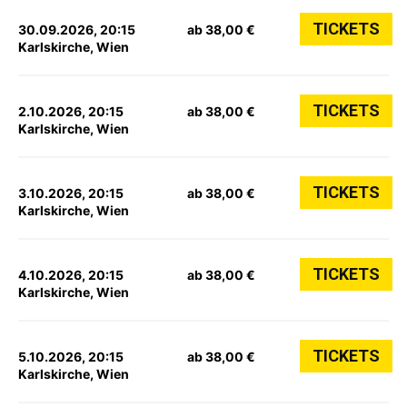
TICKETS
30.09.2026, 20:15
ab 38,00 €
Karlskirche, Wien
TICKETS
2.10.2026, 20:15
ab 38,00 €
Karlskirche, Wien
TICKETS
3.10.2026, 20:15
ab 38,00 €
Karlskirche, Wien
TICKETS
4.10.2026, 20:15
ab 38,00 €
Karlskirche, Wien
TICKETS
5.10.2026, 20:15
ab 38,00 €
Karlskirche, Wien