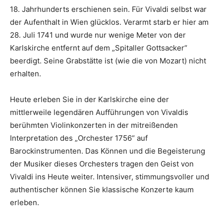
18. Jahrhunderts erschienen sein. Für Vivaldi selbst war
der Aufenthalt in Wien glücklos. Verarmt starb er hier am
28. Juli 1741 und wurde nur wenige Meter von der
Karlskirche entfernt auf dem „Spitaller Gottsacker“
beerdigt. Seine Grabstätte ist (wie die von Mozart) nicht
erhalten.
Heute erleben Sie in der Karlskirche eine der
mittlerweile legendären Aufführungen von Vivaldis
berühmten Violinkonzerten in der mitreißenden
Interpretation des „Orchester 1756“ auf
Barockinstrumenten. Das Können und die Begeisterung
der Musiker dieses Orchesters tragen den Geist von
Vivaldi ins Heute weiter. Intensiver, stimmungsvoller und
authentischer können Sie klassische Konzerte kaum
erleben.