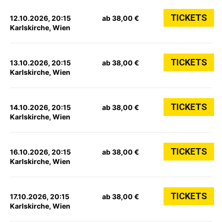
TICKETS
12.10.2026, 20:15
ab 38,00 €
Karlskirche, Wien
TICKETS
13.10.2026, 20:15
ab 38,00 €
Karlskirche, Wien
TICKETS
14.10.2026, 20:15
ab 38,00 €
Karlskirche, Wien
TICKETS
16.10.2026, 20:15
ab 38,00 €
Karlskirche, Wien
TICKETS
17.10.2026, 20:15
ab 38,00 €
Karlskirche, Wien