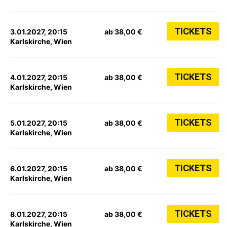
TICKETS
3.01.2027, 20:15
ab 38,00 €
Karlskirche, Wien
TICKETS
4.01.2027, 20:15
ab 38,00 €
Karlskirche, Wien
TICKETS
5.01.2027, 20:15
ab 38,00 €
Karlskirche, Wien
TICKETS
6.01.2027, 20:15
ab 38,00 €
Karlskirche, Wien
TICKETS
8.01.2027, 20:15
ab 38,00 €
Karlskirche, Wien