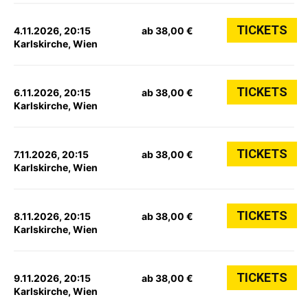
TICKETS
4.11.2026, 20:15
ab 38,00 €
Karlskirche, Wien
TICKETS
6.11.2026, 20:15
ab 38,00 €
Karlskirche, Wien
TICKETS
7.11.2026, 20:15
ab 38,00 €
Karlskirche, Wien
TICKETS
8.11.2026, 20:15
ab 38,00 €
Karlskirche, Wien
TICKETS
9.11.2026, 20:15
ab 38,00 €
Karlskirche, Wien