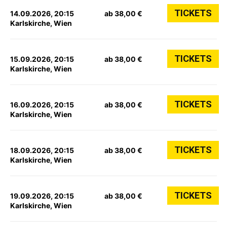
TICKETS
14.09.2026, 20:15
ab 38,00 €
Karlskirche, Wien
TICKETS
15.09.2026, 20:15
ab 38,00 €
Karlskirche, Wien
TICKETS
16.09.2026, 20:15
ab 38,00 €
Karlskirche, Wien
TICKETS
18.09.2026, 20:15
ab 38,00 €
Karlskirche, Wien
TICKETS
19.09.2026, 20:15
ab 38,00 €
Karlskirche, Wien