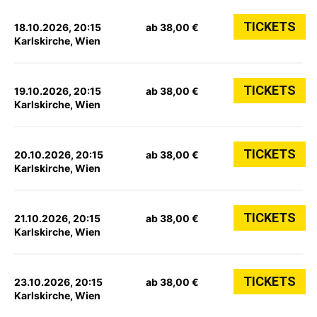
TICKETS
18.10.2026, 20:15
ab 38,00 €
Karlskirche, Wien
TICKETS
19.10.2026, 20:15
ab 38,00 €
Karlskirche, Wien
TICKETS
20.10.2026, 20:15
ab 38,00 €
Karlskirche, Wien
TICKETS
21.10.2026, 20:15
ab 38,00 €
Karlskirche, Wien
TICKETS
23.10.2026, 20:15
ab 38,00 €
Karlskirche, Wien