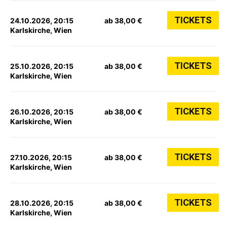
TICKETS
24.10.2026, 20:15
ab 38,00 €
Karlskirche, Wien
TICKETS
25.10.2026, 20:15
ab 38,00 €
Karlskirche, Wien
TICKETS
26.10.2026, 20:15
ab 38,00 €
Karlskirche, Wien
TICKETS
27.10.2026, 20:15
ab 38,00 €
Karlskirche, Wien
TICKETS
28.10.2026, 20:15
ab 38,00 €
Karlskirche, Wien