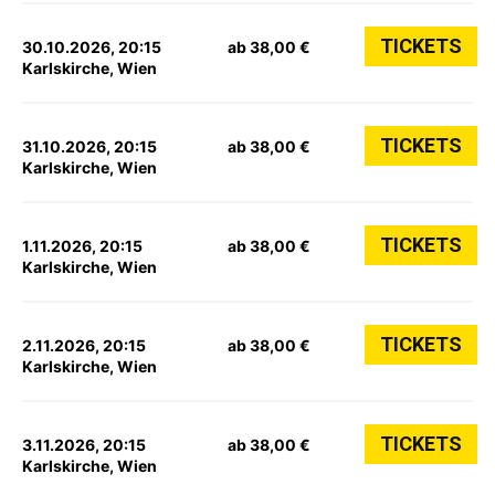
TICKETS
30.10.2026, 20:15
ab 38,00 €
Karlskirche, Wien
TICKETS
31.10.2026, 20:15
ab 38,00 €
Karlskirche, Wien
TICKETS
1.11.2026, 20:15
ab 38,00 €
Karlskirche, Wien
TICKETS
2.11.2026, 20:15
ab 38,00 €
Karlskirche, Wien
TICKETS
3.11.2026, 20:15
ab 38,00 €
Karlskirche, Wien