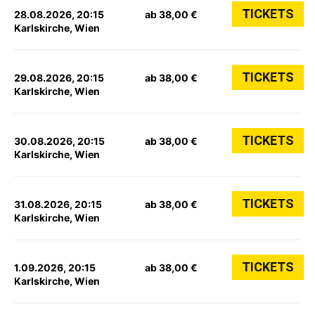
TICKETS
28.08.2026, 20:15
ab 38,00 €
Karlskirche, Wien
TICKETS
29.08.2026, 20:15
ab 38,00 €
Karlskirche, Wien
TICKETS
30.08.2026, 20:15
ab 38,00 €
Karlskirche, Wien
TICKETS
31.08.2026, 20:15
ab 38,00 €
Karlskirche, Wien
TICKETS
1.09.2026, 20:15
ab 38,00 €
Karlskirche, Wien