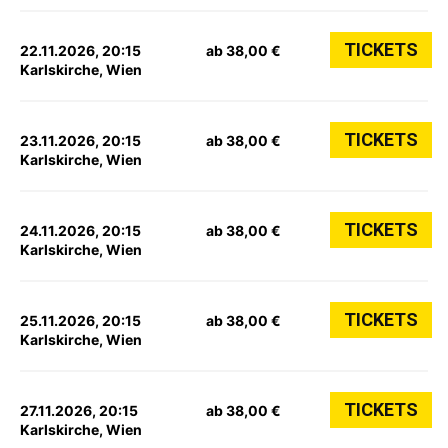
TICKETS
22.11.2026, 20:15
ab 38,00 €
Karlskirche, Wien
TICKETS
23.11.2026, 20:15
ab 38,00 €
Karlskirche, Wien
TICKETS
24.11.2026, 20:15
ab 38,00 €
Karlskirche, Wien
TICKETS
25.11.2026, 20:15
ab 38,00 €
Karlskirche, Wien
TICKETS
27.11.2026, 20:15
ab 38,00 €
Karlskirche, Wien