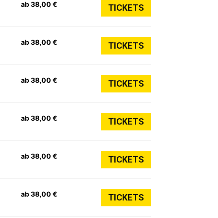
ab 38,00 €
TICKETS
ab 38,00 €
TICKETS
ab 38,00 €
TICKETS
ab 38,00 €
TICKETS
ab 38,00 €
TICKETS
ab 38,00 €
TICKETS