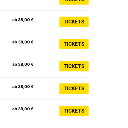
ab 38,00 €
TICKETS
ab 38,00 €
TICKETS
ab 38,00 €
TICKETS
ab 38,00 €
TICKETS
ab 38,00 €
TICKETS