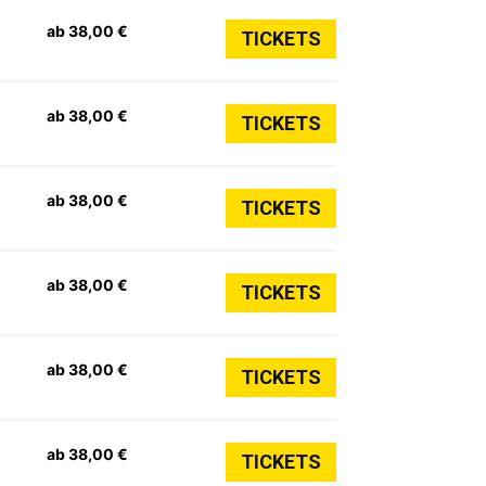
ab 38,00 €
TICKETS
ab 38,00 €
TICKETS
ab 38,00 €
TICKETS
ab 38,00 €
TICKETS
ab 38,00 €
TICKETS
ab 38,00 €
TICKETS