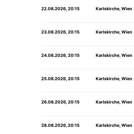
22.08.2026, 20:15
Karlskirche, Wien
23.08.2026, 20:15
Karlskirche, Wien
24.08.2026, 20:15
Karlskirche, Wien
25.08.2026, 20:15
Karlskirche, Wien
26.08.2026, 20:15
Karlskirche, Wien
28.08.2026, 20:15
Karlskirche, Wien