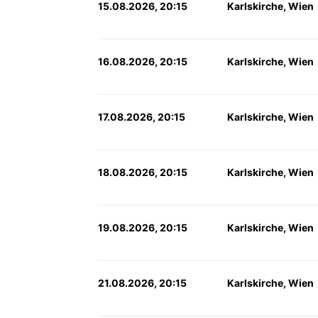
15.08.2026, 20:15
Karlskirche, Wien
16.08.2026, 20:15
Karlskirche, Wien
17.08.2026, 20:15
Karlskirche, Wien
18.08.2026, 20:15
Karlskirche, Wien
19.08.2026, 20:15
Karlskirche, Wien
21.08.2026, 20:15
Karlskirche, Wien