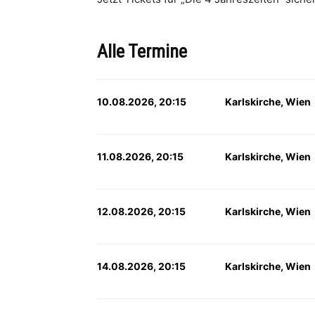
Alle Termine
10.08.2026, 20:15
Karlskirche, Wien
11.08.2026, 20:15
Karlskirche, Wien
12.08.2026, 20:15
Karlskirche, Wien
14.08.2026, 20:15
Karlskirche, Wien