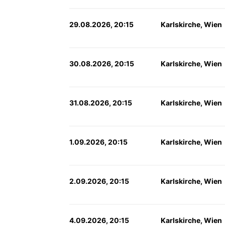
29.08.2026, 20:15
Karlskirche, Wien
30.08.2026, 20:15
Karlskirche, Wien
31.08.2026, 20:15
Karlskirche, Wien
1.09.2026, 20:15
Karlskirche, Wien
2.09.2026, 20:15
Karlskirche, Wien
4.09.2026, 20:15
Karlskirche, Wien