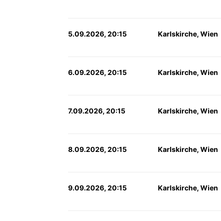
5.09.2026, 20:15
Karlskirche, Wien
6.09.2026, 20:15
Karlskirche, Wien
7.09.2026, 20:15
Karlskirche, Wien
8.09.2026, 20:15
Karlskirche, Wien
9.09.2026, 20:15
Karlskirche, Wien