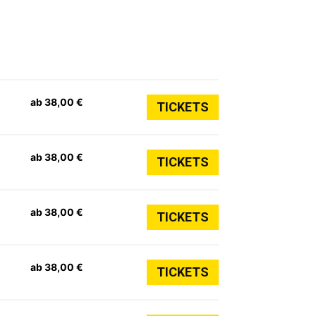
ab 38,00 €
TICKETS
ab 38,00 €
TICKETS
ab 38,00 €
TICKETS
ab 38,00 €
TICKETS