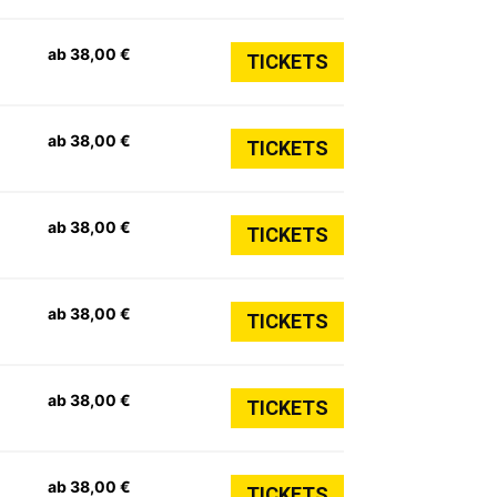
ab 38,00 €
TICKETS
ab 38,00 €
TICKETS
ab 38,00 €
TICKETS
ab 38,00 €
TICKETS
ab 38,00 €
TICKETS
ab 38,00 €
TICKETS