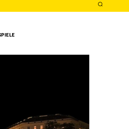
PIELE