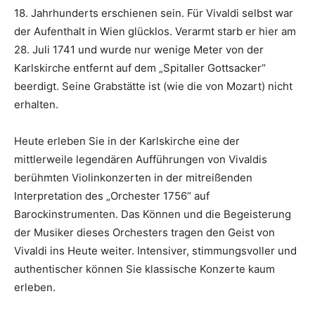
18. Jahrhunderts erschienen sein. Für Vivaldi selbst war
der Aufenthalt in Wien glücklos. Verarmt starb er hier am
28. Juli 1741 und wurde nur wenige Meter von der
Karlskirche entfernt auf dem „Spitaller Gottsacker“
beerdigt. Seine Grabstätte ist (wie die von Mozart) nicht
erhalten.
Heute erleben Sie in der Karlskirche eine der
mittlerweile legendären Aufführungen von Vivaldis
berühmten Violinkonzerten in der mitreißenden
Interpretation des „Orchester 1756“ auf
Barockinstrumenten. Das Können und die Begeisterung
der Musiker dieses Orchesters tragen den Geist von
Vivaldi ins Heute weiter. Intensiver, stimmungsvoller und
authentischer können Sie klassische Konzerte kaum
erleben.