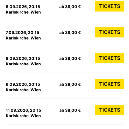
TICKETS
6.09.2026, 20:15
ab 38,00 €
Karlskirche, Wien
TICKETS
7.09.2026, 20:15
ab 38,00 €
Karlskirche, Wien
TICKETS
8.09.2026, 20:15
ab 38,00 €
Karlskirche, Wien
TICKETS
9.09.2026, 20:15
ab 38,00 €
Karlskirche, Wien
TICKETS
11.09.2026, 20:15
ab 38,00 €
Karlskirche, Wien