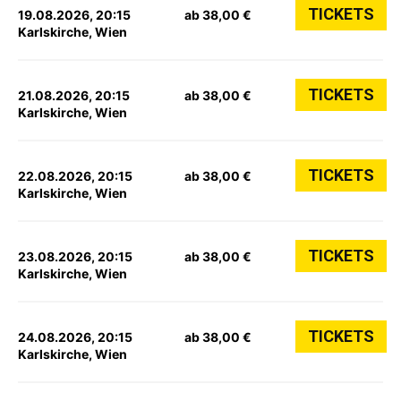
TICKETS
19.08.2026, 20:15
ab 38,00 €
Karlskirche, Wien
TICKETS
21.08.2026, 20:15
ab 38,00 €
Karlskirche, Wien
TICKETS
22.08.2026, 20:15
ab 38,00 €
Karlskirche, Wien
TICKETS
23.08.2026, 20:15
ab 38,00 €
Karlskirche, Wien
TICKETS
24.08.2026, 20:15
ab 38,00 €
Karlskirche, Wien