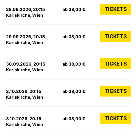
TICKETS
28.09.2026, 20:15
ab 38,00 €
Karlskirche, Wien
TICKETS
29.09.2026, 20:15
ab 38,00 €
Karlskirche, Wien
TICKETS
30.09.2026, 20:15
ab 38,00 €
Karlskirche, Wien
TICKETS
2.10.2026, 20:15
ab 38,00 €
Karlskirche, Wien
TICKETS
3.10.2026, 20:15
ab 38,00 €
Karlskirche, Wien