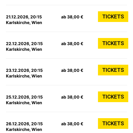
TICKETS
21.12.2026, 20:15
ab 38,00 €
Karlskirche, Wien
TICKETS
22.12.2026, 20:15
ab 38,00 €
Karlskirche, Wien
TICKETS
23.12.2026, 20:15
ab 38,00 €
Karlskirche, Wien
TICKETS
25.12.2026, 20:15
ab 38,00 €
Karlskirche, Wien
TICKETS
26.12.2026, 20:15
ab 38,00 €
Karlskirche, Wien