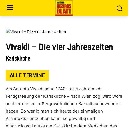
Vivaldi – Die vier Jahreszeiten
Karlskirche
ALLE TERMINE
Als Antonio Vivaldi anno 1740 – drei Jahre nach
Fertigstellung der Karlskirche – nach Wien zog, wird wohl
auch er diesen außergewöhnlichen Sakralbau bewundert
haben. So wenig man sich heute der einmaligen
Architektur entziehen kann, so gewaltig und
eindrucksvoll muss die Karlskirche dem Menschen des