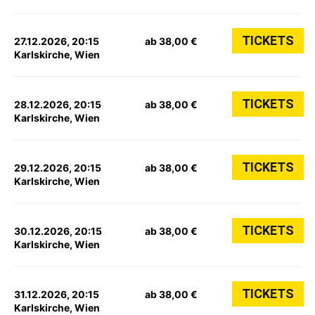
TICKETS
27.12.2026, 20:15
ab 38,00 €
Karlskirche, Wien
TICKETS
28.12.2026, 20:15
ab 38,00 €
Karlskirche, Wien
TICKETS
29.12.2026, 20:15
ab 38,00 €
Karlskirche, Wien
TICKETS
30.12.2026, 20:15
ab 38,00 €
Karlskirche, Wien
TICKETS
31.12.2026, 20:15
ab 38,00 €
Karlskirche, Wien