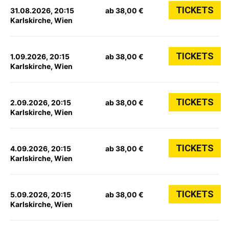
TICKETS
31.08.2026, 20:15
ab 38,00 €
Karlskirche, Wien
TICKETS
1.09.2026, 20:15
ab 38,00 €
Karlskirche, Wien
TICKETS
2.09.2026, 20:15
ab 38,00 €
Karlskirche, Wien
TICKETS
4.09.2026, 20:15
ab 38,00 €
Karlskirche, Wien
TICKETS
5.09.2026, 20:15
ab 38,00 €
Karlskirche, Wien