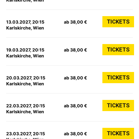
TICKETS
13.03.2027, 20:15
ab 38,00 €
Karlskirche, Wien
TICKETS
19.03.2027, 20:15
ab 38,00 €
Karlskirche, Wien
TICKETS
20.03.2027, 20:15
ab 38,00 €
Karlskirche, Wien
TICKETS
22.03.2027, 20:15
ab 38,00 €
Karlskirche, Wien
TICKETS
23.03.2027, 20:15
ab 38,00 €