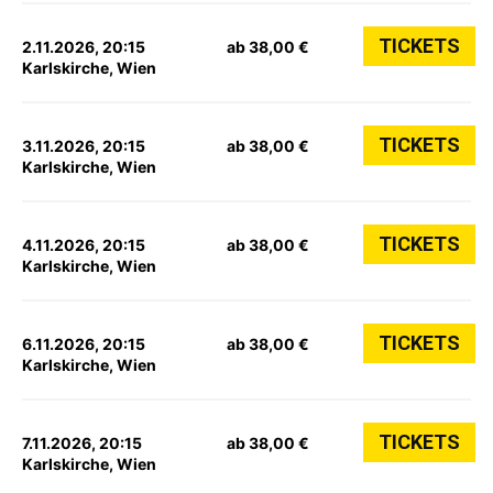
TICKETS
2.11.2026, 20:15
ab 38,00 €
Karlskirche, Wien
TICKETS
3.11.2026, 20:15
ab 38,00 €
Karlskirche, Wien
TICKETS
4.11.2026, 20:15
ab 38,00 €
Karlskirche, Wien
TICKETS
6.11.2026, 20:15
ab 38,00 €
Karlskirche, Wien
TICKETS
7.11.2026, 20:15
ab 38,00 €
Karlskirche, Wien