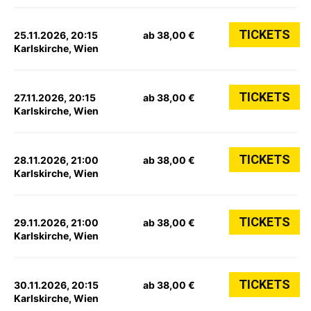
TICKETS
25.11.2026, 20:15
ab 38,00 €
Karlskirche, Wien
TICKETS
27.11.2026, 20:15
ab 38,00 €
Karlskirche, Wien
TICKETS
28.11.2026, 21:00
ab 38,00 €
Karlskirche, Wien
TICKETS
29.11.2026, 21:00
ab 38,00 €
Karlskirche, Wien
TICKETS
30.11.2026, 20:15
ab 38,00 €
Karlskirche, Wien