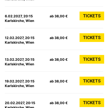
TICKETS
6.02.2027, 20:15
ab 38,00 €
Karlskirche, Wien
TICKETS
12.02.2027, 20:15
ab 38,00 €
Karlskirche, Wien
TICKETS
13.02.2027, 20:15
ab 38,00 €
Karlskirche, Wien
TICKETS
19.02.2027, 20:15
ab 38,00 €
Karlskirche, Wien
TICKETS
20.02.2027, 20:15
ab 38,00 €
Karlskirche, Wien