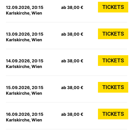
TICKETS
12.09.2026, 20:15
ab 38,00 €
Karlskirche, Wien
TICKETS
13.09.2026, 20:15
ab 38,00 €
Karlskirche, Wien
TICKETS
14.09.2026, 20:15
ab 38,00 €
Karlskirche, Wien
TICKETS
15.09.2026, 20:15
ab 38,00 €
Karlskirche, Wien
TICKETS
16.09.2026, 20:15
ab 38,00 €
Karlskirche, Wien