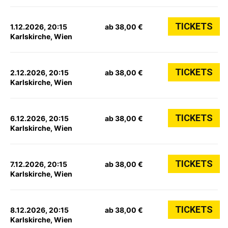
TICKETS
1.12.2026, 20:15
ab 38,00 €
Karlskirche, Wien
TICKETS
2.12.2026, 20:15
ab 38,00 €
Karlskirche, Wien
TICKETS
6.12.2026, 20:15
ab 38,00 €
Karlskirche, Wien
TICKETS
7.12.2026, 20:15
ab 38,00 €
Karlskirche, Wien
TICKETS
8.12.2026, 20:15
ab 38,00 €
Karlskirche, Wien