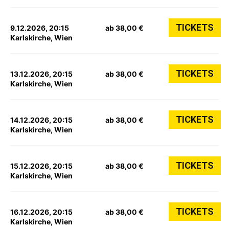
TICKETS
9.12.2026, 20:15
ab 38,00 €
Karlskirche, Wien
TICKETS
13.12.2026, 20:15
ab 38,00 €
Karlskirche, Wien
TICKETS
14.12.2026, 20:15
ab 38,00 €
Karlskirche, Wien
TICKETS
15.12.2026, 20:15
ab 38,00 €
Karlskirche, Wien
TICKETS
16.12.2026, 20:15
ab 38,00 €
Karlskirche, Wien