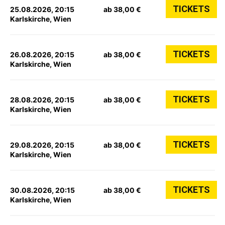
TICKETS
25.08.2026, 20:15
ab 38,00 €
Karlskirche, Wien
TICKETS
26.08.2026, 20:15
ab 38,00 €
Karlskirche, Wien
TICKETS
28.08.2026, 20:15
ab 38,00 €
Karlskirche, Wien
TICKETS
29.08.2026, 20:15
ab 38,00 €
Karlskirche, Wien
TICKETS
30.08.2026, 20:15
ab 38,00 €
Karlskirche, Wien