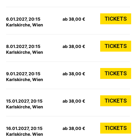
TICKETS
6.01.2027, 20:15
ab 38,00 €
Karlskirche, Wien
TICKETS
8.01.2027, 20:15
ab 38,00 €
Karlskirche, Wien
TICKETS
9.01.2027, 20:15
ab 38,00 €
Karlskirche, Wien
TICKETS
15.01.2027, 20:15
ab 38,00 €
Karlskirche, Wien
TICKETS
16.01.2027, 20:15
ab 38,00 €
Karlskirche, Wien