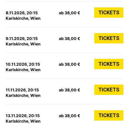
TICKETS
8.11.2026, 20:15
ab 38,00 €
Karlskirche, Wien
TICKETS
9.11.2026, 20:15
ab 38,00 €
Karlskirche, Wien
TICKETS
10.11.2026, 20:15
ab 38,00 €
Karlskirche, Wien
TICKETS
11.11.2026, 20:15
ab 38,00 €
Karlskirche, Wien
TICKETS
13.11.2026, 20:15
ab 38,00 €
Karlskirche, Wien