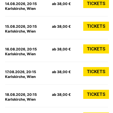
TICKETS
14.08.2026, 20:15
ab 38,00 €
Karlskirche, Wien
TICKETS
15.08.2026, 20:15
ab 38,00 €
Karlskirche, Wien
TICKETS
16.08.2026, 20:15
ab 38,00 €
Karlskirche, Wien
TICKETS
17.08.2026, 20:15
ab 38,00 €
Karlskirche, Wien
TICKETS
18.08.2026, 20:15
ab 38,00 €
Karlskirche, Wien