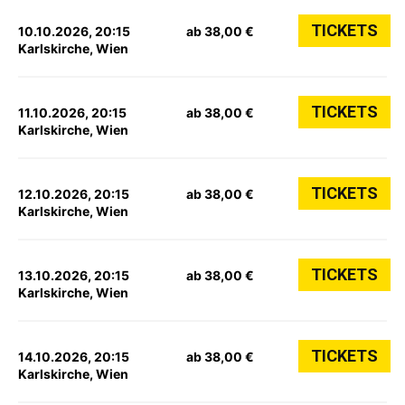
TICKETS
10.10.2026, 20:15
ab 38,00 €
Karlskirche, Wien
TICKETS
11.10.2026, 20:15
ab 38,00 €
Karlskirche, Wien
TICKETS
12.10.2026, 20:15
ab 38,00 €
Karlskirche, Wien
TICKETS
13.10.2026, 20:15
ab 38,00 €
Karlskirche, Wien
TICKETS
14.10.2026, 20:15
ab 38,00 €
Karlskirche, Wien