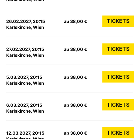
TICKETS
26.02.2027, 20:15
ab 38,00 €
Karlskirche, Wien
TICKETS
27.02.2027, 20:15
ab 38,00 €
Karlskirche, Wien
TICKETS
5.03.2027, 20:15
ab 38,00 €
Karlskirche, Wien
TICKETS
6.03.2027, 20:15
ab 38,00 €
Karlskirche, Wien
TICKETS
12.03.2027, 20:15
ab 38,00 €
Karlskirche, Wien