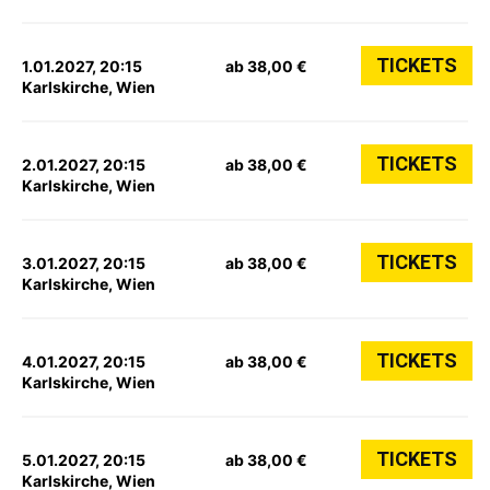
TICKETS
1.01.2027, 20:15
ab 38,00 €
Karlskirche, Wien
TICKETS
2.01.2027, 20:15
ab 38,00 €
Karlskirche, Wien
TICKETS
3.01.2027, 20:15
ab 38,00 €
Karlskirche, Wien
TICKETS
4.01.2027, 20:15
ab 38,00 €
Karlskirche, Wien
TICKETS
5.01.2027, 20:15
ab 38,00 €
Karlskirche, Wien