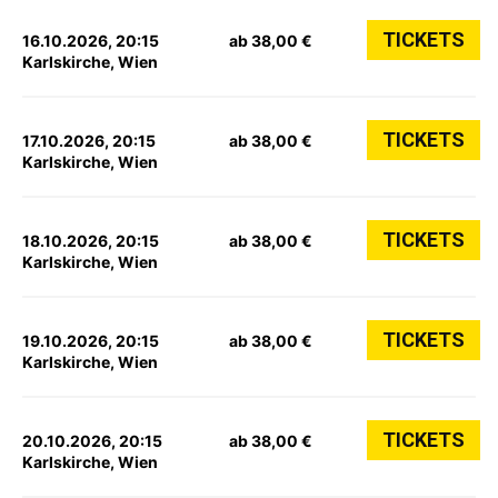
TICKETS
16.10.2026, 20:15
ab 38,00 €
Karlskirche, Wien
TICKETS
17.10.2026, 20:15
ab 38,00 €
Karlskirche, Wien
TICKETS
18.10.2026, 20:15
ab 38,00 €
Karlskirche, Wien
TICKETS
19.10.2026, 20:15
ab 38,00 €
Karlskirche, Wien
TICKETS
20.10.2026, 20:15
ab 38,00 €
Karlskirche, Wien