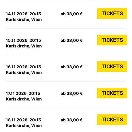
TICKETS
14.11.2026, 20:15
ab 38,00 €
Karlskirche, Wien
TICKETS
15.11.2026, 20:15
ab 38,00 €
Karlskirche, Wien
TICKETS
16.11.2026, 20:15
ab 38,00 €
Karlskirche, Wien
TICKETS
17.11.2026, 20:15
ab 38,00 €
Karlskirche, Wien
TICKETS
18.11.2026, 20:15
ab 38,00 €
Karlskirche, Wien