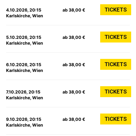
TICKETS
4.10.2026, 20:15
ab 38,00 €
Karlskirche, Wien
TICKETS
5.10.2026, 20:15
ab 38,00 €
Karlskirche, Wien
TICKETS
6.10.2026, 20:15
ab 38,00 €
Karlskirche, Wien
TICKETS
7.10.2026, 20:15
ab 38,00 €
Karlskirche, Wien
TICKETS
9.10.2026, 20:15
ab 38,00 €
Karlskirche, Wien