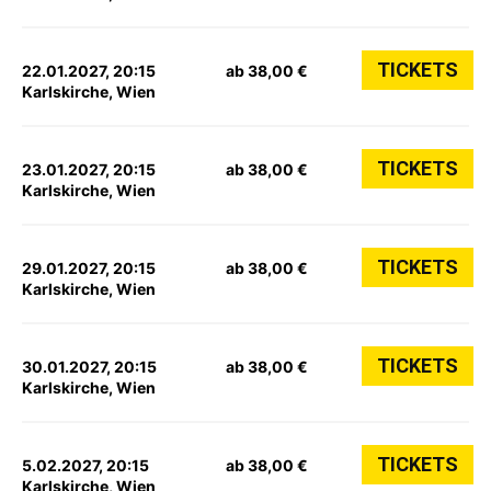
TICKETS
22.01.2027, 20:15
ab 38,00 €
Karlskirche, Wien
TICKETS
23.01.2027, 20:15
ab 38,00 €
Karlskirche, Wien
TICKETS
29.01.2027, 20:15
ab 38,00 €
Karlskirche, Wien
TICKETS
30.01.2027, 20:15
ab 38,00 €
Karlskirche, Wien
TICKETS
5.02.2027, 20:15
ab 38,00 €
Karlskirche, Wien