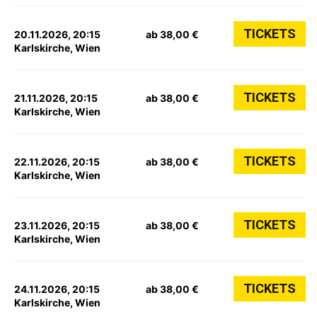
TICKETS
20.11.2026, 20:15
ab 38,00 €
Karlskirche, Wien
TICKETS
21.11.2026, 20:15
ab 38,00 €
Karlskirche, Wien
TICKETS
22.11.2026, 20:15
ab 38,00 €
Karlskirche, Wien
TICKETS
23.11.2026, 20:15
ab 38,00 €
Karlskirche, Wien
TICKETS
24.11.2026, 20:15
ab 38,00 €
Karlskirche, Wien