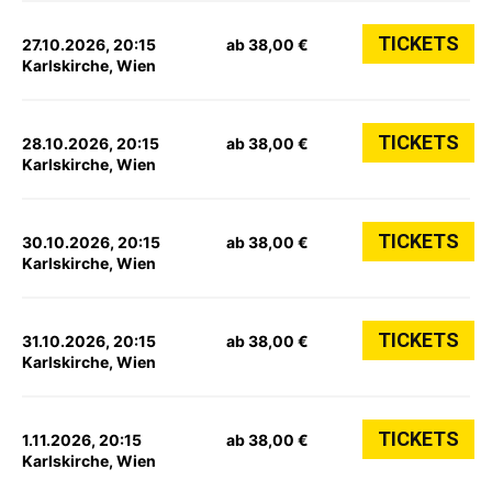
TICKETS
27.10.2026, 20:15
ab 38,00 €
Karlskirche, Wien
TICKETS
28.10.2026, 20:15
ab 38,00 €
Karlskirche, Wien
TICKETS
30.10.2026, 20:15
ab 38,00 €
Karlskirche, Wien
TICKETS
31.10.2026, 20:15
ab 38,00 €
Karlskirche, Wien
TICKETS
1.11.2026, 20:15
ab 38,00 €
Karlskirche, Wien