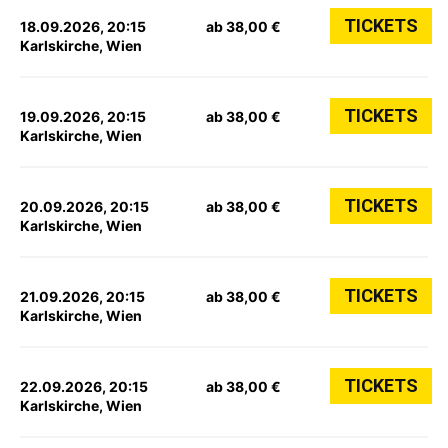
TICKETS
18.09.2026, 20:15
ab 38,00 €
Karlskirche, Wien
TICKETS
19.09.2026, 20:15
ab 38,00 €
Karlskirche, Wien
TICKETS
20.09.2026, 20:15
ab 38,00 €
Karlskirche, Wien
TICKETS
21.09.2026, 20:15
ab 38,00 €
Karlskirche, Wien
TICKETS
22.09.2026, 20:15
ab 38,00 €
Karlskirche, Wien