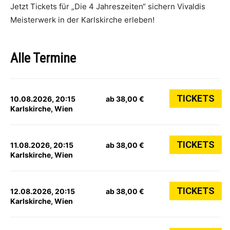
Jetzt Tickets für „Die 4 Jahreszeiten“ sichern Vivaldis
Meisterwerk in der Karlskirche erleben!
Alle Termine
TICKETS
10.08.2026, 20:15
ab 38,00 €
Karlskirche, Wien
TICKETS
11.08.2026, 20:15
ab 38,00 €
Karlskirche, Wien
TICKETS
12.08.2026, 20:15
ab 38,00 €
Karlskirche, Wien