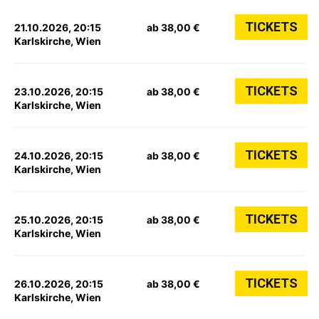
TICKETS
21.10.2026, 20:15
ab 38,00 €
Karlskirche, Wien
TICKETS
23.10.2026, 20:15
ab 38,00 €
Karlskirche, Wien
TICKETS
24.10.2026, 20:15
ab 38,00 €
Karlskirche, Wien
TICKETS
25.10.2026, 20:15
ab 38,00 €
Karlskirche, Wien
TICKETS
26.10.2026, 20:15
ab 38,00 €
Karlskirche, Wien