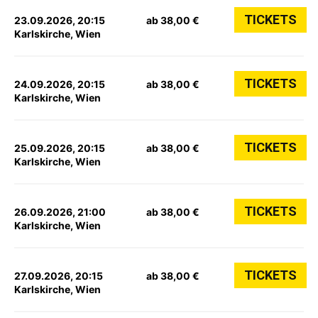
TICKETS
23.09.2026, 20:15
ab 38,00 €
Karlskirche, Wien
TICKETS
24.09.2026, 20:15
ab 38,00 €
Karlskirche, Wien
TICKETS
25.09.2026, 20:15
ab 38,00 €
Karlskirche, Wien
TICKETS
26.09.2026, 21:00
ab 38,00 €
Karlskirche, Wien
TICKETS
27.09.2026, 20:15
ab 38,00 €
Karlskirche, Wien