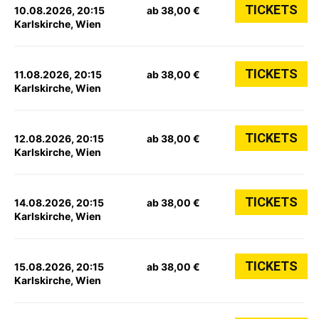
TICKETS
10.08.2026, 20:15
ab 38,00 €
Karlskirche, Wien
TICKETS
11.08.2026, 20:15
ab 38,00 €
Karlskirche, Wien
TICKETS
12.08.2026, 20:15
ab 38,00 €
Karlskirche, Wien
TICKETS
14.08.2026, 20:15
ab 38,00 €
Karlskirche, Wien
TICKETS
15.08.2026, 20:15
ab 38,00 €
Karlskirche, Wien