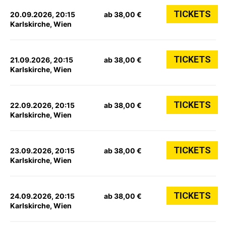
TICKETS
20.09.2026, 20:15
ab 38,00 €
Karlskirche, Wien
TICKETS
21.09.2026, 20:15
ab 38,00 €
Karlskirche, Wien
TICKETS
22.09.2026, 20:15
ab 38,00 €
Karlskirche, Wien
TICKETS
23.09.2026, 20:15
ab 38,00 €
Karlskirche, Wien
TICKETS
24.09.2026, 20:15
ab 38,00 €
Karlskirche, Wien