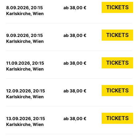
TICKETS
8.09.2026, 20:15
ab 38,00 €
Karlskirche, Wien
TICKETS
9.09.2026, 20:15
ab 38,00 €
Karlskirche, Wien
TICKETS
11.09.2026, 20:15
ab 38,00 €
Karlskirche, Wien
TICKETS
12.09.2026, 20:15
ab 38,00 €
Karlskirche, Wien
TICKETS
13.09.2026, 20:15
ab 38,00 €
Karlskirche, Wien