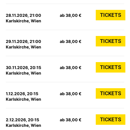
TICKETS
28.11.2026, 21:00
ab 38,00 €
Karlskirche, Wien
TICKETS
29.11.2026, 21:00
ab 38,00 €
Karlskirche, Wien
TICKETS
30.11.2026, 20:15
ab 38,00 €
Karlskirche, Wien
TICKETS
1.12.2026, 20:15
ab 38,00 €
Karlskirche, Wien
TICKETS
2.12.2026, 20:15
ab 38,00 €
Karlskirche, Wien