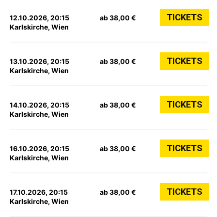
TICKETS
12.10.2026, 20:15
ab 38,00 €
Karlskirche, Wien
TICKETS
13.10.2026, 20:15
ab 38,00 €
Karlskirche, Wien
TICKETS
14.10.2026, 20:15
ab 38,00 €
Karlskirche, Wien
TICKETS
16.10.2026, 20:15
ab 38,00 €
Karlskirche, Wien
TICKETS
17.10.2026, 20:15
ab 38,00 €
Karlskirche, Wien