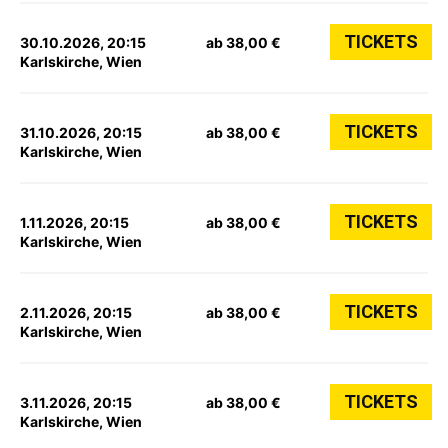
TICKETS
30.10.2026, 20:15
ab 38,00 €
Karlskirche, Wien
TICKETS
31.10.2026, 20:15
ab 38,00 €
Karlskirche, Wien
TICKETS
1.11.2026, 20:15
ab 38,00 €
Karlskirche, Wien
TICKETS
2.11.2026, 20:15
ab 38,00 €
Karlskirche, Wien
TICKETS
3.11.2026, 20:15
ab 38,00 €
Karlskirche, Wien