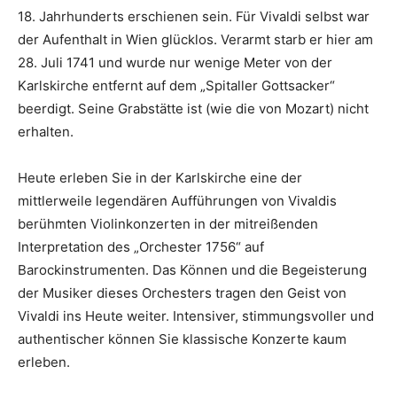
18. Jahrhunderts erschienen sein. Für Vivaldi selbst war
der Aufenthalt in Wien glücklos. Verarmt starb er hier am
28. Juli 1741 und wurde nur wenige Meter von der
Karlskirche entfernt auf dem „Spitaller Gottsacker“
beerdigt. Seine Grabstätte ist (wie die von Mozart) nicht
erhalten.
Heute erleben Sie in der Karlskirche eine der
mittlerweile legendären Aufführungen von Vivaldis
berühmten Violinkonzerten in der mitreißenden
Interpretation des „Orchester 1756“ auf
Barockinstrumenten. Das Können und die Begeisterung
der Musiker dieses Orchesters tragen den Geist von
Vivaldi ins Heute weiter. Intensiver, stimmungsvoller und
authentischer können Sie klassische Konzerte kaum
erleben.