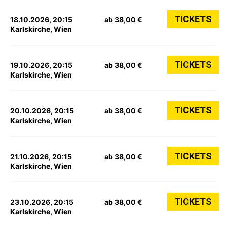
TICKETS
18.10.2026, 20:15
ab 38,00 €
Karlskirche, Wien
TICKETS
19.10.2026, 20:15
ab 38,00 €
Karlskirche, Wien
TICKETS
20.10.2026, 20:15
ab 38,00 €
Karlskirche, Wien
TICKETS
21.10.2026, 20:15
ab 38,00 €
Karlskirche, Wien
TICKETS
23.10.2026, 20:15
ab 38,00 €
Karlskirche, Wien