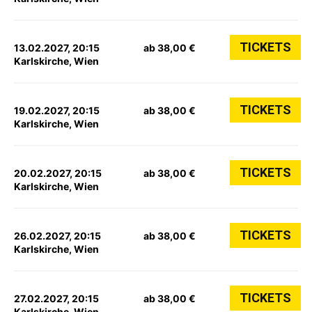
TICKETS
13.02.2027, 20:15
ab 38,00 €
Karlskirche, Wien
TICKETS
19.02.2027, 20:15
ab 38,00 €
Karlskirche, Wien
TICKETS
20.02.2027, 20:15
ab 38,00 €
Karlskirche, Wien
TICKETS
26.02.2027, 20:15
ab 38,00 €
Karlskirche, Wien
TICKETS
27.02.2027, 20:15
ab 38,00 €
Karlskirche, Wien