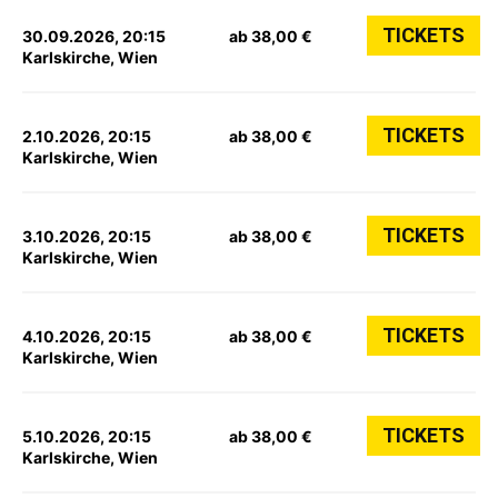
TICKETS
30.09.2026, 20:15
ab 38,00 €
Karlskirche, Wien
TICKETS
2.10.2026, 20:15
ab 38,00 €
Karlskirche, Wien
TICKETS
3.10.2026, 20:15
ab 38,00 €
Karlskirche, Wien
TICKETS
4.10.2026, 20:15
ab 38,00 €
Karlskirche, Wien
TICKETS
5.10.2026, 20:15
ab 38,00 €
Karlskirche, Wien