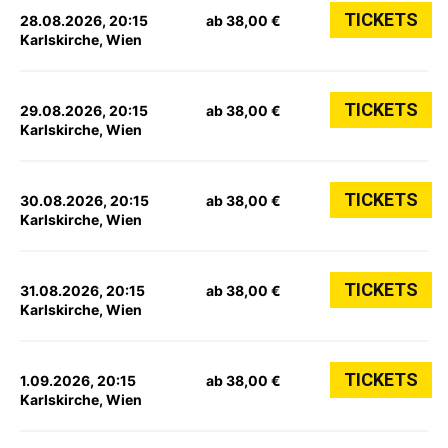
TICKETS
28.08.2026, 20:15
ab 38,00 €
Karlskirche, Wien
TICKETS
29.08.2026, 20:15
ab 38,00 €
Karlskirche, Wien
TICKETS
30.08.2026, 20:15
ab 38,00 €
Karlskirche, Wien
TICKETS
31.08.2026, 20:15
ab 38,00 €
Karlskirche, Wien
TICKETS
1.09.2026, 20:15
ab 38,00 €
Karlskirche, Wien