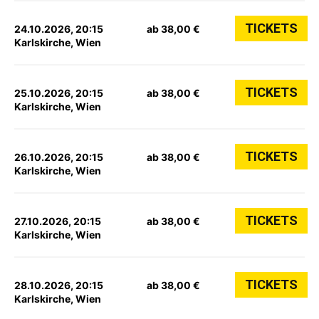
TICKETS
24.10.2026, 20:15
ab 38,00 €
Karlskirche, Wien
TICKETS
25.10.2026, 20:15
ab 38,00 €
Karlskirche, Wien
TICKETS
26.10.2026, 20:15
ab 38,00 €
Karlskirche, Wien
TICKETS
27.10.2026, 20:15
ab 38,00 €
Karlskirche, Wien
TICKETS
28.10.2026, 20:15
ab 38,00 €
Karlskirche, Wien