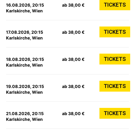
TICKETS
16.08.2026, 20:15
ab 38,00 €
Karlskirche, Wien
TICKETS
17.08.2026, 20:15
ab 38,00 €
Karlskirche, Wien
TICKETS
18.08.2026, 20:15
ab 38,00 €
Karlskirche, Wien
TICKETS
19.08.2026, 20:15
ab 38,00 €
Karlskirche, Wien
TICKETS
21.08.2026, 20:15
ab 38,00 €
Karlskirche, Wien