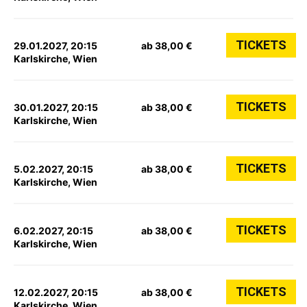
TICKETS
29.01.2027, 20:15
ab 38,00 €
Karlskirche, Wien
TICKETS
30.01.2027, 20:15
ab 38,00 €
Karlskirche, Wien
TICKETS
5.02.2027, 20:15
ab 38,00 €
Karlskirche, Wien
TICKETS
6.02.2027, 20:15
ab 38,00 €
Karlskirche, Wien
TICKETS
12.02.2027, 20:15
ab 38,00 €
Karlskirche, Wien