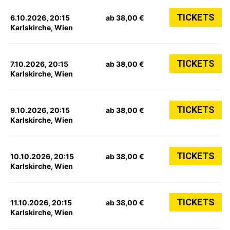
TICKETS
6.10.2026, 20:15
ab 38,00 €
Karlskirche, Wien
TICKETS
7.10.2026, 20:15
ab 38,00 €
Karlskirche, Wien
TICKETS
9.10.2026, 20:15
ab 38,00 €
Karlskirche, Wien
TICKETS
10.10.2026, 20:15
ab 38,00 €
Karlskirche, Wien
TICKETS
11.10.2026, 20:15
ab 38,00 €
Karlskirche, Wien