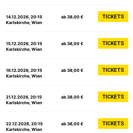
TICKETS
14.12.2026, 20:15
ab 38,00 €
Karlskirche, Wien
TICKETS
15.12.2026, 20:15
ab 38,00 €
Karlskirche, Wien
TICKETS
16.12.2026, 20:15
ab 38,00 €
Karlskirche, Wien
TICKETS
21.12.2026, 20:15
ab 38,00 €
Karlskirche, Wien
TICKETS
22.12.2026, 20:15
ab 38,00 €
Karlskirche, Wien