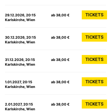
TICKETS
29.12.2026, 20:15
ab 38,00 €
Karlskirche, Wien
TICKETS
30.12.2026, 20:15
ab 38,00 €
Karlskirche, Wien
TICKETS
31.12.2026, 20:15
ab 38,00 €
Karlskirche, Wien
TICKETS
1.01.2027, 20:15
ab 38,00 €
Karlskirche, Wien
TICKETS
2.01.2027, 20:15
ab 38,00 €
Karlskirche, Wien