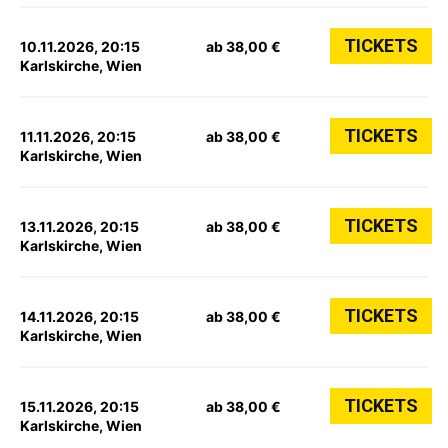
TICKETS
10.11.2026, 20:15
ab 38,00 €
Karlskirche, Wien
TICKETS
11.11.2026, 20:15
ab 38,00 €
Karlskirche, Wien
TICKETS
13.11.2026, 20:15
ab 38,00 €
Karlskirche, Wien
TICKETS
14.11.2026, 20:15
ab 38,00 €
Karlskirche, Wien
TICKETS
15.11.2026, 20:15
ab 38,00 €
Karlskirche, Wien