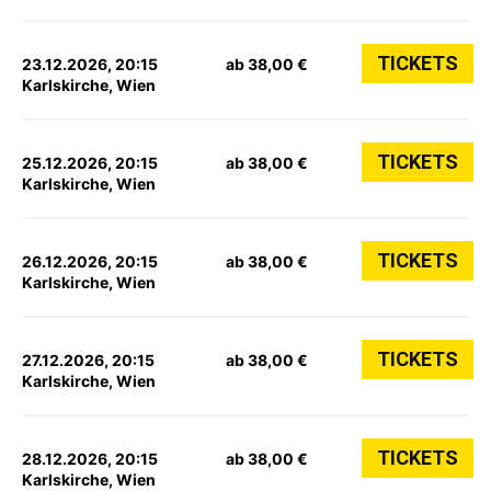
TICKETS
23.12.2026, 20:15
ab 38,00 €
Karlskirche, Wien
TICKETS
25.12.2026, 20:15
ab 38,00 €
Karlskirche, Wien
TICKETS
26.12.2026, 20:15
ab 38,00 €
Karlskirche, Wien
TICKETS
27.12.2026, 20:15
ab 38,00 €
Karlskirche, Wien
TICKETS
28.12.2026, 20:15
ab 38,00 €
Karlskirche, Wien