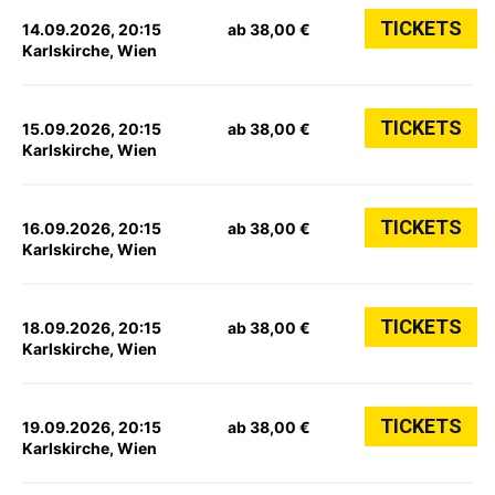
TICKETS
14.09.2026, 20:15
ab 38,00 €
Karlskirche, Wien
TICKETS
15.09.2026, 20:15
ab 38,00 €
Karlskirche, Wien
TICKETS
16.09.2026, 20:15
ab 38,00 €
Karlskirche, Wien
TICKETS
18.09.2026, 20:15
ab 38,00 €
Karlskirche, Wien
TICKETS
19.09.2026, 20:15
ab 38,00 €
Karlskirche, Wien