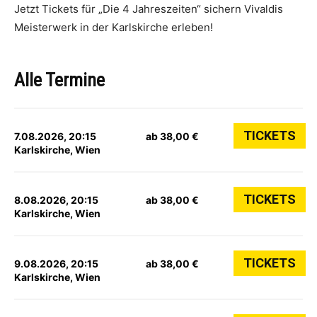
Jetzt Tickets für „Die 4 Jahreszeiten“ sichern Vivaldis
Meisterwerk in der Karlskirche erleben!
Alle Termine
TICKETS
7.08.2026, 20:15
ab 38,00 €
Karlskirche, Wien
TICKETS
8.08.2026, 20:15
ab 38,00 €
Karlskirche, Wien
TICKETS
9.08.2026, 20:15
ab 38,00 €
Karlskirche, Wien