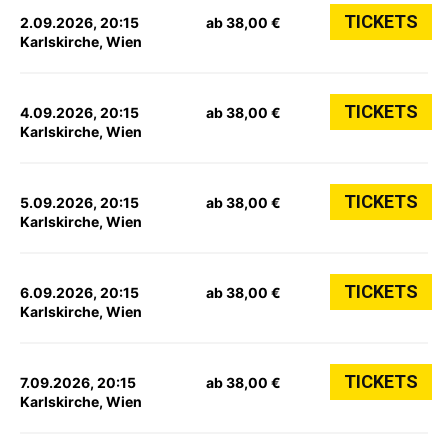
TICKETS
2.09.2026, 20:15
ab 38,00 €
Karlskirche, Wien
TICKETS
4.09.2026, 20:15
ab 38,00 €
Karlskirche, Wien
TICKETS
5.09.2026, 20:15
ab 38,00 €
Karlskirche, Wien
TICKETS
6.09.2026, 20:15
ab 38,00 €
Karlskirche, Wien
TICKETS
7.09.2026, 20:15
ab 38,00 €
Karlskirche, Wien