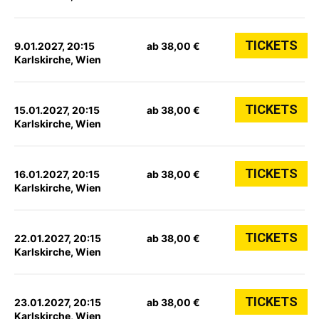
TICKETS
9.01.2027, 20:15
ab 38,00 €
Karlskirche, Wien
TICKETS
15.01.2027, 20:15
ab 38,00 €
Karlskirche, Wien
TICKETS
16.01.2027, 20:15
ab 38,00 €
Karlskirche, Wien
TICKETS
22.01.2027, 20:15
ab 38,00 €
Karlskirche, Wien
TICKETS
23.01.2027, 20:15
ab 38,00 €
Karlskirche, Wien