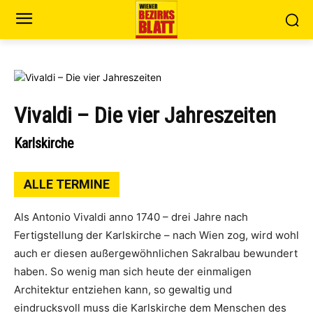
Vivaldi – Die vier Jahreszeiten
Karlskirche
ALLE TERMINE
Als Antonio Vivaldi anno 1740 – drei Jahre nach
Fertigstellung der Karlskirche – nach Wien zog, wird wohl
auch er diesen außergewöhnlichen Sakralbau bewundert
haben. So wenig man sich heute der einmaligen
Architektur entziehen kann, so gewaltig und
eindrucksvoll muss die Karlskirche dem Menschen des