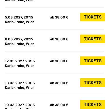
TICKETS
5.03.2027, 20:15
ab 38,00 €
Karlskirche, Wien
TICKETS
6.03.2027, 20:15
ab 38,00 €
Karlskirche, Wien
TICKETS
12.03.2027, 20:15
ab 38,00 €
Karlskirche, Wien
TICKETS
13.03.2027, 20:15
ab 38,00 €
Karlskirche, Wien
TICKETS
19.03.2027, 20:15
ab 38,00 €