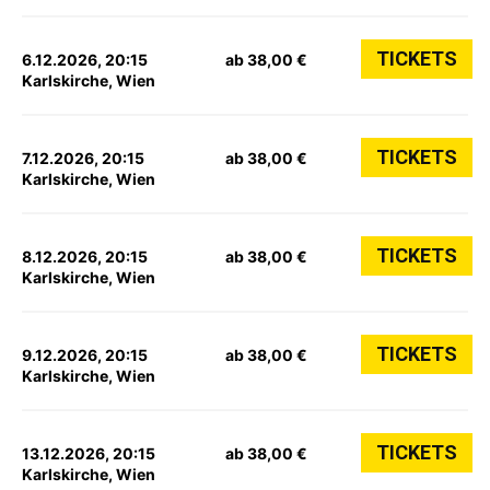
TICKETS
6.12.2026, 20:15
ab 38,00 €
Karlskirche, Wien
TICKETS
7.12.2026, 20:15
ab 38,00 €
Karlskirche, Wien
TICKETS
8.12.2026, 20:15
ab 38,00 €
Karlskirche, Wien
TICKETS
9.12.2026, 20:15
ab 38,00 €
Karlskirche, Wien
TICKETS
13.12.2026, 20:15
ab 38,00 €
Karlskirche, Wien