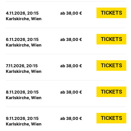
TICKETS
4.11.2026, 20:15
ab 38,00 €
Karlskirche, Wien
TICKETS
6.11.2026, 20:15
ab 38,00 €
Karlskirche, Wien
TICKETS
7.11.2026, 20:15
ab 38,00 €
Karlskirche, Wien
TICKETS
8.11.2026, 20:15
ab 38,00 €
Karlskirche, Wien
TICKETS
9.11.2026, 20:15
ab 38,00 €
Karlskirche, Wien