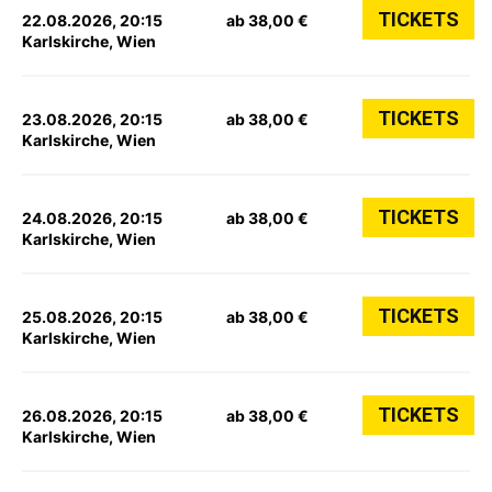
TICKETS
22.08.2026, 20:15
ab 38,00 €
Karlskirche, Wien
TICKETS
23.08.2026, 20:15
ab 38,00 €
Karlskirche, Wien
TICKETS
24.08.2026, 20:15
ab 38,00 €
Karlskirche, Wien
TICKETS
25.08.2026, 20:15
ab 38,00 €
Karlskirche, Wien
TICKETS
26.08.2026, 20:15
ab 38,00 €
Karlskirche, Wien