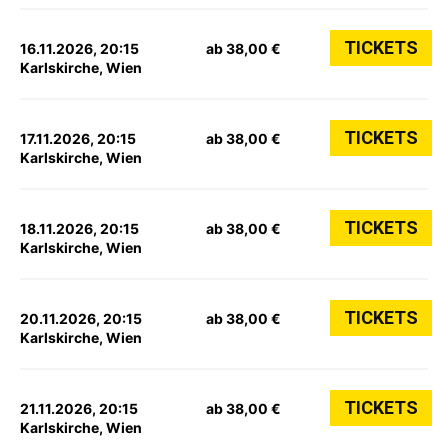
TICKETS
16.11.2026, 20:15
ab 38,00 €
Karlskirche, Wien
TICKETS
17.11.2026, 20:15
ab 38,00 €
Karlskirche, Wien
TICKETS
18.11.2026, 20:15
ab 38,00 €
Karlskirche, Wien
TICKETS
20.11.2026, 20:15
ab 38,00 €
Karlskirche, Wien
TICKETS
21.11.2026, 20:15
ab 38,00 €
Karlskirche, Wien