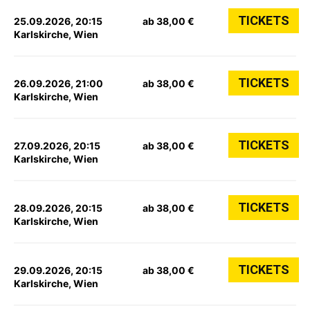
TICKETS
25.09.2026, 20:15
ab 38,00 €
Karlskirche, Wien
TICKETS
26.09.2026, 21:00
ab 38,00 €
Karlskirche, Wien
TICKETS
27.09.2026, 20:15
ab 38,00 €
Karlskirche, Wien
TICKETS
28.09.2026, 20:15
ab 38,00 €
Karlskirche, Wien
TICKETS
29.09.2026, 20:15
ab 38,00 €
Karlskirche, Wien