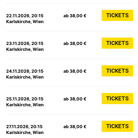
TICKETS
22.11.2026, 20:15
ab 38,00 €
Karlskirche, Wien
TICKETS
23.11.2026, 20:15
ab 38,00 €
Karlskirche, Wien
TICKETS
24.11.2026, 20:15
ab 38,00 €
Karlskirche, Wien
TICKETS
25.11.2026, 20:15
ab 38,00 €
Karlskirche, Wien
TICKETS
27.11.2026, 20:15
ab 38,00 €
Karlskirche, Wien