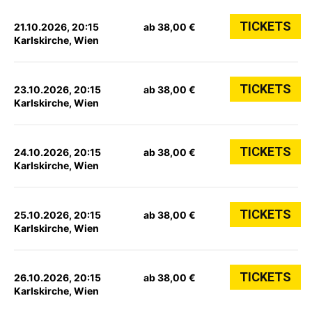
TICKETS
21.10.2026, 20:15
ab 38,00 €
Karlskirche, Wien
TICKETS
23.10.2026, 20:15
ab 38,00 €
Karlskirche, Wien
TICKETS
24.10.2026, 20:15
ab 38,00 €
Karlskirche, Wien
TICKETS
25.10.2026, 20:15
ab 38,00 €
Karlskirche, Wien
TICKETS
26.10.2026, 20:15
ab 38,00 €
Karlskirche, Wien