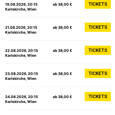
TICKETS
19.08.2026, 20:15
ab 38,00 €
Karlskirche, Wien
TICKETS
21.08.2026, 20:15
ab 38,00 €
Karlskirche, Wien
TICKETS
22.08.2026, 20:15
ab 38,00 €
Karlskirche, Wien
TICKETS
23.08.2026, 20:15
ab 38,00 €
Karlskirche, Wien
TICKETS
24.08.2026, 20:15
ab 38,00 €
Karlskirche, Wien