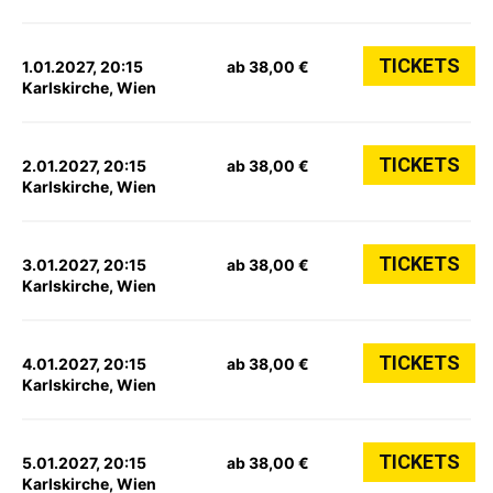
TICKETS
1.01.2027, 20:15
ab 38,00 €
Karlskirche, Wien
TICKETS
2.01.2027, 20:15
ab 38,00 €
Karlskirche, Wien
TICKETS
3.01.2027, 20:15
ab 38,00 €
Karlskirche, Wien
TICKETS
4.01.2027, 20:15
ab 38,00 €
Karlskirche, Wien
TICKETS
5.01.2027, 20:15
ab 38,00 €
Karlskirche, Wien