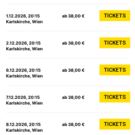
TICKETS
1.12.2026, 20:15
ab 38,00 €
Karlskirche, Wien
TICKETS
2.12.2026, 20:15
ab 38,00 €
Karlskirche, Wien
TICKETS
6.12.2026, 20:15
ab 38,00 €
Karlskirche, Wien
TICKETS
7.12.2026, 20:15
ab 38,00 €
Karlskirche, Wien
TICKETS
8.12.2026, 20:15
ab 38,00 €
Karlskirche, Wien