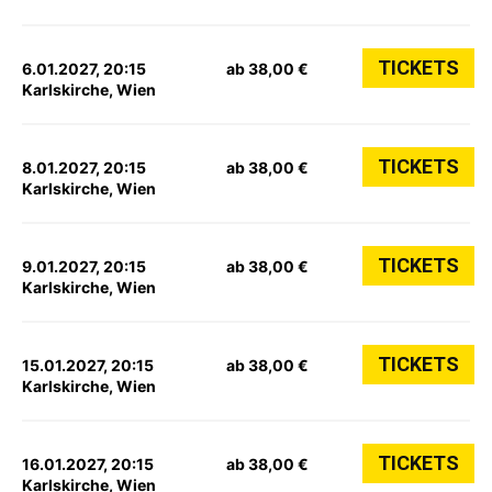
TICKETS
6.01.2027, 20:15
ab 38,00 €
Karlskirche, Wien
TICKETS
8.01.2027, 20:15
ab 38,00 €
Karlskirche, Wien
TICKETS
9.01.2027, 20:15
ab 38,00 €
Karlskirche, Wien
TICKETS
15.01.2027, 20:15
ab 38,00 €
Karlskirche, Wien
TICKETS
16.01.2027, 20:15
ab 38,00 €
Karlskirche, Wien