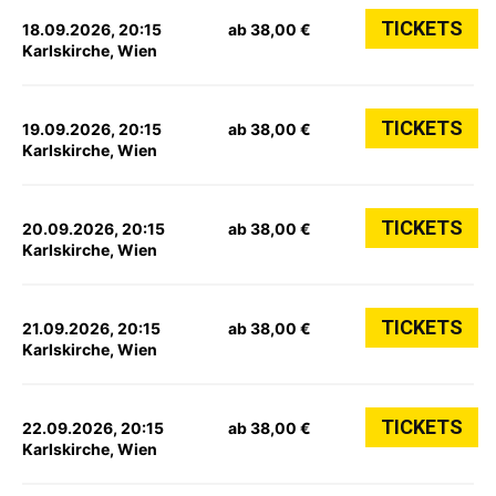
TICKETS
18.09.2026, 20:15
ab 38,00 €
Karlskirche, Wien
TICKETS
19.09.2026, 20:15
ab 38,00 €
Karlskirche, Wien
TICKETS
20.09.2026, 20:15
ab 38,00 €
Karlskirche, Wien
TICKETS
21.09.2026, 20:15
ab 38,00 €
Karlskirche, Wien
TICKETS
22.09.2026, 20:15
ab 38,00 €
Karlskirche, Wien