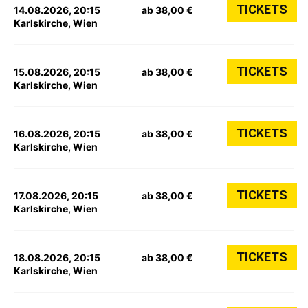
TICKETS
14.08.2026, 20:15
ab 38,00 €
Karlskirche, Wien
TICKETS
15.08.2026, 20:15
ab 38,00 €
Karlskirche, Wien
TICKETS
16.08.2026, 20:15
ab 38,00 €
Karlskirche, Wien
TICKETS
17.08.2026, 20:15
ab 38,00 €
Karlskirche, Wien
TICKETS
18.08.2026, 20:15
ab 38,00 €
Karlskirche, Wien