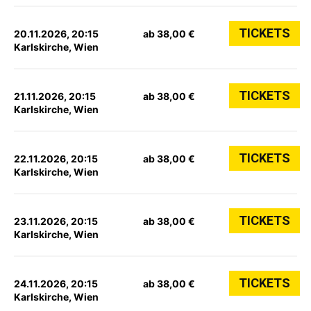
TICKETS
20.11.2026, 20:15
ab 38,00 €
Karlskirche, Wien
TICKETS
21.11.2026, 20:15
ab 38,00 €
Karlskirche, Wien
TICKETS
22.11.2026, 20:15
ab 38,00 €
Karlskirche, Wien
TICKETS
23.11.2026, 20:15
ab 38,00 €
Karlskirche, Wien
TICKETS
24.11.2026, 20:15
ab 38,00 €
Karlskirche, Wien