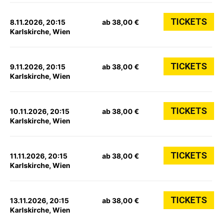
TICKETS
8.11.2026, 20:15
ab 38,00 €
Karlskirche, Wien
TICKETS
9.11.2026, 20:15
ab 38,00 €
Karlskirche, Wien
TICKETS
10.11.2026, 20:15
ab 38,00 €
Karlskirche, Wien
TICKETS
11.11.2026, 20:15
ab 38,00 €
Karlskirche, Wien
TICKETS
13.11.2026, 20:15
ab 38,00 €
Karlskirche, Wien