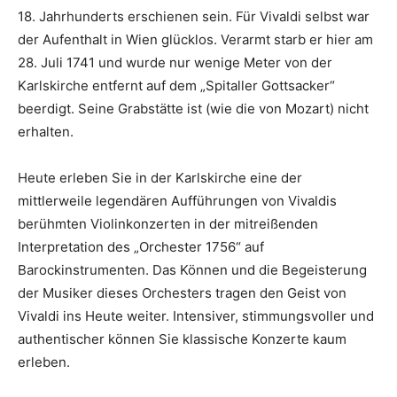
18. Jahrhunderts erschienen sein. Für Vivaldi selbst war
der Aufenthalt in Wien glücklos. Verarmt starb er hier am
28. Juli 1741 und wurde nur wenige Meter von der
Karlskirche entfernt auf dem „Spitaller Gottsacker“
beerdigt. Seine Grabstätte ist (wie die von Mozart) nicht
erhalten.
Heute erleben Sie in der Karlskirche eine der
mittlerweile legendären Aufführungen von Vivaldis
berühmten Violinkonzerten in der mitreißenden
Interpretation des „Orchester 1756“ auf
Barockinstrumenten. Das Können und die Begeisterung
der Musiker dieses Orchesters tragen den Geist von
Vivaldi ins Heute weiter. Intensiver, stimmungsvoller und
authentischer können Sie klassische Konzerte kaum
erleben.