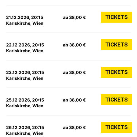
TICKETS
21.12.2026, 20:15
ab 38,00 €
Karlskirche, Wien
TICKETS
22.12.2026, 20:15
ab 38,00 €
Karlskirche, Wien
TICKETS
23.12.2026, 20:15
ab 38,00 €
Karlskirche, Wien
TICKETS
25.12.2026, 20:15
ab 38,00 €
Karlskirche, Wien
TICKETS
26.12.2026, 20:15
ab 38,00 €
Karlskirche, Wien