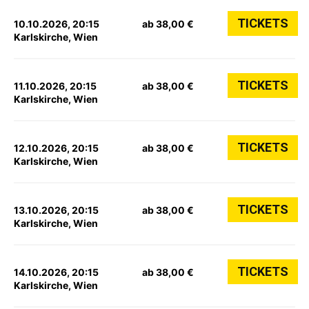
TICKETS
10.10.2026, 20:15
ab 38,00 €
Karlskirche, Wien
TICKETS
11.10.2026, 20:15
ab 38,00 €
Karlskirche, Wien
TICKETS
12.10.2026, 20:15
ab 38,00 €
Karlskirche, Wien
TICKETS
13.10.2026, 20:15
ab 38,00 €
Karlskirche, Wien
TICKETS
14.10.2026, 20:15
ab 38,00 €
Karlskirche, Wien