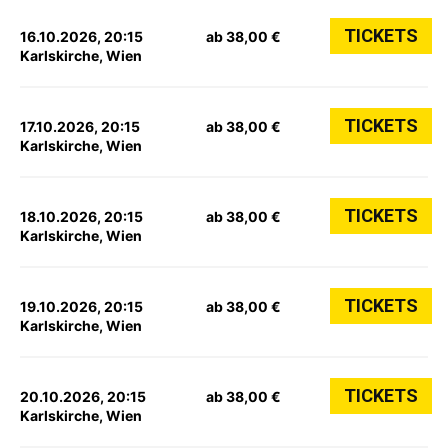
TICKETS
16.10.2026, 20:15
ab 38,00 €
Karlskirche, Wien
TICKETS
17.10.2026, 20:15
ab 38,00 €
Karlskirche, Wien
TICKETS
18.10.2026, 20:15
ab 38,00 €
Karlskirche, Wien
TICKETS
19.10.2026, 20:15
ab 38,00 €
Karlskirche, Wien
TICKETS
20.10.2026, 20:15
ab 38,00 €
Karlskirche, Wien