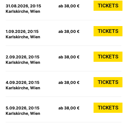
TICKETS
31.08.2026, 20:15
ab 38,00 €
Karlskirche, Wien
TICKETS
1.09.2026, 20:15
ab 38,00 €
Karlskirche, Wien
TICKETS
2.09.2026, 20:15
ab 38,00 €
Karlskirche, Wien
TICKETS
4.09.2026, 20:15
ab 38,00 €
Karlskirche, Wien
TICKETS
5.09.2026, 20:15
ab 38,00 €
Karlskirche, Wien