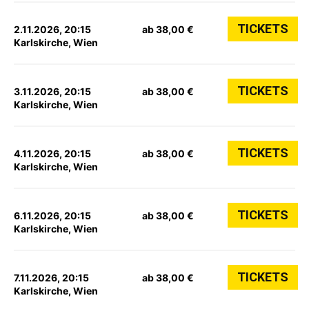
TICKETS
2.11.2026, 20:15
ab 38,00 €
Karlskirche, Wien
TICKETS
3.11.2026, 20:15
ab 38,00 €
Karlskirche, Wien
TICKETS
4.11.2026, 20:15
ab 38,00 €
Karlskirche, Wien
TICKETS
6.11.2026, 20:15
ab 38,00 €
Karlskirche, Wien
TICKETS
7.11.2026, 20:15
ab 38,00 €
Karlskirche, Wien