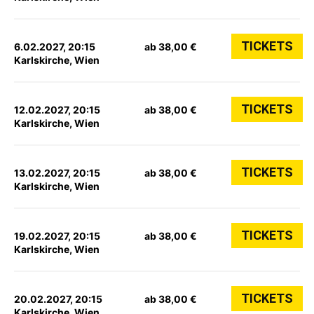
TICKETS
6.02.2027, 20:15
ab 38,00 €
Karlskirche, Wien
TICKETS
12.02.2027, 20:15
ab 38,00 €
Karlskirche, Wien
TICKETS
13.02.2027, 20:15
ab 38,00 €
Karlskirche, Wien
TICKETS
19.02.2027, 20:15
ab 38,00 €
Karlskirche, Wien
TICKETS
20.02.2027, 20:15
ab 38,00 €
Karlskirche, Wien