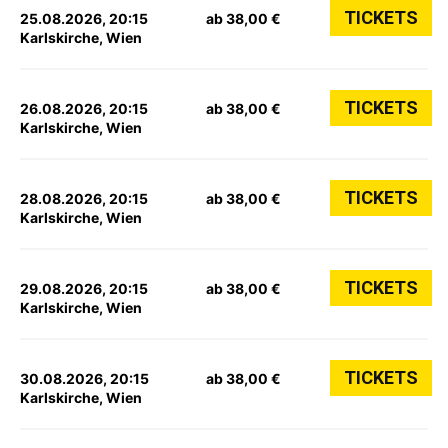
TICKETS
25.08.2026, 20:15
ab 38,00 €
Karlskirche, Wien
TICKETS
26.08.2026, 20:15
ab 38,00 €
Karlskirche, Wien
TICKETS
28.08.2026, 20:15
ab 38,00 €
Karlskirche, Wien
TICKETS
29.08.2026, 20:15
ab 38,00 €
Karlskirche, Wien
TICKETS
30.08.2026, 20:15
ab 38,00 €
Karlskirche, Wien