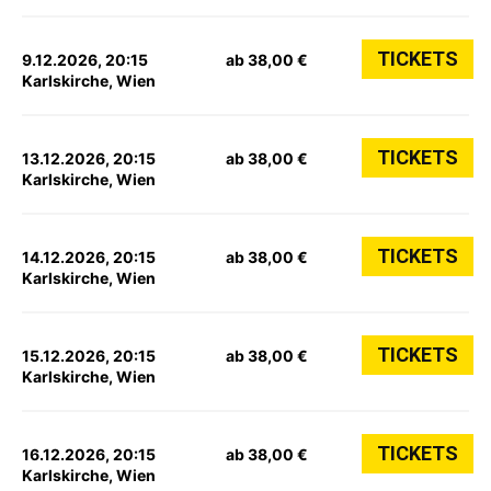
TICKETS
9.12.2026, 20:15
ab 38,00 €
Karlskirche, Wien
TICKETS
13.12.2026, 20:15
ab 38,00 €
Karlskirche, Wien
TICKETS
14.12.2026, 20:15
ab 38,00 €
Karlskirche, Wien
TICKETS
15.12.2026, 20:15
ab 38,00 €
Karlskirche, Wien
TICKETS
16.12.2026, 20:15
ab 38,00 €
Karlskirche, Wien