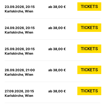
TICKETS
23.09.2026, 20:15
ab 38,00 €
Karlskirche, Wien
TICKETS
24.09.2026, 20:15
ab 38,00 €
Karlskirche, Wien
TICKETS
25.09.2026, 20:15
ab 38,00 €
Karlskirche, Wien
TICKETS
26.09.2026, 21:00
ab 38,00 €
Karlskirche, Wien
TICKETS
27.09.2026, 20:15
ab 38,00 €
Karlskirche, Wien