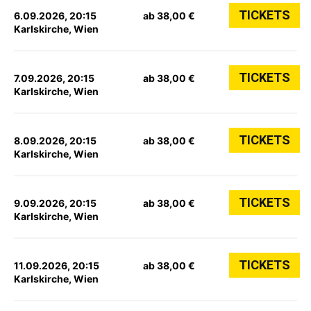
TICKETS
6.09.2026, 20:15
ab 38,00 €
Karlskirche, Wien
TICKETS
7.09.2026, 20:15
ab 38,00 €
Karlskirche, Wien
TICKETS
8.09.2026, 20:15
ab 38,00 €
Karlskirche, Wien
TICKETS
9.09.2026, 20:15
ab 38,00 €
Karlskirche, Wien
TICKETS
11.09.2026, 20:15
ab 38,00 €
Karlskirche, Wien