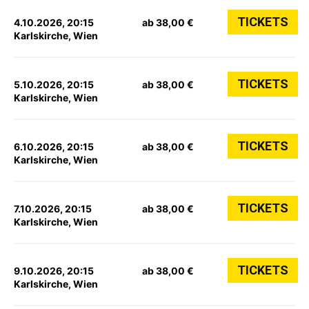
TICKETS
4.10.2026, 20:15
ab 38,00 €
Karlskirche, Wien
TICKETS
5.10.2026, 20:15
ab 38,00 €
Karlskirche, Wien
TICKETS
6.10.2026, 20:15
ab 38,00 €
Karlskirche, Wien
TICKETS
7.10.2026, 20:15
ab 38,00 €
Karlskirche, Wien
TICKETS
9.10.2026, 20:15
ab 38,00 €
Karlskirche, Wien