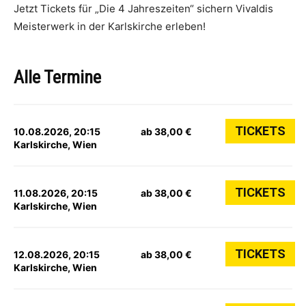
Jetzt Tickets für „Die 4 Jahreszeiten“ sichern Vivaldis
Meisterwerk in der Karlskirche erleben!
Alle Termine
TICKETS
10.08.2026, 20:15
ab 38,00 €
Karlskirche, Wien
TICKETS
11.08.2026, 20:15
ab 38,00 €
Karlskirche, Wien
TICKETS
12.08.2026, 20:15
ab 38,00 €
Karlskirche, Wien