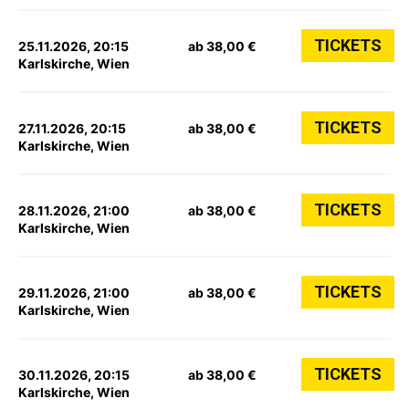
TICKETS
25.11.2026, 20:15
ab 38,00 €
Karlskirche, Wien
TICKETS
27.11.2026, 20:15
ab 38,00 €
Karlskirche, Wien
TICKETS
28.11.2026, 21:00
ab 38,00 €
Karlskirche, Wien
TICKETS
29.11.2026, 21:00
ab 38,00 €
Karlskirche, Wien
TICKETS
30.11.2026, 20:15
ab 38,00 €
Karlskirche, Wien