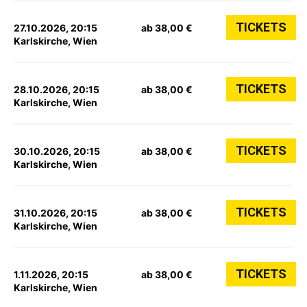
TICKETS
27.10.2026, 20:15
ab 38,00 €
Karlskirche, Wien
TICKETS
28.10.2026, 20:15
ab 38,00 €
Karlskirche, Wien
TICKETS
30.10.2026, 20:15
ab 38,00 €
Karlskirche, Wien
TICKETS
31.10.2026, 20:15
ab 38,00 €
Karlskirche, Wien
TICKETS
1.11.2026, 20:15
ab 38,00 €
Karlskirche, Wien