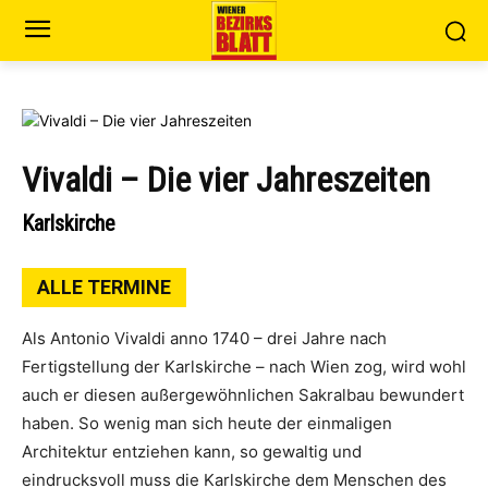
Vivaldi – Die vier Jahreszeiten
Karlskirche
ALLE TERMINE
Als Antonio Vivaldi anno 1740 – drei Jahre nach
Fertigstellung der Karlskirche – nach Wien zog, wird wohl
auch er diesen außergewöhnlichen Sakralbau bewundert
haben. So wenig man sich heute der einmaligen
Architektur entziehen kann, so gewaltig und
eindrucksvoll muss die Karlskirche dem Menschen des