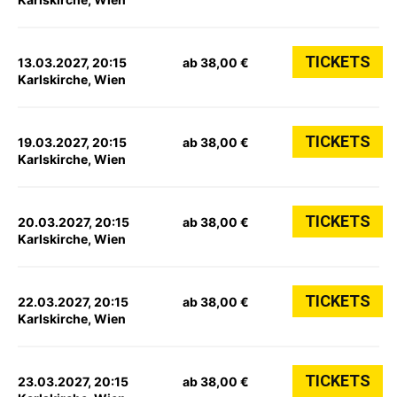
TICKETS
13.03.2027, 20:15
ab 38,00 €
Karlskirche, Wien
TICKETS
19.03.2027, 20:15
ab 38,00 €
Karlskirche, Wien
TICKETS
20.03.2027, 20:15
ab 38,00 €
Karlskirche, Wien
TICKETS
22.03.2027, 20:15
ab 38,00 €
Karlskirche, Wien
TICKETS
23.03.2027, 20:15
ab 38,00 €