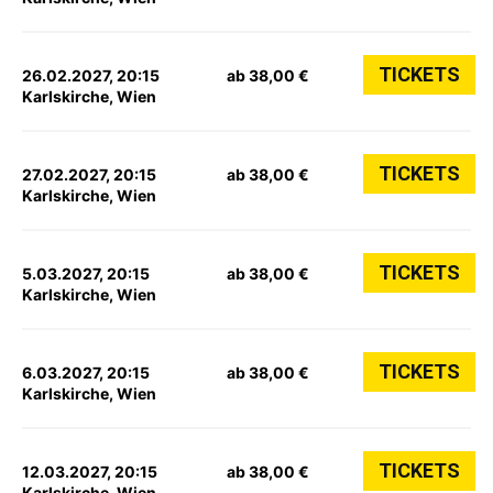
TICKETS
26.02.2027, 20:15
ab 38,00 €
Karlskirche, Wien
TICKETS
27.02.2027, 20:15
ab 38,00 €
Karlskirche, Wien
TICKETS
5.03.2027, 20:15
ab 38,00 €
Karlskirche, Wien
TICKETS
6.03.2027, 20:15
ab 38,00 €
Karlskirche, Wien
TICKETS
12.03.2027, 20:15
ab 38,00 €
Karlskirche, Wien