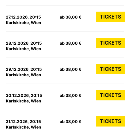
TICKETS
27.12.2026, 20:15
ab 38,00 €
Karlskirche, Wien
TICKETS
28.12.2026, 20:15
ab 38,00 €
Karlskirche, Wien
TICKETS
29.12.2026, 20:15
ab 38,00 €
Karlskirche, Wien
TICKETS
30.12.2026, 20:15
ab 38,00 €
Karlskirche, Wien
TICKETS
31.12.2026, 20:15
ab 38,00 €
Karlskirche, Wien