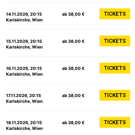
TICKETS
14.11.2026, 20:15
ab 38,00 €
Karlskirche, Wien
TICKETS
15.11.2026, 20:15
ab 38,00 €
Karlskirche, Wien
TICKETS
16.11.2026, 20:15
ab 38,00 €
Karlskirche, Wien
TICKETS
17.11.2026, 20:15
ab 38,00 €
Karlskirche, Wien
TICKETS
18.11.2026, 20:15
ab 38,00 €
Karlskirche, Wien