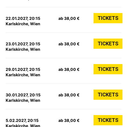
TICKETS
22.01.2027, 20:15
ab 38,00 €
Karlskirche, Wien
TICKETS
23.01.2027, 20:15
ab 38,00 €
Karlskirche, Wien
TICKETS
29.01.2027, 20:15
ab 38,00 €
Karlskirche, Wien
TICKETS
30.01.2027, 20:15
ab 38,00 €
Karlskirche, Wien
TICKETS
5.02.2027, 20:15
ab 38,00 €
Karlskirche, Wien