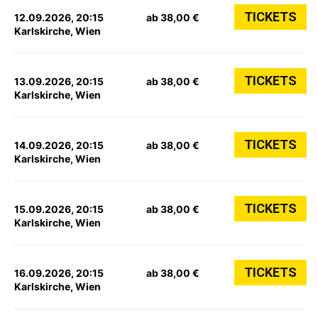
TICKETS
12.09.2026, 20:15
ab 38,00 €
Karlskirche, Wien
TICKETS
13.09.2026, 20:15
ab 38,00 €
Karlskirche, Wien
TICKETS
14.09.2026, 20:15
ab 38,00 €
Karlskirche, Wien
TICKETS
15.09.2026, 20:15
ab 38,00 €
Karlskirche, Wien
TICKETS
16.09.2026, 20:15
ab 38,00 €
Karlskirche, Wien