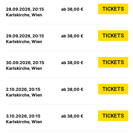
TICKETS
28.09.2026, 20:15
ab 38,00 €
Karlskirche, Wien
TICKETS
29.09.2026, 20:15
ab 38,00 €
Karlskirche, Wien
TICKETS
30.09.2026, 20:15
ab 38,00 €
Karlskirche, Wien
TICKETS
2.10.2026, 20:15
ab 38,00 €
Karlskirche, Wien
TICKETS
3.10.2026, 20:15
ab 38,00 €
Karlskirche, Wien