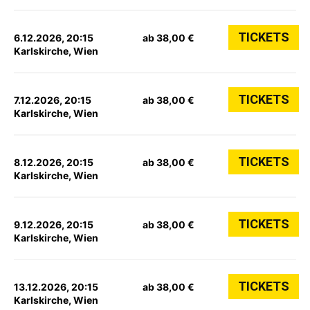
TICKETS
6.12.2026, 20:15
ab 38,00 €
Karlskirche, Wien
TICKETS
7.12.2026, 20:15
ab 38,00 €
Karlskirche, Wien
TICKETS
8.12.2026, 20:15
ab 38,00 €
Karlskirche, Wien
TICKETS
9.12.2026, 20:15
ab 38,00 €
Karlskirche, Wien
TICKETS
13.12.2026, 20:15
ab 38,00 €
Karlskirche, Wien