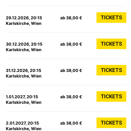
TICKETS
29.12.2026, 20:15
ab 38,00 €
Karlskirche, Wien
TICKETS
30.12.2026, 20:15
ab 38,00 €
Karlskirche, Wien
TICKETS
31.12.2026, 20:15
ab 38,00 €
Karlskirche, Wien
TICKETS
1.01.2027, 20:15
ab 38,00 €
Karlskirche, Wien
TICKETS
2.01.2027, 20:15
ab 38,00 €
Karlskirche, Wien