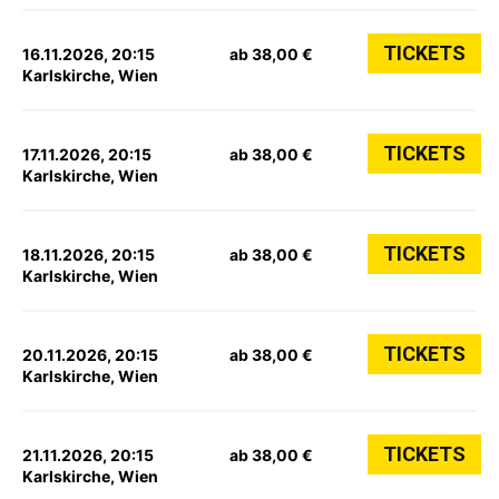
TICKETS
16.11.2026, 20:15
ab 38,00 €
Karlskirche, Wien
TICKETS
17.11.2026, 20:15
ab 38,00 €
Karlskirche, Wien
TICKETS
18.11.2026, 20:15
ab 38,00 €
Karlskirche, Wien
TICKETS
20.11.2026, 20:15
ab 38,00 €
Karlskirche, Wien
TICKETS
21.11.2026, 20:15
ab 38,00 €
Karlskirche, Wien