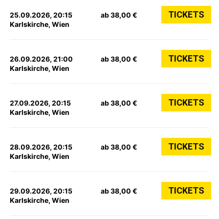
TICKETS
25.09.2026, 20:15
ab 38,00 €
Karlskirche, Wien
TICKETS
26.09.2026, 21:00
ab 38,00 €
Karlskirche, Wien
TICKETS
27.09.2026, 20:15
ab 38,00 €
Karlskirche, Wien
TICKETS
28.09.2026, 20:15
ab 38,00 €
Karlskirche, Wien
TICKETS
29.09.2026, 20:15
ab 38,00 €
Karlskirche, Wien