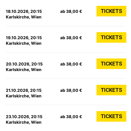
TICKETS
18.10.2026, 20:15
ab 38,00 €
Karlskirche, Wien
TICKETS
19.10.2026, 20:15
ab 38,00 €
Karlskirche, Wien
TICKETS
20.10.2026, 20:15
ab 38,00 €
Karlskirche, Wien
TICKETS
21.10.2026, 20:15
ab 38,00 €
Karlskirche, Wien
TICKETS
23.10.2026, 20:15
ab 38,00 €
Karlskirche, Wien