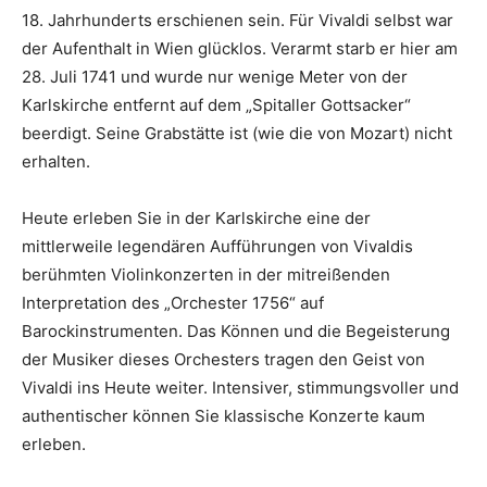
18. Jahrhunderts erschienen sein. Für Vivaldi selbst war
der Aufenthalt in Wien glücklos. Verarmt starb er hier am
28. Juli 1741 und wurde nur wenige Meter von der
Karlskirche entfernt auf dem „Spitaller Gottsacker“
beerdigt. Seine Grabstätte ist (wie die von Mozart) nicht
erhalten.
Heute erleben Sie in der Karlskirche eine der
mittlerweile legendären Aufführungen von Vivaldis
berühmten Violinkonzerten in der mitreißenden
Interpretation des „Orchester 1756“ auf
Barockinstrumenten. Das Können und die Begeisterung
der Musiker dieses Orchesters tragen den Geist von
Vivaldi ins Heute weiter. Intensiver, stimmungsvoller und
authentischer können Sie klassische Konzerte kaum
erleben.