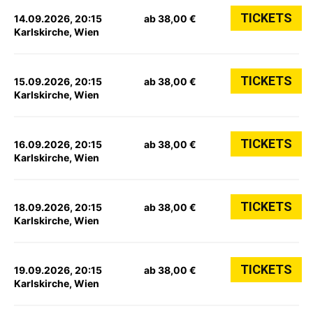
TICKETS
14.09.2026, 20:15
ab 38,00 €
Karlskirche, Wien
TICKETS
15.09.2026, 20:15
ab 38,00 €
Karlskirche, Wien
TICKETS
16.09.2026, 20:15
ab 38,00 €
Karlskirche, Wien
TICKETS
18.09.2026, 20:15
ab 38,00 €
Karlskirche, Wien
TICKETS
19.09.2026, 20:15
ab 38,00 €
Karlskirche, Wien