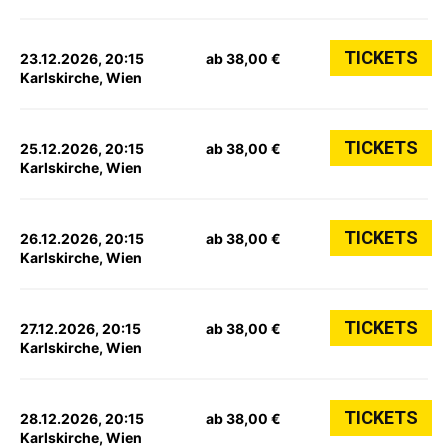
TICKETS
23.12.2026, 20:15
ab 38,00 €
Karlskirche, Wien
TICKETS
25.12.2026, 20:15
ab 38,00 €
Karlskirche, Wien
TICKETS
26.12.2026, 20:15
ab 38,00 €
Karlskirche, Wien
TICKETS
27.12.2026, 20:15
ab 38,00 €
Karlskirche, Wien
TICKETS
28.12.2026, 20:15
ab 38,00 €
Karlskirche, Wien