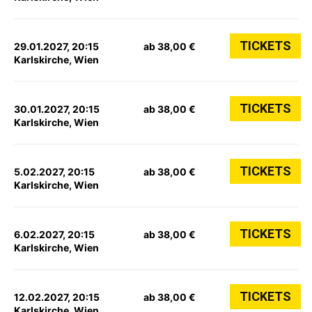
TICKETS
29.01.2027, 20:15
ab 38,00 €
Karlskirche, Wien
TICKETS
30.01.2027, 20:15
ab 38,00 €
Karlskirche, Wien
TICKETS
5.02.2027, 20:15
ab 38,00 €
Karlskirche, Wien
TICKETS
6.02.2027, 20:15
ab 38,00 €
Karlskirche, Wien
TICKETS
12.02.2027, 20:15
ab 38,00 €
Karlskirche, Wien