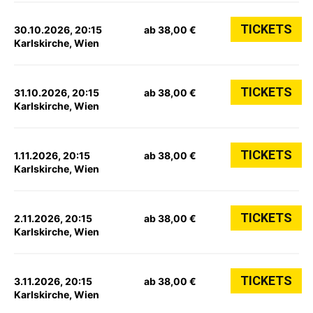
TICKETS
30.10.2026, 20:15
ab 38,00 €
Karlskirche, Wien
TICKETS
31.10.2026, 20:15
ab 38,00 €
Karlskirche, Wien
TICKETS
1.11.2026, 20:15
ab 38,00 €
Karlskirche, Wien
TICKETS
2.11.2026, 20:15
ab 38,00 €
Karlskirche, Wien
TICKETS
3.11.2026, 20:15
ab 38,00 €
Karlskirche, Wien