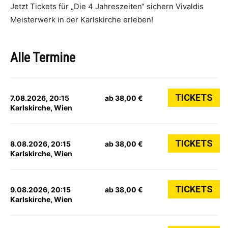
Jetzt Tickets für „Die 4 Jahreszeiten“ sichern Vivaldis
Meisterwerk in der Karlskirche erleben!
Alle Termine
TICKETS
7.08.2026, 20:15
ab 38,00 €
Karlskirche, Wien
TICKETS
8.08.2026, 20:15
ab 38,00 €
Karlskirche, Wien
TICKETS
9.08.2026, 20:15
ab 38,00 €
Karlskirche, Wien