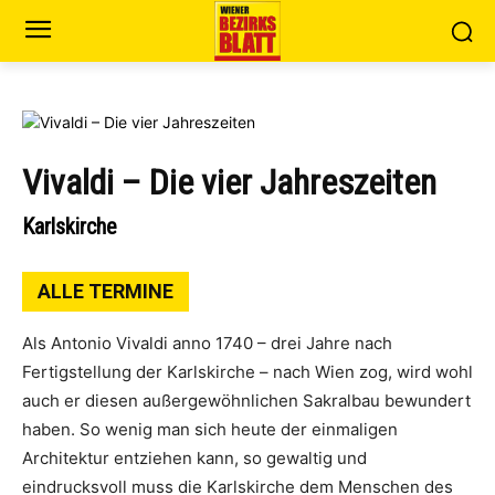
Vivaldi – Die vier Jahreszeiten
Karlskirche
ALLE TERMINE
Als Antonio Vivaldi anno 1740 – drei Jahre nach
Fertigstellung der Karlskirche – nach Wien zog, wird wohl
auch er diesen außergewöhnlichen Sakralbau bewundert
haben. So wenig man sich heute der einmaligen
Architektur entziehen kann, so gewaltig und
eindrucksvoll muss die Karlskirche dem Menschen des