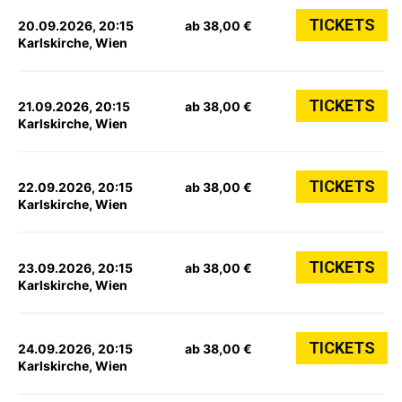
TICKETS
20.09.2026, 20:15
ab 38,00 €
Karlskirche, Wien
TICKETS
21.09.2026, 20:15
ab 38,00 €
Karlskirche, Wien
TICKETS
22.09.2026, 20:15
ab 38,00 €
Karlskirche, Wien
TICKETS
23.09.2026, 20:15
ab 38,00 €
Karlskirche, Wien
TICKETS
24.09.2026, 20:15
ab 38,00 €
Karlskirche, Wien