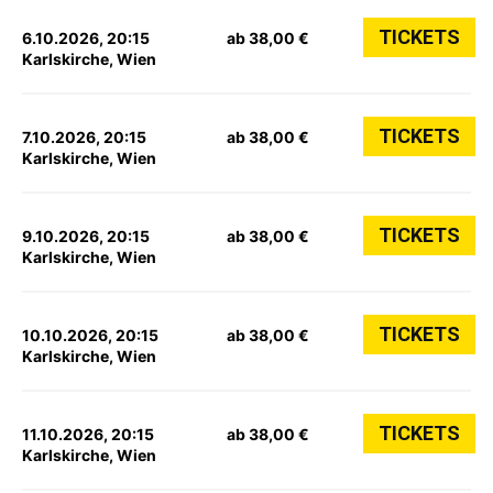
TICKETS
6.10.2026, 20:15
ab 38,00 €
Karlskirche, Wien
TICKETS
7.10.2026, 20:15
ab 38,00 €
Karlskirche, Wien
TICKETS
9.10.2026, 20:15
ab 38,00 €
Karlskirche, Wien
TICKETS
10.10.2026, 20:15
ab 38,00 €
Karlskirche, Wien
TICKETS
11.10.2026, 20:15
ab 38,00 €
Karlskirche, Wien