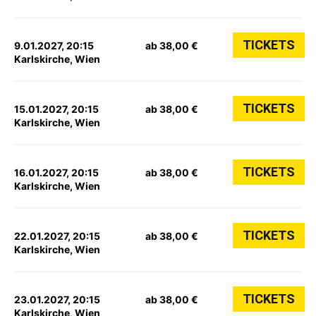
TICKETS
9.01.2027, 20:15
ab 38,00 €
Karlskirche, Wien
TICKETS
15.01.2027, 20:15
ab 38,00 €
Karlskirche, Wien
TICKETS
16.01.2027, 20:15
ab 38,00 €
Karlskirche, Wien
TICKETS
22.01.2027, 20:15
ab 38,00 €
Karlskirche, Wien
TICKETS
23.01.2027, 20:15
ab 38,00 €
Karlskirche, Wien