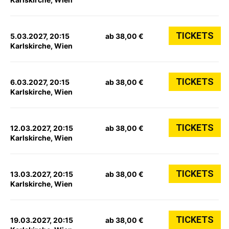
TICKETS
5.03.2027, 20:15
ab 38,00 €
Karlskirche, Wien
TICKETS
6.03.2027, 20:15
ab 38,00 €
Karlskirche, Wien
TICKETS
12.03.2027, 20:15
ab 38,00 €
Karlskirche, Wien
TICKETS
13.03.2027, 20:15
ab 38,00 €
Karlskirche, Wien
TICKETS
19.03.2027, 20:15
ab 38,00 €