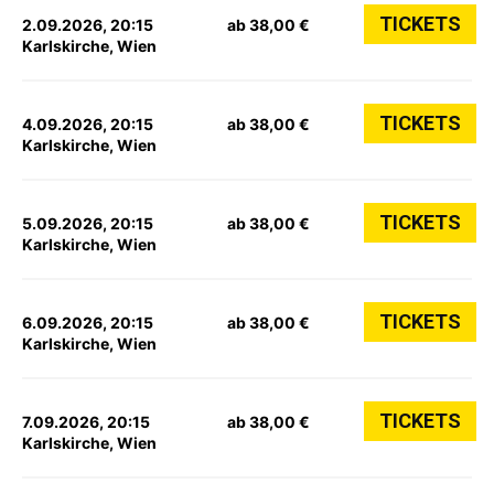
TICKETS
2.09.2026, 20:15
ab 38,00 €
Karlskirche, Wien
TICKETS
4.09.2026, 20:15
ab 38,00 €
Karlskirche, Wien
TICKETS
5.09.2026, 20:15
ab 38,00 €
Karlskirche, Wien
TICKETS
6.09.2026, 20:15
ab 38,00 €
Karlskirche, Wien
TICKETS
7.09.2026, 20:15
ab 38,00 €
Karlskirche, Wien