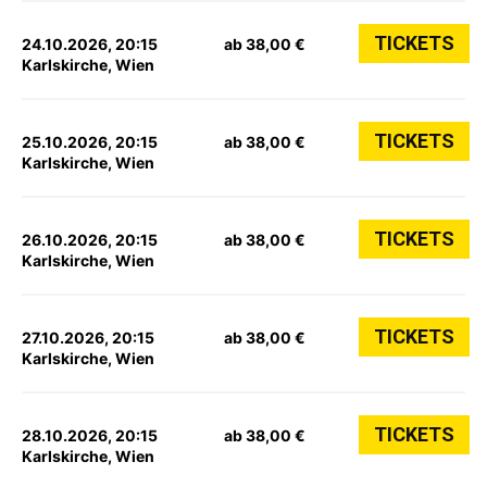
TICKETS
24.10.2026, 20:15
ab 38,00 €
Karlskirche, Wien
TICKETS
25.10.2026, 20:15
ab 38,00 €
Karlskirche, Wien
TICKETS
26.10.2026, 20:15
ab 38,00 €
Karlskirche, Wien
TICKETS
27.10.2026, 20:15
ab 38,00 €
Karlskirche, Wien
TICKETS
28.10.2026, 20:15
ab 38,00 €
Karlskirche, Wien