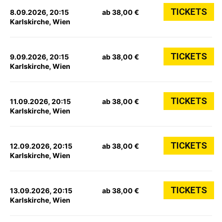
TICKETS
8.09.2026, 20:15
ab 38,00 €
Karlskirche, Wien
TICKETS
9.09.2026, 20:15
ab 38,00 €
Karlskirche, Wien
TICKETS
11.09.2026, 20:15
ab 38,00 €
Karlskirche, Wien
TICKETS
12.09.2026, 20:15
ab 38,00 €
Karlskirche, Wien
TICKETS
13.09.2026, 20:15
ab 38,00 €
Karlskirche, Wien