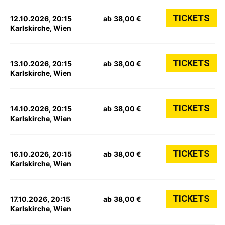
TICKETS
12.10.2026, 20:15
ab 38,00 €
Karlskirche, Wien
TICKETS
13.10.2026, 20:15
ab 38,00 €
Karlskirche, Wien
TICKETS
14.10.2026, 20:15
ab 38,00 €
Karlskirche, Wien
TICKETS
16.10.2026, 20:15
ab 38,00 €
Karlskirche, Wien
TICKETS
17.10.2026, 20:15
ab 38,00 €
Karlskirche, Wien