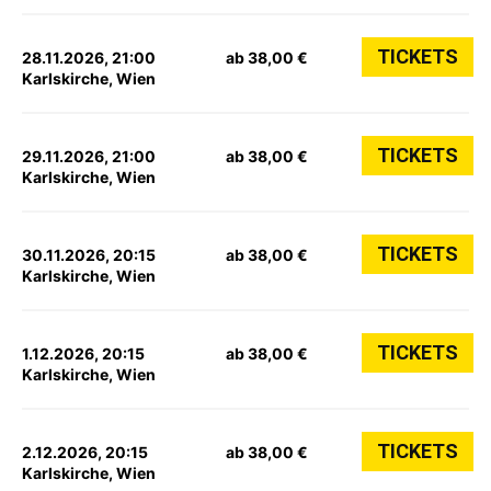
TICKETS
28.11.2026, 21:00
ab 38,00 €
Karlskirche, Wien
TICKETS
29.11.2026, 21:00
ab 38,00 €
Karlskirche, Wien
TICKETS
30.11.2026, 20:15
ab 38,00 €
Karlskirche, Wien
TICKETS
1.12.2026, 20:15
ab 38,00 €
Karlskirche, Wien
TICKETS
2.12.2026, 20:15
ab 38,00 €
Karlskirche, Wien