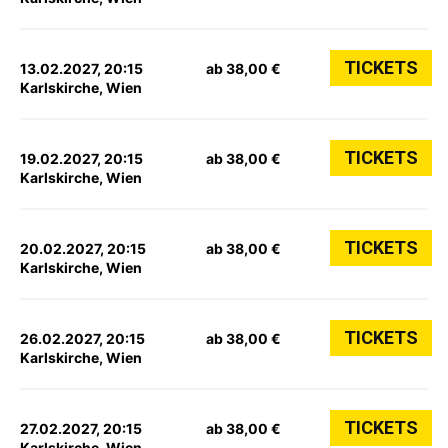
TICKETS
13.02.2027, 20:15
ab 38,00 €
Karlskirche, Wien
TICKETS
19.02.2027, 20:15
ab 38,00 €
Karlskirche, Wien
TICKETS
20.02.2027, 20:15
ab 38,00 €
Karlskirche, Wien
TICKETS
26.02.2027, 20:15
ab 38,00 €
Karlskirche, Wien
TICKETS
27.02.2027, 20:15
ab 38,00 €
Karlskirche, Wien