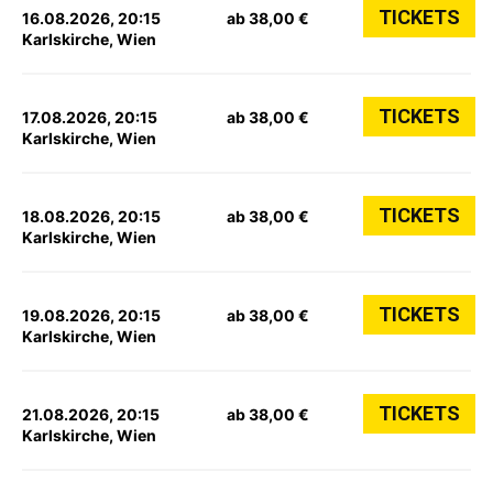
TICKETS
16.08.2026, 20:15
ab 38,00 €
Karlskirche, Wien
TICKETS
17.08.2026, 20:15
ab 38,00 €
Karlskirche, Wien
TICKETS
18.08.2026, 20:15
ab 38,00 €
Karlskirche, Wien
TICKETS
19.08.2026, 20:15
ab 38,00 €
Karlskirche, Wien
TICKETS
21.08.2026, 20:15
ab 38,00 €
Karlskirche, Wien