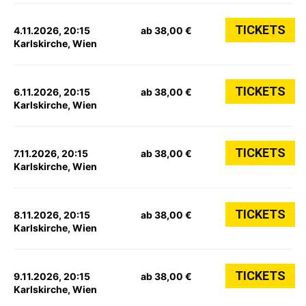
TICKETS
4.11.2026, 20:15
ab 38,00 €
Karlskirche, Wien
TICKETS
6.11.2026, 20:15
ab 38,00 €
Karlskirche, Wien
TICKETS
7.11.2026, 20:15
ab 38,00 €
Karlskirche, Wien
TICKETS
8.11.2026, 20:15
ab 38,00 €
Karlskirche, Wien
TICKETS
9.11.2026, 20:15
ab 38,00 €
Karlskirche, Wien