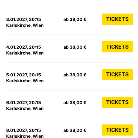
TICKETS
3.01.2027, 20:15
ab 38,00 €
Karlskirche, Wien
TICKETS
4.01.2027, 20:15
ab 38,00 €
Karlskirche, Wien
TICKETS
5.01.2027, 20:15
ab 38,00 €
Karlskirche, Wien
TICKETS
6.01.2027, 20:15
ab 38,00 €
Karlskirche, Wien
TICKETS
8.01.2027, 20:15
ab 38,00 €
Karlskirche, Wien