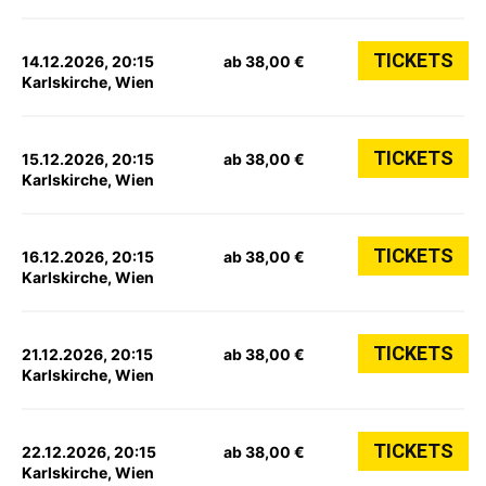
TICKETS
14.12.2026, 20:15
ab 38,00 €
Karlskirche, Wien
TICKETS
15.12.2026, 20:15
ab 38,00 €
Karlskirche, Wien
TICKETS
16.12.2026, 20:15
ab 38,00 €
Karlskirche, Wien
TICKETS
21.12.2026, 20:15
ab 38,00 €
Karlskirche, Wien
TICKETS
22.12.2026, 20:15
ab 38,00 €
Karlskirche, Wien