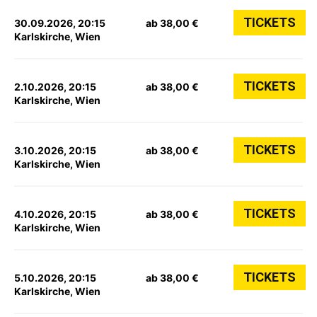
TICKETS
30.09.2026, 20:15
ab 38,00 €
Karlskirche, Wien
TICKETS
2.10.2026, 20:15
ab 38,00 €
Karlskirche, Wien
TICKETS
3.10.2026, 20:15
ab 38,00 €
Karlskirche, Wien
TICKETS
4.10.2026, 20:15
ab 38,00 €
Karlskirche, Wien
TICKETS
5.10.2026, 20:15
ab 38,00 €
Karlskirche, Wien