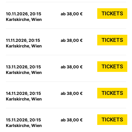
TICKETS
10.11.2026, 20:15
ab 38,00 €
Karlskirche, Wien
TICKETS
11.11.2026, 20:15
ab 38,00 €
Karlskirche, Wien
TICKETS
13.11.2026, 20:15
ab 38,00 €
Karlskirche, Wien
TICKETS
14.11.2026, 20:15
ab 38,00 €
Karlskirche, Wien
TICKETS
15.11.2026, 20:15
ab 38,00 €
Karlskirche, Wien