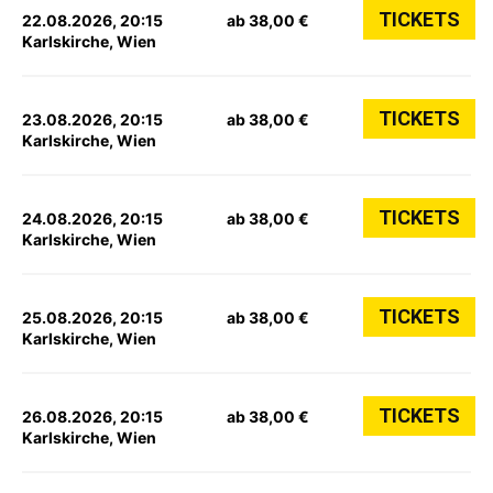
TICKETS
22.08.2026, 20:15
ab 38,00 €
Karlskirche, Wien
TICKETS
23.08.2026, 20:15
ab 38,00 €
Karlskirche, Wien
TICKETS
24.08.2026, 20:15
ab 38,00 €
Karlskirche, Wien
TICKETS
25.08.2026, 20:15
ab 38,00 €
Karlskirche, Wien
TICKETS
26.08.2026, 20:15
ab 38,00 €
Karlskirche, Wien