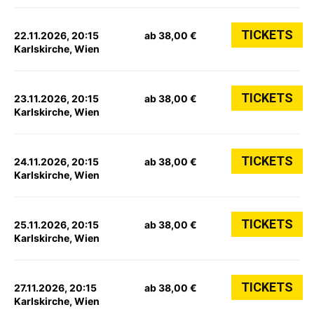
TICKETS
22.11.2026, 20:15
ab 38,00 €
Karlskirche, Wien
TICKETS
23.11.2026, 20:15
ab 38,00 €
Karlskirche, Wien
TICKETS
24.11.2026, 20:15
ab 38,00 €
Karlskirche, Wien
TICKETS
25.11.2026, 20:15
ab 38,00 €
Karlskirche, Wien
TICKETS
27.11.2026, 20:15
ab 38,00 €
Karlskirche, Wien