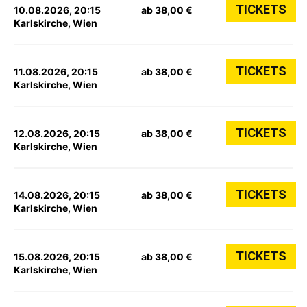
TICKETS
10.08.2026, 20:15
ab 38,00 €
Karlskirche, Wien
TICKETS
11.08.2026, 20:15
ab 38,00 €
Karlskirche, Wien
TICKETS
12.08.2026, 20:15
ab 38,00 €
Karlskirche, Wien
TICKETS
14.08.2026, 20:15
ab 38,00 €
Karlskirche, Wien
TICKETS
15.08.2026, 20:15
ab 38,00 €
Karlskirche, Wien