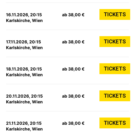
TICKETS
16.11.2026, 20:15
ab 38,00 €
Karlskirche, Wien
TICKETS
17.11.2026, 20:15
ab 38,00 €
Karlskirche, Wien
TICKETS
18.11.2026, 20:15
ab 38,00 €
Karlskirche, Wien
TICKETS
20.11.2026, 20:15
ab 38,00 €
Karlskirche, Wien
TICKETS
21.11.2026, 20:15
ab 38,00 €
Karlskirche, Wien