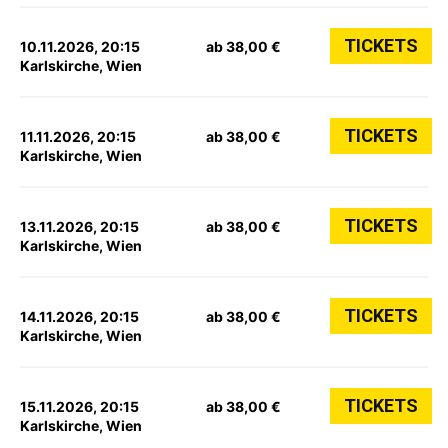
TICKETS
10.11.2026, 20:15
ab 38,00 €
Karlskirche, Wien
TICKETS
11.11.2026, 20:15
ab 38,00 €
Karlskirche, Wien
TICKETS
13.11.2026, 20:15
ab 38,00 €
Karlskirche, Wien
TICKETS
14.11.2026, 20:15
ab 38,00 €
Karlskirche, Wien
TICKETS
15.11.2026, 20:15
ab 38,00 €
Karlskirche, Wien