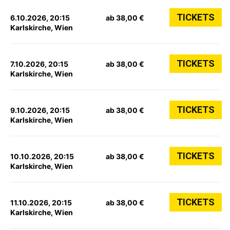
TICKETS
6.10.2026, 20:15
ab 38,00 €
Karlskirche, Wien
TICKETS
7.10.2026, 20:15
ab 38,00 €
Karlskirche, Wien
TICKETS
9.10.2026, 20:15
ab 38,00 €
Karlskirche, Wien
TICKETS
10.10.2026, 20:15
ab 38,00 €
Karlskirche, Wien
TICKETS
11.10.2026, 20:15
ab 38,00 €
Karlskirche, Wien