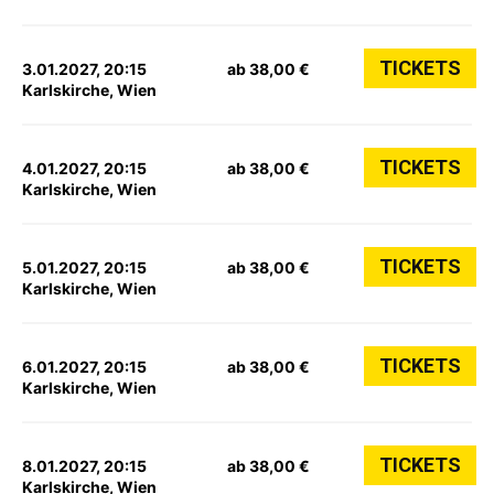
TICKETS
3.01.2027, 20:15
ab 38,00 €
Karlskirche, Wien
TICKETS
4.01.2027, 20:15
ab 38,00 €
Karlskirche, Wien
TICKETS
5.01.2027, 20:15
ab 38,00 €
Karlskirche, Wien
TICKETS
6.01.2027, 20:15
ab 38,00 €
Karlskirche, Wien
TICKETS
8.01.2027, 20:15
ab 38,00 €
Karlskirche, Wien