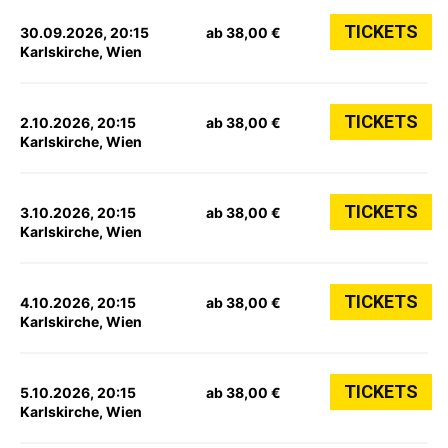
TICKETS
30.09.2026, 20:15
ab 38,00 €
Karlskirche, Wien
TICKETS
2.10.2026, 20:15
ab 38,00 €
Karlskirche, Wien
TICKETS
3.10.2026, 20:15
ab 38,00 €
Karlskirche, Wien
TICKETS
4.10.2026, 20:15
ab 38,00 €
Karlskirche, Wien
TICKETS
5.10.2026, 20:15
ab 38,00 €
Karlskirche, Wien