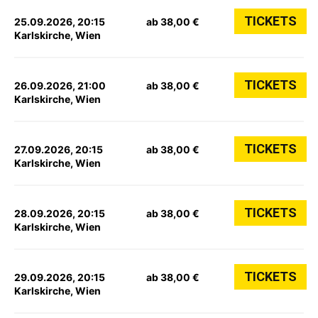
TICKETS
25.09.2026, 20:15
ab 38,00 €
Karlskirche, Wien
TICKETS
26.09.2026, 21:00
ab 38,00 €
Karlskirche, Wien
TICKETS
27.09.2026, 20:15
ab 38,00 €
Karlskirche, Wien
TICKETS
28.09.2026, 20:15
ab 38,00 €
Karlskirche, Wien
TICKETS
29.09.2026, 20:15
ab 38,00 €
Karlskirche, Wien