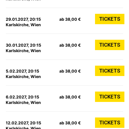
TICKETS
29.01.2027, 20:15
ab 38,00 €
Karlskirche, Wien
TICKETS
30.01.2027, 20:15
ab 38,00 €
Karlskirche, Wien
TICKETS
5.02.2027, 20:15
ab 38,00 €
Karlskirche, Wien
TICKETS
6.02.2027, 20:15
ab 38,00 €
Karlskirche, Wien
TICKETS
12.02.2027, 20:15
ab 38,00 €
Karlskirche, Wien