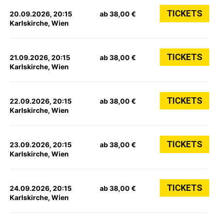
TICKETS
20.09.2026, 20:15
ab 38,00 €
Karlskirche, Wien
TICKETS
21.09.2026, 20:15
ab 38,00 €
Karlskirche, Wien
TICKETS
22.09.2026, 20:15
ab 38,00 €
Karlskirche, Wien
TICKETS
23.09.2026, 20:15
ab 38,00 €
Karlskirche, Wien
TICKETS
24.09.2026, 20:15
ab 38,00 €
Karlskirche, Wien