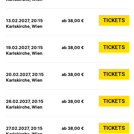
TICKETS
13.02.2027, 20:15
ab 38,00 €
Karlskirche, Wien
TICKETS
19.02.2027, 20:15
ab 38,00 €
Karlskirche, Wien
TICKETS
20.02.2027, 20:15
ab 38,00 €
Karlskirche, Wien
TICKETS
26.02.2027, 20:15
ab 38,00 €
Karlskirche, Wien
TICKETS
27.02.2027, 20:15
ab 38,00 €
Karlskirche, Wien