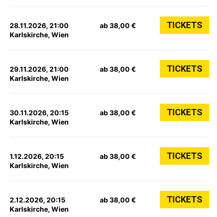
TICKETS
28.11.2026, 21:00
ab 38,00 €
Karlskirche, Wien
TICKETS
29.11.2026, 21:00
ab 38,00 €
Karlskirche, Wien
TICKETS
30.11.2026, 20:15
ab 38,00 €
Karlskirche, Wien
TICKETS
1.12.2026, 20:15
ab 38,00 €
Karlskirche, Wien
TICKETS
2.12.2026, 20:15
ab 38,00 €
Karlskirche, Wien