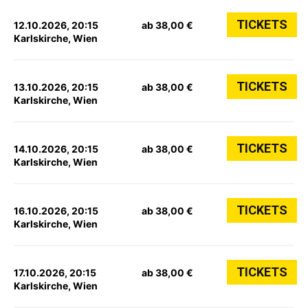
TICKETS
12.10.2026, 20:15
ab 38,00 €
Karlskirche, Wien
TICKETS
13.10.2026, 20:15
ab 38,00 €
Karlskirche, Wien
TICKETS
14.10.2026, 20:15
ab 38,00 €
Karlskirche, Wien
TICKETS
16.10.2026, 20:15
ab 38,00 €
Karlskirche, Wien
TICKETS
17.10.2026, 20:15
ab 38,00 €
Karlskirche, Wien