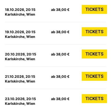
TICKETS
18.10.2026, 20:15
ab 38,00 €
Karlskirche, Wien
TICKETS
19.10.2026, 20:15
ab 38,00 €
Karlskirche, Wien
TICKETS
20.10.2026, 20:15
ab 38,00 €
Karlskirche, Wien
TICKETS
21.10.2026, 20:15
ab 38,00 €
Karlskirche, Wien
TICKETS
23.10.2026, 20:15
ab 38,00 €
Karlskirche, Wien