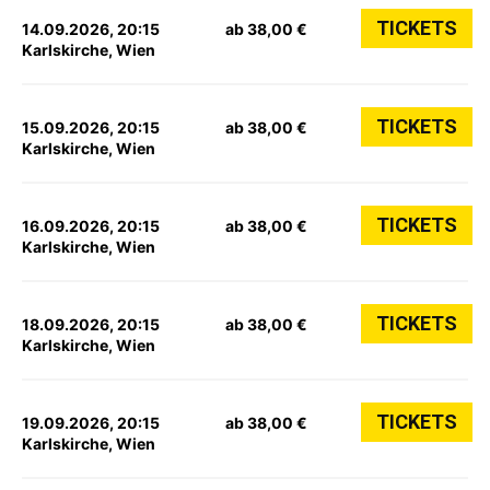
TICKETS
14.09.2026, 20:15
ab 38,00 €
Karlskirche, Wien
TICKETS
15.09.2026, 20:15
ab 38,00 €
Karlskirche, Wien
TICKETS
16.09.2026, 20:15
ab 38,00 €
Karlskirche, Wien
TICKETS
18.09.2026, 20:15
ab 38,00 €
Karlskirche, Wien
TICKETS
19.09.2026, 20:15
ab 38,00 €
Karlskirche, Wien