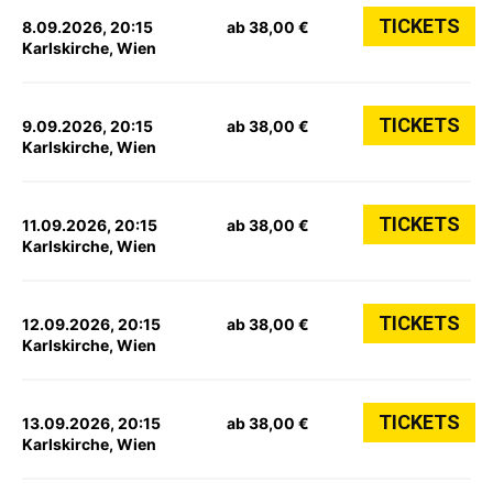
TICKETS
8.09.2026, 20:15
ab 38,00 €
Karlskirche, Wien
TICKETS
9.09.2026, 20:15
ab 38,00 €
Karlskirche, Wien
TICKETS
11.09.2026, 20:15
ab 38,00 €
Karlskirche, Wien
TICKETS
12.09.2026, 20:15
ab 38,00 €
Karlskirche, Wien
TICKETS
13.09.2026, 20:15
ab 38,00 €
Karlskirche, Wien