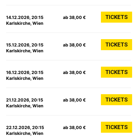
TICKETS
14.12.2026, 20:15
ab 38,00 €
Karlskirche, Wien
TICKETS
15.12.2026, 20:15
ab 38,00 €
Karlskirche, Wien
TICKETS
16.12.2026, 20:15
ab 38,00 €
Karlskirche, Wien
TICKETS
21.12.2026, 20:15
ab 38,00 €
Karlskirche, Wien
TICKETS
22.12.2026, 20:15
ab 38,00 €
Karlskirche, Wien