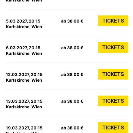
TICKETS
5.03.2027, 20:15
ab 38,00 €
Karlskirche, Wien
TICKETS
6.03.2027, 20:15
ab 38,00 €
Karlskirche, Wien
TICKETS
12.03.2027, 20:15
ab 38,00 €
Karlskirche, Wien
TICKETS
13.03.2027, 20:15
ab 38,00 €
Karlskirche, Wien
TICKETS
19.03.2027, 20:15
ab 38,00 €