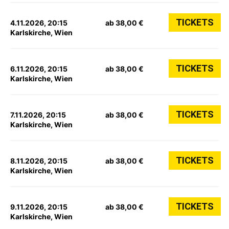
TICKETS
4.11.2026, 20:15
ab 38,00 €
Karlskirche, Wien
TICKETS
6.11.2026, 20:15
ab 38,00 €
Karlskirche, Wien
TICKETS
7.11.2026, 20:15
ab 38,00 €
Karlskirche, Wien
TICKETS
8.11.2026, 20:15
ab 38,00 €
Karlskirche, Wien
TICKETS
9.11.2026, 20:15
ab 38,00 €
Karlskirche, Wien