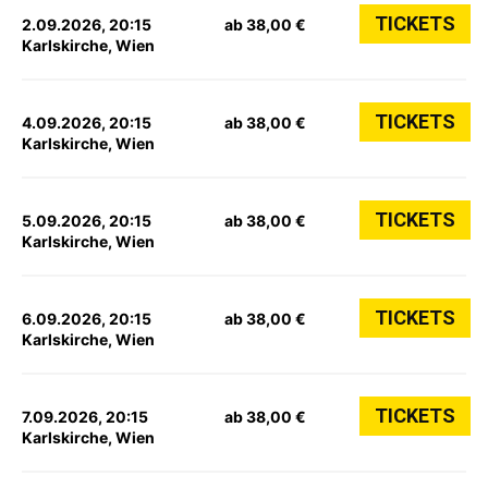
TICKETS
2.09.2026, 20:15
ab 38,00 €
Karlskirche, Wien
TICKETS
4.09.2026, 20:15
ab 38,00 €
Karlskirche, Wien
TICKETS
5.09.2026, 20:15
ab 38,00 €
Karlskirche, Wien
TICKETS
6.09.2026, 20:15
ab 38,00 €
Karlskirche, Wien
TICKETS
7.09.2026, 20:15
ab 38,00 €
Karlskirche, Wien