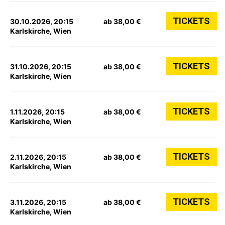
TICKETS
30.10.2026, 20:15
ab 38,00 €
Karlskirche, Wien
TICKETS
31.10.2026, 20:15
ab 38,00 €
Karlskirche, Wien
TICKETS
1.11.2026, 20:15
ab 38,00 €
Karlskirche, Wien
TICKETS
2.11.2026, 20:15
ab 38,00 €
Karlskirche, Wien
TICKETS
3.11.2026, 20:15
ab 38,00 €
Karlskirche, Wien