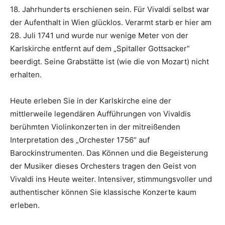
18. Jahrhunderts erschienen sein. Für Vivaldi selbst war
der Aufenthalt in Wien glücklos. Verarmt starb er hier am
28. Juli 1741 und wurde nur wenige Meter von der
Karlskirche entfernt auf dem „Spitaller Gottsacker“
beerdigt. Seine Grabstätte ist (wie die von Mozart) nicht
erhalten.
Heute erleben Sie in der Karlskirche eine der
mittlerweile legendären Aufführungen von Vivaldis
berühmten Violinkonzerten in der mitreißenden
Interpretation des „Orchester 1756“ auf
Barockinstrumenten. Das Können und die Begeisterung
der Musiker dieses Orchesters tragen den Geist von
Vivaldi ins Heute weiter. Intensiver, stimmungsvoller und
authentischer können Sie klassische Konzerte kaum
erleben.