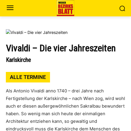
Vivaldi – Die vier Jahreszeiten
Karlskirche
ALLE TERMINE
Als Antonio Vivaldi anno 1740 – drei Jahre nach
Fertigstellung der Karlskirche – nach Wien zog, wird wohl
auch er diesen außergewöhnlichen Sakralbau bewundert
haben. So wenig man sich heute der einmaligen
Architektur entziehen kann, so gewaltig und
eindrucksvoll muss die Karlskirche dem Menschen des