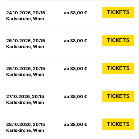
TICKETS
24.10.2026, 20:15
ab 38,00 €
Karlskirche, Wien
TICKETS
25.10.2026, 20:15
ab 38,00 €
Karlskirche, Wien
TICKETS
26.10.2026, 20:15
ab 38,00 €
Karlskirche, Wien
TICKETS
27.10.2026, 20:15
ab 38,00 €
Karlskirche, Wien
TICKETS
28.10.2026, 20:15
ab 38,00 €
Karlskirche, Wien