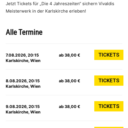
Jetzt Tickets für „Die 4 Jahreszeiten“ sichern Vivaldis
Meisterwerk in der Karlskirche erleben!
Alle Termine
TICKETS
7.08.2026, 20:15
ab 38,00 €
Karlskirche, Wien
TICKETS
8.08.2026, 20:15
ab 38,00 €
Karlskirche, Wien
TICKETS
9.08.2026, 20:15
ab 38,00 €
Karlskirche, Wien