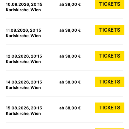
TICKETS
10.08.2026, 20:15
ab 38,00 €
Karlskirche, Wien
TICKETS
11.08.2026, 20:15
ab 38,00 €
Karlskirche, Wien
TICKETS
12.08.2026, 20:15
ab 38,00 €
Karlskirche, Wien
TICKETS
14.08.2026, 20:15
ab 38,00 €
Karlskirche, Wien
TICKETS
15.08.2026, 20:15
ab 38,00 €
Karlskirche, Wien