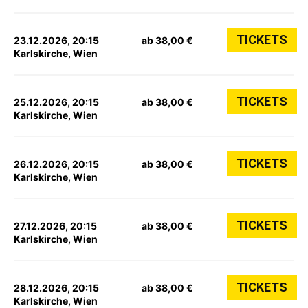
TICKETS
23.12.2026, 20:15
ab 38,00 €
Karlskirche, Wien
TICKETS
25.12.2026, 20:15
ab 38,00 €
Karlskirche, Wien
TICKETS
26.12.2026, 20:15
ab 38,00 €
Karlskirche, Wien
TICKETS
27.12.2026, 20:15
ab 38,00 €
Karlskirche, Wien
TICKETS
28.12.2026, 20:15
ab 38,00 €
Karlskirche, Wien