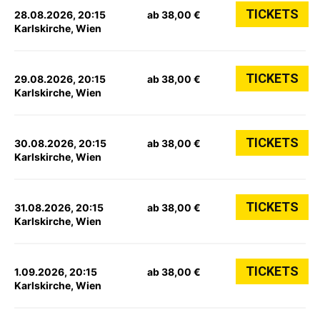
TICKETS
28.08.2026, 20:15
ab 38,00 €
Karlskirche, Wien
TICKETS
29.08.2026, 20:15
ab 38,00 €
Karlskirche, Wien
TICKETS
30.08.2026, 20:15
ab 38,00 €
Karlskirche, Wien
TICKETS
31.08.2026, 20:15
ab 38,00 €
Karlskirche, Wien
TICKETS
1.09.2026, 20:15
ab 38,00 €
Karlskirche, Wien