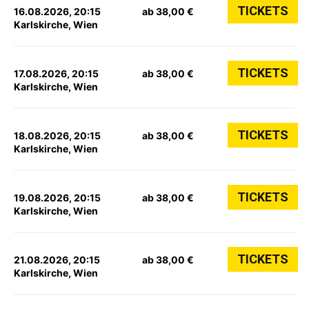
TICKETS
16.08.2026, 20:15
ab 38,00 €
Karlskirche, Wien
TICKETS
17.08.2026, 20:15
ab 38,00 €
Karlskirche, Wien
TICKETS
18.08.2026, 20:15
ab 38,00 €
Karlskirche, Wien
TICKETS
19.08.2026, 20:15
ab 38,00 €
Karlskirche, Wien
TICKETS
21.08.2026, 20:15
ab 38,00 €
Karlskirche, Wien