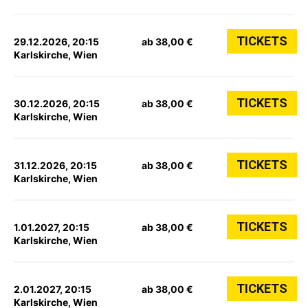
TICKETS
29.12.2026, 20:15
ab 38,00 €
Karlskirche, Wien
TICKETS
30.12.2026, 20:15
ab 38,00 €
Karlskirche, Wien
TICKETS
31.12.2026, 20:15
ab 38,00 €
Karlskirche, Wien
TICKETS
1.01.2027, 20:15
ab 38,00 €
Karlskirche, Wien
TICKETS
2.01.2027, 20:15
ab 38,00 €
Karlskirche, Wien