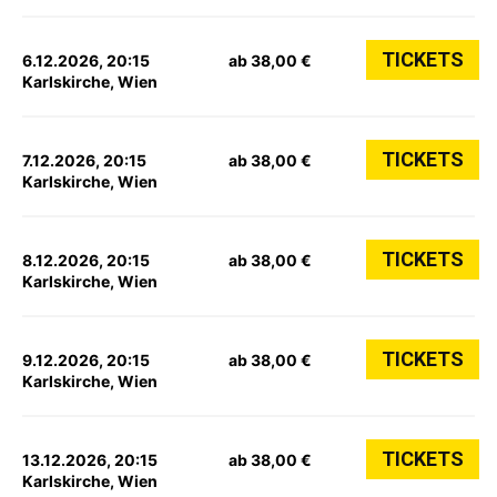
TICKETS
6.12.2026, 20:15
ab 38,00 €
Karlskirche, Wien
TICKETS
7.12.2026, 20:15
ab 38,00 €
Karlskirche, Wien
TICKETS
8.12.2026, 20:15
ab 38,00 €
Karlskirche, Wien
TICKETS
9.12.2026, 20:15
ab 38,00 €
Karlskirche, Wien
TICKETS
13.12.2026, 20:15
ab 38,00 €
Karlskirche, Wien