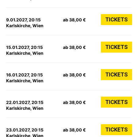
TICKETS
9.01.2027, 20:15
ab 38,00 €
Karlskirche, Wien
TICKETS
15.01.2027, 20:15
ab 38,00 €
Karlskirche, Wien
TICKETS
16.01.2027, 20:15
ab 38,00 €
Karlskirche, Wien
TICKETS
22.01.2027, 20:15
ab 38,00 €
Karlskirche, Wien
TICKETS
23.01.2027, 20:15
ab 38,00 €
Karlskirche, Wien