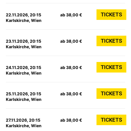
TICKETS
22.11.2026, 20:15
ab 38,00 €
Karlskirche, Wien
TICKETS
23.11.2026, 20:15
ab 38,00 €
Karlskirche, Wien
TICKETS
24.11.2026, 20:15
ab 38,00 €
Karlskirche, Wien
TICKETS
25.11.2026, 20:15
ab 38,00 €
Karlskirche, Wien
TICKETS
27.11.2026, 20:15
ab 38,00 €
Karlskirche, Wien