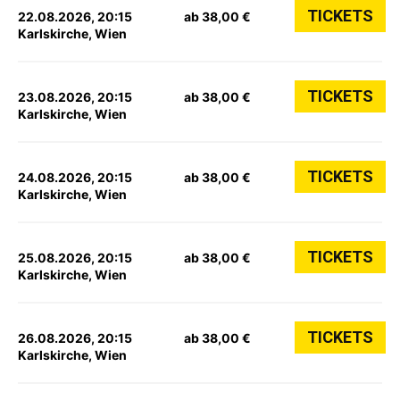
TICKETS
22.08.2026, 20:15
ab 38,00 €
Karlskirche, Wien
TICKETS
23.08.2026, 20:15
ab 38,00 €
Karlskirche, Wien
TICKETS
24.08.2026, 20:15
ab 38,00 €
Karlskirche, Wien
TICKETS
25.08.2026, 20:15
ab 38,00 €
Karlskirche, Wien
TICKETS
26.08.2026, 20:15
ab 38,00 €
Karlskirche, Wien