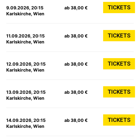
TICKETS
9.09.2026, 20:15
ab 38,00 €
Karlskirche, Wien
TICKETS
11.09.2026, 20:15
ab 38,00 €
Karlskirche, Wien
TICKETS
12.09.2026, 20:15
ab 38,00 €
Karlskirche, Wien
TICKETS
13.09.2026, 20:15
ab 38,00 €
Karlskirche, Wien
TICKETS
14.09.2026, 20:15
ab 38,00 €
Karlskirche, Wien