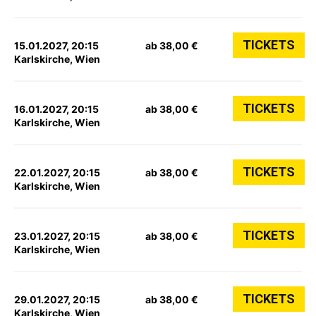
TICKETS
15.01.2027, 20:15
ab 38,00 €
Karlskirche, Wien
TICKETS
16.01.2027, 20:15
ab 38,00 €
Karlskirche, Wien
TICKETS
22.01.2027, 20:15
ab 38,00 €
Karlskirche, Wien
TICKETS
23.01.2027, 20:15
ab 38,00 €
Karlskirche, Wien
TICKETS
29.01.2027, 20:15
ab 38,00 €
Karlskirche, Wien