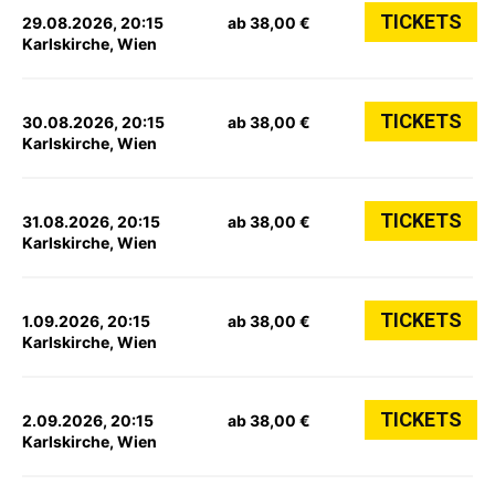
TICKETS
29.08.2026, 20:15
ab 38,00 €
Karlskirche, Wien
TICKETS
30.08.2026, 20:15
ab 38,00 €
Karlskirche, Wien
TICKETS
31.08.2026, 20:15
ab 38,00 €
Karlskirche, Wien
TICKETS
1.09.2026, 20:15
ab 38,00 €
Karlskirche, Wien
TICKETS
2.09.2026, 20:15
ab 38,00 €
Karlskirche, Wien