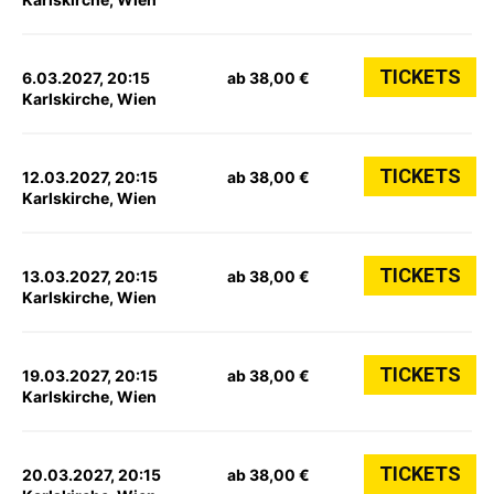
TICKETS
6.03.2027, 20:15
ab 38,00 €
Karlskirche, Wien
TICKETS
12.03.2027, 20:15
ab 38,00 €
Karlskirche, Wien
TICKETS
13.03.2027, 20:15
ab 38,00 €
Karlskirche, Wien
TICKETS
19.03.2027, 20:15
ab 38,00 €
Karlskirche, Wien
TICKETS
20.03.2027, 20:15
ab 38,00 €