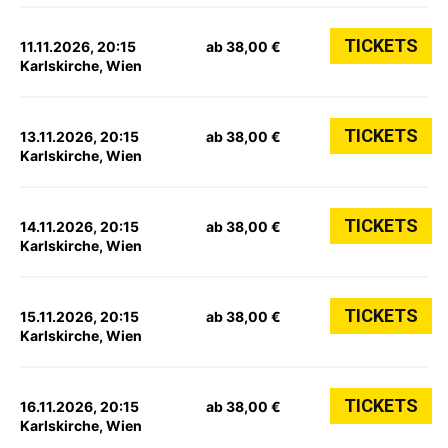
TICKETS
11.11.2026, 20:15
ab 38,00 €
Karlskirche, Wien
TICKETS
13.11.2026, 20:15
ab 38,00 €
Karlskirche, Wien
TICKETS
14.11.2026, 20:15
ab 38,00 €
Karlskirche, Wien
TICKETS
15.11.2026, 20:15
ab 38,00 €
Karlskirche, Wien
TICKETS
16.11.2026, 20:15
ab 38,00 €
Karlskirche, Wien