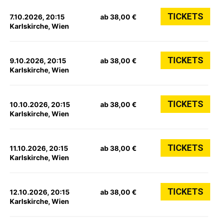
TICKETS
7.10.2026, 20:15
ab 38,00 €
Karlskirche, Wien
TICKETS
9.10.2026, 20:15
ab 38,00 €
Karlskirche, Wien
TICKETS
10.10.2026, 20:15
ab 38,00 €
Karlskirche, Wien
TICKETS
11.10.2026, 20:15
ab 38,00 €
Karlskirche, Wien
TICKETS
12.10.2026, 20:15
ab 38,00 €
Karlskirche, Wien