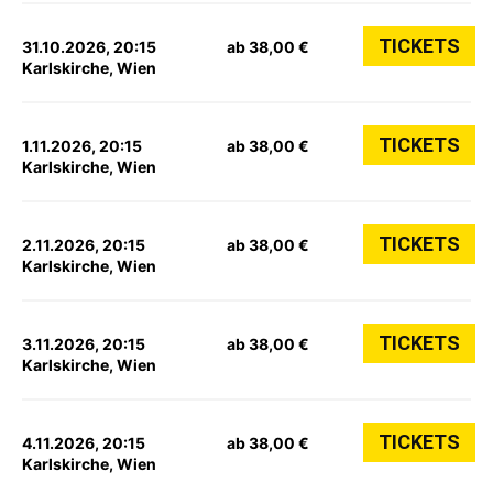
TICKETS
31.10.2026, 20:15
ab 38,00 €
Karlskirche, Wien
TICKETS
1.11.2026, 20:15
ab 38,00 €
Karlskirche, Wien
TICKETS
2.11.2026, 20:15
ab 38,00 €
Karlskirche, Wien
TICKETS
3.11.2026, 20:15
ab 38,00 €
Karlskirche, Wien
TICKETS
4.11.2026, 20:15
ab 38,00 €
Karlskirche, Wien