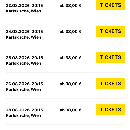
TICKETS
23.08.2026, 20:15
ab 38,00 €
Karlskirche, Wien
TICKETS
24.08.2026, 20:15
ab 38,00 €
Karlskirche, Wien
TICKETS
25.08.2026, 20:15
ab 38,00 €
Karlskirche, Wien
TICKETS
26.08.2026, 20:15
ab 38,00 €
Karlskirche, Wien
TICKETS
28.08.2026, 20:15
ab 38,00 €
Karlskirche, Wien