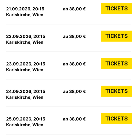
TICKETS
21.09.2026, 20:15
ab 38,00 €
Karlskirche, Wien
TICKETS
22.09.2026, 20:15
ab 38,00 €
Karlskirche, Wien
TICKETS
23.09.2026, 20:15
ab 38,00 €
Karlskirche, Wien
TICKETS
24.09.2026, 20:15
ab 38,00 €
Karlskirche, Wien
TICKETS
25.09.2026, 20:15
ab 38,00 €
Karlskirche, Wien