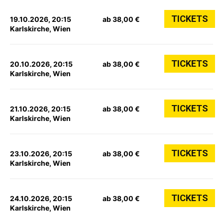
TICKETS
19.10.2026, 20:15
ab 38,00 €
Karlskirche, Wien
TICKETS
20.10.2026, 20:15
ab 38,00 €
Karlskirche, Wien
TICKETS
21.10.2026, 20:15
ab 38,00 €
Karlskirche, Wien
TICKETS
23.10.2026, 20:15
ab 38,00 €
Karlskirche, Wien
TICKETS
24.10.2026, 20:15
ab 38,00 €
Karlskirche, Wien