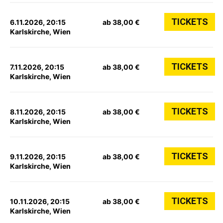
TICKETS
6.11.2026, 20:15
ab 38,00 €
Karlskirche, Wien
TICKETS
7.11.2026, 20:15
ab 38,00 €
Karlskirche, Wien
TICKETS
8.11.2026, 20:15
ab 38,00 €
Karlskirche, Wien
TICKETS
9.11.2026, 20:15
ab 38,00 €
Karlskirche, Wien
TICKETS
10.11.2026, 20:15
ab 38,00 €
Karlskirche, Wien