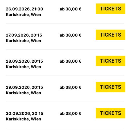
TICKETS
26.09.2026, 21:00
ab 38,00 €
Karlskirche, Wien
TICKETS
27.09.2026, 20:15
ab 38,00 €
Karlskirche, Wien
TICKETS
28.09.2026, 20:15
ab 38,00 €
Karlskirche, Wien
TICKETS
29.09.2026, 20:15
ab 38,00 €
Karlskirche, Wien
TICKETS
30.09.2026, 20:15
ab 38,00 €
Karlskirche, Wien