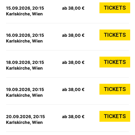
TICKETS
15.09.2026, 20:15
ab 38,00 €
Karlskirche, Wien
TICKETS
16.09.2026, 20:15
ab 38,00 €
Karlskirche, Wien
TICKETS
18.09.2026, 20:15
ab 38,00 €
Karlskirche, Wien
TICKETS
19.09.2026, 20:15
ab 38,00 €
Karlskirche, Wien
TICKETS
20.09.2026, 20:15
ab 38,00 €
Karlskirche, Wien