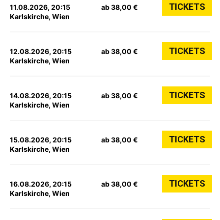
TICKETS
11.08.2026, 20:15
ab 38,00 €
Karlskirche, Wien
TICKETS
12.08.2026, 20:15
ab 38,00 €
Karlskirche, Wien
TICKETS
14.08.2026, 20:15
ab 38,00 €
Karlskirche, Wien
TICKETS
15.08.2026, 20:15
ab 38,00 €
Karlskirche, Wien
TICKETS
16.08.2026, 20:15
ab 38,00 €
Karlskirche, Wien