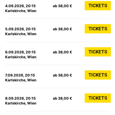
TICKETS
4.09.2026, 20:15
ab 38,00 €
Karlskirche, Wien
TICKETS
5.09.2026, 20:15
ab 38,00 €
Karlskirche, Wien
TICKETS
6.09.2026, 20:15
ab 38,00 €
Karlskirche, Wien
TICKETS
7.09.2026, 20:15
ab 38,00 €
Karlskirche, Wien
TICKETS
8.09.2026, 20:15
ab 38,00 €
Karlskirche, Wien