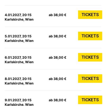
TICKETS
4.01.2027, 20:15
ab 38,00 €
Karlskirche, Wien
TICKETS
5.01.2027, 20:15
ab 38,00 €
Karlskirche, Wien
TICKETS
6.01.2027, 20:15
ab 38,00 €
Karlskirche, Wien
TICKETS
8.01.2027, 20:15
ab 38,00 €
Karlskirche, Wien
TICKETS
9.01.2027, 20:15
ab 38,00 €
Karlskirche, Wien