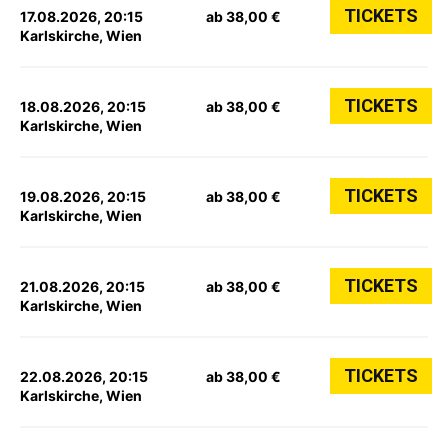
TICKETS
17.08.2026, 20:15
ab 38,00 €
Karlskirche, Wien
TICKETS
18.08.2026, 20:15
ab 38,00 €
Karlskirche, Wien
TICKETS
19.08.2026, 20:15
ab 38,00 €
Karlskirche, Wien
TICKETS
21.08.2026, 20:15
ab 38,00 €
Karlskirche, Wien
TICKETS
22.08.2026, 20:15
ab 38,00 €
Karlskirche, Wien