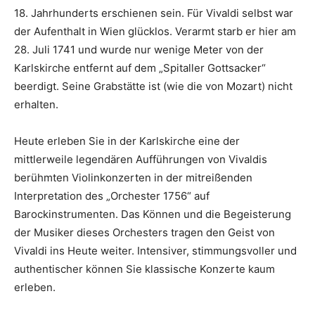
18. Jahrhunderts erschienen sein. Für Vivaldi selbst war
der Aufenthalt in Wien glücklos. Verarmt starb er hier am
28. Juli 1741 und wurde nur wenige Meter von der
Karlskirche entfernt auf dem „Spitaller Gottsacker“
beerdigt. Seine Grabstätte ist (wie die von Mozart) nicht
erhalten.
Heute erleben Sie in der Karlskirche eine der
mittlerweile legendären Aufführungen von Vivaldis
berühmten Violinkonzerten in der mitreißenden
Interpretation des „Orchester 1756“ auf
Barockinstrumenten. Das Können und die Begeisterung
der Musiker dieses Orchesters tragen den Geist von
Vivaldi ins Heute weiter. Intensiver, stimmungsvoller und
authentischer können Sie klassische Konzerte kaum
erleben.