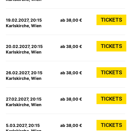
TICKETS
19.02.2027, 20:15
ab 38,00 €
Karlskirche, Wien
TICKETS
20.02.2027, 20:15
ab 38,00 €
Karlskirche, Wien
TICKETS
26.02.2027, 20:15
ab 38,00 €
Karlskirche, Wien
TICKETS
27.02.2027, 20:15
ab 38,00 €
Karlskirche, Wien
TICKETS
5.03.2027, 20:15
ab 38,00 €
Karlskirche, Wien