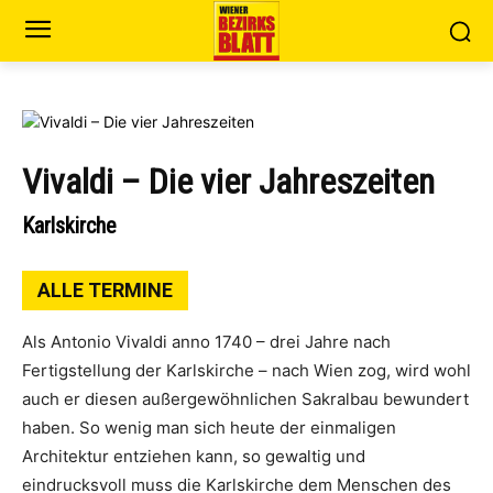
Vivaldi – Die vier Jahreszeiten
Karlskirche
ALLE TERMINE
Als Antonio Vivaldi anno 1740 – drei Jahre nach
Fertigstellung der Karlskirche – nach Wien zog, wird wohl
auch er diesen außergewöhnlichen Sakralbau bewundert
haben. So wenig man sich heute der einmaligen
Architektur entziehen kann, so gewaltig und
eindrucksvoll muss die Karlskirche dem Menschen des