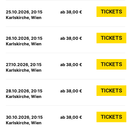
TICKETS
25.10.2026, 20:15
ab 38,00 €
Karlskirche, Wien
TICKETS
26.10.2026, 20:15
ab 38,00 €
Karlskirche, Wien
TICKETS
27.10.2026, 20:15
ab 38,00 €
Karlskirche, Wien
TICKETS
28.10.2026, 20:15
ab 38,00 €
Karlskirche, Wien
TICKETS
30.10.2026, 20:15
ab 38,00 €
Karlskirche, Wien