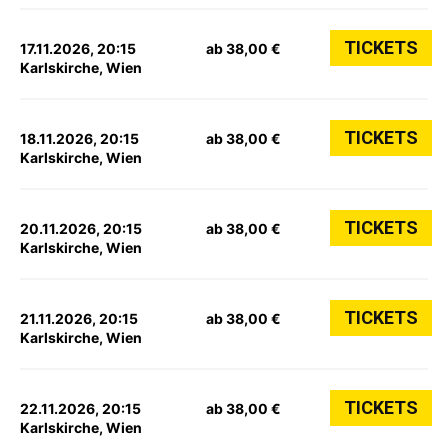
TICKETS
17.11.2026, 20:15
ab 38,00 €
Karlskirche, Wien
TICKETS
18.11.2026, 20:15
ab 38,00 €
Karlskirche, Wien
TICKETS
20.11.2026, 20:15
ab 38,00 €
Karlskirche, Wien
TICKETS
21.11.2026, 20:15
ab 38,00 €
Karlskirche, Wien
TICKETS
22.11.2026, 20:15
ab 38,00 €
Karlskirche, Wien