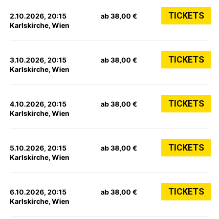
TICKETS
2.10.2026, 20:15
ab 38,00 €
Karlskirche, Wien
TICKETS
3.10.2026, 20:15
ab 38,00 €
Karlskirche, Wien
TICKETS
4.10.2026, 20:15
ab 38,00 €
Karlskirche, Wien
TICKETS
5.10.2026, 20:15
ab 38,00 €
Karlskirche, Wien
TICKETS
6.10.2026, 20:15
ab 38,00 €
Karlskirche, Wien