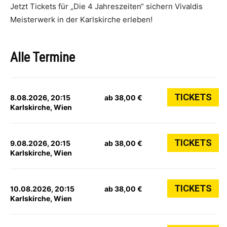
Jetzt Tickets für „Die 4 Jahreszeiten“ sichern Vivaldis
Meisterwerk in der Karlskirche erleben!
Alle Termine
TICKETS
8.08.2026, 20:15
ab 38,00 €
Karlskirche, Wien
TICKETS
9.08.2026, 20:15
ab 38,00 €
Karlskirche, Wien
TICKETS
10.08.2026, 20:15
ab 38,00 €
Karlskirche, Wien