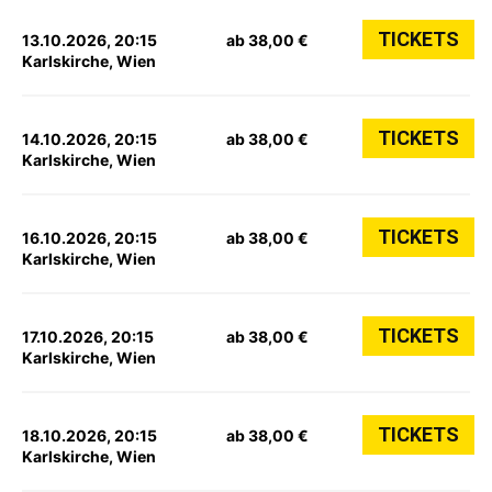
TICKETS
13.10.2026, 20:15
ab 38,00 €
Karlskirche, Wien
TICKETS
14.10.2026, 20:15
ab 38,00 €
Karlskirche, Wien
TICKETS
16.10.2026, 20:15
ab 38,00 €
Karlskirche, Wien
TICKETS
17.10.2026, 20:15
ab 38,00 €
Karlskirche, Wien
TICKETS
18.10.2026, 20:15
ab 38,00 €
Karlskirche, Wien