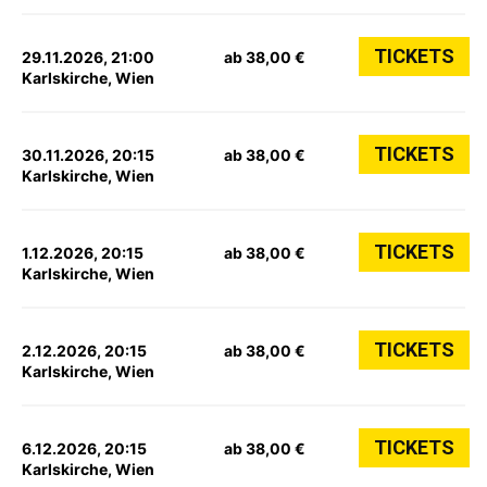
TICKETS
29.11.2026, 21:00
ab 38,00 €
Karlskirche, Wien
TICKETS
30.11.2026, 20:15
ab 38,00 €
Karlskirche, Wien
TICKETS
1.12.2026, 20:15
ab 38,00 €
Karlskirche, Wien
TICKETS
2.12.2026, 20:15
ab 38,00 €
Karlskirche, Wien
TICKETS
6.12.2026, 20:15
ab 38,00 €
Karlskirche, Wien