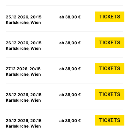
TICKETS
25.12.2026, 20:15
ab 38,00 €
Karlskirche, Wien
TICKETS
26.12.2026, 20:15
ab 38,00 €
Karlskirche, Wien
TICKETS
27.12.2026, 20:15
ab 38,00 €
Karlskirche, Wien
TICKETS
28.12.2026, 20:15
ab 38,00 €
Karlskirche, Wien
TICKETS
29.12.2026, 20:15
ab 38,00 €
Karlskirche, Wien