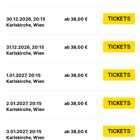
TICKETS
30.12.2026, 20:15
ab 38,00 €
Karlskirche, Wien
TICKETS
31.12.2026, 20:15
ab 38,00 €
Karlskirche, Wien
TICKETS
1.01.2027, 20:15
ab 38,00 €
Karlskirche, Wien
TICKETS
2.01.2027, 20:15
ab 38,00 €
Karlskirche, Wien
TICKETS
3.01.2027, 20:15
ab 38,00 €
Karlskirche, Wien