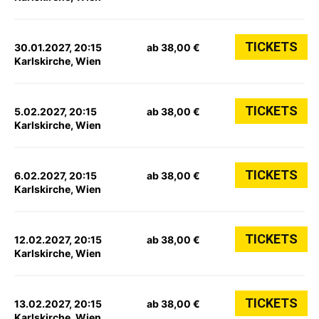
TICKETS
30.01.2027, 20:15
ab 38,00 €
Karlskirche, Wien
TICKETS
5.02.2027, 20:15
ab 38,00 €
Karlskirche, Wien
TICKETS
6.02.2027, 20:15
ab 38,00 €
Karlskirche, Wien
TICKETS
12.02.2027, 20:15
ab 38,00 €
Karlskirche, Wien
TICKETS
13.02.2027, 20:15
ab 38,00 €
Karlskirche, Wien