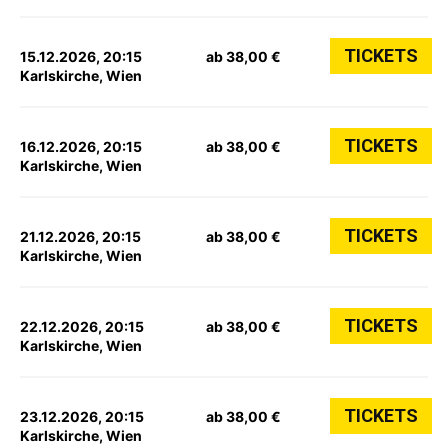
TICKETS
15.12.2026, 20:15
ab 38,00 €
Karlskirche, Wien
TICKETS
16.12.2026, 20:15
ab 38,00 €
Karlskirche, Wien
TICKETS
21.12.2026, 20:15
ab 38,00 €
Karlskirche, Wien
TICKETS
22.12.2026, 20:15
ab 38,00 €
Karlskirche, Wien
TICKETS
23.12.2026, 20:15
ab 38,00 €
Karlskirche, Wien