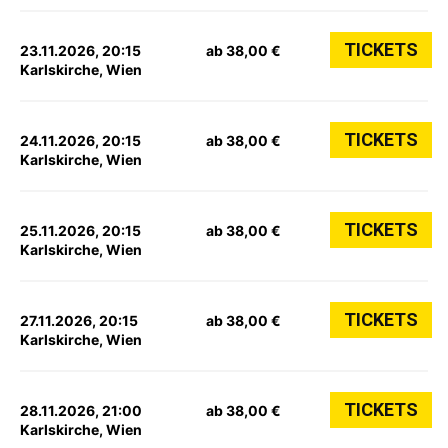
TICKETS
23.11.2026, 20:15
ab 38,00 €
Karlskirche, Wien
TICKETS
24.11.2026, 20:15
ab 38,00 €
Karlskirche, Wien
TICKETS
25.11.2026, 20:15
ab 38,00 €
Karlskirche, Wien
TICKETS
27.11.2026, 20:15
ab 38,00 €
Karlskirche, Wien
TICKETS
28.11.2026, 21:00
ab 38,00 €
Karlskirche, Wien