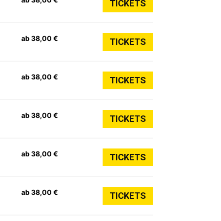
TICKETS
ab 38,00 €
TICKETS
ab 38,00 €
TICKETS
ab 38,00 €
TICKETS
ab 38,00 €
TICKETS
ab 38,00 €
TICKETS