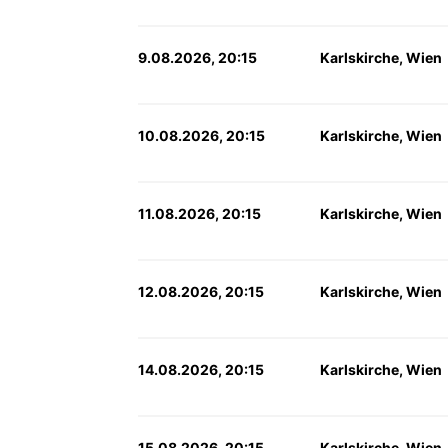
9.08.2026, 20:15
Karlskirche, Wien
10.08.2026, 20:15
Karlskirche, Wien
11.08.2026, 20:15
Karlskirche, Wien
12.08.2026, 20:15
Karlskirche, Wien
14.08.2026, 20:15
Karlskirche, Wien
15.08.2026, 20:15
Karlskirche, Wien