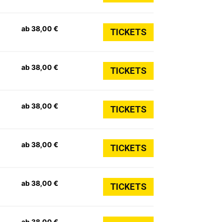
ab 38,00 €
TICKETS
ab 38,00 €
TICKETS
ab 38,00 €
TICKETS
ab 38,00 €
TICKETS
ab 38,00 €
TICKETS
ab 38,00 €