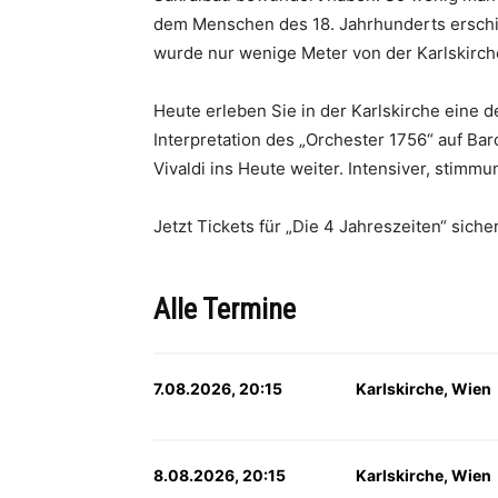
dem Menschen des 18. Jahrhunderts erschiene
wurde nur wenige Meter von der Karlskirche 
Heute erleben Sie in der Karlskirche eine 
Interpretation des „Orchester 1756“ auf B
Vivaldi ins Heute weiter. Intensiver, stim
Jetzt Tickets für „Die 4 Jahreszeiten“ siche
Alle Termine
7.08.2026, 20:15
Karlskirche, Wien
8.08.2026, 20:15
Karlskirche, Wien