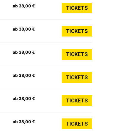
ab 38,00 €
TICKETS
ab 38,00 €
TICKETS
ab 38,00 €
TICKETS
ab 38,00 €
TICKETS
ab 38,00 €
TICKETS
ab 38,00 €
TICKETS