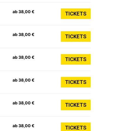
ab 38,00 €
TICKETS
ab 38,00 €
TICKETS
ab 38,00 €
TICKETS
ab 38,00 €
TICKETS
ab 38,00 €
TICKETS
ab 38,00 €
TICKETS