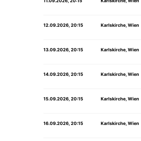
11.09.2026, 20:15
Karlskirche, Wien
12.09.2026, 20:15
Karlskirche, Wien
13.09.2026, 20:15
Karlskirche, Wien
14.09.2026, 20:15
Karlskirche, Wien
15.09.2026, 20:15
Karlskirche, Wien
16.09.2026, 20:15
Karlskirche, Wien