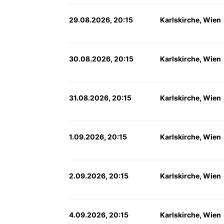
29.08.2026, 20:15
Karlskirche, Wien
30.08.2026, 20:15
Karlskirche, Wien
31.08.2026, 20:15
Karlskirche, Wien
1.09.2026, 20:15
Karlskirche, Wien
2.09.2026, 20:15
Karlskirche, Wien
4.09.2026, 20:15
Karlskirche, Wien