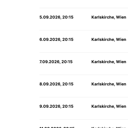
5.09.2026, 20:15
Karlskirche, Wien
6.09.2026, 20:15
Karlskirche, Wien
7.09.2026, 20:15
Karlskirche, Wien
8.09.2026, 20:15
Karlskirche, Wien
9.09.2026, 20:15
Karlskirche, Wien