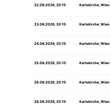
22.08.2026, 20:15
Karlskirche, Wien
23.08.2026, 20:15
Karlskirche, Wien
24.08.2026, 20:15
Karlskirche, Wien
25.08.2026, 20:15
Karlskirche, Wien
26.08.2026, 20:15
Karlskirche, Wien
28.08.2026, 20:15
Karlskirche, Wien