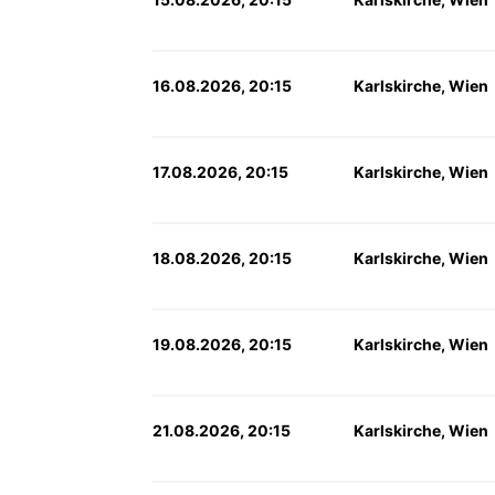
16.08.2026, 20:15
Karlskirche, Wien
17.08.2026, 20:15
Karlskirche, Wien
18.08.2026, 20:15
Karlskirche, Wien
19.08.2026, 20:15
Karlskirche, Wien
21.08.2026, 20:15
Karlskirche, Wien