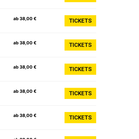
ab 38,00 €
TICKETS
ab 38,00 €
TICKETS
ab 38,00 €
TICKETS
ab 38,00 €
TICKETS
ab 38,00 €
TICKETS