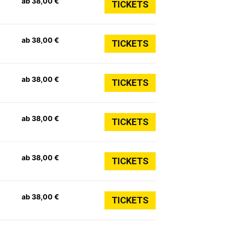
ab 38,00 €
TICKETS
ab 38,00 €
TICKETS
ab 38,00 €
TICKETS
ab 38,00 €
TICKETS
ab 38,00 €
TICKETS
ab 38,00 €
TICKETS