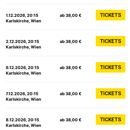
TICKETS
1.12.2026, 20:15
ab 38,00 €
Karlskirche, Wien
TICKETS
2.12.2026, 20:15
ab 38,00 €
Karlskirche, Wien
TICKETS
6.12.2026, 20:15
ab 38,00 €
Karlskirche, Wien
TICKETS
7.12.2026, 20:15
ab 38,00 €
Karlskirche, Wien
TICKETS
8.12.2026, 20:15
ab 38,00 €
Karlskirche, Wien