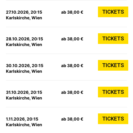
TICKETS
27.10.2026, 20:15
ab 38,00 €
Karlskirche, Wien
TICKETS
28.10.2026, 20:15
ab 38,00 €
Karlskirche, Wien
TICKETS
30.10.2026, 20:15
ab 38,00 €
Karlskirche, Wien
TICKETS
31.10.2026, 20:15
ab 38,00 €
Karlskirche, Wien
TICKETS
1.11.2026, 20:15
ab 38,00 €
Karlskirche, Wien