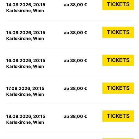
TICKETS
14.08.2026, 20:15
ab 38,00 €
Karlskirche, Wien
TICKETS
15.08.2026, 20:15
ab 38,00 €
Karlskirche, Wien
TICKETS
16.08.2026, 20:15
ab 38,00 €
Karlskirche, Wien
TICKETS
17.08.2026, 20:15
ab 38,00 €
Karlskirche, Wien
TICKETS
18.08.2026, 20:15
ab 38,00 €
Karlskirche, Wien