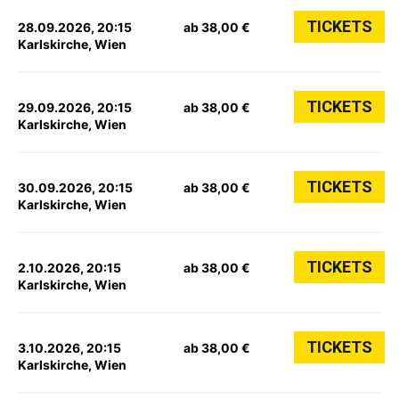
TICKETS
28.09.2026, 20:15
ab 38,00 €
Karlskirche, Wien
TICKETS
29.09.2026, 20:15
ab 38,00 €
Karlskirche, Wien
TICKETS
30.09.2026, 20:15
ab 38,00 €
Karlskirche, Wien
TICKETS
2.10.2026, 20:15
ab 38,00 €
Karlskirche, Wien
TICKETS
3.10.2026, 20:15
ab 38,00 €
Karlskirche, Wien