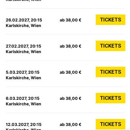
TICKETS
26.02.2027, 20:15
ab 38,00 €
Karlskirche, Wien
TICKETS
27.02.2027, 20:15
ab 38,00 €
Karlskirche, Wien
TICKETS
5.03.2027, 20:15
ab 38,00 €
Karlskirche, Wien
TICKETS
6.03.2027, 20:15
ab 38,00 €
Karlskirche, Wien
TICKETS
12.03.2027, 20:15
ab 38,00 €
Karlskirche, Wien