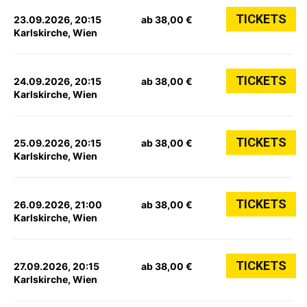
TICKETS
23.09.2026, 20:15
ab 38,00 €
Karlskirche, Wien
TICKETS
24.09.2026, 20:15
ab 38,00 €
Karlskirche, Wien
TICKETS
25.09.2026, 20:15
ab 38,00 €
Karlskirche, Wien
TICKETS
26.09.2026, 21:00
ab 38,00 €
Karlskirche, Wien
TICKETS
27.09.2026, 20:15
ab 38,00 €
Karlskirche, Wien