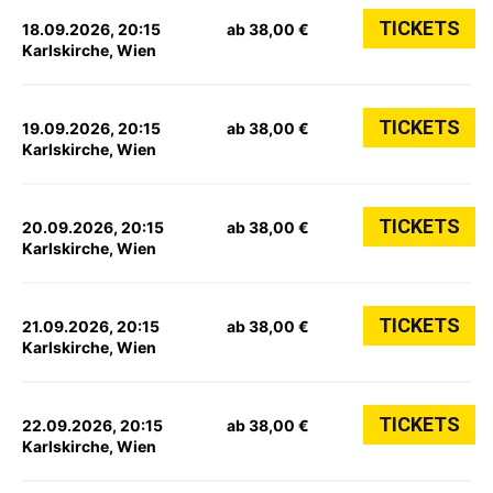
TICKETS
18.09.2026, 20:15
ab 38,00 €
Karlskirche, Wien
TICKETS
19.09.2026, 20:15
ab 38,00 €
Karlskirche, Wien
TICKETS
20.09.2026, 20:15
ab 38,00 €
Karlskirche, Wien
TICKETS
21.09.2026, 20:15
ab 38,00 €
Karlskirche, Wien
TICKETS
22.09.2026, 20:15
ab 38,00 €
Karlskirche, Wien