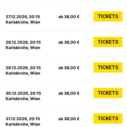
TICKETS
27.12.2026, 20:15
ab 38,00 €
Karlskirche, Wien
TICKETS
28.12.2026, 20:15
ab 38,00 €
Karlskirche, Wien
TICKETS
29.12.2026, 20:15
ab 38,00 €
Karlskirche, Wien
TICKETS
30.12.2026, 20:15
ab 38,00 €
Karlskirche, Wien
TICKETS
31.12.2026, 20:15
ab 38,00 €
Karlskirche, Wien