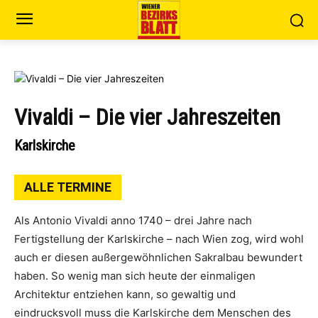
Vivaldi – Die vier Jahreszeiten
Karlskirche
ALLE TERMINE
Als Antonio Vivaldi anno 1740 – drei Jahre nach
Fertigstellung der Karlskirche – nach Wien zog, wird wohl
auch er diesen außergewöhnlichen Sakralbau bewundert
haben. So wenig man sich heute der einmaligen
Architektur entziehen kann, so gewaltig und
eindrucksvoll muss die Karlskirche dem Menschen des