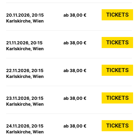
TICKETS
20.11.2026, 20:15
ab 38,00 €
Karlskirche, Wien
TICKETS
21.11.2026, 20:15
ab 38,00 €
Karlskirche, Wien
TICKETS
22.11.2026, 20:15
ab 38,00 €
Karlskirche, Wien
TICKETS
23.11.2026, 20:15
ab 38,00 €
Karlskirche, Wien
TICKETS
24.11.2026, 20:15
ab 38,00 €
Karlskirche, Wien