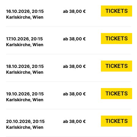
TICKETS
16.10.2026, 20:15
ab 38,00 €
Karlskirche, Wien
TICKETS
17.10.2026, 20:15
ab 38,00 €
Karlskirche, Wien
TICKETS
18.10.2026, 20:15
ab 38,00 €
Karlskirche, Wien
TICKETS
19.10.2026, 20:15
ab 38,00 €
Karlskirche, Wien
TICKETS
20.10.2026, 20:15
ab 38,00 €
Karlskirche, Wien