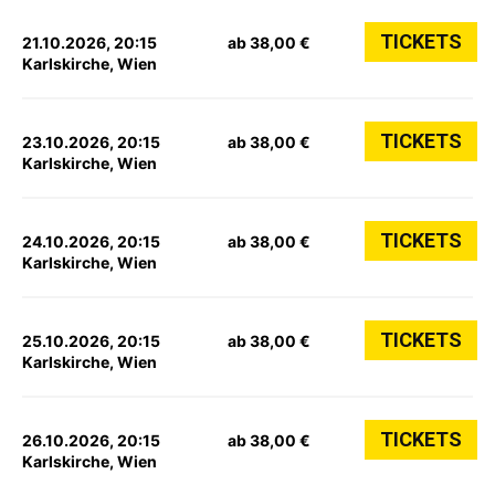
TICKETS
21.10.2026, 20:15
ab 38,00 €
Karlskirche, Wien
TICKETS
23.10.2026, 20:15
ab 38,00 €
Karlskirche, Wien
TICKETS
24.10.2026, 20:15
ab 38,00 €
Karlskirche, Wien
TICKETS
25.10.2026, 20:15
ab 38,00 €
Karlskirche, Wien
TICKETS
26.10.2026, 20:15
ab 38,00 €
Karlskirche, Wien