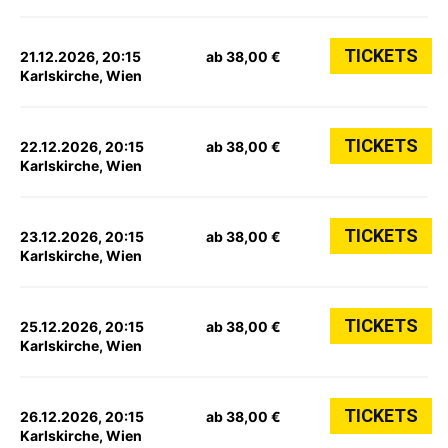
TICKETS
21.12.2026, 20:15
ab 38,00 €
Karlskirche, Wien
TICKETS
22.12.2026, 20:15
ab 38,00 €
Karlskirche, Wien
TICKETS
23.12.2026, 20:15
ab 38,00 €
Karlskirche, Wien
TICKETS
25.12.2026, 20:15
ab 38,00 €
Karlskirche, Wien
TICKETS
26.12.2026, 20:15
ab 38,00 €
Karlskirche, Wien