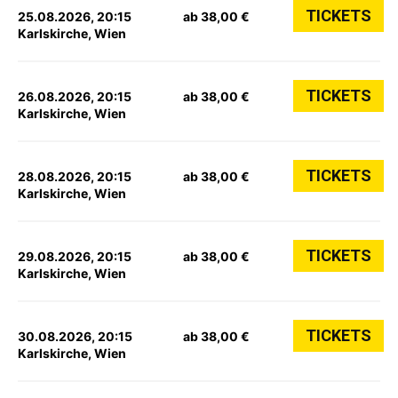
TICKETS
25.08.2026, 20:15
ab 38,00 €
Karlskirche, Wien
TICKETS
26.08.2026, 20:15
ab 38,00 €
Karlskirche, Wien
TICKETS
28.08.2026, 20:15
ab 38,00 €
Karlskirche, Wien
TICKETS
29.08.2026, 20:15
ab 38,00 €
Karlskirche, Wien
TICKETS
30.08.2026, 20:15
ab 38,00 €
Karlskirche, Wien