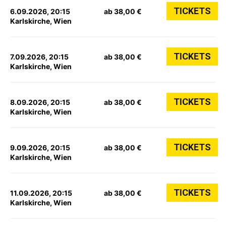
TICKETS
6.09.2026, 20:15
ab 38,00 €
Karlskirche, Wien
TICKETS
7.09.2026, 20:15
ab 38,00 €
Karlskirche, Wien
TICKETS
8.09.2026, 20:15
ab 38,00 €
Karlskirche, Wien
TICKETS
9.09.2026, 20:15
ab 38,00 €
Karlskirche, Wien
TICKETS
11.09.2026, 20:15
ab 38,00 €
Karlskirche, Wien