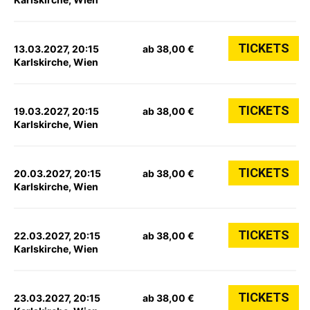
TICKETS
13.03.2027, 20:15
ab 38,00 €
Karlskirche, Wien
TICKETS
19.03.2027, 20:15
ab 38,00 €
Karlskirche, Wien
TICKETS
20.03.2027, 20:15
ab 38,00 €
Karlskirche, Wien
TICKETS
22.03.2027, 20:15
ab 38,00 €
Karlskirche, Wien
TICKETS
23.03.2027, 20:15
ab 38,00 €