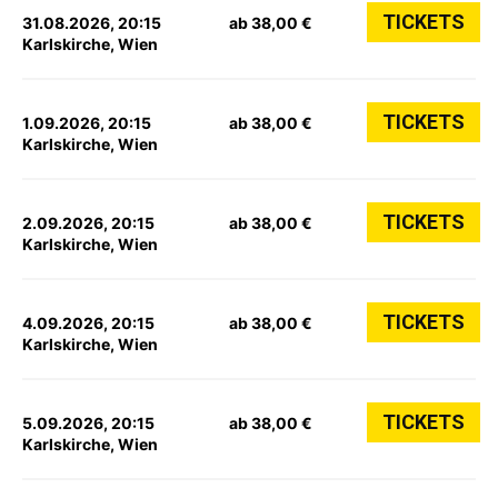
TICKETS
31.08.2026, 20:15
ab 38,00 €
Karlskirche, Wien
TICKETS
1.09.2026, 20:15
ab 38,00 €
Karlskirche, Wien
TICKETS
2.09.2026, 20:15
ab 38,00 €
Karlskirche, Wien
TICKETS
4.09.2026, 20:15
ab 38,00 €
Karlskirche, Wien
TICKETS
5.09.2026, 20:15
ab 38,00 €
Karlskirche, Wien