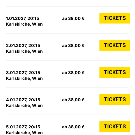
TICKETS
1.01.2027, 20:15
ab 38,00 €
Karlskirche, Wien
TICKETS
2.01.2027, 20:15
ab 38,00 €
Karlskirche, Wien
TICKETS
3.01.2027, 20:15
ab 38,00 €
Karlskirche, Wien
TICKETS
4.01.2027, 20:15
ab 38,00 €
Karlskirche, Wien
TICKETS
5.01.2027, 20:15
ab 38,00 €
Karlskirche, Wien