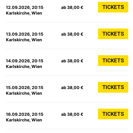
TICKETS
12.09.2026, 20:15
ab 38,00 €
Karlskirche, Wien
TICKETS
13.09.2026, 20:15
ab 38,00 €
Karlskirche, Wien
TICKETS
14.09.2026, 20:15
ab 38,00 €
Karlskirche, Wien
TICKETS
15.09.2026, 20:15
ab 38,00 €
Karlskirche, Wien
TICKETS
16.09.2026, 20:15
ab 38,00 €
Karlskirche, Wien