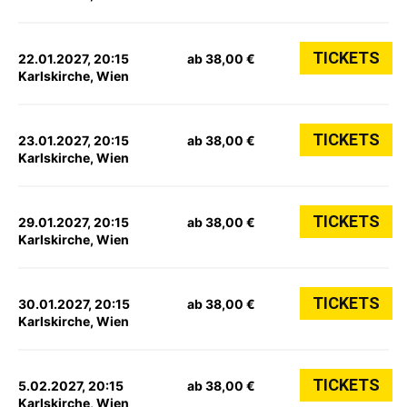
TICKETS
22.01.2027, 20:15
ab 38,00 €
Karlskirche, Wien
TICKETS
23.01.2027, 20:15
ab 38,00 €
Karlskirche, Wien
TICKETS
29.01.2027, 20:15
ab 38,00 €
Karlskirche, Wien
TICKETS
30.01.2027, 20:15
ab 38,00 €
Karlskirche, Wien
TICKETS
5.02.2027, 20:15
ab 38,00 €
Karlskirche, Wien