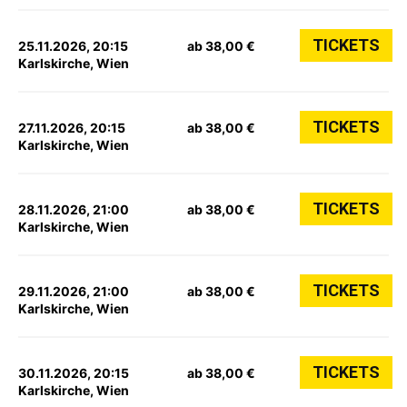
TICKETS
25.11.2026, 20:15
ab 38,00 €
Karlskirche, Wien
TICKETS
27.11.2026, 20:15
ab 38,00 €
Karlskirche, Wien
TICKETS
28.11.2026, 21:00
ab 38,00 €
Karlskirche, Wien
TICKETS
29.11.2026, 21:00
ab 38,00 €
Karlskirche, Wien
TICKETS
30.11.2026, 20:15
ab 38,00 €
Karlskirche, Wien