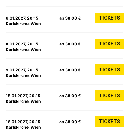
TICKETS
6.01.2027, 20:15
ab 38,00 €
Karlskirche, Wien
TICKETS
8.01.2027, 20:15
ab 38,00 €
Karlskirche, Wien
TICKETS
9.01.2027, 20:15
ab 38,00 €
Karlskirche, Wien
TICKETS
15.01.2027, 20:15
ab 38,00 €
Karlskirche, Wien
TICKETS
16.01.2027, 20:15
ab 38,00 €
Karlskirche, Wien