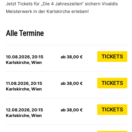
Jetzt Tickets für „Die 4 Jahreszeiten“ sichern Vivaldis
Meisterwerk in der Karlskirche erleben!
Alle Termine
TICKETS
10.08.2026, 20:15
ab 38,00 €
Karlskirche, Wien
TICKETS
11.08.2026, 20:15
ab 38,00 €
Karlskirche, Wien
TICKETS
12.08.2026, 20:15
ab 38,00 €
Karlskirche, Wien