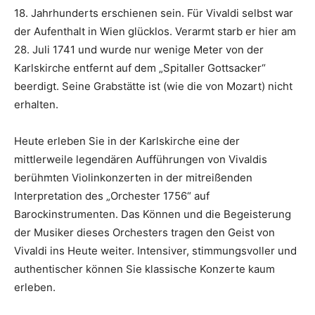
18. Jahrhunderts erschienen sein. Für Vivaldi selbst war
der Aufenthalt in Wien glücklos. Verarmt starb er hier am
28. Juli 1741 und wurde nur wenige Meter von der
Karlskirche entfernt auf dem „Spitaller Gottsacker“
beerdigt. Seine Grabstätte ist (wie die von Mozart) nicht
erhalten.
Heute erleben Sie in der Karlskirche eine der
mittlerweile legendären Aufführungen von Vivaldis
berühmten Violinkonzerten in der mitreißenden
Interpretation des „Orchester 1756“ auf
Barockinstrumenten. Das Können und die Begeisterung
der Musiker dieses Orchesters tragen den Geist von
Vivaldi ins Heute weiter. Intensiver, stimmungsvoller und
authentischer können Sie klassische Konzerte kaum
erleben.