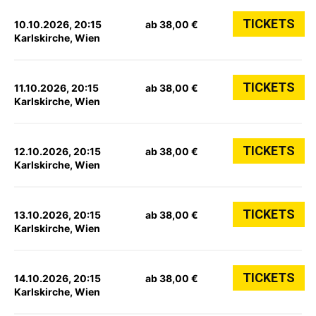
TICKETS
10.10.2026, 20:15
ab 38,00 €
Karlskirche, Wien
TICKETS
11.10.2026, 20:15
ab 38,00 €
Karlskirche, Wien
TICKETS
12.10.2026, 20:15
ab 38,00 €
Karlskirche, Wien
TICKETS
13.10.2026, 20:15
ab 38,00 €
Karlskirche, Wien
TICKETS
14.10.2026, 20:15
ab 38,00 €
Karlskirche, Wien