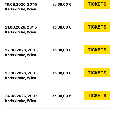
TICKETS
19.08.2026, 20:15
ab 38,00 €
Karlskirche, Wien
TICKETS
21.08.2026, 20:15
ab 38,00 €
Karlskirche, Wien
TICKETS
22.08.2026, 20:15
ab 38,00 €
Karlskirche, Wien
TICKETS
23.08.2026, 20:15
ab 38,00 €
Karlskirche, Wien
TICKETS
24.08.2026, 20:15
ab 38,00 €
Karlskirche, Wien