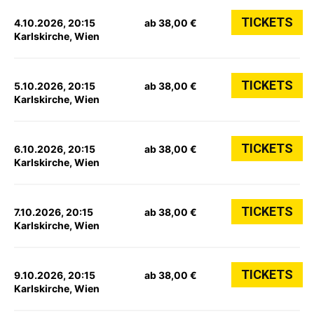
TICKETS
4.10.2026, 20:15
ab 38,00 €
Karlskirche, Wien
TICKETS
5.10.2026, 20:15
ab 38,00 €
Karlskirche, Wien
TICKETS
6.10.2026, 20:15
ab 38,00 €
Karlskirche, Wien
TICKETS
7.10.2026, 20:15
ab 38,00 €
Karlskirche, Wien
TICKETS
9.10.2026, 20:15
ab 38,00 €
Karlskirche, Wien