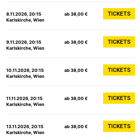
TICKETS
8.11.2026, 20:15
ab 38,00 €
Karlskirche, Wien
TICKETS
9.11.2026, 20:15
ab 38,00 €
Karlskirche, Wien
TICKETS
10.11.2026, 20:15
ab 38,00 €
Karlskirche, Wien
TICKETS
11.11.2026, 20:15
ab 38,00 €
Karlskirche, Wien
TICKETS
13.11.2026, 20:15
ab 38,00 €
Karlskirche, Wien