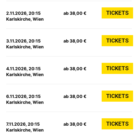
TICKETS
2.11.2026, 20:15
ab 38,00 €
Karlskirche, Wien
TICKETS
3.11.2026, 20:15
ab 38,00 €
Karlskirche, Wien
TICKETS
4.11.2026, 20:15
ab 38,00 €
Karlskirche, Wien
TICKETS
6.11.2026, 20:15
ab 38,00 €
Karlskirche, Wien
TICKETS
7.11.2026, 20:15
ab 38,00 €
Karlskirche, Wien