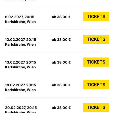
TICKETS
6.02.2027, 20:15
ab 38,00 €
Karlskirche, Wien
TICKETS
12.02.2027, 20:15
ab 38,00 €
Karlskirche, Wien
TICKETS
13.02.2027, 20:15
ab 38,00 €
Karlskirche, Wien
TICKETS
19.02.2027, 20:15
ab 38,00 €
Karlskirche, Wien
TICKETS
20.02.2027, 20:15
ab 38,00 €
Karlskirche, Wien