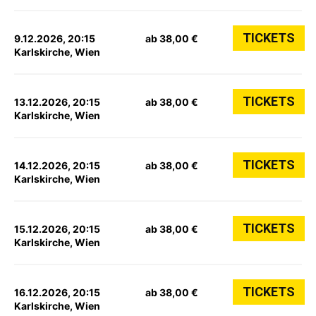
TICKETS
9.12.2026, 20:15
ab 38,00 €
Karlskirche, Wien
TICKETS
13.12.2026, 20:15
ab 38,00 €
Karlskirche, Wien
TICKETS
14.12.2026, 20:15
ab 38,00 €
Karlskirche, Wien
TICKETS
15.12.2026, 20:15
ab 38,00 €
Karlskirche, Wien
TICKETS
16.12.2026, 20:15
ab 38,00 €
Karlskirche, Wien