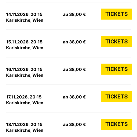
TICKETS
14.11.2026, 20:15
ab 38,00 €
Karlskirche, Wien
TICKETS
15.11.2026, 20:15
ab 38,00 €
Karlskirche, Wien
TICKETS
16.11.2026, 20:15
ab 38,00 €
Karlskirche, Wien
TICKETS
17.11.2026, 20:15
ab 38,00 €
Karlskirche, Wien
TICKETS
18.11.2026, 20:15
ab 38,00 €
Karlskirche, Wien