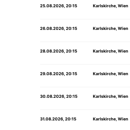
25.08.2026, 20:15
Karlskirche, Wien
26.08.2026, 20:15
Karlskirche, Wien
28.08.2026, 20:15
Karlskirche, Wien
29.08.2026, 20:15
Karlskirche, Wien
30.08.2026, 20:15
Karlskirche, Wien
31.08.2026, 20:15
Karlskirche, Wien