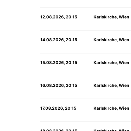
12.08.2026, 20:15
Karlskirche, Wien
14.08.2026, 20:15
Karlskirche, Wien
15.08.2026, 20:15
Karlskirche, Wien
16.08.2026, 20:15
Karlskirche, Wien
17.08.2026, 20:15
Karlskirche, Wien
18.08.2026, 20:15
Karlskirche, Wien