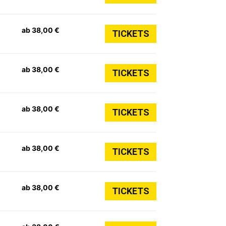
ab 38,00 €
TICKETS
ab 38,00 €
TICKETS
ab 38,00 €
TICKETS
ab 38,00 €
TICKETS
ab 38,00 €
TICKETS