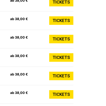
ab 38,00 €
TICKETS
ab 38,00 €
TICKETS
ab 38,00 €
TICKETS
ab 38,00 €
TICKETS
ab 38,00 €
TICKETS
ab 38,00 €
TICKETS