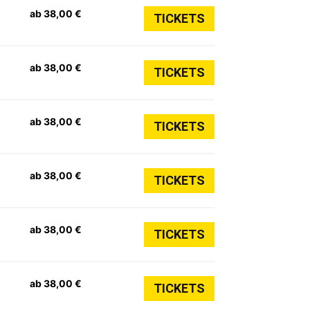
ab 38,00 €
TICKETS
ab 38,00 €
TICKETS
ab 38,00 €
TICKETS
ab 38,00 €
TICKETS
ab 38,00 €
TICKETS
ab 38,00 €
TICKETS