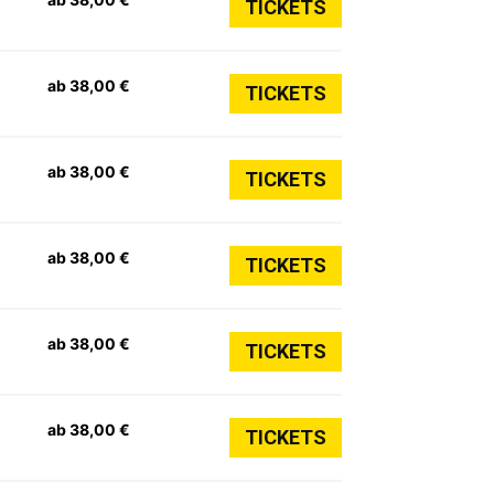
TICKETS
ab 38,00 €
TICKETS
ab 38,00 €
TICKETS
ab 38,00 €
TICKETS
ab 38,00 €
TICKETS
ab 38,00 €
TICKETS