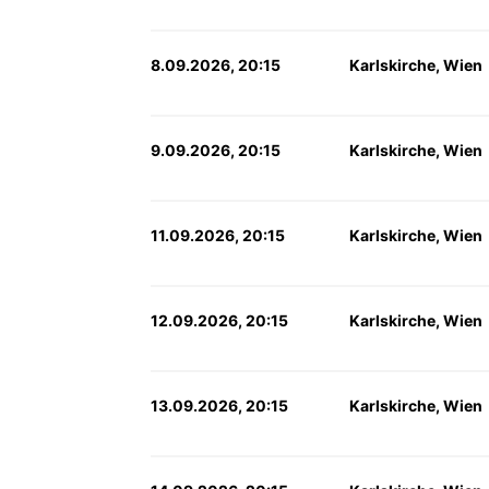
8.09.2026, 20:15
Karlskirche, Wien
9.09.2026, 20:15
Karlskirche, Wien
11.09.2026, 20:15
Karlskirche, Wien
12.09.2026, 20:15
Karlskirche, Wien
13.09.2026, 20:15
Karlskirche, Wien