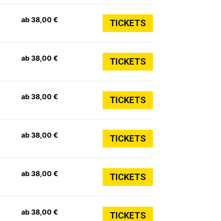
ab 38,00 €
TICKETS
ab 38,00 €
TICKETS
ab 38,00 €
TICKETS
ab 38,00 €
TICKETS
ab 38,00 €
TICKETS
ab 38,00 €
TICKETS