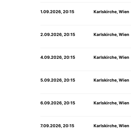
1.09.2026, 20:15
Karlskirche, Wien
2.09.2026, 20:15
Karlskirche, Wien
4.09.2026, 20:15
Karlskirche, Wien
5.09.2026, 20:15
Karlskirche, Wien
6.09.2026, 20:15
Karlskirche, Wien
7.09.2026, 20:15
Karlskirche, Wien