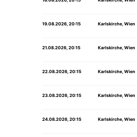
19.08.2026, 20:15
Karlskirche, Wien
21.08.2026, 20:15
Karlskirche, Wien
22.08.2026, 20:15
Karlskirche, Wien
23.08.2026, 20:15
Karlskirche, Wien
24.08.2026, 20:15
Karlskirche, Wien