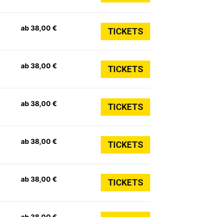
ab 38,00 €
TICKETS
ab 38,00 €
TICKETS
ab 38,00 €
TICKETS
ab 38,00 €
TICKETS
ab 38,00 €
TICKETS
ab 38,00 €