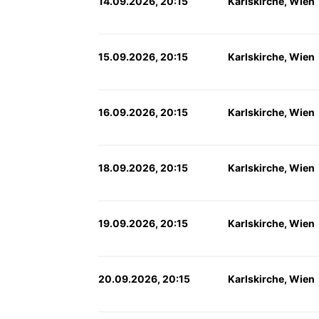
14.09.2026, 20:15
Karlskirche, Wien
15.09.2026, 20:15
Karlskirche, Wien
16.09.2026, 20:15
Karlskirche, Wien
18.09.2026, 20:15
Karlskirche, Wien
19.09.2026, 20:15
Karlskirche, Wien
20.09.2026, 20:15
Karlskirche, Wien