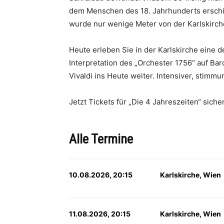
dem Menschen des 18. Jahrhunderts erschiene
wurde nur wenige Meter von der Karlskirche 
Heute erleben Sie in der Karlskirche eine 
Interpretation des „Orchester 1756“ auf B
Vivaldi ins Heute weiter. Intensiver, stim
Jetzt Tickets für „Die 4 Jahreszeiten“ siche
Alle Termine
10.08.2026, 20:15
Karlskirche, Wien
11.08.2026, 20:15
Karlskirche, Wien