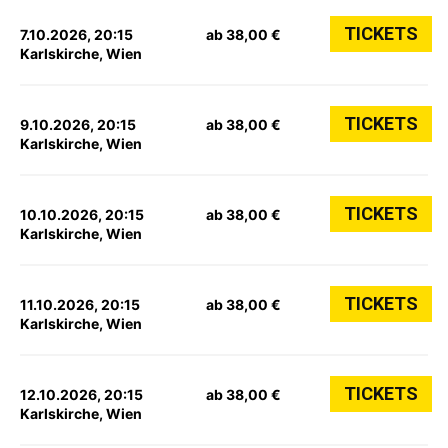
TICKETS
7.10.2026, 20:15
ab 38,00 €
Karlskirche, Wien
TICKETS
9.10.2026, 20:15
ab 38,00 €
Karlskirche, Wien
TICKETS
10.10.2026, 20:15
ab 38,00 €
Karlskirche, Wien
TICKETS
11.10.2026, 20:15
ab 38,00 €
Karlskirche, Wien
TICKETS
12.10.2026, 20:15
ab 38,00 €
Karlskirche, Wien