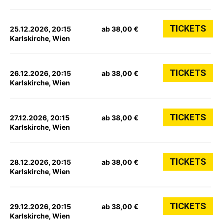
TICKETS
25.12.2026, 20:15
ab 38,00 €
Karlskirche, Wien
TICKETS
26.12.2026, 20:15
ab 38,00 €
Karlskirche, Wien
TICKETS
27.12.2026, 20:15
ab 38,00 €
Karlskirche, Wien
TICKETS
28.12.2026, 20:15
ab 38,00 €
Karlskirche, Wien
TICKETS
29.12.2026, 20:15
ab 38,00 €
Karlskirche, Wien