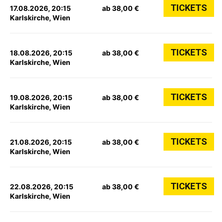
TICKETS
17.08.2026, 20:15
ab 38,00 €
Karlskirche, Wien
TICKETS
18.08.2026, 20:15
ab 38,00 €
Karlskirche, Wien
TICKETS
19.08.2026, 20:15
ab 38,00 €
Karlskirche, Wien
TICKETS
21.08.2026, 20:15
ab 38,00 €
Karlskirche, Wien
TICKETS
22.08.2026, 20:15
ab 38,00 €
Karlskirche, Wien