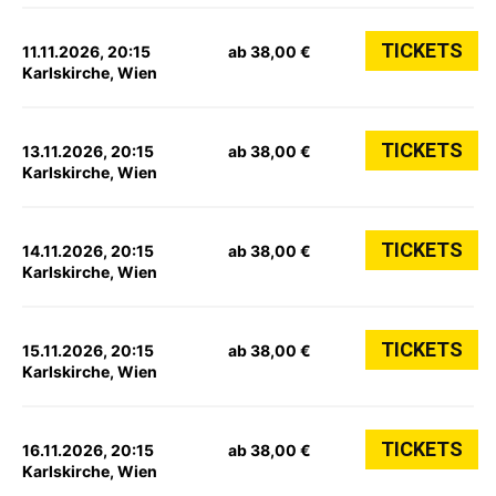
TICKETS
11.11.2026, 20:15
ab 38,00 €
Karlskirche, Wien
TICKETS
13.11.2026, 20:15
ab 38,00 €
Karlskirche, Wien
TICKETS
14.11.2026, 20:15
ab 38,00 €
Karlskirche, Wien
TICKETS
15.11.2026, 20:15
ab 38,00 €
Karlskirche, Wien
TICKETS
16.11.2026, 20:15
ab 38,00 €
Karlskirche, Wien