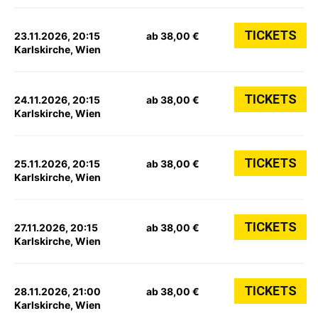
TICKETS
23.11.2026, 20:15
ab 38,00 €
Karlskirche, Wien
TICKETS
24.11.2026, 20:15
ab 38,00 €
Karlskirche, Wien
TICKETS
25.11.2026, 20:15
ab 38,00 €
Karlskirche, Wien
TICKETS
27.11.2026, 20:15
ab 38,00 €
Karlskirche, Wien
TICKETS
28.11.2026, 21:00
ab 38,00 €
Karlskirche, Wien