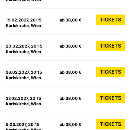
TICKETS
19.02.2027, 20:15
ab 38,00 €
Karlskirche, Wien
TICKETS
20.02.2027, 20:15
ab 38,00 €
Karlskirche, Wien
TICKETS
26.02.2027, 20:15
ab 38,00 €
Karlskirche, Wien
TICKETS
27.02.2027, 20:15
ab 38,00 €
Karlskirche, Wien
TICKETS
5.03.2027, 20:15
ab 38,00 €
Karlskirche, Wien