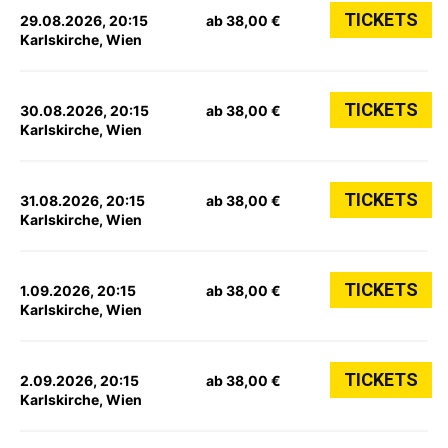
TICKETS
29.08.2026, 20:15
ab 38,00 €
Karlskirche, Wien
TICKETS
30.08.2026, 20:15
ab 38,00 €
Karlskirche, Wien
TICKETS
31.08.2026, 20:15
ab 38,00 €
Karlskirche, Wien
TICKETS
1.09.2026, 20:15
ab 38,00 €
Karlskirche, Wien
TICKETS
2.09.2026, 20:15
ab 38,00 €
Karlskirche, Wien