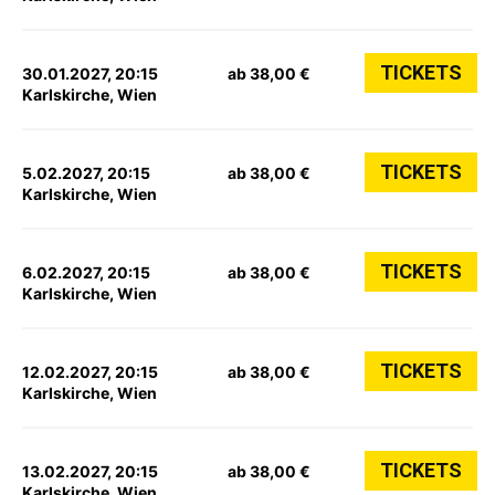
TICKETS
30.01.2027, 20:15
ab 38,00 €
Karlskirche, Wien
TICKETS
5.02.2027, 20:15
ab 38,00 €
Karlskirche, Wien
TICKETS
6.02.2027, 20:15
ab 38,00 €
Karlskirche, Wien
TICKETS
12.02.2027, 20:15
ab 38,00 €
Karlskirche, Wien
TICKETS
13.02.2027, 20:15
ab 38,00 €
Karlskirche, Wien