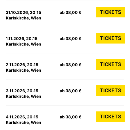
TICKETS
31.10.2026, 20:15
ab 38,00 €
Karlskirche, Wien
TICKETS
1.11.2026, 20:15
ab 38,00 €
Karlskirche, Wien
TICKETS
2.11.2026, 20:15
ab 38,00 €
Karlskirche, Wien
TICKETS
3.11.2026, 20:15
ab 38,00 €
Karlskirche, Wien
TICKETS
4.11.2026, 20:15
ab 38,00 €
Karlskirche, Wien