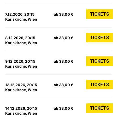
TICKETS
7.12.2026, 20:15
ab 38,00 €
Karlskirche, Wien
TICKETS
8.12.2026, 20:15
ab 38,00 €
Karlskirche, Wien
TICKETS
9.12.2026, 20:15
ab 38,00 €
Karlskirche, Wien
TICKETS
13.12.2026, 20:15
ab 38,00 €
Karlskirche, Wien
TICKETS
14.12.2026, 20:15
ab 38,00 €
Karlskirche, Wien