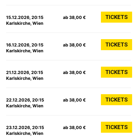
TICKETS
15.12.2026, 20:15
ab 38,00 €
Karlskirche, Wien
TICKETS
16.12.2026, 20:15
ab 38,00 €
Karlskirche, Wien
TICKETS
21.12.2026, 20:15
ab 38,00 €
Karlskirche, Wien
TICKETS
22.12.2026, 20:15
ab 38,00 €
Karlskirche, Wien
TICKETS
23.12.2026, 20:15
ab 38,00 €
Karlskirche, Wien