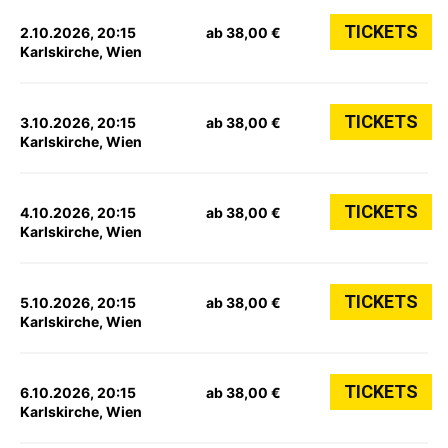
TICKETS
2.10.2026, 20:15
ab 38,00 €
Karlskirche, Wien
TICKETS
3.10.2026, 20:15
ab 38,00 €
Karlskirche, Wien
TICKETS
4.10.2026, 20:15
ab 38,00 €
Karlskirche, Wien
TICKETS
5.10.2026, 20:15
ab 38,00 €
Karlskirche, Wien
TICKETS
6.10.2026, 20:15
ab 38,00 €
Karlskirche, Wien