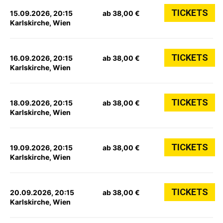
TICKETS
15.09.2026, 20:15
ab 38,00 €
Karlskirche, Wien
TICKETS
16.09.2026, 20:15
ab 38,00 €
Karlskirche, Wien
TICKETS
18.09.2026, 20:15
ab 38,00 €
Karlskirche, Wien
TICKETS
19.09.2026, 20:15
ab 38,00 €
Karlskirche, Wien
TICKETS
20.09.2026, 20:15
ab 38,00 €
Karlskirche, Wien