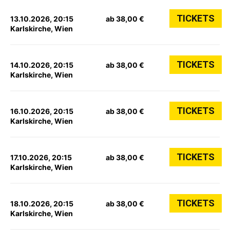
TICKETS
13.10.2026, 20:15
ab 38,00 €
Karlskirche, Wien
TICKETS
14.10.2026, 20:15
ab 38,00 €
Karlskirche, Wien
TICKETS
16.10.2026, 20:15
ab 38,00 €
Karlskirche, Wien
TICKETS
17.10.2026, 20:15
ab 38,00 €
Karlskirche, Wien
TICKETS
18.10.2026, 20:15
ab 38,00 €
Karlskirche, Wien