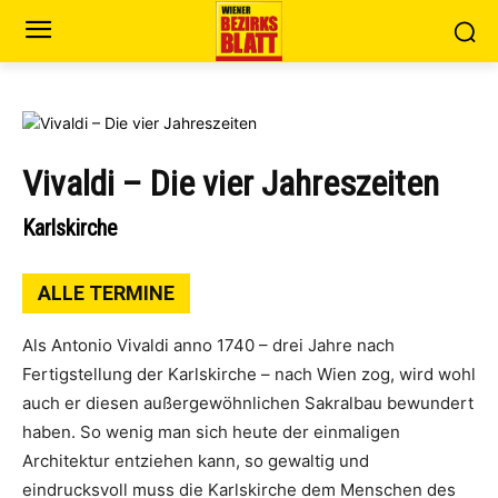
Vivaldi – Die vier Jahreszeiten
Karlskirche
ALLE TERMINE
Als Antonio Vivaldi anno 1740 – drei Jahre nach
Fertigstellung der Karlskirche – nach Wien zog, wird wohl
auch er diesen außergewöhnlichen Sakralbau bewundert
haben. So wenig man sich heute der einmaligen
Architektur entziehen kann, so gewaltig und
eindrucksvoll muss die Karlskirche dem Menschen des