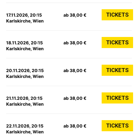
TICKETS
17.11.2026, 20:15
ab 38,00 €
Karlskirche, Wien
TICKETS
18.11.2026, 20:15
ab 38,00 €
Karlskirche, Wien
TICKETS
20.11.2026, 20:15
ab 38,00 €
Karlskirche, Wien
TICKETS
21.11.2026, 20:15
ab 38,00 €
Karlskirche, Wien
TICKETS
22.11.2026, 20:15
ab 38,00 €
Karlskirche, Wien