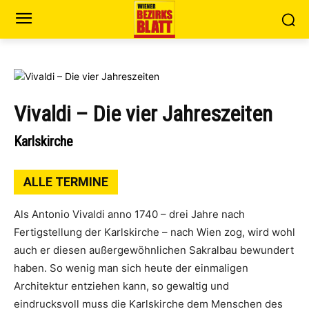
Vivaldi – Die vier Jahreszeiten
Karlskirche
ALLE TERMINE
Als Antonio Vivaldi anno 1740 – drei Jahre nach
Fertigstellung der Karlskirche – nach Wien zog, wird wohl
auch er diesen außergewöhnlichen Sakralbau bewundert
haben. So wenig man sich heute der einmaligen
Architektur entziehen kann, so gewaltig und
eindrucksvoll muss die Karlskirche dem Menschen des