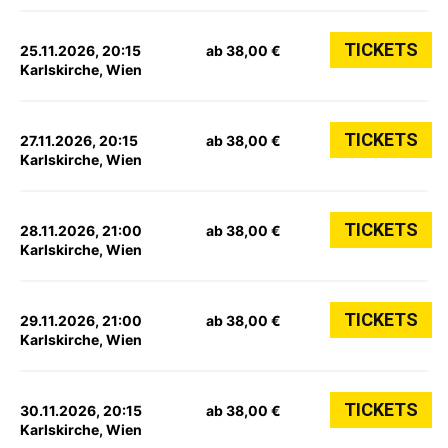
TICKETS
25.11.2026, 20:15
ab 38,00 €
Karlskirche, Wien
TICKETS
27.11.2026, 20:15
ab 38,00 €
Karlskirche, Wien
TICKETS
28.11.2026, 21:00
ab 38,00 €
Karlskirche, Wien
TICKETS
29.11.2026, 21:00
ab 38,00 €
Karlskirche, Wien
TICKETS
30.11.2026, 20:15
ab 38,00 €
Karlskirche, Wien