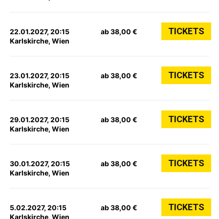
TICKETS
22.01.2027, 20:15
ab 38,00 €
Karlskirche, Wien
TICKETS
23.01.2027, 20:15
ab 38,00 €
Karlskirche, Wien
TICKETS
29.01.2027, 20:15
ab 38,00 €
Karlskirche, Wien
TICKETS
30.01.2027, 20:15
ab 38,00 €
Karlskirche, Wien
TICKETS
5.02.2027, 20:15
ab 38,00 €
Karlskirche, Wien