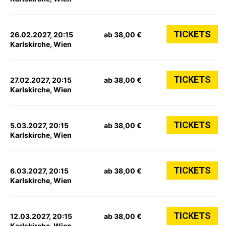
TICKETS
26.02.2027, 20:15
ab 38,00 €
Karlskirche, Wien
TICKETS
27.02.2027, 20:15
ab 38,00 €
Karlskirche, Wien
TICKETS
5.03.2027, 20:15
ab 38,00 €
Karlskirche, Wien
TICKETS
6.03.2027, 20:15
ab 38,00 €
Karlskirche, Wien
TICKETS
12.03.2027, 20:15
ab 38,00 €
Karlskirche, Wien