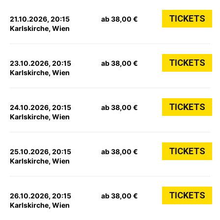
TICKETS
21.10.2026, 20:15
ab 38,00 €
Karlskirche, Wien
TICKETS
23.10.2026, 20:15
ab 38,00 €
Karlskirche, Wien
TICKETS
24.10.2026, 20:15
ab 38,00 €
Karlskirche, Wien
TICKETS
25.10.2026, 20:15
ab 38,00 €
Karlskirche, Wien
TICKETS
26.10.2026, 20:15
ab 38,00 €
Karlskirche, Wien