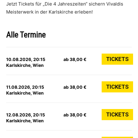
Jetzt Tickets für „Die 4 Jahreszeiten“ sichern Vivaldis
Meisterwerk in der Karlskirche erleben!
Alle Termine
TICKETS
10.08.2026, 20:15
ab 38,00 €
Karlskirche, Wien
TICKETS
11.08.2026, 20:15
ab 38,00 €
Karlskirche, Wien
TICKETS
12.08.2026, 20:15
ab 38,00 €
Karlskirche, Wien