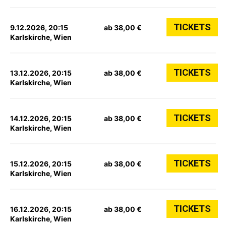
TICKETS
9.12.2026, 20:15
ab 38,00 €
Karlskirche, Wien
TICKETS
13.12.2026, 20:15
ab 38,00 €
Karlskirche, Wien
TICKETS
14.12.2026, 20:15
ab 38,00 €
Karlskirche, Wien
TICKETS
15.12.2026, 20:15
ab 38,00 €
Karlskirche, Wien
TICKETS
16.12.2026, 20:15
ab 38,00 €
Karlskirche, Wien