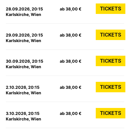
TICKETS
28.09.2026, 20:15
ab 38,00 €
Karlskirche, Wien
TICKETS
29.09.2026, 20:15
ab 38,00 €
Karlskirche, Wien
TICKETS
30.09.2026, 20:15
ab 38,00 €
Karlskirche, Wien
TICKETS
2.10.2026, 20:15
ab 38,00 €
Karlskirche, Wien
TICKETS
3.10.2026, 20:15
ab 38,00 €
Karlskirche, Wien