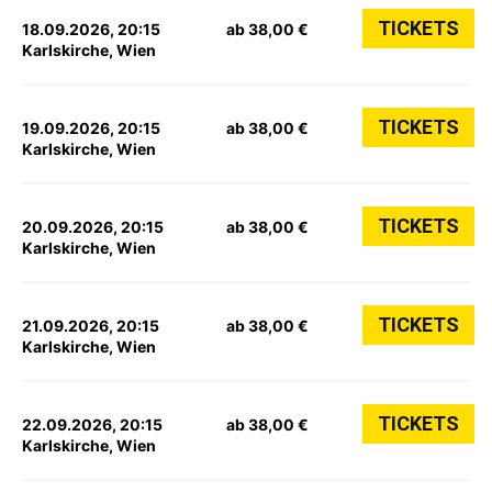
TICKETS
18.09.2026, 20:15
ab 38,00 €
Karlskirche, Wien
TICKETS
19.09.2026, 20:15
ab 38,00 €
Karlskirche, Wien
TICKETS
20.09.2026, 20:15
ab 38,00 €
Karlskirche, Wien
TICKETS
21.09.2026, 20:15
ab 38,00 €
Karlskirche, Wien
TICKETS
22.09.2026, 20:15
ab 38,00 €
Karlskirche, Wien