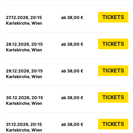
TICKETS
27.12.2026, 20:15
ab 38,00 €
Karlskirche, Wien
TICKETS
28.12.2026, 20:15
ab 38,00 €
Karlskirche, Wien
TICKETS
29.12.2026, 20:15
ab 38,00 €
Karlskirche, Wien
TICKETS
30.12.2026, 20:15
ab 38,00 €
Karlskirche, Wien
TICKETS
31.12.2026, 20:15
ab 38,00 €
Karlskirche, Wien