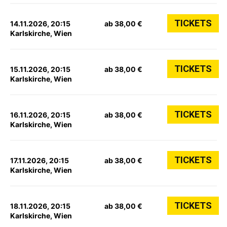
TICKETS
14.11.2026, 20:15
ab 38,00 €
Karlskirche, Wien
TICKETS
15.11.2026, 20:15
ab 38,00 €
Karlskirche, Wien
TICKETS
16.11.2026, 20:15
ab 38,00 €
Karlskirche, Wien
TICKETS
17.11.2026, 20:15
ab 38,00 €
Karlskirche, Wien
TICKETS
18.11.2026, 20:15
ab 38,00 €
Karlskirche, Wien