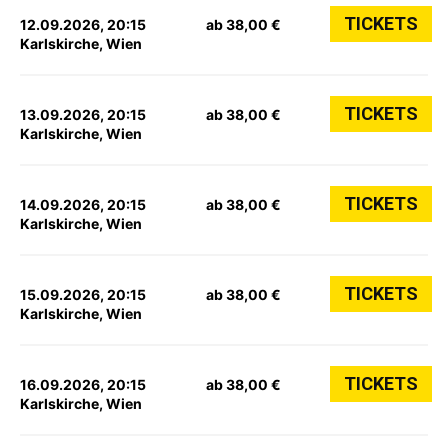
TICKETS
12.09.2026, 20:15
ab 38,00 €
Karlskirche, Wien
TICKETS
13.09.2026, 20:15
ab 38,00 €
Karlskirche, Wien
TICKETS
14.09.2026, 20:15
ab 38,00 €
Karlskirche, Wien
TICKETS
15.09.2026, 20:15
ab 38,00 €
Karlskirche, Wien
TICKETS
16.09.2026, 20:15
ab 38,00 €
Karlskirche, Wien