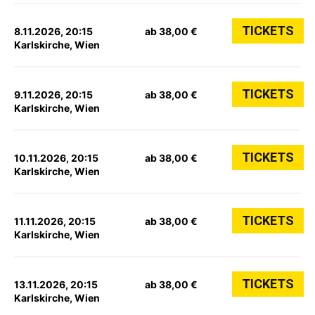
TICKETS
8.11.2026, 20:15
ab 38,00 €
Karlskirche, Wien
TICKETS
9.11.2026, 20:15
ab 38,00 €
Karlskirche, Wien
TICKETS
10.11.2026, 20:15
ab 38,00 €
Karlskirche, Wien
TICKETS
11.11.2026, 20:15
ab 38,00 €
Karlskirche, Wien
TICKETS
13.11.2026, 20:15
ab 38,00 €
Karlskirche, Wien