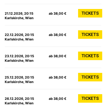
TICKETS
21.12.2026, 20:15
ab 38,00 €
Karlskirche, Wien
TICKETS
22.12.2026, 20:15
ab 38,00 €
Karlskirche, Wien
TICKETS
23.12.2026, 20:15
ab 38,00 €
Karlskirche, Wien
TICKETS
25.12.2026, 20:15
ab 38,00 €
Karlskirche, Wien
TICKETS
26.12.2026, 20:15
ab 38,00 €
Karlskirche, Wien