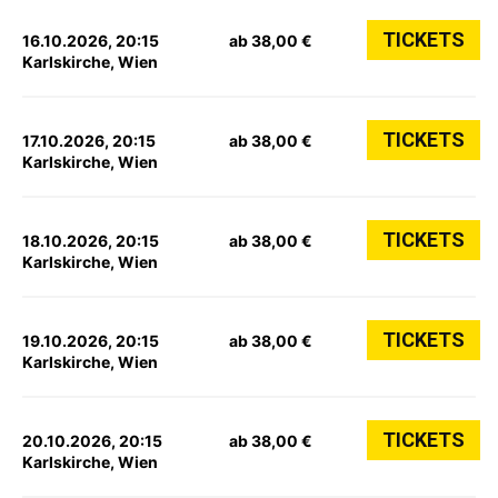
TICKETS
16.10.2026, 20:15
ab 38,00 €
Karlskirche, Wien
TICKETS
17.10.2026, 20:15
ab 38,00 €
Karlskirche, Wien
TICKETS
18.10.2026, 20:15
ab 38,00 €
Karlskirche, Wien
TICKETS
19.10.2026, 20:15
ab 38,00 €
Karlskirche, Wien
TICKETS
20.10.2026, 20:15
ab 38,00 €
Karlskirche, Wien