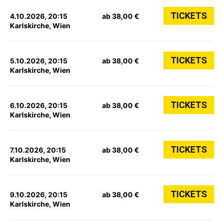
TICKETS
4.10.2026, 20:15
ab 38,00 €
Karlskirche, Wien
TICKETS
5.10.2026, 20:15
ab 38,00 €
Karlskirche, Wien
TICKETS
6.10.2026, 20:15
ab 38,00 €
Karlskirche, Wien
TICKETS
7.10.2026, 20:15
ab 38,00 €
Karlskirche, Wien
TICKETS
9.10.2026, 20:15
ab 38,00 €
Karlskirche, Wien