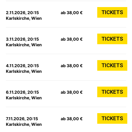
TICKETS
2.11.2026, 20:15
ab 38,00 €
Karlskirche, Wien
TICKETS
3.11.2026, 20:15
ab 38,00 €
Karlskirche, Wien
TICKETS
4.11.2026, 20:15
ab 38,00 €
Karlskirche, Wien
TICKETS
6.11.2026, 20:15
ab 38,00 €
Karlskirche, Wien
TICKETS
7.11.2026, 20:15
ab 38,00 €
Karlskirche, Wien