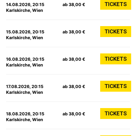
TICKETS
14.08.2026, 20:15
ab 38,00 €
Karlskirche, Wien
TICKETS
15.08.2026, 20:15
ab 38,00 €
Karlskirche, Wien
TICKETS
16.08.2026, 20:15
ab 38,00 €
Karlskirche, Wien
TICKETS
17.08.2026, 20:15
ab 38,00 €
Karlskirche, Wien
TICKETS
18.08.2026, 20:15
ab 38,00 €
Karlskirche, Wien