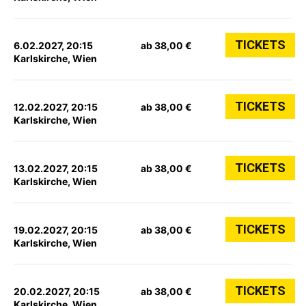
TICKETS
6.02.2027, 20:15
ab 38,00 €
Karlskirche, Wien
TICKETS
12.02.2027, 20:15
ab 38,00 €
Karlskirche, Wien
TICKETS
13.02.2027, 20:15
ab 38,00 €
Karlskirche, Wien
TICKETS
19.02.2027, 20:15
ab 38,00 €
Karlskirche, Wien
TICKETS
20.02.2027, 20:15
ab 38,00 €
Karlskirche, Wien