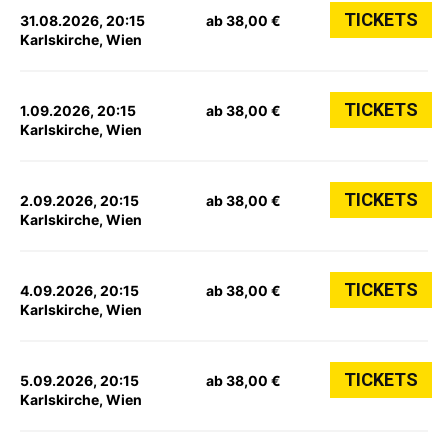
TICKETS
31.08.2026, 20:15
ab 38,00 €
Karlskirche, Wien
TICKETS
1.09.2026, 20:15
ab 38,00 €
Karlskirche, Wien
TICKETS
2.09.2026, 20:15
ab 38,00 €
Karlskirche, Wien
TICKETS
4.09.2026, 20:15
ab 38,00 €
Karlskirche, Wien
TICKETS
5.09.2026, 20:15
ab 38,00 €
Karlskirche, Wien