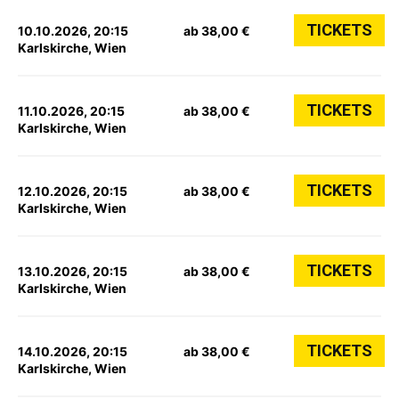
TICKETS
10.10.2026, 20:15
ab 38,00 €
Karlskirche, Wien
TICKETS
11.10.2026, 20:15
ab 38,00 €
Karlskirche, Wien
TICKETS
12.10.2026, 20:15
ab 38,00 €
Karlskirche, Wien
TICKETS
13.10.2026, 20:15
ab 38,00 €
Karlskirche, Wien
TICKETS
14.10.2026, 20:15
ab 38,00 €
Karlskirche, Wien