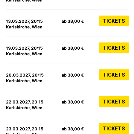
TICKETS
13.03.2027, 20:15
ab 38,00 €
Karlskirche, Wien
TICKETS
19.03.2027, 20:15
ab 38,00 €
Karlskirche, Wien
TICKETS
20.03.2027, 20:15
ab 38,00 €
Karlskirche, Wien
TICKETS
22.03.2027, 20:15
ab 38,00 €
Karlskirche, Wien
TICKETS
23.03.2027, 20:15
ab 38,00 €