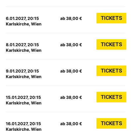
TICKETS
6.01.2027, 20:15
ab 38,00 €
Karlskirche, Wien
TICKETS
8.01.2027, 20:15
ab 38,00 €
Karlskirche, Wien
TICKETS
9.01.2027, 20:15
ab 38,00 €
Karlskirche, Wien
TICKETS
15.01.2027, 20:15
ab 38,00 €
Karlskirche, Wien
TICKETS
16.01.2027, 20:15
ab 38,00 €
Karlskirche, Wien