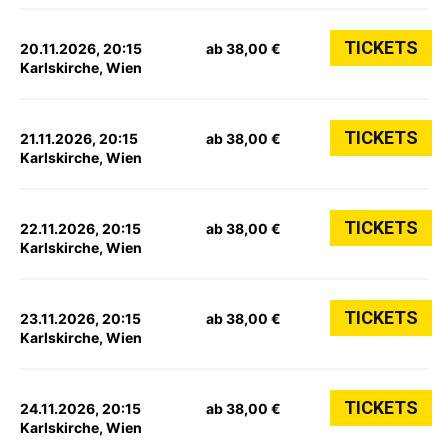
TICKETS
20.11.2026, 20:15
ab 38,00 €
Karlskirche, Wien
TICKETS
21.11.2026, 20:15
ab 38,00 €
Karlskirche, Wien
TICKETS
22.11.2026, 20:15
ab 38,00 €
Karlskirche, Wien
TICKETS
23.11.2026, 20:15
ab 38,00 €
Karlskirche, Wien
TICKETS
24.11.2026, 20:15
ab 38,00 €
Karlskirche, Wien