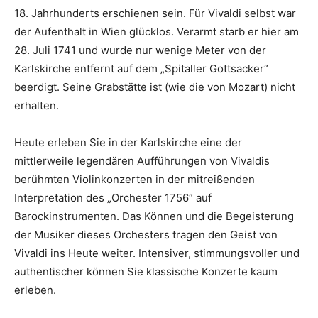
18. Jahrhunderts erschienen sein. Für Vivaldi selbst war
der Aufenthalt in Wien glücklos. Verarmt starb er hier am
28. Juli 1741 und wurde nur wenige Meter von der
Karlskirche entfernt auf dem „Spitaller Gottsacker“
beerdigt. Seine Grabstätte ist (wie die von Mozart) nicht
erhalten.
Heute erleben Sie in der Karlskirche eine der
mittlerweile legendären Aufführungen von Vivaldis
berühmten Violinkonzerten in der mitreißenden
Interpretation des „Orchester 1756“ auf
Barockinstrumenten. Das Können und die Begeisterung
der Musiker dieses Orchesters tragen den Geist von
Vivaldi ins Heute weiter. Intensiver, stimmungsvoller und
authentischer können Sie klassische Konzerte kaum
erleben.