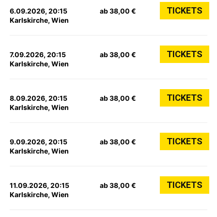
TICKETS
6.09.2026, 20:15
ab 38,00 €
Karlskirche, Wien
TICKETS
7.09.2026, 20:15
ab 38,00 €
Karlskirche, Wien
TICKETS
8.09.2026, 20:15
ab 38,00 €
Karlskirche, Wien
TICKETS
9.09.2026, 20:15
ab 38,00 €
Karlskirche, Wien
TICKETS
11.09.2026, 20:15
ab 38,00 €
Karlskirche, Wien