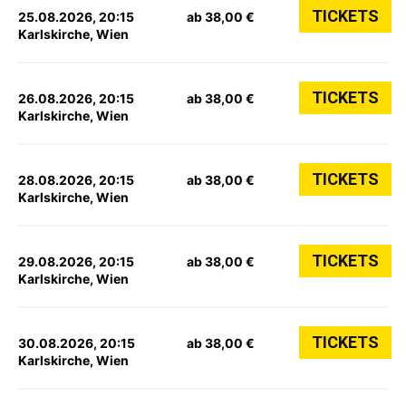
TICKETS
25.08.2026, 20:15
ab 38,00 €
Karlskirche, Wien
TICKETS
26.08.2026, 20:15
ab 38,00 €
Karlskirche, Wien
TICKETS
28.08.2026, 20:15
ab 38,00 €
Karlskirche, Wien
TICKETS
29.08.2026, 20:15
ab 38,00 €
Karlskirche, Wien
TICKETS
30.08.2026, 20:15
ab 38,00 €
Karlskirche, Wien