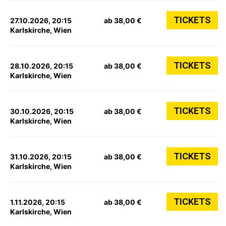
TICKETS
27.10.2026, 20:15
ab 38,00 €
Karlskirche, Wien
TICKETS
28.10.2026, 20:15
ab 38,00 €
Karlskirche, Wien
TICKETS
30.10.2026, 20:15
ab 38,00 €
Karlskirche, Wien
TICKETS
31.10.2026, 20:15
ab 38,00 €
Karlskirche, Wien
TICKETS
1.11.2026, 20:15
ab 38,00 €
Karlskirche, Wien