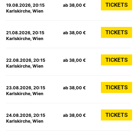
TICKETS
19.08.2026, 20:15
ab 38,00 €
Karlskirche, Wien
TICKETS
21.08.2026, 20:15
ab 38,00 €
Karlskirche, Wien
TICKETS
22.08.2026, 20:15
ab 38,00 €
Karlskirche, Wien
TICKETS
23.08.2026, 20:15
ab 38,00 €
Karlskirche, Wien
TICKETS
24.08.2026, 20:15
ab 38,00 €
Karlskirche, Wien