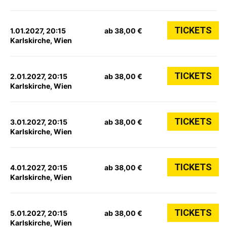
TICKETS
1.01.2027, 20:15
ab 38,00 €
Karlskirche, Wien
TICKETS
2.01.2027, 20:15
ab 38,00 €
Karlskirche, Wien
TICKETS
3.01.2027, 20:15
ab 38,00 €
Karlskirche, Wien
TICKETS
4.01.2027, 20:15
ab 38,00 €
Karlskirche, Wien
TICKETS
5.01.2027, 20:15
ab 38,00 €
Karlskirche, Wien