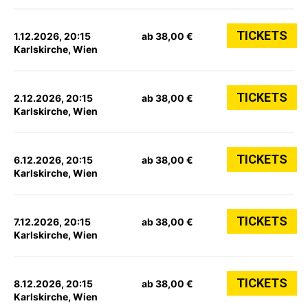
TICKETS
1.12.2026, 20:15
ab 38,00 €
Karlskirche, Wien
TICKETS
2.12.2026, 20:15
ab 38,00 €
Karlskirche, Wien
TICKETS
6.12.2026, 20:15
ab 38,00 €
Karlskirche, Wien
TICKETS
7.12.2026, 20:15
ab 38,00 €
Karlskirche, Wien
TICKETS
8.12.2026, 20:15
ab 38,00 €
Karlskirche, Wien