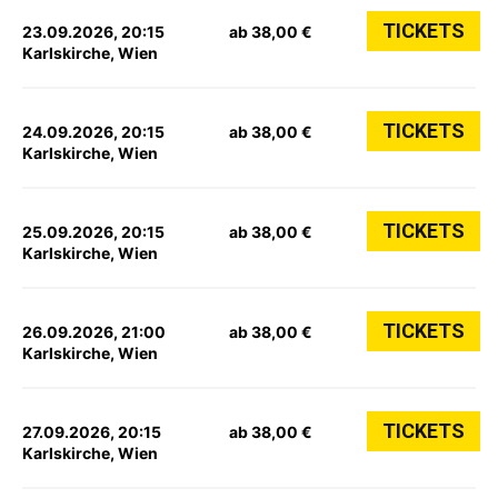
TICKETS
23.09.2026, 20:15
ab 38,00 €
Karlskirche, Wien
TICKETS
24.09.2026, 20:15
ab 38,00 €
Karlskirche, Wien
TICKETS
25.09.2026, 20:15
ab 38,00 €
Karlskirche, Wien
TICKETS
26.09.2026, 21:00
ab 38,00 €
Karlskirche, Wien
TICKETS
27.09.2026, 20:15
ab 38,00 €
Karlskirche, Wien