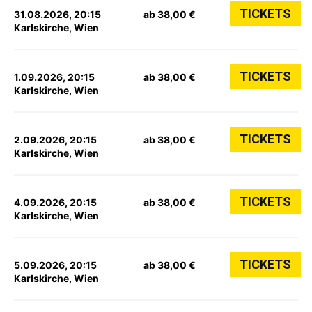
TICKETS
31.08.2026, 20:15
ab 38,00 €
Karlskirche, Wien
TICKETS
1.09.2026, 20:15
ab 38,00 €
Karlskirche, Wien
TICKETS
2.09.2026, 20:15
ab 38,00 €
Karlskirche, Wien
TICKETS
4.09.2026, 20:15
ab 38,00 €
Karlskirche, Wien
TICKETS
5.09.2026, 20:15
ab 38,00 €
Karlskirche, Wien