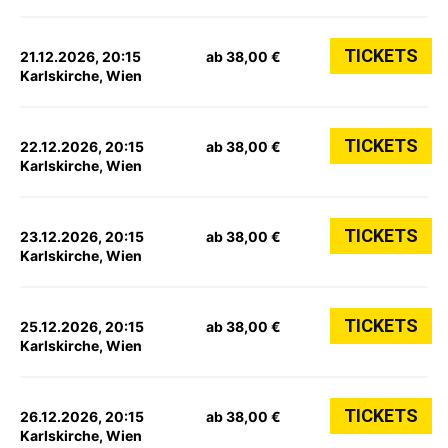
TICKETS
21.12.2026, 20:15
ab 38,00 €
Karlskirche, Wien
TICKETS
22.12.2026, 20:15
ab 38,00 €
Karlskirche, Wien
TICKETS
23.12.2026, 20:15
ab 38,00 €
Karlskirche, Wien
TICKETS
25.12.2026, 20:15
ab 38,00 €
Karlskirche, Wien
TICKETS
26.12.2026, 20:15
ab 38,00 €
Karlskirche, Wien