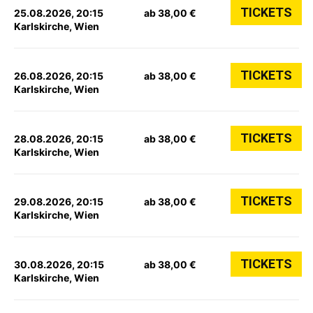
TICKETS
25.08.2026, 20:15
ab 38,00 €
Karlskirche, Wien
TICKETS
26.08.2026, 20:15
ab 38,00 €
Karlskirche, Wien
TICKETS
28.08.2026, 20:15
ab 38,00 €
Karlskirche, Wien
TICKETS
29.08.2026, 20:15
ab 38,00 €
Karlskirche, Wien
TICKETS
30.08.2026, 20:15
ab 38,00 €
Karlskirche, Wien