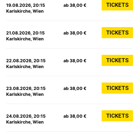
TICKETS
19.08.2026, 20:15
ab 38,00 €
Karlskirche, Wien
TICKETS
21.08.2026, 20:15
ab 38,00 €
Karlskirche, Wien
TICKETS
22.08.2026, 20:15
ab 38,00 €
Karlskirche, Wien
TICKETS
23.08.2026, 20:15
ab 38,00 €
Karlskirche, Wien
TICKETS
24.08.2026, 20:15
ab 38,00 €
Karlskirche, Wien