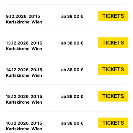
TICKETS
9.12.2026, 20:15
ab 38,00 €
Karlskirche, Wien
TICKETS
13.12.2026, 20:15
ab 38,00 €
Karlskirche, Wien
TICKETS
14.12.2026, 20:15
ab 38,00 €
Karlskirche, Wien
TICKETS
15.12.2026, 20:15
ab 38,00 €
Karlskirche, Wien
TICKETS
16.12.2026, 20:15
ab 38,00 €
Karlskirche, Wien