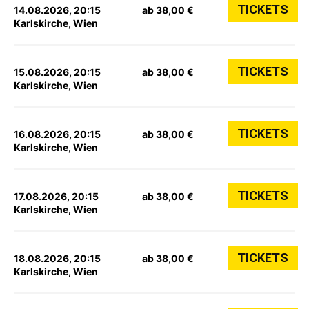
TICKETS
14.08.2026, 20:15
ab 38,00 €
Karlskirche, Wien
TICKETS
15.08.2026, 20:15
ab 38,00 €
Karlskirche, Wien
TICKETS
16.08.2026, 20:15
ab 38,00 €
Karlskirche, Wien
TICKETS
17.08.2026, 20:15
ab 38,00 €
Karlskirche, Wien
TICKETS
18.08.2026, 20:15
ab 38,00 €
Karlskirche, Wien