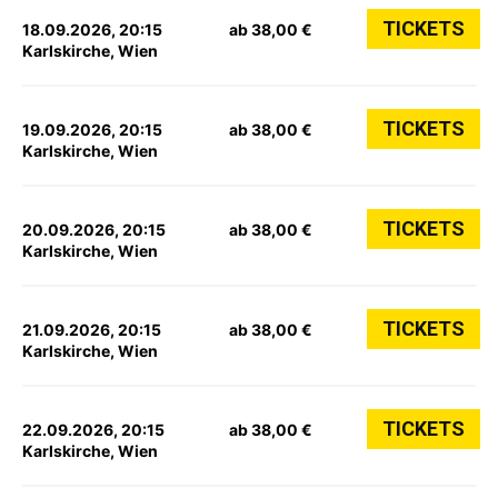
TICKETS
18.09.2026, 20:15
ab 38,00 €
Karlskirche, Wien
TICKETS
19.09.2026, 20:15
ab 38,00 €
Karlskirche, Wien
TICKETS
20.09.2026, 20:15
ab 38,00 €
Karlskirche, Wien
TICKETS
21.09.2026, 20:15
ab 38,00 €
Karlskirche, Wien
TICKETS
22.09.2026, 20:15
ab 38,00 €
Karlskirche, Wien