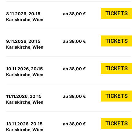
TICKETS
8.11.2026, 20:15
ab 38,00 €
Karlskirche, Wien
TICKETS
9.11.2026, 20:15
ab 38,00 €
Karlskirche, Wien
TICKETS
10.11.2026, 20:15
ab 38,00 €
Karlskirche, Wien
TICKETS
11.11.2026, 20:15
ab 38,00 €
Karlskirche, Wien
TICKETS
13.11.2026, 20:15
ab 38,00 €
Karlskirche, Wien