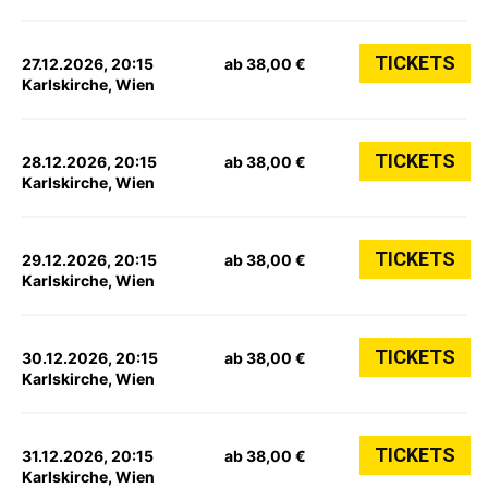
TICKETS
27.12.2026, 20:15
ab 38,00 €
Karlskirche, Wien
TICKETS
28.12.2026, 20:15
ab 38,00 €
Karlskirche, Wien
TICKETS
29.12.2026, 20:15
ab 38,00 €
Karlskirche, Wien
TICKETS
30.12.2026, 20:15
ab 38,00 €
Karlskirche, Wien
TICKETS
31.12.2026, 20:15
ab 38,00 €
Karlskirche, Wien