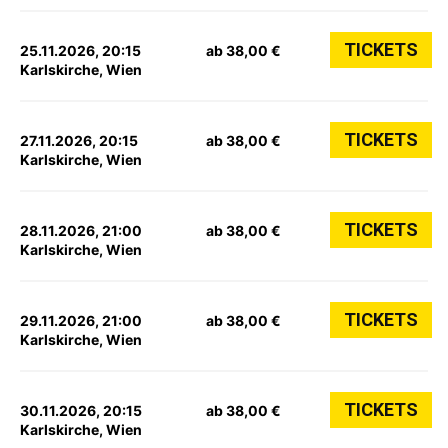
TICKETS
25.11.2026, 20:15
ab 38,00 €
Karlskirche, Wien
TICKETS
27.11.2026, 20:15
ab 38,00 €
Karlskirche, Wien
TICKETS
28.11.2026, 21:00
ab 38,00 €
Karlskirche, Wien
TICKETS
29.11.2026, 21:00
ab 38,00 €
Karlskirche, Wien
TICKETS
30.11.2026, 20:15
ab 38,00 €
Karlskirche, Wien