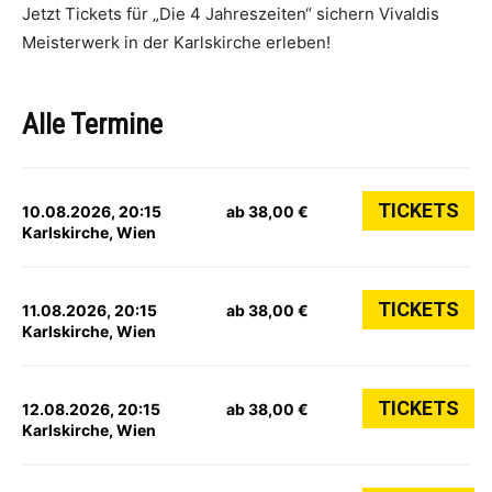
Jetzt Tickets für „Die 4 Jahreszeiten“ sichern Vivaldis
Meisterwerk in der Karlskirche erleben!
Alle Termine
TICKETS
10.08.2026, 20:15
ab 38,00 €
Karlskirche, Wien
TICKETS
11.08.2026, 20:15
ab 38,00 €
Karlskirche, Wien
TICKETS
12.08.2026, 20:15
ab 38,00 €
Karlskirche, Wien