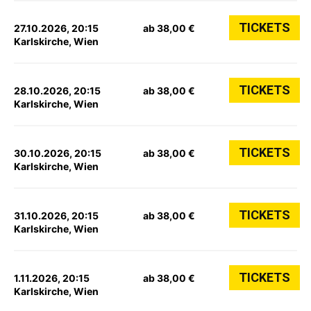
TICKETS
27.10.2026, 20:15
ab 38,00 €
Karlskirche, Wien
TICKETS
28.10.2026, 20:15
ab 38,00 €
Karlskirche, Wien
TICKETS
30.10.2026, 20:15
ab 38,00 €
Karlskirche, Wien
TICKETS
31.10.2026, 20:15
ab 38,00 €
Karlskirche, Wien
TICKETS
1.11.2026, 20:15
ab 38,00 €
Karlskirche, Wien