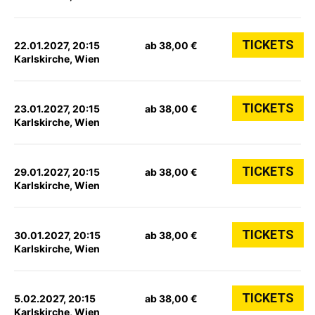
TICKETS
22.01.2027, 20:15
ab 38,00 €
Karlskirche, Wien
TICKETS
23.01.2027, 20:15
ab 38,00 €
Karlskirche, Wien
TICKETS
29.01.2027, 20:15
ab 38,00 €
Karlskirche, Wien
TICKETS
30.01.2027, 20:15
ab 38,00 €
Karlskirche, Wien
TICKETS
5.02.2027, 20:15
ab 38,00 €
Karlskirche, Wien