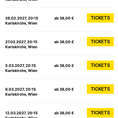
TICKETS
26.02.2027, 20:15
ab 38,00 €
Karlskirche, Wien
TICKETS
27.02.2027, 20:15
ab 38,00 €
Karlskirche, Wien
TICKETS
5.03.2027, 20:15
ab 38,00 €
Karlskirche, Wien
TICKETS
6.03.2027, 20:15
ab 38,00 €
Karlskirche, Wien
TICKETS
12.03.2027, 20:15
ab 38,00 €
Karlskirche, Wien