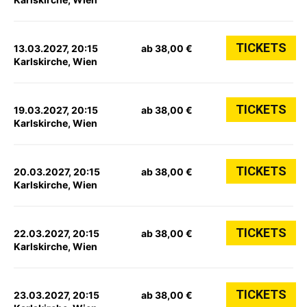
TICKETS
13.03.2027, 20:15
ab 38,00 €
Karlskirche, Wien
TICKETS
19.03.2027, 20:15
ab 38,00 €
Karlskirche, Wien
TICKETS
20.03.2027, 20:15
ab 38,00 €
Karlskirche, Wien
TICKETS
22.03.2027, 20:15
ab 38,00 €
Karlskirche, Wien
TICKETS
23.03.2027, 20:15
ab 38,00 €