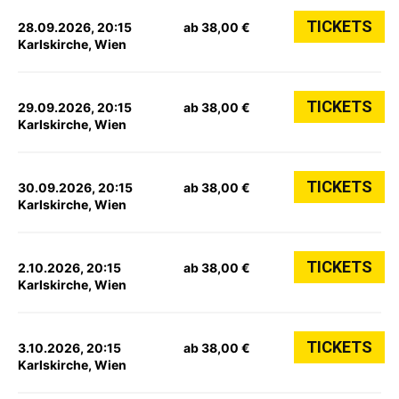
TICKETS
28.09.2026, 20:15
ab 38,00 €
Karlskirche, Wien
TICKETS
29.09.2026, 20:15
ab 38,00 €
Karlskirche, Wien
TICKETS
30.09.2026, 20:15
ab 38,00 €
Karlskirche, Wien
TICKETS
2.10.2026, 20:15
ab 38,00 €
Karlskirche, Wien
TICKETS
3.10.2026, 20:15
ab 38,00 €
Karlskirche, Wien