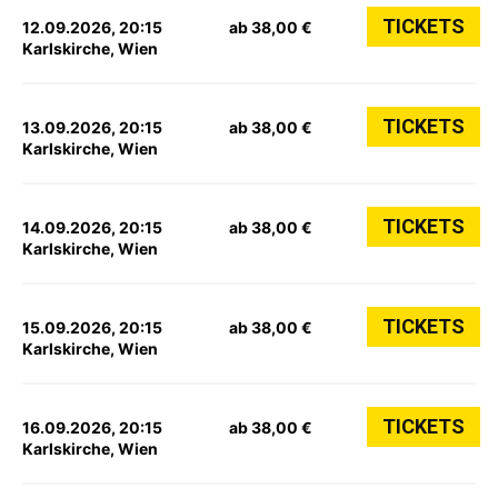
TICKETS
12.09.2026, 20:15
ab 38,00 €
Karlskirche, Wien
TICKETS
13.09.2026, 20:15
ab 38,00 €
Karlskirche, Wien
TICKETS
14.09.2026, 20:15
ab 38,00 €
Karlskirche, Wien
TICKETS
15.09.2026, 20:15
ab 38,00 €
Karlskirche, Wien
TICKETS
16.09.2026, 20:15
ab 38,00 €
Karlskirche, Wien