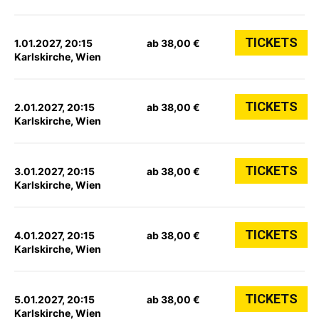
TICKETS
1.01.2027, 20:15
ab 38,00 €
Karlskirche, Wien
TICKETS
2.01.2027, 20:15
ab 38,00 €
Karlskirche, Wien
TICKETS
3.01.2027, 20:15
ab 38,00 €
Karlskirche, Wien
TICKETS
4.01.2027, 20:15
ab 38,00 €
Karlskirche, Wien
TICKETS
5.01.2027, 20:15
ab 38,00 €
Karlskirche, Wien