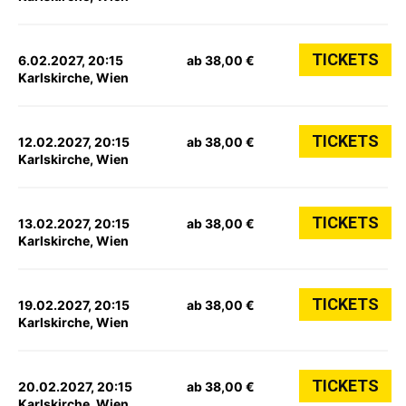
TICKETS
6.02.2027, 20:15
ab 38,00 €
Karlskirche, Wien
TICKETS
12.02.2027, 20:15
ab 38,00 €
Karlskirche, Wien
TICKETS
13.02.2027, 20:15
ab 38,00 €
Karlskirche, Wien
TICKETS
19.02.2027, 20:15
ab 38,00 €
Karlskirche, Wien
TICKETS
20.02.2027, 20:15
ab 38,00 €
Karlskirche, Wien