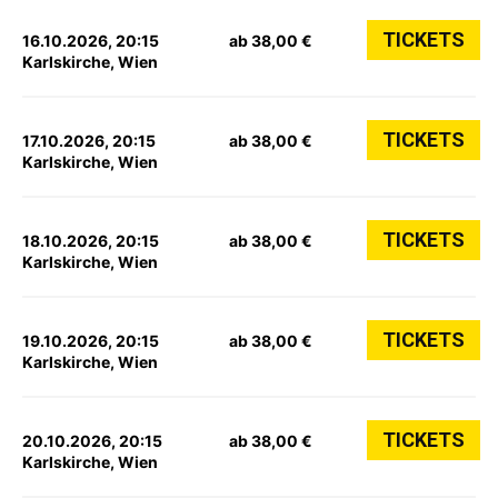
TICKETS
16.10.2026, 20:15
ab 38,00 €
Karlskirche, Wien
TICKETS
17.10.2026, 20:15
ab 38,00 €
Karlskirche, Wien
TICKETS
18.10.2026, 20:15
ab 38,00 €
Karlskirche, Wien
TICKETS
19.10.2026, 20:15
ab 38,00 €
Karlskirche, Wien
TICKETS
20.10.2026, 20:15
ab 38,00 €
Karlskirche, Wien