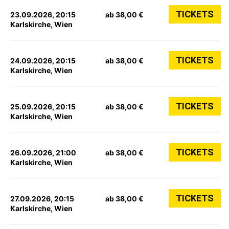
TICKETS
23.09.2026, 20:15
ab 38,00 €
Karlskirche, Wien
TICKETS
24.09.2026, 20:15
ab 38,00 €
Karlskirche, Wien
TICKETS
25.09.2026, 20:15
ab 38,00 €
Karlskirche, Wien
TICKETS
26.09.2026, 21:00
ab 38,00 €
Karlskirche, Wien
TICKETS
27.09.2026, 20:15
ab 38,00 €
Karlskirche, Wien