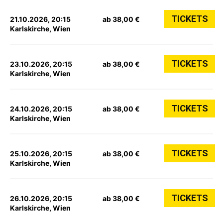
TICKETS
21.10.2026, 20:15
ab 38,00 €
Karlskirche, Wien
TICKETS
23.10.2026, 20:15
ab 38,00 €
Karlskirche, Wien
TICKETS
24.10.2026, 20:15
ab 38,00 €
Karlskirche, Wien
TICKETS
25.10.2026, 20:15
ab 38,00 €
Karlskirche, Wien
TICKETS
26.10.2026, 20:15
ab 38,00 €
Karlskirche, Wien