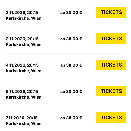
TICKETS
2.11.2026, 20:15
ab 38,00 €
Karlskirche, Wien
TICKETS
3.11.2026, 20:15
ab 38,00 €
Karlskirche, Wien
TICKETS
4.11.2026, 20:15
ab 38,00 €
Karlskirche, Wien
TICKETS
6.11.2026, 20:15
ab 38,00 €
Karlskirche, Wien
TICKETS
7.11.2026, 20:15
ab 38,00 €
Karlskirche, Wien