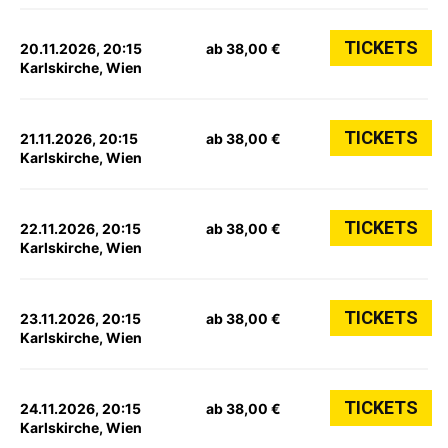
TICKETS
20.11.2026, 20:15
ab 38,00 €
Karlskirche, Wien
TICKETS
21.11.2026, 20:15
ab 38,00 €
Karlskirche, Wien
TICKETS
22.11.2026, 20:15
ab 38,00 €
Karlskirche, Wien
TICKETS
23.11.2026, 20:15
ab 38,00 €
Karlskirche, Wien
TICKETS
24.11.2026, 20:15
ab 38,00 €
Karlskirche, Wien