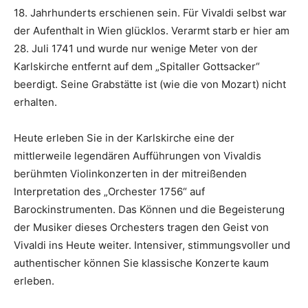
18. Jahrhunderts erschienen sein. Für Vivaldi selbst war
der Aufenthalt in Wien glücklos. Verarmt starb er hier am
28. Juli 1741 und wurde nur wenige Meter von der
Karlskirche entfernt auf dem „Spitaller Gottsacker“
beerdigt. Seine Grabstätte ist (wie die von Mozart) nicht
erhalten.
Heute erleben Sie in der Karlskirche eine der
mittlerweile legendären Aufführungen von Vivaldis
berühmten Violinkonzerten in der mitreißenden
Interpretation des „Orchester 1756“ auf
Barockinstrumenten. Das Können und die Begeisterung
der Musiker dieses Orchesters tragen den Geist von
Vivaldi ins Heute weiter. Intensiver, stimmungsvoller und
authentischer können Sie klassische Konzerte kaum
erleben.