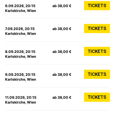
TICKETS
6.09.2026, 20:15
ab 38,00 €
Karlskirche, Wien
TICKETS
7.09.2026, 20:15
ab 38,00 €
Karlskirche, Wien
TICKETS
8.09.2026, 20:15
ab 38,00 €
Karlskirche, Wien
TICKETS
9.09.2026, 20:15
ab 38,00 €
Karlskirche, Wien
TICKETS
11.09.2026, 20:15
ab 38,00 €
Karlskirche, Wien