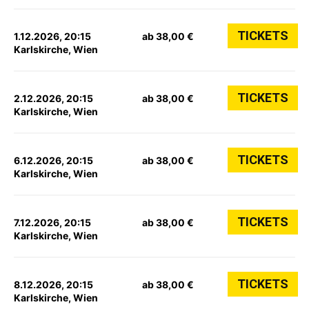
TICKETS
1.12.2026, 20:15
ab 38,00 €
Karlskirche, Wien
TICKETS
2.12.2026, 20:15
ab 38,00 €
Karlskirche, Wien
TICKETS
6.12.2026, 20:15
ab 38,00 €
Karlskirche, Wien
TICKETS
7.12.2026, 20:15
ab 38,00 €
Karlskirche, Wien
TICKETS
8.12.2026, 20:15
ab 38,00 €
Karlskirche, Wien