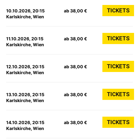
TICKETS
10.10.2026, 20:15
ab 38,00 €
Karlskirche, Wien
TICKETS
11.10.2026, 20:15
ab 38,00 €
Karlskirche, Wien
TICKETS
12.10.2026, 20:15
ab 38,00 €
Karlskirche, Wien
TICKETS
13.10.2026, 20:15
ab 38,00 €
Karlskirche, Wien
TICKETS
14.10.2026, 20:15
ab 38,00 €
Karlskirche, Wien