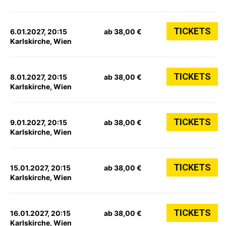
TICKETS
6.01.2027, 20:15
ab 38,00 €
Karlskirche, Wien
TICKETS
8.01.2027, 20:15
ab 38,00 €
Karlskirche, Wien
TICKETS
9.01.2027, 20:15
ab 38,00 €
Karlskirche, Wien
TICKETS
15.01.2027, 20:15
ab 38,00 €
Karlskirche, Wien
TICKETS
16.01.2027, 20:15
ab 38,00 €
Karlskirche, Wien