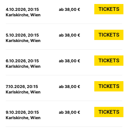
TICKETS
4.10.2026, 20:15
ab 38,00 €
Karlskirche, Wien
TICKETS
5.10.2026, 20:15
ab 38,00 €
Karlskirche, Wien
TICKETS
6.10.2026, 20:15
ab 38,00 €
Karlskirche, Wien
TICKETS
7.10.2026, 20:15
ab 38,00 €
Karlskirche, Wien
TICKETS
9.10.2026, 20:15
ab 38,00 €
Karlskirche, Wien