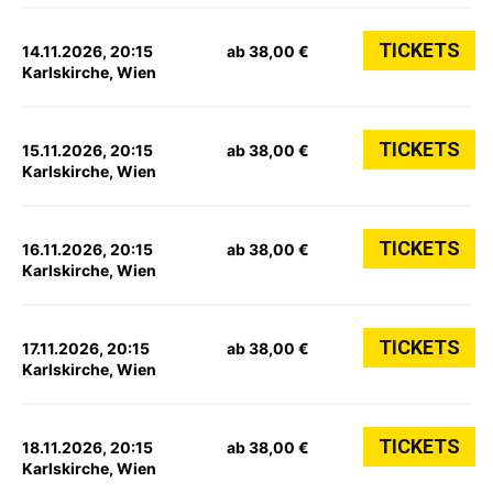
TICKETS
14.11.2026, 20:15
ab 38,00 €
Karlskirche, Wien
TICKETS
15.11.2026, 20:15
ab 38,00 €
Karlskirche, Wien
TICKETS
16.11.2026, 20:15
ab 38,00 €
Karlskirche, Wien
TICKETS
17.11.2026, 20:15
ab 38,00 €
Karlskirche, Wien
TICKETS
18.11.2026, 20:15
ab 38,00 €
Karlskirche, Wien