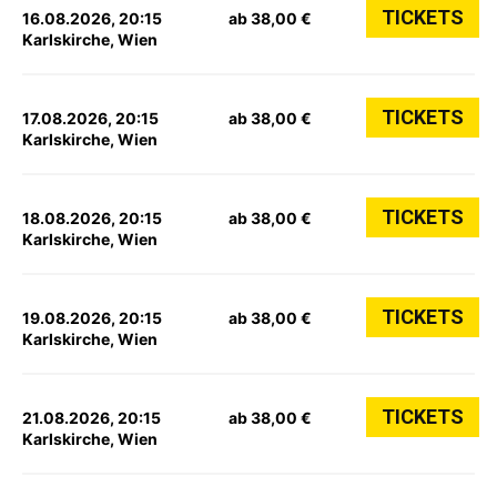
TICKETS
16.08.2026, 20:15
ab 38,00 €
Karlskirche, Wien
TICKETS
17.08.2026, 20:15
ab 38,00 €
Karlskirche, Wien
TICKETS
18.08.2026, 20:15
ab 38,00 €
Karlskirche, Wien
TICKETS
19.08.2026, 20:15
ab 38,00 €
Karlskirche, Wien
TICKETS
21.08.2026, 20:15
ab 38,00 €
Karlskirche, Wien