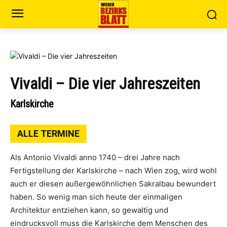
Vivaldi – Die vier Jahreszeiten
Karlskirche
ALLE TERMINE
Als Antonio Vivaldi anno 1740 – drei Jahre nach
Fertigstellung der Karlskirche – nach Wien zog, wird wohl
auch er diesen außergewöhnlichen Sakralbau bewundert
haben. So wenig man sich heute der einmaligen
Architektur entziehen kann, so gewaltig und
eindrucksvoll muss die Karlskirche dem Menschen des