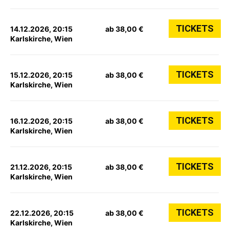
TICKETS
14.12.2026, 20:15
ab 38,00 €
Karlskirche, Wien
TICKETS
15.12.2026, 20:15
ab 38,00 €
Karlskirche, Wien
TICKETS
16.12.2026, 20:15
ab 38,00 €
Karlskirche, Wien
TICKETS
21.12.2026, 20:15
ab 38,00 €
Karlskirche, Wien
TICKETS
22.12.2026, 20:15
ab 38,00 €
Karlskirche, Wien