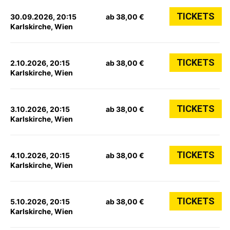
TICKETS
30.09.2026, 20:15
ab 38,00 €
Karlskirche, Wien
TICKETS
2.10.2026, 20:15
ab 38,00 €
Karlskirche, Wien
TICKETS
3.10.2026, 20:15
ab 38,00 €
Karlskirche, Wien
TICKETS
4.10.2026, 20:15
ab 38,00 €
Karlskirche, Wien
TICKETS
5.10.2026, 20:15
ab 38,00 €
Karlskirche, Wien