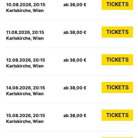
TICKETS
10.08.2026, 20:15
ab 38,00 €
Karlskirche, Wien
TICKETS
11.08.2026, 20:15
ab 38,00 €
Karlskirche, Wien
TICKETS
12.08.2026, 20:15
ab 38,00 €
Karlskirche, Wien
TICKETS
14.08.2026, 20:15
ab 38,00 €
Karlskirche, Wien
TICKETS
15.08.2026, 20:15
ab 38,00 €
Karlskirche, Wien