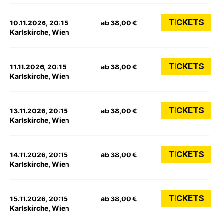
TICKETS
10.11.2026, 20:15
ab 38,00 €
Karlskirche, Wien
TICKETS
11.11.2026, 20:15
ab 38,00 €
Karlskirche, Wien
TICKETS
13.11.2026, 20:15
ab 38,00 €
Karlskirche, Wien
TICKETS
14.11.2026, 20:15
ab 38,00 €
Karlskirche, Wien
TICKETS
15.11.2026, 20:15
ab 38,00 €
Karlskirche, Wien