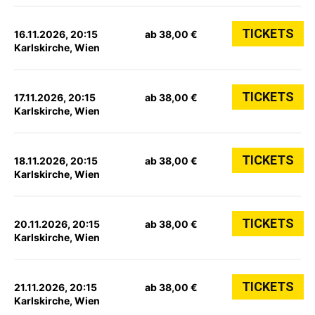
TICKETS
16.11.2026, 20:15
ab 38,00 €
Karlskirche, Wien
TICKETS
17.11.2026, 20:15
ab 38,00 €
Karlskirche, Wien
TICKETS
18.11.2026, 20:15
ab 38,00 €
Karlskirche, Wien
TICKETS
20.11.2026, 20:15
ab 38,00 €
Karlskirche, Wien
TICKETS
21.11.2026, 20:15
ab 38,00 €
Karlskirche, Wien