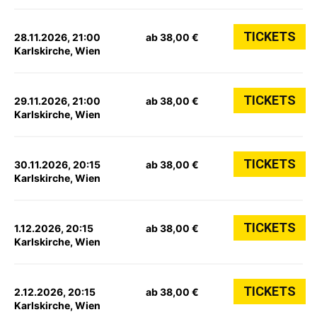
TICKETS
28.11.2026, 21:00
ab 38,00 €
Karlskirche, Wien
TICKETS
29.11.2026, 21:00
ab 38,00 €
Karlskirche, Wien
TICKETS
30.11.2026, 20:15
ab 38,00 €
Karlskirche, Wien
TICKETS
1.12.2026, 20:15
ab 38,00 €
Karlskirche, Wien
TICKETS
2.12.2026, 20:15
ab 38,00 €
Karlskirche, Wien