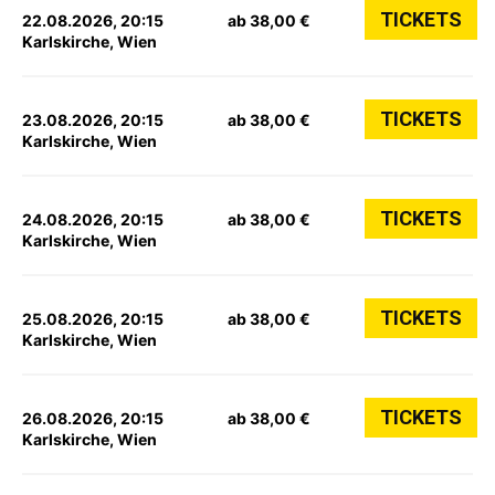
TICKETS
22.08.2026, 20:15
ab 38,00 €
Karlskirche, Wien
TICKETS
23.08.2026, 20:15
ab 38,00 €
Karlskirche, Wien
TICKETS
24.08.2026, 20:15
ab 38,00 €
Karlskirche, Wien
TICKETS
25.08.2026, 20:15
ab 38,00 €
Karlskirche, Wien
TICKETS
26.08.2026, 20:15
ab 38,00 €
Karlskirche, Wien