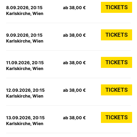
TICKETS
8.09.2026, 20:15
ab 38,00 €
Karlskirche, Wien
TICKETS
9.09.2026, 20:15
ab 38,00 €
Karlskirche, Wien
TICKETS
11.09.2026, 20:15
ab 38,00 €
Karlskirche, Wien
TICKETS
12.09.2026, 20:15
ab 38,00 €
Karlskirche, Wien
TICKETS
13.09.2026, 20:15
ab 38,00 €
Karlskirche, Wien