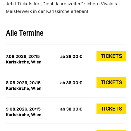
Jetzt Tickets für „Die 4 Jahreszeiten“ sichern Vivaldis
Meisterwerk in der Karlskirche erleben!
Alle Termine
TICKETS
7.08.2026, 20:15
ab 38,00 €
Karlskirche, Wien
TICKETS
8.08.2026, 20:15
ab 38,00 €
Karlskirche, Wien
TICKETS
9.08.2026, 20:15
ab 38,00 €
Karlskirche, Wien