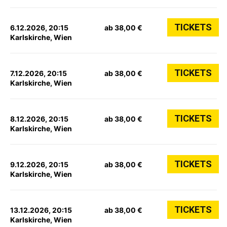
TICKETS
6.12.2026, 20:15
ab 38,00 €
Karlskirche, Wien
TICKETS
7.12.2026, 20:15
ab 38,00 €
Karlskirche, Wien
TICKETS
8.12.2026, 20:15
ab 38,00 €
Karlskirche, Wien
TICKETS
9.12.2026, 20:15
ab 38,00 €
Karlskirche, Wien
TICKETS
13.12.2026, 20:15
ab 38,00 €
Karlskirche, Wien