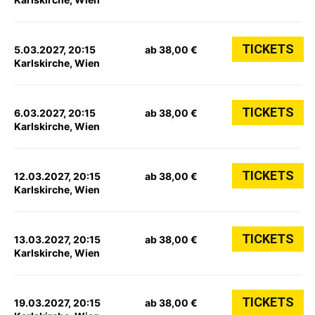
TICKETS
5.03.2027, 20:15
ab 38,00 €
Karlskirche, Wien
TICKETS
6.03.2027, 20:15
ab 38,00 €
Karlskirche, Wien
TICKETS
12.03.2027, 20:15
ab 38,00 €
Karlskirche, Wien
TICKETS
13.03.2027, 20:15
ab 38,00 €
Karlskirche, Wien
TICKETS
19.03.2027, 20:15
ab 38,00 €