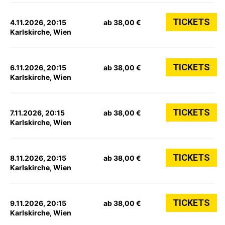
TICKETS
4.11.2026, 20:15
ab 38,00 €
Karlskirche, Wien
TICKETS
6.11.2026, 20:15
ab 38,00 €
Karlskirche, Wien
TICKETS
7.11.2026, 20:15
ab 38,00 €
Karlskirche, Wien
TICKETS
8.11.2026, 20:15
ab 38,00 €
Karlskirche, Wien
TICKETS
9.11.2026, 20:15
ab 38,00 €
Karlskirche, Wien