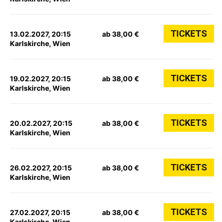
TICKETS
13.02.2027, 20:15
ab 38,00 €
Karlskirche, Wien
TICKETS
19.02.2027, 20:15
ab 38,00 €
Karlskirche, Wien
TICKETS
20.02.2027, 20:15
ab 38,00 €
Karlskirche, Wien
TICKETS
26.02.2027, 20:15
ab 38,00 €
Karlskirche, Wien
TICKETS
27.02.2027, 20:15
ab 38,00 €
Karlskirche, Wien