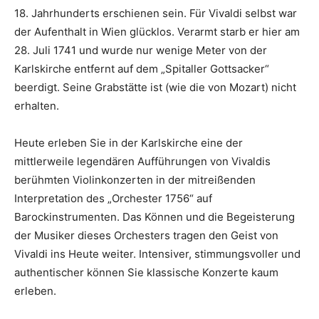
18. Jahrhunderts erschienen sein. Für Vivaldi selbst war
der Aufenthalt in Wien glücklos. Verarmt starb er hier am
28. Juli 1741 und wurde nur wenige Meter von der
Karlskirche entfernt auf dem „Spitaller Gottsacker“
beerdigt. Seine Grabstätte ist (wie die von Mozart) nicht
erhalten.
Heute erleben Sie in der Karlskirche eine der
mittlerweile legendären Aufführungen von Vivaldis
berühmten Violinkonzerten in der mitreißenden
Interpretation des „Orchester 1756“ auf
Barockinstrumenten. Das Können und die Begeisterung
der Musiker dieses Orchesters tragen den Geist von
Vivaldi ins Heute weiter. Intensiver, stimmungsvoller und
authentischer können Sie klassische Konzerte kaum
erleben.