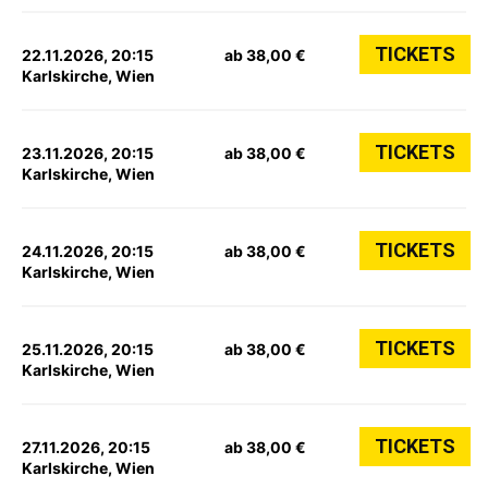
TICKETS
22.11.2026, 20:15
ab 38,00 €
Karlskirche, Wien
TICKETS
23.11.2026, 20:15
ab 38,00 €
Karlskirche, Wien
TICKETS
24.11.2026, 20:15
ab 38,00 €
Karlskirche, Wien
TICKETS
25.11.2026, 20:15
ab 38,00 €
Karlskirche, Wien
TICKETS
27.11.2026, 20:15
ab 38,00 €
Karlskirche, Wien