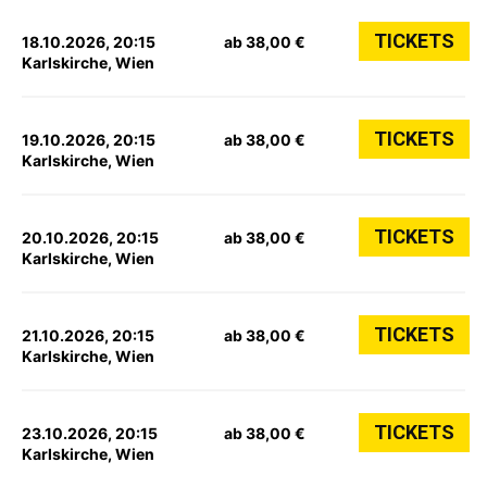
TICKETS
18.10.2026, 20:15
ab 38,00 €
Karlskirche, Wien
TICKETS
19.10.2026, 20:15
ab 38,00 €
Karlskirche, Wien
TICKETS
20.10.2026, 20:15
ab 38,00 €
Karlskirche, Wien
TICKETS
21.10.2026, 20:15
ab 38,00 €
Karlskirche, Wien
TICKETS
23.10.2026, 20:15
ab 38,00 €
Karlskirche, Wien