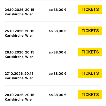
TICKETS
24.10.2026, 20:15
ab 38,00 €
Karlskirche, Wien
TICKETS
25.10.2026, 20:15
ab 38,00 €
Karlskirche, Wien
TICKETS
26.10.2026, 20:15
ab 38,00 €
Karlskirche, Wien
TICKETS
27.10.2026, 20:15
ab 38,00 €
Karlskirche, Wien
TICKETS
28.10.2026, 20:15
ab 38,00 €
Karlskirche, Wien