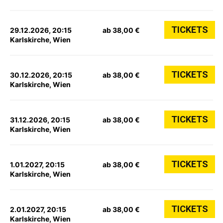
TICKETS
29.12.2026, 20:15
ab 38,00 €
Karlskirche, Wien
TICKETS
30.12.2026, 20:15
ab 38,00 €
Karlskirche, Wien
TICKETS
31.12.2026, 20:15
ab 38,00 €
Karlskirche, Wien
TICKETS
1.01.2027, 20:15
ab 38,00 €
Karlskirche, Wien
TICKETS
2.01.2027, 20:15
ab 38,00 €
Karlskirche, Wien