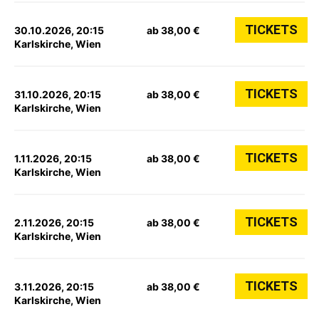
TICKETS
30.10.2026, 20:15
ab 38,00 €
Karlskirche, Wien
TICKETS
31.10.2026, 20:15
ab 38,00 €
Karlskirche, Wien
TICKETS
1.11.2026, 20:15
ab 38,00 €
Karlskirche, Wien
TICKETS
2.11.2026, 20:15
ab 38,00 €
Karlskirche, Wien
TICKETS
3.11.2026, 20:15
ab 38,00 €
Karlskirche, Wien