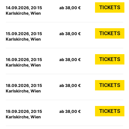
TICKETS
14.09.2026, 20:15
ab 38,00 €
Karlskirche, Wien
TICKETS
15.09.2026, 20:15
ab 38,00 €
Karlskirche, Wien
TICKETS
16.09.2026, 20:15
ab 38,00 €
Karlskirche, Wien
TICKETS
18.09.2026, 20:15
ab 38,00 €
Karlskirche, Wien
TICKETS
19.09.2026, 20:15
ab 38,00 €
Karlskirche, Wien