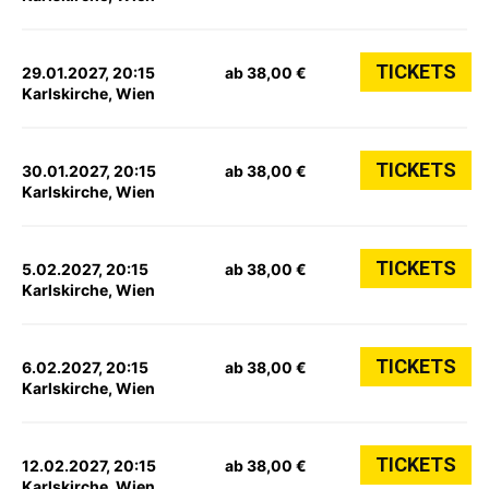
TICKETS
29.01.2027, 20:15
ab 38,00 €
Karlskirche, Wien
TICKETS
30.01.2027, 20:15
ab 38,00 €
Karlskirche, Wien
TICKETS
5.02.2027, 20:15
ab 38,00 €
Karlskirche, Wien
TICKETS
6.02.2027, 20:15
ab 38,00 €
Karlskirche, Wien
TICKETS
12.02.2027, 20:15
ab 38,00 €
Karlskirche, Wien