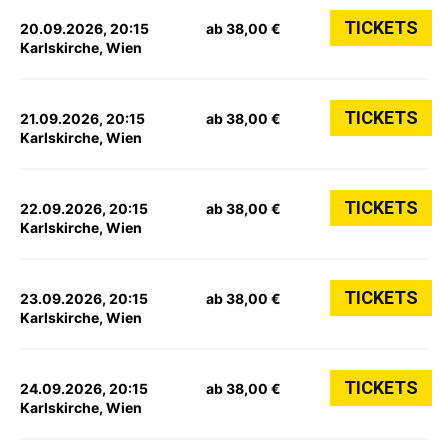
TICKETS
20.09.2026, 20:15
ab 38,00 €
Karlskirche, Wien
TICKETS
21.09.2026, 20:15
ab 38,00 €
Karlskirche, Wien
TICKETS
22.09.2026, 20:15
ab 38,00 €
Karlskirche, Wien
TICKETS
23.09.2026, 20:15
ab 38,00 €
Karlskirche, Wien
TICKETS
24.09.2026, 20:15
ab 38,00 €
Karlskirche, Wien