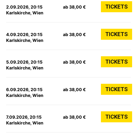
TICKETS
2.09.2026, 20:15
ab 38,00 €
Karlskirche, Wien
TICKETS
4.09.2026, 20:15
ab 38,00 €
Karlskirche, Wien
TICKETS
5.09.2026, 20:15
ab 38,00 €
Karlskirche, Wien
TICKETS
6.09.2026, 20:15
ab 38,00 €
Karlskirche, Wien
TICKETS
7.09.2026, 20:15
ab 38,00 €
Karlskirche, Wien