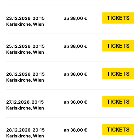
TICKETS
23.12.2026, 20:15
ab 38,00 €
Karlskirche, Wien
TICKETS
25.12.2026, 20:15
ab 38,00 €
Karlskirche, Wien
TICKETS
26.12.2026, 20:15
ab 38,00 €
Karlskirche, Wien
TICKETS
27.12.2026, 20:15
ab 38,00 €
Karlskirche, Wien
TICKETS
28.12.2026, 20:15
ab 38,00 €
Karlskirche, Wien