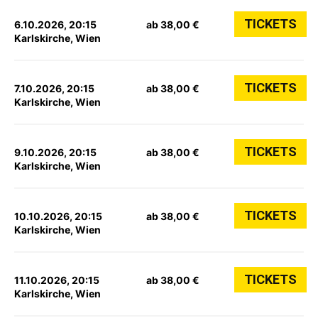
TICKETS
6.10.2026, 20:15
ab 38,00 €
Karlskirche, Wien
TICKETS
7.10.2026, 20:15
ab 38,00 €
Karlskirche, Wien
TICKETS
9.10.2026, 20:15
ab 38,00 €
Karlskirche, Wien
TICKETS
10.10.2026, 20:15
ab 38,00 €
Karlskirche, Wien
TICKETS
11.10.2026, 20:15
ab 38,00 €
Karlskirche, Wien