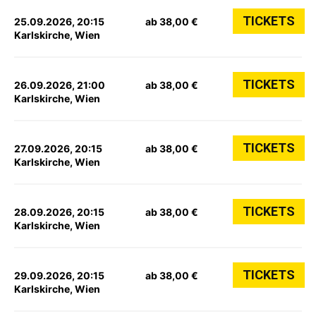
TICKETS
25.09.2026, 20:15
ab 38,00 €
Karlskirche, Wien
TICKETS
26.09.2026, 21:00
ab 38,00 €
Karlskirche, Wien
TICKETS
27.09.2026, 20:15
ab 38,00 €
Karlskirche, Wien
TICKETS
28.09.2026, 20:15
ab 38,00 €
Karlskirche, Wien
TICKETS
29.09.2026, 20:15
ab 38,00 €
Karlskirche, Wien