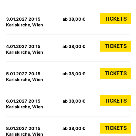
TICKETS
3.01.2027, 20:15
ab 38,00 €
Karlskirche, Wien
TICKETS
4.01.2027, 20:15
ab 38,00 €
Karlskirche, Wien
TICKETS
5.01.2027, 20:15
ab 38,00 €
Karlskirche, Wien
TICKETS
6.01.2027, 20:15
ab 38,00 €
Karlskirche, Wien
TICKETS
8.01.2027, 20:15
ab 38,00 €
Karlskirche, Wien