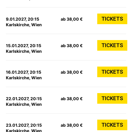
TICKETS
9.01.2027, 20:15
ab 38,00 €
Karlskirche, Wien
TICKETS
15.01.2027, 20:15
ab 38,00 €
Karlskirche, Wien
TICKETS
16.01.2027, 20:15
ab 38,00 €
Karlskirche, Wien
TICKETS
22.01.2027, 20:15
ab 38,00 €
Karlskirche, Wien
TICKETS
23.01.2027, 20:15
ab 38,00 €
Karlskirche, Wien