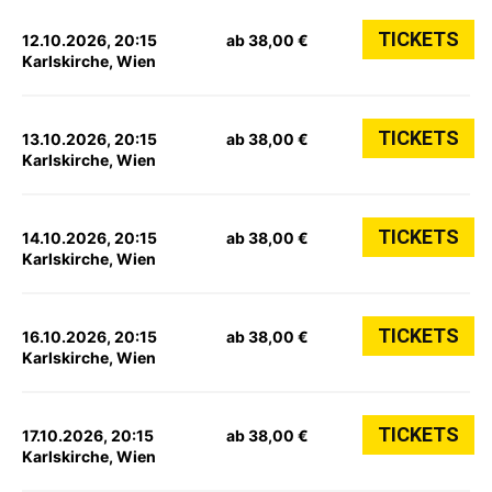
TICKETS
12.10.2026, 20:15
ab 38,00 €
Karlskirche, Wien
TICKETS
13.10.2026, 20:15
ab 38,00 €
Karlskirche, Wien
TICKETS
14.10.2026, 20:15
ab 38,00 €
Karlskirche, Wien
TICKETS
16.10.2026, 20:15
ab 38,00 €
Karlskirche, Wien
TICKETS
17.10.2026, 20:15
ab 38,00 €
Karlskirche, Wien