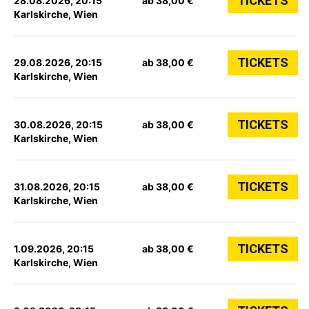
TICKETS
28.08.2026, 20:15
ab 38,00 €
Karlskirche, Wien
TICKETS
29.08.2026, 20:15
ab 38,00 €
Karlskirche, Wien
TICKETS
30.08.2026, 20:15
ab 38,00 €
Karlskirche, Wien
TICKETS
31.08.2026, 20:15
ab 38,00 €
Karlskirche, Wien
TICKETS
1.09.2026, 20:15
ab 38,00 €
Karlskirche, Wien