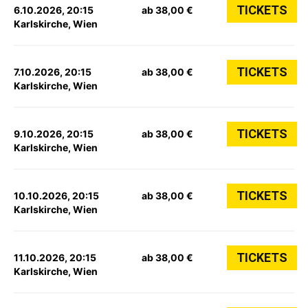
TICKETS
6.10.2026, 20:15
ab 38,00 €
Karlskirche, Wien
TICKETS
7.10.2026, 20:15
ab 38,00 €
Karlskirche, Wien
TICKETS
9.10.2026, 20:15
ab 38,00 €
Karlskirche, Wien
TICKETS
10.10.2026, 20:15
ab 38,00 €
Karlskirche, Wien
TICKETS
11.10.2026, 20:15
ab 38,00 €
Karlskirche, Wien