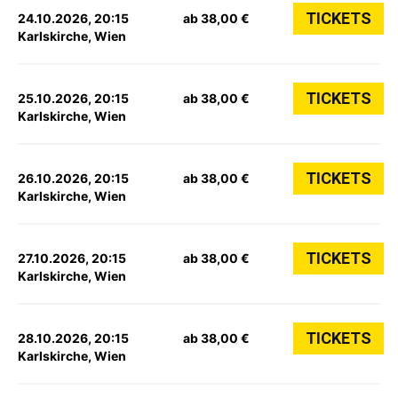
TICKETS
24.10.2026, 20:15
ab 38,00 €
Karlskirche, Wien
TICKETS
25.10.2026, 20:15
ab 38,00 €
Karlskirche, Wien
TICKETS
26.10.2026, 20:15
ab 38,00 €
Karlskirche, Wien
TICKETS
27.10.2026, 20:15
ab 38,00 €
Karlskirche, Wien
TICKETS
28.10.2026, 20:15
ab 38,00 €
Karlskirche, Wien