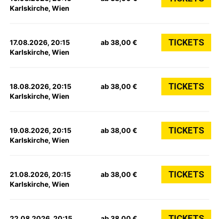
Karlskirche, Wien
TICKETS
17.08.2026, 20:15
ab 38,00 €
Karlskirche, Wien
TICKETS
18.08.2026, 20:15
ab 38,00 €
Karlskirche, Wien
TICKETS
19.08.2026, 20:15
ab 38,00 €
Karlskirche, Wien
TICKETS
21.08.2026, 20:15
ab 38,00 €
Karlskirche, Wien
TICKETS
22.08.2026, 20:15
ab 38,00 €