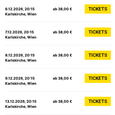
TICKETS
6.12.2026, 20:15
ab 38,00 €
Karlskirche, Wien
TICKETS
7.12.2026, 20:15
ab 38,00 €
Karlskirche, Wien
TICKETS
8.12.2026, 20:15
ab 38,00 €
Karlskirche, Wien
TICKETS
9.12.2026, 20:15
ab 38,00 €
Karlskirche, Wien
TICKETS
13.12.2026, 20:15
ab 38,00 €
Karlskirche, Wien