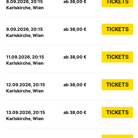
TICKETS
8.09.2026, 20:15
ab 38,00 €
Karlskirche, Wien
TICKETS
9.09.2026, 20:15
ab 38,00 €
Karlskirche, Wien
TICKETS
11.09.2026, 20:15
ab 38,00 €
Karlskirche, Wien
TICKETS
12.09.2026, 20:15
ab 38,00 €
Karlskirche, Wien
TICKETS
13.09.2026, 20:15
ab 38,00 €
Karlskirche, Wien