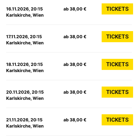
TICKETS
16.11.2026, 20:15
ab 38,00 €
Karlskirche, Wien
TICKETS
17.11.2026, 20:15
ab 38,00 €
Karlskirche, Wien
TICKETS
18.11.2026, 20:15
ab 38,00 €
Karlskirche, Wien
TICKETS
20.11.2026, 20:15
ab 38,00 €
Karlskirche, Wien
TICKETS
21.11.2026, 20:15
ab 38,00 €
Karlskirche, Wien