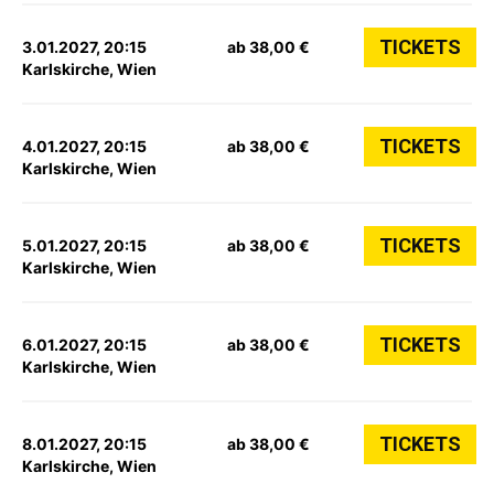
TICKETS
3.01.2027, 20:15
ab 38,00 €
Karlskirche, Wien
TICKETS
4.01.2027, 20:15
ab 38,00 €
Karlskirche, Wien
TICKETS
5.01.2027, 20:15
ab 38,00 €
Karlskirche, Wien
TICKETS
6.01.2027, 20:15
ab 38,00 €
Karlskirche, Wien
TICKETS
8.01.2027, 20:15
ab 38,00 €
Karlskirche, Wien