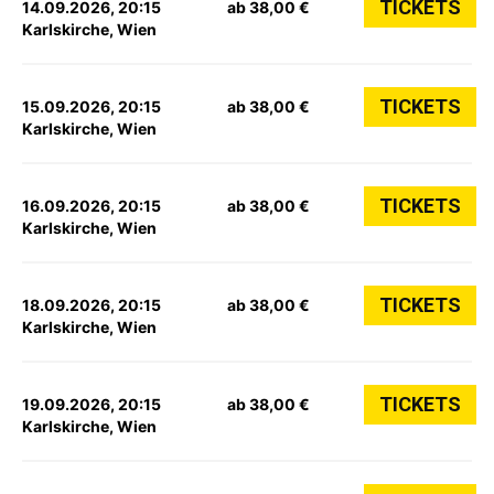
TICKETS
14.09.2026, 20:15
ab 38,00 €
Karlskirche, Wien
TICKETS
15.09.2026, 20:15
ab 38,00 €
Karlskirche, Wien
TICKETS
16.09.2026, 20:15
ab 38,00 €
Karlskirche, Wien
TICKETS
18.09.2026, 20:15
ab 38,00 €
Karlskirche, Wien
TICKETS
19.09.2026, 20:15
ab 38,00 €
Karlskirche, Wien