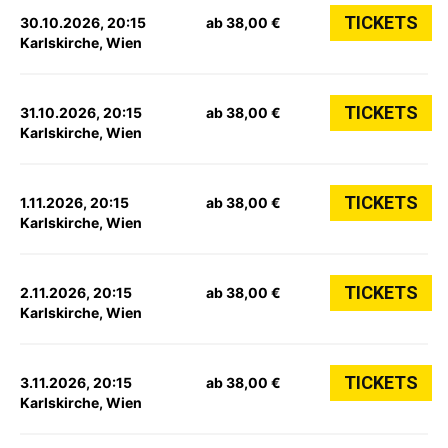
TICKETS
30.10.2026, 20:15
ab 38,00 €
Karlskirche, Wien
TICKETS
31.10.2026, 20:15
ab 38,00 €
Karlskirche, Wien
TICKETS
1.11.2026, 20:15
ab 38,00 €
Karlskirche, Wien
TICKETS
2.11.2026, 20:15
ab 38,00 €
Karlskirche, Wien
TICKETS
3.11.2026, 20:15
ab 38,00 €
Karlskirche, Wien