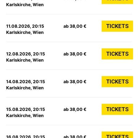
Karlskirche, Wien
TICKETS
11.08.2026, 20:15
ab 38,00 €
Karlskirche, Wien
TICKETS
12.08.2026, 20:15
ab 38,00 €
Karlskirche, Wien
TICKETS
14.08.2026, 20:15
ab 38,00 €
Karlskirche, Wien
TICKETS
15.08.2026, 20:15
ab 38,00 €
Karlskirche, Wien
TICKETS
16.08.2026, 20:15
ab 38,00 €