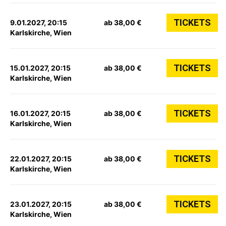
TICKETS
9.01.2027, 20:15
ab 38,00 €
Karlskirche, Wien
TICKETS
15.01.2027, 20:15
ab 38,00 €
Karlskirche, Wien
TICKETS
16.01.2027, 20:15
ab 38,00 €
Karlskirche, Wien
TICKETS
22.01.2027, 20:15
ab 38,00 €
Karlskirche, Wien
TICKETS
23.01.2027, 20:15
ab 38,00 €
Karlskirche, Wien