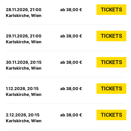
TICKETS
28.11.2026, 21:00
ab 38,00 €
Karlskirche, Wien
TICKETS
29.11.2026, 21:00
ab 38,00 €
Karlskirche, Wien
TICKETS
30.11.2026, 20:15
ab 38,00 €
Karlskirche, Wien
TICKETS
1.12.2026, 20:15
ab 38,00 €
Karlskirche, Wien
TICKETS
2.12.2026, 20:15
ab 38,00 €
Karlskirche, Wien