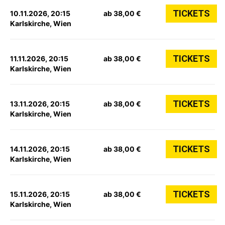
TICKETS
10.11.2026, 20:15
ab 38,00 €
Karlskirche, Wien
TICKETS
11.11.2026, 20:15
ab 38,00 €
Karlskirche, Wien
TICKETS
13.11.2026, 20:15
ab 38,00 €
Karlskirche, Wien
TICKETS
14.11.2026, 20:15
ab 38,00 €
Karlskirche, Wien
TICKETS
15.11.2026, 20:15
ab 38,00 €
Karlskirche, Wien