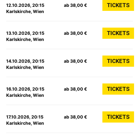
TICKETS
12.10.2026, 20:15
ab 38,00 €
Karlskirche, Wien
TICKETS
13.10.2026, 20:15
ab 38,00 €
Karlskirche, Wien
TICKETS
14.10.2026, 20:15
ab 38,00 €
Karlskirche, Wien
TICKETS
16.10.2026, 20:15
ab 38,00 €
Karlskirche, Wien
TICKETS
17.10.2026, 20:15
ab 38,00 €
Karlskirche, Wien