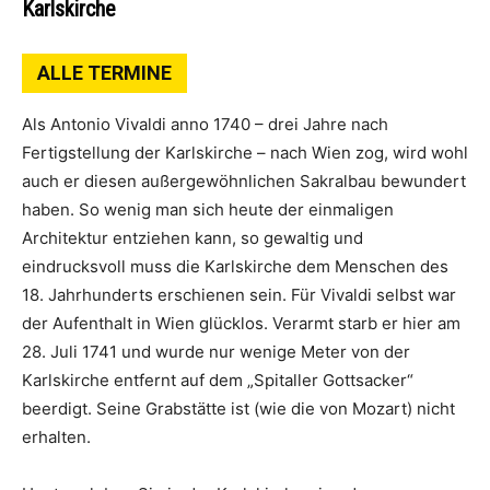
Karlskirche
ALLE TERMINE
Als Antonio Vivaldi anno 1740 – drei Jahre nach
Fertigstellung der Karlskirche – nach Wien zog, wird wohl
auch er diesen außergewöhnlichen Sakralbau bewundert
haben. So wenig man sich heute der einmaligen
Architektur entziehen kann, so gewaltig und
eindrucksvoll muss die Karlskirche dem Menschen des
18. Jahrhunderts erschienen sein. Für Vivaldi selbst war
der Aufenthalt in Wien glücklos. Verarmt starb er hier am
28. Juli 1741 und wurde nur wenige Meter von der
Karlskirche entfernt auf dem „Spitaller Gottsacker“
beerdigt. Seine Grabstätte ist (wie die von Mozart) nicht
erhalten.