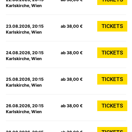
Karlskirche, Wien
TICKETS
23.08.2026, 20:15
ab 38,00 €
Karlskirche, Wien
TICKETS
24.08.2026, 20:15
ab 38,00 €
Karlskirche, Wien
TICKETS
25.08.2026, 20:15
ab 38,00 €
Karlskirche, Wien
TICKETS
26.08.2026, 20:15
ab 38,00 €
Karlskirche, Wien