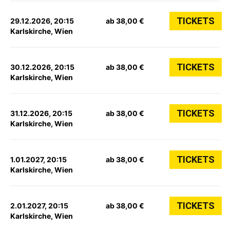
TICKETS
29.12.2026, 20:15
ab 38,00 €
Karlskirche, Wien
TICKETS
30.12.2026, 20:15
ab 38,00 €
Karlskirche, Wien
TICKETS
31.12.2026, 20:15
ab 38,00 €
Karlskirche, Wien
TICKETS
1.01.2027, 20:15
ab 38,00 €
Karlskirche, Wien
TICKETS
2.01.2027, 20:15
ab 38,00 €
Karlskirche, Wien