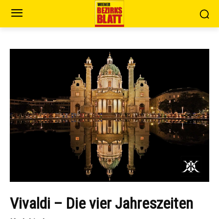
Vivaldi – Die vier Jahreszeiten