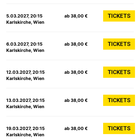
TICKETS
5.03.2027, 20:15
ab 38,00 €
Karlskirche, Wien
TICKETS
6.03.2027, 20:15
ab 38,00 €
Karlskirche, Wien
TICKETS
12.03.2027, 20:15
ab 38,00 €
Karlskirche, Wien
TICKETS
13.03.2027, 20:15
ab 38,00 €
Karlskirche, Wien
TICKETS
19.03.2027, 20:15
ab 38,00 €
Karlskirche, Wien