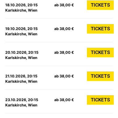
TICKETS
18.10.2026, 20:15
ab 38,00 €
Karlskirche, Wien
TICKETS
19.10.2026, 20:15
ab 38,00 €
Karlskirche, Wien
TICKETS
20.10.2026, 20:15
ab 38,00 €
Karlskirche, Wien
TICKETS
21.10.2026, 20:15
ab 38,00 €
Karlskirche, Wien
TICKETS
23.10.2026, 20:15
ab 38,00 €
Karlskirche, Wien