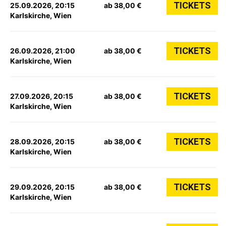
TICKETS
25.09.2026, 20:15
ab 38,00 €
Karlskirche, Wien
TICKETS
26.09.2026, 21:00
ab 38,00 €
Karlskirche, Wien
TICKETS
27.09.2026, 20:15
ab 38,00 €
Karlskirche, Wien
TICKETS
28.09.2026, 20:15
ab 38,00 €
Karlskirche, Wien
TICKETS
29.09.2026, 20:15
ab 38,00 €
Karlskirche, Wien