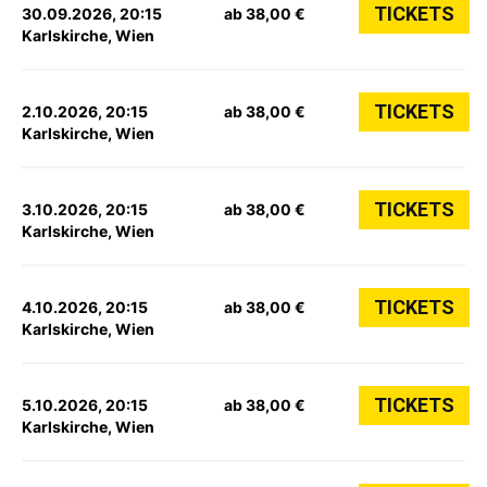
TICKETS
30.09.2026, 20:15
ab 38,00 €
Karlskirche, Wien
TICKETS
2.10.2026, 20:15
ab 38,00 €
Karlskirche, Wien
TICKETS
3.10.2026, 20:15
ab 38,00 €
Karlskirche, Wien
TICKETS
4.10.2026, 20:15
ab 38,00 €
Karlskirche, Wien
TICKETS
5.10.2026, 20:15
ab 38,00 €
Karlskirche, Wien