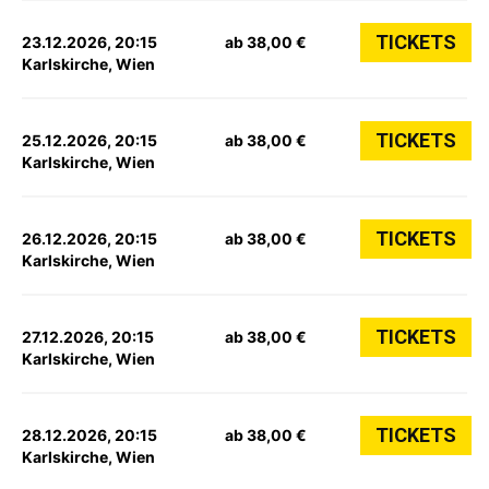
TICKETS
23.12.2026, 20:15
ab 38,00 €
Karlskirche, Wien
TICKETS
25.12.2026, 20:15
ab 38,00 €
Karlskirche, Wien
TICKETS
26.12.2026, 20:15
ab 38,00 €
Karlskirche, Wien
TICKETS
27.12.2026, 20:15
ab 38,00 €
Karlskirche, Wien
TICKETS
28.12.2026, 20:15
ab 38,00 €
Karlskirche, Wien