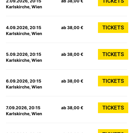
TICKETS
2.09.2026, 20:15
ab 38,00 €
Karlskirche, Wien
TICKETS
4.09.2026, 20:15
ab 38,00 €
Karlskirche, Wien
TICKETS
5.09.2026, 20:15
ab 38,00 €
Karlskirche, Wien
TICKETS
6.09.2026, 20:15
ab 38,00 €
Karlskirche, Wien
TICKETS
7.09.2026, 20:15
ab 38,00 €
Karlskirche, Wien