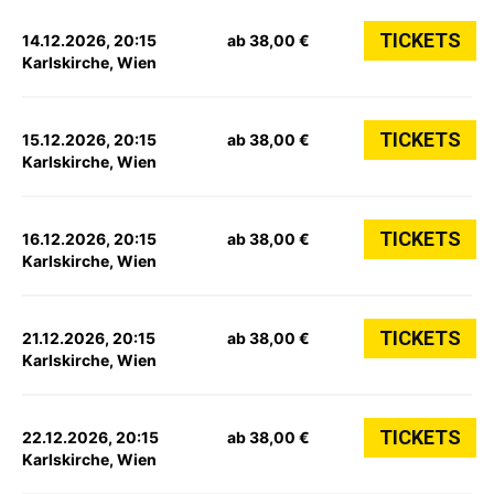
TICKETS
14.12.2026, 20:15
ab 38,00 €
Karlskirche, Wien
TICKETS
15.12.2026, 20:15
ab 38,00 €
Karlskirche, Wien
TICKETS
16.12.2026, 20:15
ab 38,00 €
Karlskirche, Wien
TICKETS
21.12.2026, 20:15
ab 38,00 €
Karlskirche, Wien
TICKETS
22.12.2026, 20:15
ab 38,00 €
Karlskirche, Wien