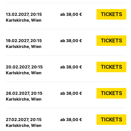
TICKETS
13.02.2027, 20:15
ab 38,00 €
Karlskirche, Wien
TICKETS
19.02.2027, 20:15
ab 38,00 €
Karlskirche, Wien
TICKETS
20.02.2027, 20:15
ab 38,00 €
Karlskirche, Wien
TICKETS
26.02.2027, 20:15
ab 38,00 €
Karlskirche, Wien
TICKETS
27.02.2027, 20:15
ab 38,00 €
Karlskirche, Wien