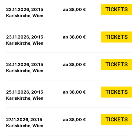
TICKETS
22.11.2026, 20:15
ab 38,00 €
Karlskirche, Wien
TICKETS
23.11.2026, 20:15
ab 38,00 €
Karlskirche, Wien
TICKETS
24.11.2026, 20:15
ab 38,00 €
Karlskirche, Wien
TICKETS
25.11.2026, 20:15
ab 38,00 €
Karlskirche, Wien
TICKETS
27.11.2026, 20:15
ab 38,00 €
Karlskirche, Wien