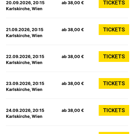
TICKETS
20.09.2026, 20:15
ab 38,00 €
Karlskirche, Wien
TICKETS
21.09.2026, 20:15
ab 38,00 €
Karlskirche, Wien
TICKETS
22.09.2026, 20:15
ab 38,00 €
Karlskirche, Wien
TICKETS
23.09.2026, 20:15
ab 38,00 €
Karlskirche, Wien
TICKETS
24.09.2026, 20:15
ab 38,00 €
Karlskirche, Wien