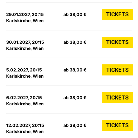
TICKETS
29.01.2027, 20:15
ab 38,00 €
Karlskirche, Wien
TICKETS
30.01.2027, 20:15
ab 38,00 €
Karlskirche, Wien
TICKETS
5.02.2027, 20:15
ab 38,00 €
Karlskirche, Wien
TICKETS
6.02.2027, 20:15
ab 38,00 €
Karlskirche, Wien
TICKETS
12.02.2027, 20:15
ab 38,00 €
Karlskirche, Wien