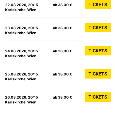
TICKETS
22.08.2026, 20:15
ab 38,00 €
Karlskirche, Wien
TICKETS
23.08.2026, 20:15
ab 38,00 €
Karlskirche, Wien
TICKETS
24.08.2026, 20:15
ab 38,00 €
Karlskirche, Wien
TICKETS
25.08.2026, 20:15
ab 38,00 €
Karlskirche, Wien
TICKETS
26.08.2026, 20:15
ab 38,00 €
Karlskirche, Wien