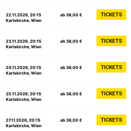
TICKETS
22.11.2026, 20:15
ab 38,00 €
Karlskirche, Wien
TICKETS
23.11.2026, 20:15
ab 38,00 €
Karlskirche, Wien
TICKETS
24.11.2026, 20:15
ab 38,00 €
Karlskirche, Wien
TICKETS
25.11.2026, 20:15
ab 38,00 €
Karlskirche, Wien
TICKETS
27.11.2026, 20:15
ab 38,00 €
Karlskirche, Wien