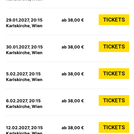
TICKETS
29.01.2027, 20:15
ab 38,00 €
Karlskirche, Wien
TICKETS
30.01.2027, 20:15
ab 38,00 €
Karlskirche, Wien
TICKETS
5.02.2027, 20:15
ab 38,00 €
Karlskirche, Wien
TICKETS
6.02.2027, 20:15
ab 38,00 €
Karlskirche, Wien
TICKETS
12.02.2027, 20:15
ab 38,00 €
Karlskirche, Wien