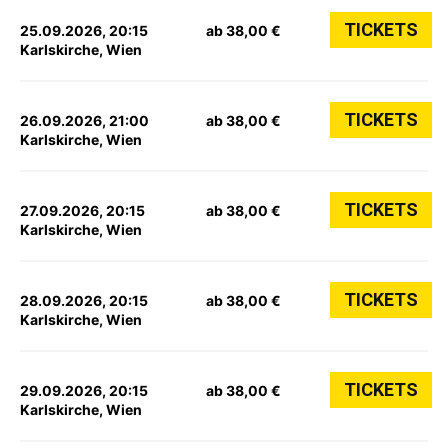
TICKETS
25.09.2026, 20:15
ab 38,00 €
Karlskirche, Wien
TICKETS
26.09.2026, 21:00
ab 38,00 €
Karlskirche, Wien
TICKETS
27.09.2026, 20:15
ab 38,00 €
Karlskirche, Wien
TICKETS
28.09.2026, 20:15
ab 38,00 €
Karlskirche, Wien
TICKETS
29.09.2026, 20:15
ab 38,00 €
Karlskirche, Wien