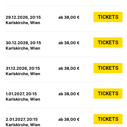
TICKETS
29.12.2026, 20:15
ab 38,00 €
Karlskirche, Wien
TICKETS
30.12.2026, 20:15
ab 38,00 €
Karlskirche, Wien
TICKETS
31.12.2026, 20:15
ab 38,00 €
Karlskirche, Wien
TICKETS
1.01.2027, 20:15
ab 38,00 €
Karlskirche, Wien
TICKETS
2.01.2027, 20:15
ab 38,00 €
Karlskirche, Wien