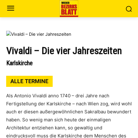
Vivaldi – Die vier Jahreszeiten
Karlskirche
ALLE TERMINE
Als Antonio Vivaldi anno 1740 – drei Jahre nach
Fertigstellung der Karlskirche – nach Wien zog, wird wohl
auch er diesen außergewöhnlichen Sakralbau bewundert
haben. So wenig man sich heute der einmaligen
Architektur entziehen kann, so gewaltig und
eindrucksvoll muss die Karlskirche dem Menschen des