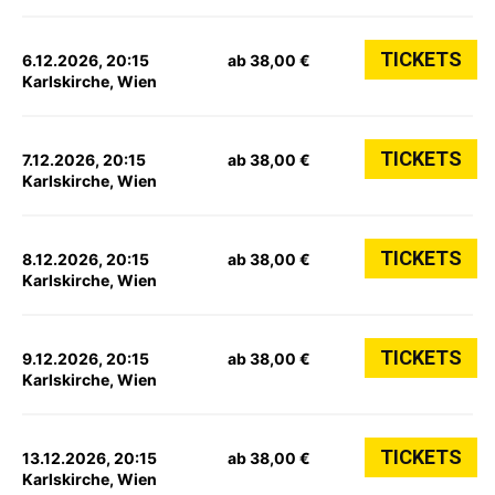
TICKETS
6.12.2026, 20:15
ab 38,00 €
Karlskirche, Wien
TICKETS
7.12.2026, 20:15
ab 38,00 €
Karlskirche, Wien
TICKETS
8.12.2026, 20:15
ab 38,00 €
Karlskirche, Wien
TICKETS
9.12.2026, 20:15
ab 38,00 €
Karlskirche, Wien
TICKETS
13.12.2026, 20:15
ab 38,00 €
Karlskirche, Wien