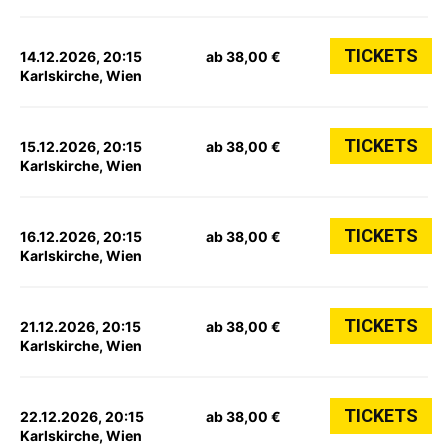
TICKETS
14.12.2026, 20:15
ab 38,00 €
Karlskirche, Wien
TICKETS
15.12.2026, 20:15
ab 38,00 €
Karlskirche, Wien
TICKETS
16.12.2026, 20:15
ab 38,00 €
Karlskirche, Wien
TICKETS
21.12.2026, 20:15
ab 38,00 €
Karlskirche, Wien
TICKETS
22.12.2026, 20:15
ab 38,00 €
Karlskirche, Wien