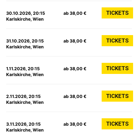
TICKETS
30.10.2026, 20:15
ab 38,00 €
Karlskirche, Wien
TICKETS
31.10.2026, 20:15
ab 38,00 €
Karlskirche, Wien
TICKETS
1.11.2026, 20:15
ab 38,00 €
Karlskirche, Wien
TICKETS
2.11.2026, 20:15
ab 38,00 €
Karlskirche, Wien
TICKETS
3.11.2026, 20:15
ab 38,00 €
Karlskirche, Wien