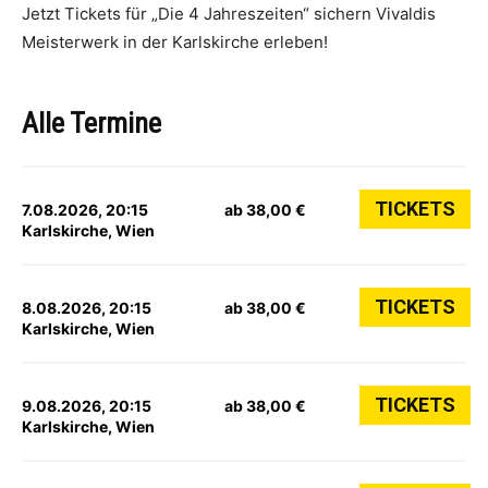
Jetzt Tickets für „Die 4 Jahreszeiten“ sichern Vivaldis
Meisterwerk in der Karlskirche erleben!
Alle Termine
TICKETS
7.08.2026, 20:15
ab 38,00 €
Karlskirche, Wien
TICKETS
8.08.2026, 20:15
ab 38,00 €
Karlskirche, Wien
TICKETS
9.08.2026, 20:15
ab 38,00 €
Karlskirche, Wien