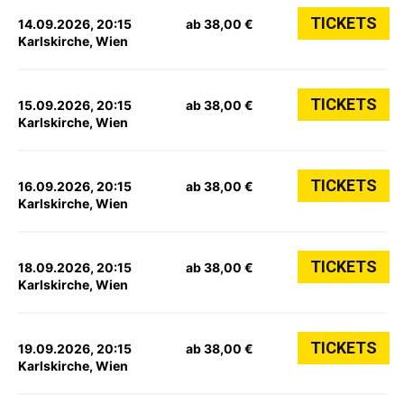
TICKETS
14.09.2026, 20:15
ab 38,00 €
Karlskirche, Wien
TICKETS
15.09.2026, 20:15
ab 38,00 €
Karlskirche, Wien
TICKETS
16.09.2026, 20:15
ab 38,00 €
Karlskirche, Wien
TICKETS
18.09.2026, 20:15
ab 38,00 €
Karlskirche, Wien
TICKETS
19.09.2026, 20:15
ab 38,00 €
Karlskirche, Wien