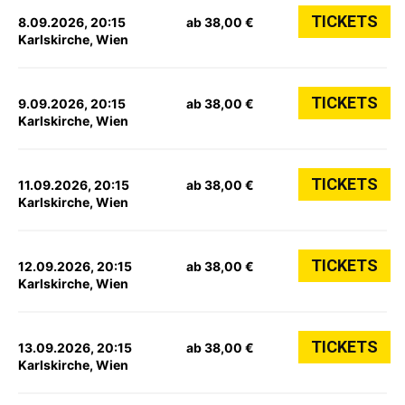
TICKETS
8.09.2026, 20:15
ab 38,00 €
Karlskirche, Wien
TICKETS
9.09.2026, 20:15
ab 38,00 €
Karlskirche, Wien
TICKETS
11.09.2026, 20:15
ab 38,00 €
Karlskirche, Wien
TICKETS
12.09.2026, 20:15
ab 38,00 €
Karlskirche, Wien
TICKETS
13.09.2026, 20:15
ab 38,00 €
Karlskirche, Wien