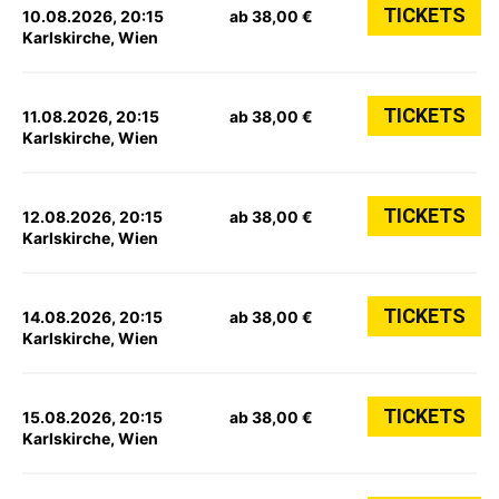
TICKETS
10.08.2026, 20:15
ab 38,00 €
Karlskirche, Wien
TICKETS
11.08.2026, 20:15
ab 38,00 €
Karlskirche, Wien
TICKETS
12.08.2026, 20:15
ab 38,00 €
Karlskirche, Wien
TICKETS
14.08.2026, 20:15
ab 38,00 €
Karlskirche, Wien
TICKETS
15.08.2026, 20:15
ab 38,00 €
Karlskirche, Wien