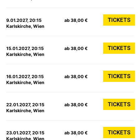
TICKETS
9.01.2027, 20:15
ab 38,00 €
Karlskirche, Wien
TICKETS
15.01.2027, 20:15
ab 38,00 €
Karlskirche, Wien
TICKETS
16.01.2027, 20:15
ab 38,00 €
Karlskirche, Wien
TICKETS
22.01.2027, 20:15
ab 38,00 €
Karlskirche, Wien
TICKETS
23.01.2027, 20:15
ab 38,00 €
Karlskirche, Wien