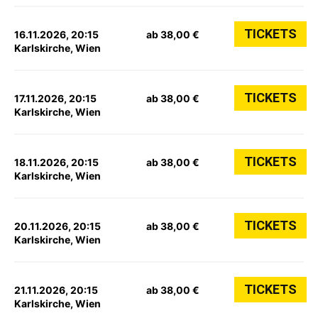
TICKETS
16.11.2026, 20:15
ab 38,00 €
Karlskirche, Wien
TICKETS
17.11.2026, 20:15
ab 38,00 €
Karlskirche, Wien
TICKETS
18.11.2026, 20:15
ab 38,00 €
Karlskirche, Wien
TICKETS
20.11.2026, 20:15
ab 38,00 €
Karlskirche, Wien
TICKETS
21.11.2026, 20:15
ab 38,00 €
Karlskirche, Wien