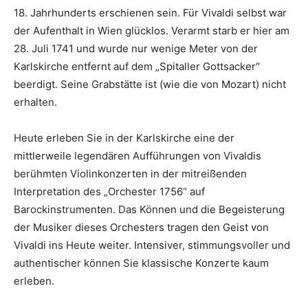
18. Jahrhunderts erschienen sein. Für Vivaldi selbst war
der Aufenthalt in Wien glücklos. Verarmt starb er hier am
28. Juli 1741 und wurde nur wenige Meter von der
Karlskirche entfernt auf dem „Spitaller Gottsacker“
beerdigt. Seine Grabstätte ist (wie die von Mozart) nicht
erhalten.
Heute erleben Sie in der Karlskirche eine der
mittlerweile legendären Aufführungen von Vivaldis
berühmten Violinkonzerten in der mitreißenden
Interpretation des „Orchester 1756“ auf
Barockinstrumenten. Das Können und die Begeisterung
der Musiker dieses Orchesters tragen den Geist von
Vivaldi ins Heute weiter. Intensiver, stimmungsvoller und
authentischer können Sie klassische Konzerte kaum
erleben.