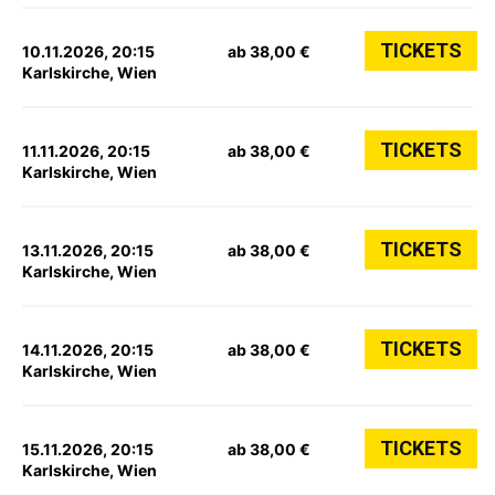
TICKETS
10.11.2026, 20:15
ab 38,00 €
Karlskirche, Wien
TICKETS
11.11.2026, 20:15
ab 38,00 €
Karlskirche, Wien
TICKETS
13.11.2026, 20:15
ab 38,00 €
Karlskirche, Wien
TICKETS
14.11.2026, 20:15
ab 38,00 €
Karlskirche, Wien
TICKETS
15.11.2026, 20:15
ab 38,00 €
Karlskirche, Wien