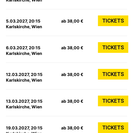
TICKETS
5.03.2027, 20:15
ab 38,00 €
Karlskirche, Wien
TICKETS
6.03.2027, 20:15
ab 38,00 €
Karlskirche, Wien
TICKETS
12.03.2027, 20:15
ab 38,00 €
Karlskirche, Wien
TICKETS
13.03.2027, 20:15
ab 38,00 €
Karlskirche, Wien
TICKETS
19.03.2027, 20:15
ab 38,00 €