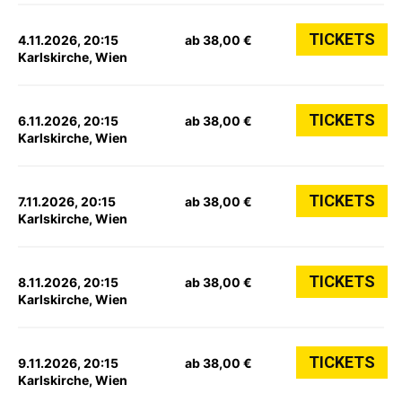
TICKETS
4.11.2026, 20:15
ab 38,00 €
Karlskirche, Wien
TICKETS
6.11.2026, 20:15
ab 38,00 €
Karlskirche, Wien
TICKETS
7.11.2026, 20:15
ab 38,00 €
Karlskirche, Wien
TICKETS
8.11.2026, 20:15
ab 38,00 €
Karlskirche, Wien
TICKETS
9.11.2026, 20:15
ab 38,00 €
Karlskirche, Wien