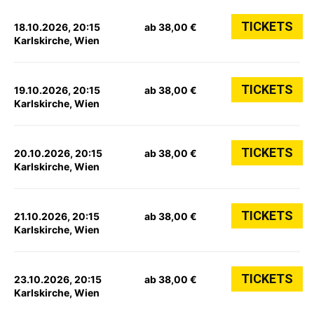
TICKETS
18.10.2026, 20:15
ab 38,00 €
Karlskirche, Wien
TICKETS
19.10.2026, 20:15
ab 38,00 €
Karlskirche, Wien
TICKETS
20.10.2026, 20:15
ab 38,00 €
Karlskirche, Wien
TICKETS
21.10.2026, 20:15
ab 38,00 €
Karlskirche, Wien
TICKETS
23.10.2026, 20:15
ab 38,00 €
Karlskirche, Wien