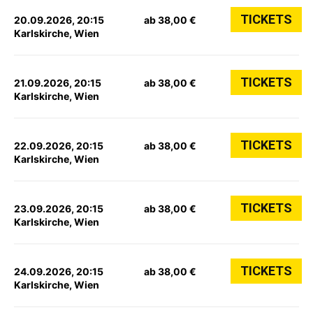
TICKETS
20.09.2026, 20:15
ab 38,00 €
Karlskirche, Wien
TICKETS
21.09.2026, 20:15
ab 38,00 €
Karlskirche, Wien
TICKETS
22.09.2026, 20:15
ab 38,00 €
Karlskirche, Wien
TICKETS
23.09.2026, 20:15
ab 38,00 €
Karlskirche, Wien
TICKETS
24.09.2026, 20:15
ab 38,00 €
Karlskirche, Wien