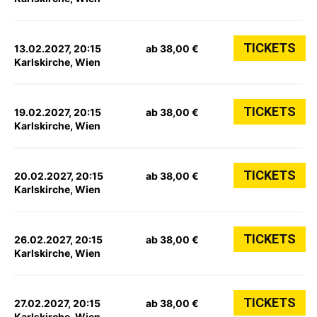
TICKETS
13.02.2027, 20:15
ab 38,00 €
Karlskirche, Wien
TICKETS
19.02.2027, 20:15
ab 38,00 €
Karlskirche, Wien
TICKETS
20.02.2027, 20:15
ab 38,00 €
Karlskirche, Wien
TICKETS
26.02.2027, 20:15
ab 38,00 €
Karlskirche, Wien
TICKETS
27.02.2027, 20:15
ab 38,00 €
Karlskirche, Wien