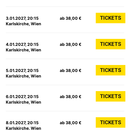
TICKETS
3.01.2027, 20:15
ab 38,00 €
Karlskirche, Wien
TICKETS
4.01.2027, 20:15
ab 38,00 €
Karlskirche, Wien
TICKETS
5.01.2027, 20:15
ab 38,00 €
Karlskirche, Wien
TICKETS
6.01.2027, 20:15
ab 38,00 €
Karlskirche, Wien
TICKETS
8.01.2027, 20:15
ab 38,00 €
Karlskirche, Wien