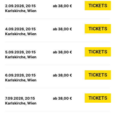
TICKETS
2.09.2026, 20:15
ab 38,00 €
Karlskirche, Wien
TICKETS
4.09.2026, 20:15
ab 38,00 €
Karlskirche, Wien
TICKETS
5.09.2026, 20:15
ab 38,00 €
Karlskirche, Wien
TICKETS
6.09.2026, 20:15
ab 38,00 €
Karlskirche, Wien
TICKETS
7.09.2026, 20:15
ab 38,00 €
Karlskirche, Wien