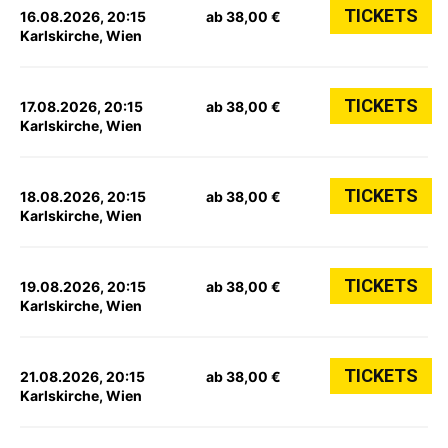
TICKETS
16.08.2026, 20:15
ab 38,00 €
Karlskirche, Wien
TICKETS
17.08.2026, 20:15
ab 38,00 €
Karlskirche, Wien
TICKETS
18.08.2026, 20:15
ab 38,00 €
Karlskirche, Wien
TICKETS
19.08.2026, 20:15
ab 38,00 €
Karlskirche, Wien
TICKETS
21.08.2026, 20:15
ab 38,00 €
Karlskirche, Wien