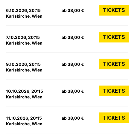
TICKETS
6.10.2026, 20:15
ab 38,00 €
Karlskirche, Wien
TICKETS
7.10.2026, 20:15
ab 38,00 €
Karlskirche, Wien
TICKETS
9.10.2026, 20:15
ab 38,00 €
Karlskirche, Wien
TICKETS
10.10.2026, 20:15
ab 38,00 €
Karlskirche, Wien
TICKETS
11.10.2026, 20:15
ab 38,00 €
Karlskirche, Wien