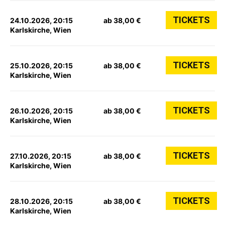
TICKETS
24.10.2026, 20:15
ab 38,00 €
Karlskirche, Wien
TICKETS
25.10.2026, 20:15
ab 38,00 €
Karlskirche, Wien
TICKETS
26.10.2026, 20:15
ab 38,00 €
Karlskirche, Wien
TICKETS
27.10.2026, 20:15
ab 38,00 €
Karlskirche, Wien
TICKETS
28.10.2026, 20:15
ab 38,00 €
Karlskirche, Wien