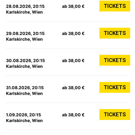
TICKETS
28.08.2026, 20:15
ab 38,00 €
Karlskirche, Wien
TICKETS
29.08.2026, 20:15
ab 38,00 €
Karlskirche, Wien
TICKETS
30.08.2026, 20:15
ab 38,00 €
Karlskirche, Wien
TICKETS
31.08.2026, 20:15
ab 38,00 €
Karlskirche, Wien
TICKETS
1.09.2026, 20:15
ab 38,00 €
Karlskirche, Wien