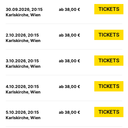
TICKETS
30.09.2026, 20:15
ab 38,00 €
Karlskirche, Wien
TICKETS
2.10.2026, 20:15
ab 38,00 €
Karlskirche, Wien
TICKETS
3.10.2026, 20:15
ab 38,00 €
Karlskirche, Wien
TICKETS
4.10.2026, 20:15
ab 38,00 €
Karlskirche, Wien
TICKETS
5.10.2026, 20:15
ab 38,00 €
Karlskirche, Wien