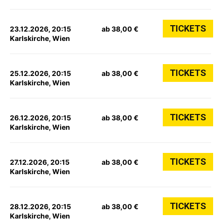
TICKETS
23.12.2026, 20:15
ab 38,00 €
Karlskirche, Wien
TICKETS
25.12.2026, 20:15
ab 38,00 €
Karlskirche, Wien
TICKETS
26.12.2026, 20:15
ab 38,00 €
Karlskirche, Wien
TICKETS
27.12.2026, 20:15
ab 38,00 €
Karlskirche, Wien
TICKETS
28.12.2026, 20:15
ab 38,00 €
Karlskirche, Wien