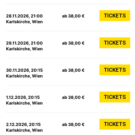
TICKETS
28.11.2026, 21:00
ab 38,00 €
Karlskirche, Wien
TICKETS
29.11.2026, 21:00
ab 38,00 €
Karlskirche, Wien
TICKETS
30.11.2026, 20:15
ab 38,00 €
Karlskirche, Wien
TICKETS
1.12.2026, 20:15
ab 38,00 €
Karlskirche, Wien
TICKETS
2.12.2026, 20:15
ab 38,00 €
Karlskirche, Wien