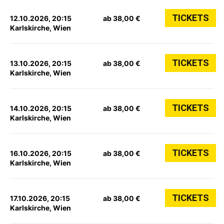
TICKETS
12.10.2026, 20:15
ab 38,00 €
Karlskirche, Wien
TICKETS
13.10.2026, 20:15
ab 38,00 €
Karlskirche, Wien
TICKETS
14.10.2026, 20:15
ab 38,00 €
Karlskirche, Wien
TICKETS
16.10.2026, 20:15
ab 38,00 €
Karlskirche, Wien
TICKETS
17.10.2026, 20:15
ab 38,00 €
Karlskirche, Wien