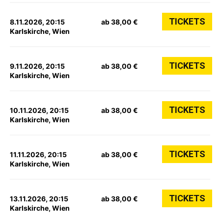
TICKETS
8.11.2026, 20:15
ab 38,00 €
Karlskirche, Wien
TICKETS
9.11.2026, 20:15
ab 38,00 €
Karlskirche, Wien
TICKETS
10.11.2026, 20:15
ab 38,00 €
Karlskirche, Wien
TICKETS
11.11.2026, 20:15
ab 38,00 €
Karlskirche, Wien
TICKETS
13.11.2026, 20:15
ab 38,00 €
Karlskirche, Wien