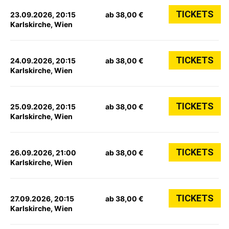
TICKETS
23.09.2026, 20:15
ab 38,00 €
Karlskirche, Wien
TICKETS
24.09.2026, 20:15
ab 38,00 €
Karlskirche, Wien
TICKETS
25.09.2026, 20:15
ab 38,00 €
Karlskirche, Wien
TICKETS
26.09.2026, 21:00
ab 38,00 €
Karlskirche, Wien
TICKETS
27.09.2026, 20:15
ab 38,00 €
Karlskirche, Wien