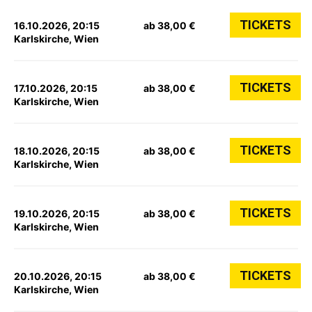
TICKETS
16.10.2026, 20:15
ab 38,00 €
Karlskirche, Wien
TICKETS
17.10.2026, 20:15
ab 38,00 €
Karlskirche, Wien
TICKETS
18.10.2026, 20:15
ab 38,00 €
Karlskirche, Wien
TICKETS
19.10.2026, 20:15
ab 38,00 €
Karlskirche, Wien
TICKETS
20.10.2026, 20:15
ab 38,00 €
Karlskirche, Wien