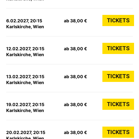
TICKETS
6.02.2027, 20:15
ab 38,00 €
Karlskirche, Wien
TICKETS
12.02.2027, 20:15
ab 38,00 €
Karlskirche, Wien
TICKETS
13.02.2027, 20:15
ab 38,00 €
Karlskirche, Wien
TICKETS
19.02.2027, 20:15
ab 38,00 €
Karlskirche, Wien
TICKETS
20.02.2027, 20:15
ab 38,00 €
Karlskirche, Wien