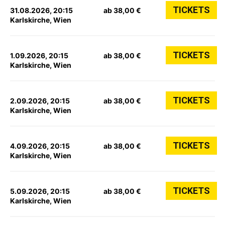
TICKETS
31.08.2026, 20:15
ab 38,00 €
Karlskirche, Wien
TICKETS
1.09.2026, 20:15
ab 38,00 €
Karlskirche, Wien
TICKETS
2.09.2026, 20:15
ab 38,00 €
Karlskirche, Wien
TICKETS
4.09.2026, 20:15
ab 38,00 €
Karlskirche, Wien
TICKETS
5.09.2026, 20:15
ab 38,00 €
Karlskirche, Wien