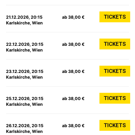
TICKETS
21.12.2026, 20:15
ab 38,00 €
Karlskirche, Wien
TICKETS
22.12.2026, 20:15
ab 38,00 €
Karlskirche, Wien
TICKETS
23.12.2026, 20:15
ab 38,00 €
Karlskirche, Wien
TICKETS
25.12.2026, 20:15
ab 38,00 €
Karlskirche, Wien
TICKETS
26.12.2026, 20:15
ab 38,00 €
Karlskirche, Wien