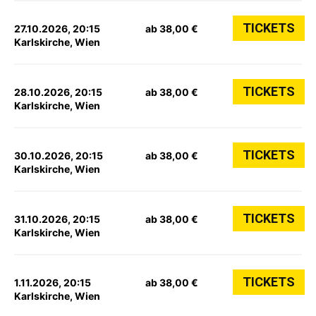
TICKETS
27.10.2026, 20:15
ab 38,00 €
Karlskirche, Wien
TICKETS
28.10.2026, 20:15
ab 38,00 €
Karlskirche, Wien
TICKETS
30.10.2026, 20:15
ab 38,00 €
Karlskirche, Wien
TICKETS
31.10.2026, 20:15
ab 38,00 €
Karlskirche, Wien
TICKETS
1.11.2026, 20:15
ab 38,00 €
Karlskirche, Wien