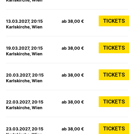
TICKETS
13.03.2027, 20:15
ab 38,00 €
Karlskirche, Wien
TICKETS
19.03.2027, 20:15
ab 38,00 €
Karlskirche, Wien
TICKETS
20.03.2027, 20:15
ab 38,00 €
Karlskirche, Wien
TICKETS
22.03.2027, 20:15
ab 38,00 €
Karlskirche, Wien
TICKETS
23.03.2027, 20:15
ab 38,00 €