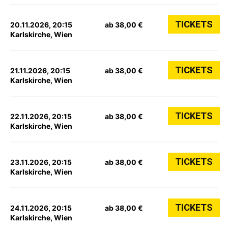
TICKETS
20.11.2026, 20:15
ab 38,00 €
Karlskirche, Wien
TICKETS
21.11.2026, 20:15
ab 38,00 €
Karlskirche, Wien
TICKETS
22.11.2026, 20:15
ab 38,00 €
Karlskirche, Wien
TICKETS
23.11.2026, 20:15
ab 38,00 €
Karlskirche, Wien
TICKETS
24.11.2026, 20:15
ab 38,00 €
Karlskirche, Wien