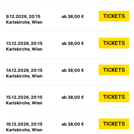
TICKETS
9.12.2026, 20:15
ab 38,00 €
Karlskirche, Wien
TICKETS
13.12.2026, 20:15
ab 38,00 €
Karlskirche, Wien
TICKETS
14.12.2026, 20:15
ab 38,00 €
Karlskirche, Wien
TICKETS
15.12.2026, 20:15
ab 38,00 €
Karlskirche, Wien
TICKETS
16.12.2026, 20:15
ab 38,00 €
Karlskirche, Wien