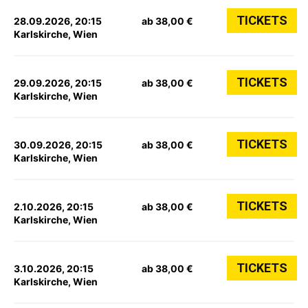
TICKETS
28.09.2026, 20:15
ab 38,00 €
Karlskirche, Wien
TICKETS
29.09.2026, 20:15
ab 38,00 €
Karlskirche, Wien
TICKETS
30.09.2026, 20:15
ab 38,00 €
Karlskirche, Wien
TICKETS
2.10.2026, 20:15
ab 38,00 €
Karlskirche, Wien
TICKETS
3.10.2026, 20:15
ab 38,00 €
Karlskirche, Wien