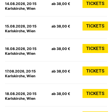
TICKETS
14.08.2026, 20:15
ab 38,00 €
Karlskirche, Wien
TICKETS
15.08.2026, 20:15
ab 38,00 €
Karlskirche, Wien
TICKETS
16.08.2026, 20:15
ab 38,00 €
Karlskirche, Wien
TICKETS
17.08.2026, 20:15
ab 38,00 €
Karlskirche, Wien
TICKETS
18.08.2026, 20:15
ab 38,00 €
Karlskirche, Wien