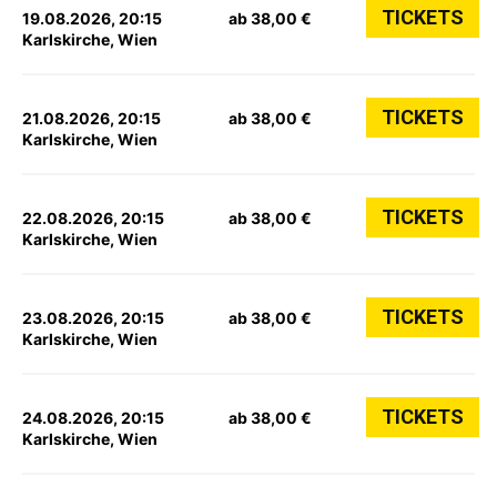
TICKETS
19.08.2026, 20:15
ab 38,00 €
Karlskirche, Wien
TICKETS
21.08.2026, 20:15
ab 38,00 €
Karlskirche, Wien
TICKETS
22.08.2026, 20:15
ab 38,00 €
Karlskirche, Wien
TICKETS
23.08.2026, 20:15
ab 38,00 €
Karlskirche, Wien
TICKETS
24.08.2026, 20:15
ab 38,00 €
Karlskirche, Wien