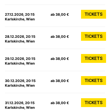
TICKETS
27.12.2026, 20:15
ab 38,00 €
Karlskirche, Wien
TICKETS
28.12.2026, 20:15
ab 38,00 €
Karlskirche, Wien
TICKETS
29.12.2026, 20:15
ab 38,00 €
Karlskirche, Wien
TICKETS
30.12.2026, 20:15
ab 38,00 €
Karlskirche, Wien
TICKETS
31.12.2026, 20:15
ab 38,00 €
Karlskirche, Wien