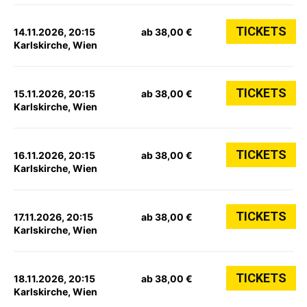
TICKETS
14.11.2026, 20:15
ab 38,00 €
Karlskirche, Wien
TICKETS
15.11.2026, 20:15
ab 38,00 €
Karlskirche, Wien
TICKETS
16.11.2026, 20:15
ab 38,00 €
Karlskirche, Wien
TICKETS
17.11.2026, 20:15
ab 38,00 €
Karlskirche, Wien
TICKETS
18.11.2026, 20:15
ab 38,00 €
Karlskirche, Wien