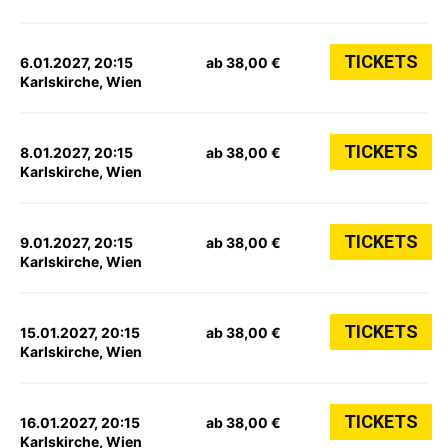
TICKETS
6.01.2027, 20:15
ab 38,00 €
Karlskirche, Wien
TICKETS
8.01.2027, 20:15
ab 38,00 €
Karlskirche, Wien
TICKETS
9.01.2027, 20:15
ab 38,00 €
Karlskirche, Wien
TICKETS
15.01.2027, 20:15
ab 38,00 €
Karlskirche, Wien
TICKETS
16.01.2027, 20:15
ab 38,00 €
Karlskirche, Wien