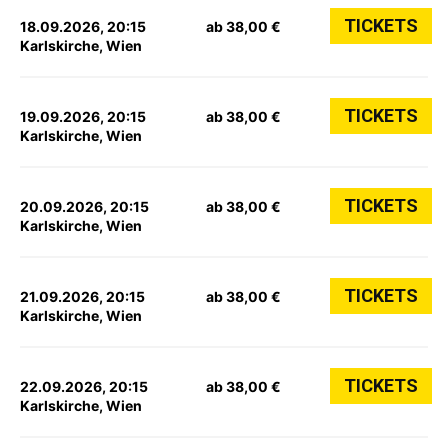
TICKETS
18.09.2026, 20:15
ab 38,00 €
Karlskirche, Wien
TICKETS
19.09.2026, 20:15
ab 38,00 €
Karlskirche, Wien
TICKETS
20.09.2026, 20:15
ab 38,00 €
Karlskirche, Wien
TICKETS
21.09.2026, 20:15
ab 38,00 €
Karlskirche, Wien
TICKETS
22.09.2026, 20:15
ab 38,00 €
Karlskirche, Wien