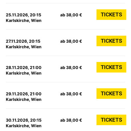
TICKETS
25.11.2026, 20:15
ab 38,00 €
Karlskirche, Wien
TICKETS
27.11.2026, 20:15
ab 38,00 €
Karlskirche, Wien
TICKETS
28.11.2026, 21:00
ab 38,00 €
Karlskirche, Wien
TICKETS
29.11.2026, 21:00
ab 38,00 €
Karlskirche, Wien
TICKETS
30.11.2026, 20:15
ab 38,00 €
Karlskirche, Wien