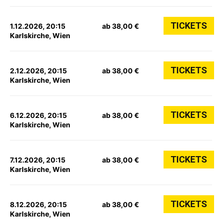
TICKETS
1.12.2026, 20:15
ab 38,00 €
Karlskirche, Wien
TICKETS
2.12.2026, 20:15
ab 38,00 €
Karlskirche, Wien
TICKETS
6.12.2026, 20:15
ab 38,00 €
Karlskirche, Wien
TICKETS
7.12.2026, 20:15
ab 38,00 €
Karlskirche, Wien
TICKETS
8.12.2026, 20:15
ab 38,00 €
Karlskirche, Wien