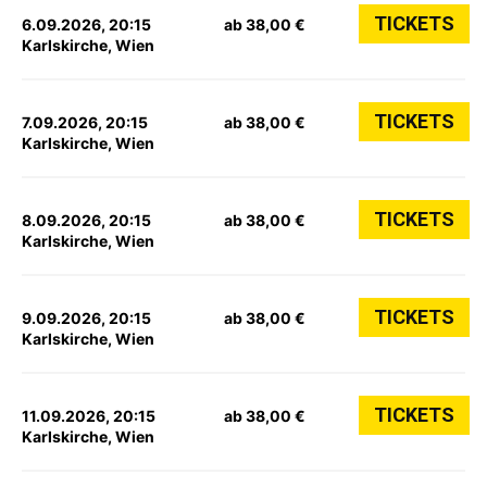
TICKETS
6.09.2026, 20:15
ab 38,00 €
Karlskirche, Wien
TICKETS
7.09.2026, 20:15
ab 38,00 €
Karlskirche, Wien
TICKETS
8.09.2026, 20:15
ab 38,00 €
Karlskirche, Wien
TICKETS
9.09.2026, 20:15
ab 38,00 €
Karlskirche, Wien
TICKETS
11.09.2026, 20:15
ab 38,00 €
Karlskirche, Wien