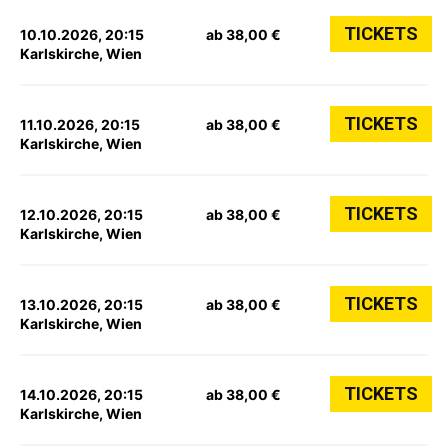
TICKETS
10.10.2026, 20:15
ab 38,00 €
Karlskirche, Wien
TICKETS
11.10.2026, 20:15
ab 38,00 €
Karlskirche, Wien
TICKETS
12.10.2026, 20:15
ab 38,00 €
Karlskirche, Wien
TICKETS
13.10.2026, 20:15
ab 38,00 €
Karlskirche, Wien
TICKETS
14.10.2026, 20:15
ab 38,00 €
Karlskirche, Wien