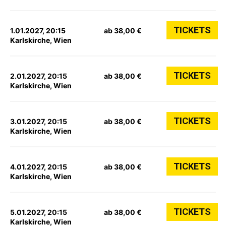
TICKETS
1.01.2027, 20:15
ab 38,00 €
Karlskirche, Wien
TICKETS
2.01.2027, 20:15
ab 38,00 €
Karlskirche, Wien
TICKETS
3.01.2027, 20:15
ab 38,00 €
Karlskirche, Wien
TICKETS
4.01.2027, 20:15
ab 38,00 €
Karlskirche, Wien
TICKETS
5.01.2027, 20:15
ab 38,00 €
Karlskirche, Wien