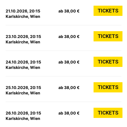
TICKETS
21.10.2026, 20:15
ab 38,00 €
Karlskirche, Wien
TICKETS
23.10.2026, 20:15
ab 38,00 €
Karlskirche, Wien
TICKETS
24.10.2026, 20:15
ab 38,00 €
Karlskirche, Wien
TICKETS
25.10.2026, 20:15
ab 38,00 €
Karlskirche, Wien
TICKETS
26.10.2026, 20:15
ab 38,00 €
Karlskirche, Wien