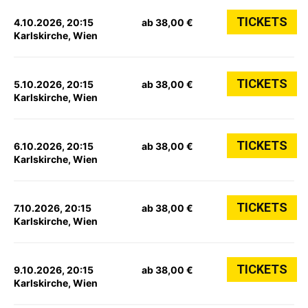
TICKETS
4.10.2026, 20:15
ab 38,00 €
Karlskirche, Wien
TICKETS
5.10.2026, 20:15
ab 38,00 €
Karlskirche, Wien
TICKETS
6.10.2026, 20:15
ab 38,00 €
Karlskirche, Wien
TICKETS
7.10.2026, 20:15
ab 38,00 €
Karlskirche, Wien
TICKETS
9.10.2026, 20:15
ab 38,00 €
Karlskirche, Wien