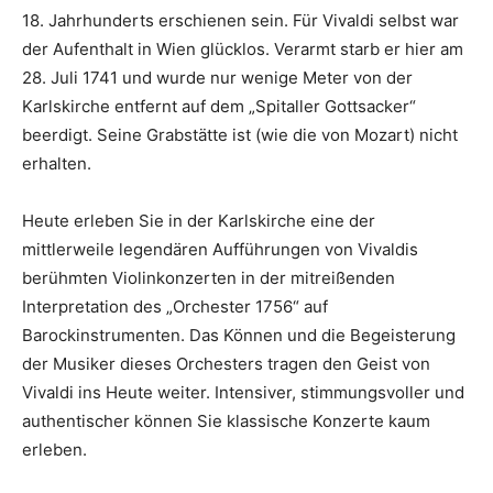
18. Jahrhunderts erschienen sein. Für Vivaldi selbst war
der Aufenthalt in Wien glücklos. Verarmt starb er hier am
28. Juli 1741 und wurde nur wenige Meter von der
Karlskirche entfernt auf dem „Spitaller Gottsacker“
beerdigt. Seine Grabstätte ist (wie die von Mozart) nicht
erhalten.
Heute erleben Sie in der Karlskirche eine der
mittlerweile legendären Aufführungen von Vivaldis
berühmten Violinkonzerten in der mitreißenden
Interpretation des „Orchester 1756“ auf
Barockinstrumenten. Das Können und die Begeisterung
der Musiker dieses Orchesters tragen den Geist von
Vivaldi ins Heute weiter. Intensiver, stimmungsvoller und
authentischer können Sie klassische Konzerte kaum
erleben.