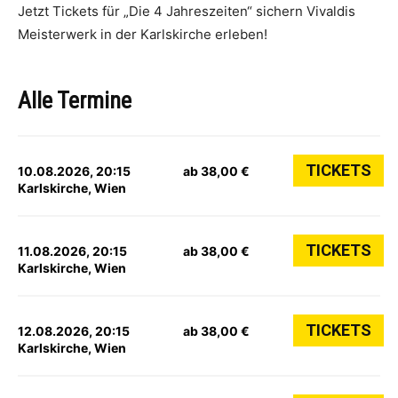
Jetzt Tickets für „Die 4 Jahreszeiten“ sichern Vivaldis
Meisterwerk in der Karlskirche erleben!
Alle Termine
TICKETS
10.08.2026, 20:15
ab 38,00 €
Karlskirche, Wien
TICKETS
11.08.2026, 20:15
ab 38,00 €
Karlskirche, Wien
TICKETS
12.08.2026, 20:15
ab 38,00 €
Karlskirche, Wien