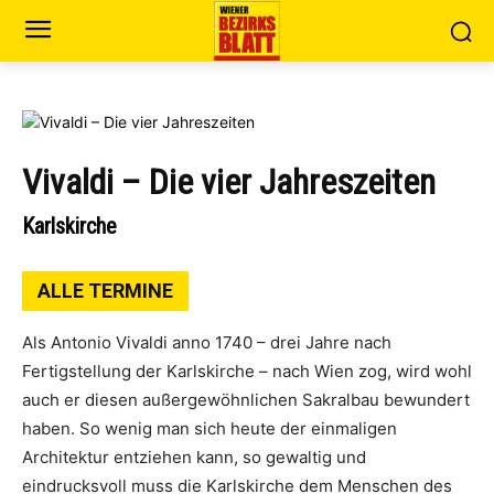
Vivaldi – Die vier Jahreszeiten
Karlskirche
ALLE TERMINE
Als Antonio Vivaldi anno 1740 – drei Jahre nach
Fertigstellung der Karlskirche – nach Wien zog, wird wohl
auch er diesen außergewöhnlichen Sakralbau bewundert
haben. So wenig man sich heute der einmaligen
Architektur entziehen kann, so gewaltig und
eindrucksvoll muss die Karlskirche dem Menschen des