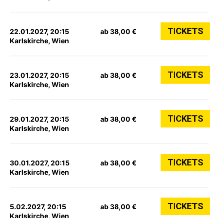
TICKETS
22.01.2027, 20:15
ab 38,00 €
Karlskirche, Wien
TICKETS
23.01.2027, 20:15
ab 38,00 €
Karlskirche, Wien
TICKETS
29.01.2027, 20:15
ab 38,00 €
Karlskirche, Wien
TICKETS
30.01.2027, 20:15
ab 38,00 €
Karlskirche, Wien
TICKETS
5.02.2027, 20:15
ab 38,00 €
Karlskirche, Wien