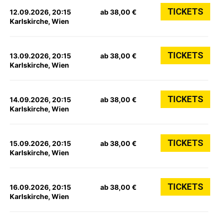
TICKETS
12.09.2026, 20:15
ab 38,00 €
Karlskirche, Wien
TICKETS
13.09.2026, 20:15
ab 38,00 €
Karlskirche, Wien
TICKETS
14.09.2026, 20:15
ab 38,00 €
Karlskirche, Wien
TICKETS
15.09.2026, 20:15
ab 38,00 €
Karlskirche, Wien
TICKETS
16.09.2026, 20:15
ab 38,00 €
Karlskirche, Wien