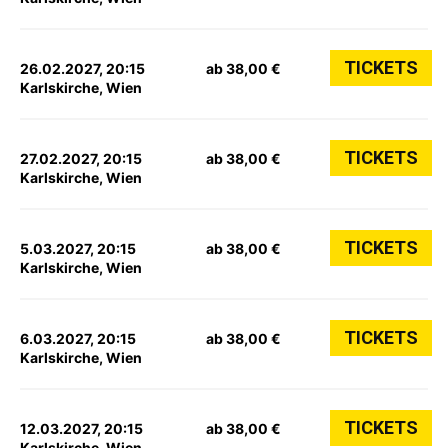
TICKETS
26.02.2027, 20:15
ab 38,00 €
Karlskirche, Wien
TICKETS
27.02.2027, 20:15
ab 38,00 €
Karlskirche, Wien
TICKETS
5.03.2027, 20:15
ab 38,00 €
Karlskirche, Wien
TICKETS
6.03.2027, 20:15
ab 38,00 €
Karlskirche, Wien
TICKETS
12.03.2027, 20:15
ab 38,00 €
Karlskirche, Wien