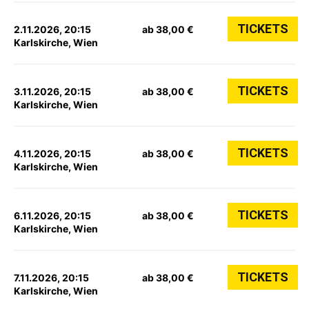
TICKETS
2.11.2026, 20:15
ab 38,00 €
Karlskirche, Wien
TICKETS
3.11.2026, 20:15
ab 38,00 €
Karlskirche, Wien
TICKETS
4.11.2026, 20:15
ab 38,00 €
Karlskirche, Wien
TICKETS
6.11.2026, 20:15
ab 38,00 €
Karlskirche, Wien
TICKETS
7.11.2026, 20:15
ab 38,00 €
Karlskirche, Wien