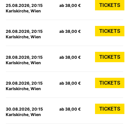
TICKETS
25.08.2026, 20:15
ab 38,00 €
Karlskirche, Wien
TICKETS
26.08.2026, 20:15
ab 38,00 €
Karlskirche, Wien
TICKETS
28.08.2026, 20:15
ab 38,00 €
Karlskirche, Wien
TICKETS
29.08.2026, 20:15
ab 38,00 €
Karlskirche, Wien
TICKETS
30.08.2026, 20:15
ab 38,00 €
Karlskirche, Wien