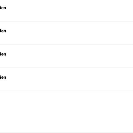
ien
ien
ien
ien