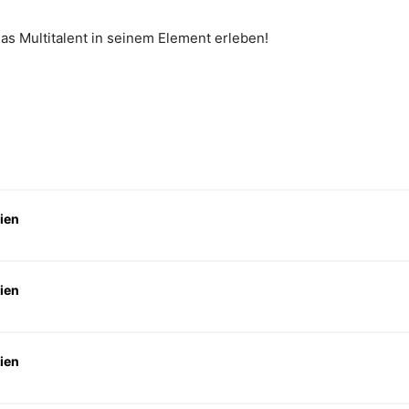
as Multitalent in seinem Element erleben!
ien
ien
ien