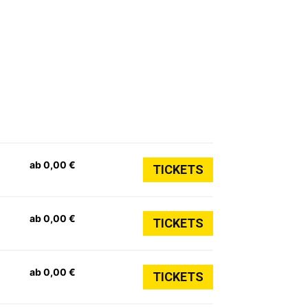
ab 0,00 €
TICKETS
ab 0,00 €
TICKETS
ab 0,00 €
TICKETS