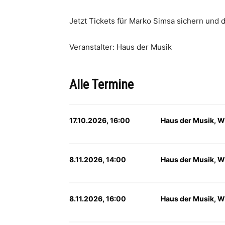
Jetzt Tickets für Marko Simsa sichern und d
Veranstalter: Haus der Musik
Alle Termine
17.10.2026, 16:00
Haus der Musik, W
8.11.2026, 14:00
Haus der Musik, W
8.11.2026, 16:00
Haus der Musik, W