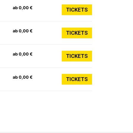
ab 0,00 €
TICKETS
ab 0,00 €
TICKETS
ab 0,00 €
TICKETS
ab 0,00 €
TICKETS