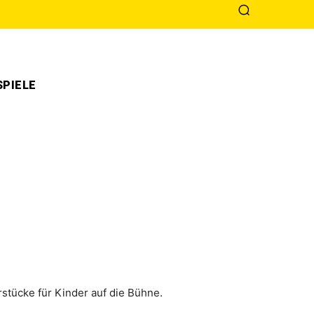
PIELE
stücke für Kinder auf die Bühne.