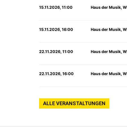
15.11.2026, 11:00
Haus der Musik, W
15.11.2026, 16:00
Haus der Musik, W
22.11.2026, 11:00
Haus der Musik, W
22.11.2026, 16:00
Haus der Musik, W
ALLE VERANSTALTUNGEN