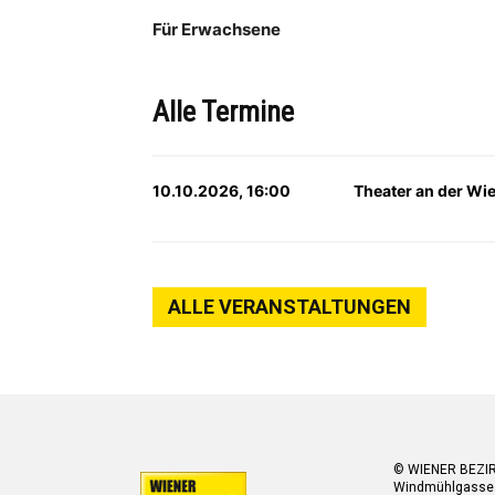
Für Erwachsene
Alle Termine
10.10.2026, 16:00
Theater an der Wi
ALLE VERANSTALTUNGEN
© WIENER BEZI
Windmühlgasse