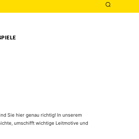
PIELE
d Sie hier genau richtig! In unserem
hte, umschifft wichtige Leitmotive und