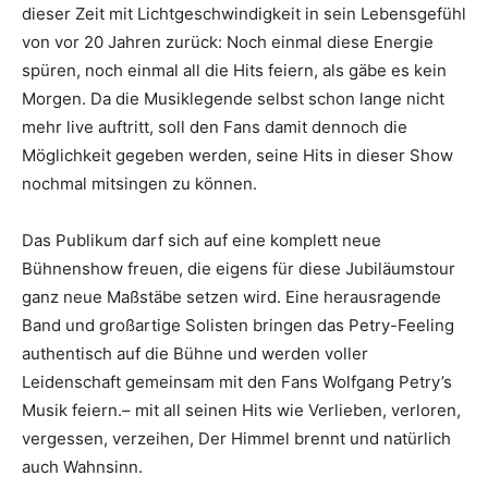
dieser Zeit mit Lichtgeschwindigkeit in sein Lebensgefühl
von vor 20 Jahren zurück: Noch einmal diese Energie
spüren, noch einmal all die Hits feiern, als gäbe es kein
Morgen. Da die Musiklegende selbst schon lange nicht
mehr live auftritt, soll den Fans damit dennoch die
Möglichkeit gegeben werden, seine Hits in dieser Show
nochmal mitsingen zu können.
Das Publikum darf sich auf eine komplett neue
Bühnenshow freuen, die eigens für diese Jubiläumstour
ganz neue Maßstäbe setzen wird. Eine herausragende
Band und großartige Solisten bringen das Petry-Feeling
authentisch auf die Bühne und werden voller
Leidenschaft gemeinsam mit den Fans Wolfgang Petry’s
Musik feiern.– mit all seinen Hits wie Verlieben, verloren,
vergessen, verzeihen, Der Himmel brennt und natürlich
auch Wahnsinn.