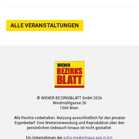
ALLE VERANSTALTUNGEN
© WIENER BEZIRKSBLATT GmbH 2026
Windmühlgasse 26
1060 Wien.
Alle Rechte vorbehalten. Nutzung ausschließlich für den privaten
Eigenbedarf. Eine Weiterverwendung und Reproduktion über den
persönlichen Gebrauch hinaus ist nicht gestattet.
Ein Unternehmen der
echo medienhaus ges.m.b.h.