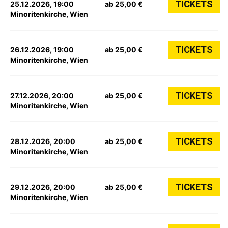
TICKETS
25.12.2026, 19:00
ab 25,00 €
Minoritenkirche, Wien
TICKETS
26.12.2026, 19:00
ab 25,00 €
Minoritenkirche, Wien
TICKETS
27.12.2026, 20:00
ab 25,00 €
Minoritenkirche, Wien
TICKETS
28.12.2026, 20:00
ab 25,00 €
Minoritenkirche, Wien
TICKETS
29.12.2026, 20:00
ab 25,00 €
Minoritenkirche, Wien