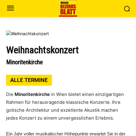
Weihnachtskonzert
Minoritenkirche
ALLE TERMINE
Die
Minoritenkirche
in Wien bietet einen einzigartigen
Rahmen für herausragende klassische Konzerte. Ihre
gotische Architektur und exzellente Akustik machen
jedes Konzert zu einem unvergesslichen Erlebnis.
Ein Jahr voller musikalischer Höhepunkte erwartet Sie in der