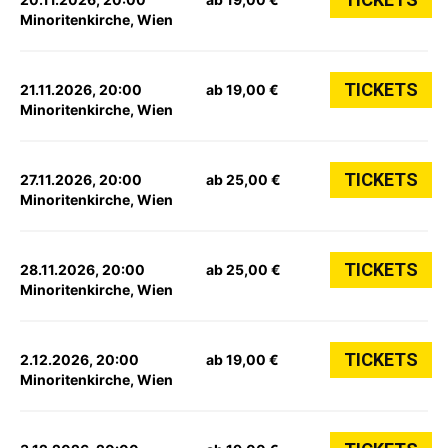
Minoritenkirche, Wien
TICKETS
21.11.2026, 20:00
ab 19,00 €
Minoritenkirche, Wien
TICKETS
27.11.2026, 20:00
ab 25,00 €
Minoritenkirche, Wien
TICKETS
28.11.2026, 20:00
ab 25,00 €
Minoritenkirche, Wien
TICKETS
2.12.2026, 20:00
ab 19,00 €
Minoritenkirche, Wien