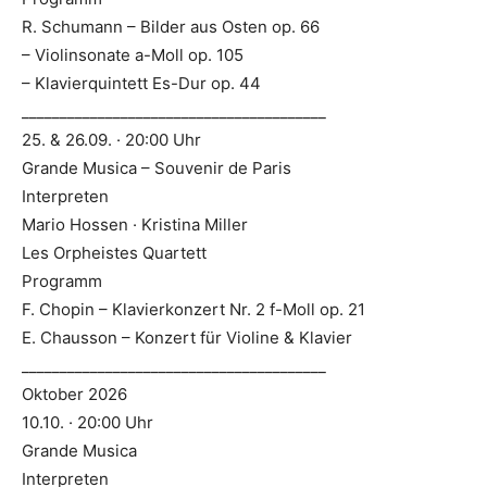
R. Schumann – Bilder aus Osten op. 66
– Violinsonate a-Moll op. 105
– Klavierquintett Es-Dur op. 44
________________________________________
25. & 26.09. · 20:00 Uhr
Grande Musica – Souvenir de Paris
Interpreten
Mario Hossen · Kristina Miller
Les Orpheistes Quartett
Programm
F. Chopin – Klavierkonzert Nr. 2 f-Moll op. 21
E. Chausson – Konzert für Violine & Klavier
________________________________________
Oktober 2026
10.10. · 20:00 Uhr
Grande Musica
Interpreten