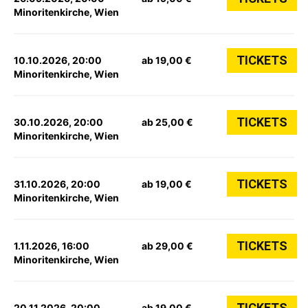
Minoritenkirche, Wien
TICKETS
10.10.2026, 20:00
ab 19,00 €
Minoritenkirche, Wien
TICKETS
30.10.2026, 20:00
ab 25,00 €
Minoritenkirche, Wien
TICKETS
31.10.2026, 20:00
ab 19,00 €
Minoritenkirche, Wien
TICKETS
1.11.2026, 16:00
ab 29,00 €
Minoritenkirche, Wien
TICKETS
20.11.2026, 20:00
ab 19,00 €