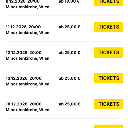
TICKETS
8.12.2026, 20:00
ab 19,00 €
Minoritenkirche, Wien
TICKETS
11.12.2026, 20:00
ab 25,00 €
Minoritenkirche, Wien
TICKETS
12.12.2026, 20:00
ab 25,00 €
Minoritenkirche, Wien
TICKETS
13.12.2026, 20:00
ab 25,00 €
Minoritenkirche, Wien
TICKETS
18.12.2026, 20:00
ab 25,00 €
Minoritenkirche, Wien