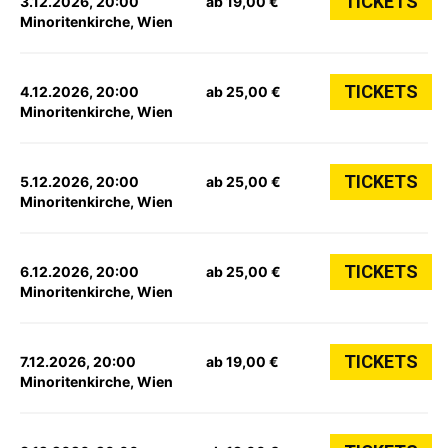
TICKETS
3.12.2026, 20:00
ab 19,00 €
Minoritenkirche, Wien
TICKETS
4.12.2026, 20:00
ab 25,00 €
Minoritenkirche, Wien
TICKETS
5.12.2026, 20:00
ab 25,00 €
Minoritenkirche, Wien
TICKETS
6.12.2026, 20:00
ab 25,00 €
Minoritenkirche, Wien
TICKETS
7.12.2026, 20:00
ab 19,00 €
Minoritenkirche, Wien