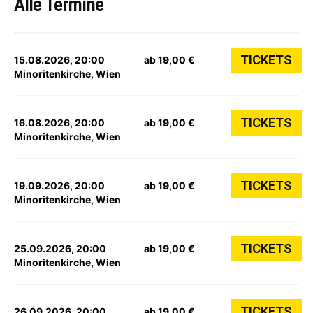
Alle Termine
TICKETS
15.08.2026, 20:00
ab 19,00 €
Minoritenkirche, Wien
TICKETS
16.08.2026, 20:00
ab 19,00 €
Minoritenkirche, Wien
TICKETS
19.09.2026, 20:00
ab 19,00 €
Minoritenkirche, Wien
TICKETS
25.09.2026, 20:00
ab 19,00 €
Minoritenkirche, Wien
TICKETS
26.09.2026, 20:00
ab 19,00 €