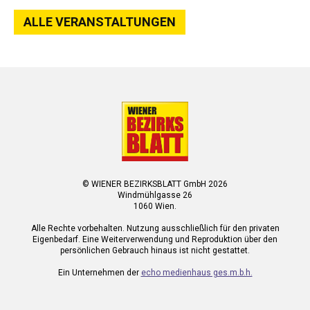
ALLE VERANSTALTUNGEN
© WIENER BEZIRKSBLATT GmbH 2026
Windmühlgasse 26
1060 Wien.
Alle Rechte vorbehalten. Nutzung ausschließlich für den privaten
Eigenbedarf. Eine Weiterverwendung und Reproduktion über den
persönlichen Gebrauch hinaus ist nicht gestattet.
Ein Unternehmen der
echo medienhaus ges.m.b.h.