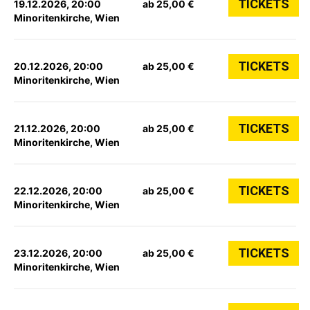
TICKETS
19.12.2026, 20:00
ab 25,00 €
Minoritenkirche, Wien
TICKETS
20.12.2026, 20:00
ab 25,00 €
Minoritenkirche, Wien
TICKETS
21.12.2026, 20:00
ab 25,00 €
Minoritenkirche, Wien
TICKETS
22.12.2026, 20:00
ab 25,00 €
Minoritenkirche, Wien
TICKETS
23.12.2026, 20:00
ab 25,00 €
Minoritenkirche, Wien