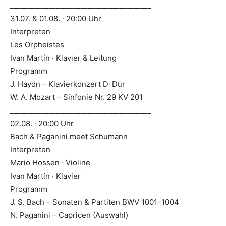
________________________________________
31.07. & 01.08. · 20:00 Uhr
Interpreten
Les Orpheistes
Ivan Martín · Klavier & Leitung
Programm
J. Haydn – Klavierkonzert D-Dur
W. A. Mozart – Sinfonie Nr. 29 KV 201
________________________________________
02.08. · 20:00 Uhr
Bach & Paganini meet Schumann
Interpreten
Mario Hossen · Violine
Ivan Martín · Klavier
Programm
J. S. Bach – Sonaten & Partiten BWV 1001–1004
N. Paganini – Capricen (Auswahl)