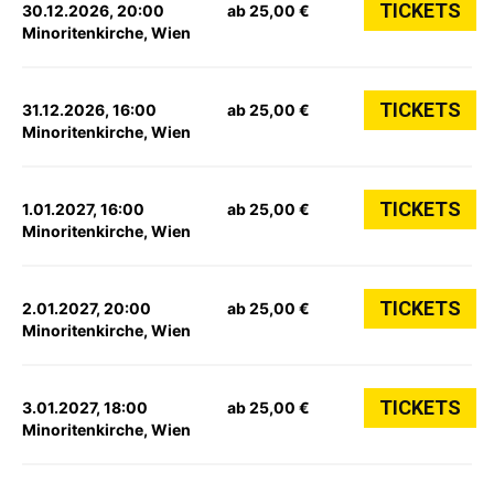
TICKETS
30.12.2026, 20:00
ab 25,00 €
Minoritenkirche, Wien
TICKETS
31.12.2026, 16:00
ab 25,00 €
Minoritenkirche, Wien
TICKETS
1.01.2027, 16:00
ab 25,00 €
Minoritenkirche, Wien
TICKETS
2.01.2027, 20:00
ab 25,00 €
Minoritenkirche, Wien
TICKETS
3.01.2027, 18:00
ab 25,00 €
Minoritenkirche, Wien