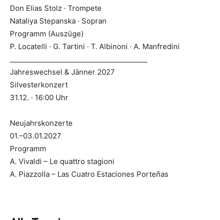
Don Elias Stolz · Trompete
Nataliya Stepanska · Sopran
Programm (Auszüge)
P. Locatelli · G. Tartini · T. Albinoni · A. Manfredini
________________________________________
Jahreswechsel & Jänner 2027
Silvesterkonzert
31.12. · 16:00 Uhr
Neujahrskonzerte
01.–03.01.2027
Programm
A. Vivaldi – Le quattro stagioni
A. Piazzolla – Las Cuatro Estaciones Porteñas