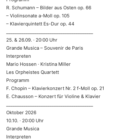
R. Schumann – Bilder aus Osten op. 66
– Violinsonate a-Moll op. 105
– Klavierquintett Es-Dur op. 44
________________________________________
25. & 26.09. · 20:00 Uhr
Grande Musica – Souvenir de Paris
Interpreten
Mario Hossen · Kristina Miller
Les Orpheistes Quartett
Programm
F. Chopin – Klavierkonzert Nr. 2 f-Moll op. 21
E. Chausson – Konzert für Violine & Klavier
________________________________________
Oktober 2026
10.10. · 20:00 Uhr
Grande Musica
Interpreten