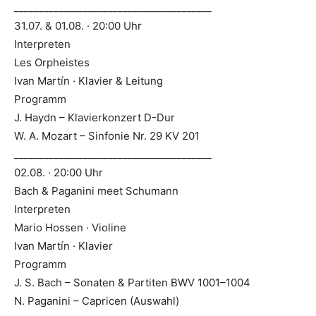
________________________________________
31.07. & 01.08. · 20:00 Uhr
Interpreten
Les Orpheistes
Ivan Martín · Klavier & Leitung
Programm
J. Haydn – Klavierkonzert D-Dur
W. A. Mozart – Sinfonie Nr. 29 KV 201
________________________________________
02.08. · 20:00 Uhr
Bach & Paganini meet Schumann
Interpreten
Mario Hossen · Violine
Ivan Martín · Klavier
Programm
J. S. Bach – Sonaten & Partiten BWV 1001–1004
N. Paganini – Capricen (Auswahl)