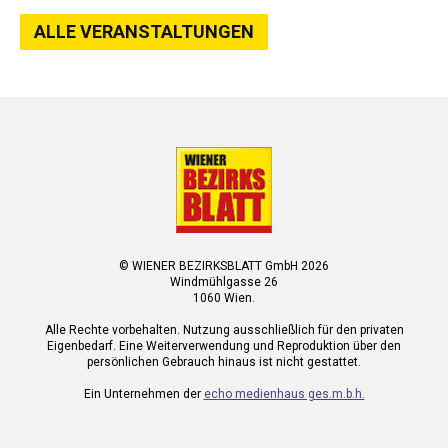
ALLE VERANSTALTUNGEN
© WIENER BEZIRKSBLATT GmbH 2026
Windmühlgasse 26
1060 Wien.
Alle Rechte vorbehalten. Nutzung ausschließlich für den privaten
Eigenbedarf. Eine Weiterverwendung und Reproduktion über den
persönlichen Gebrauch hinaus ist nicht gestattet.
Ein Unternehmen der
echo medienhaus ges.m.b.h.