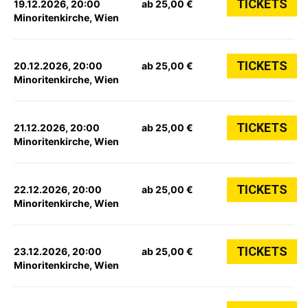
TICKETS
19.12.2026, 20:00
ab 25,00 €
Minoritenkirche, Wien
TICKETS
20.12.2026, 20:00
ab 25,00 €
Minoritenkirche, Wien
TICKETS
21.12.2026, 20:00
ab 25,00 €
Minoritenkirche, Wien
TICKETS
22.12.2026, 20:00
ab 25,00 €
Minoritenkirche, Wien
TICKETS
23.12.2026, 20:00
ab 25,00 €
Minoritenkirche, Wien