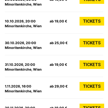
Minoritenkirche, Wien
TICKETS
10.10.2026, 20:00
ab 19,00 €
Minoritenkirche, Wien
TICKETS
30.10.2026, 20:00
ab 25,00 €
Minoritenkirche, Wien
TICKETS
31.10.2026, 20:00
ab 19,00 €
Minoritenkirche, Wien
TICKETS
1.11.2026, 16:00
ab 29,00 €
Minoritenkirche, Wien
TICKETS
20.11.2026, 20:00
ab 19,00 €