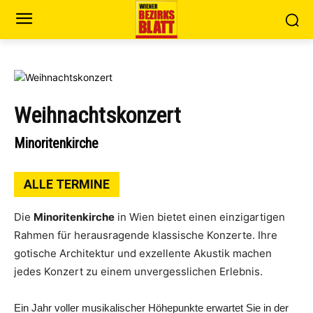
Weihnachtskonzert
Minoritenkirche
ALLE TERMINE
Die
Minoritenkirche
in Wien bietet einen einzigartigen
Rahmen für herausragende klassische Konzerte. Ihre
gotische Architektur und exzellente Akustik machen
jedes Konzert zu einem unvergesslichen Erlebnis.
Ein Jahr voller musikalischer Höhepunkte erwartet Sie in der