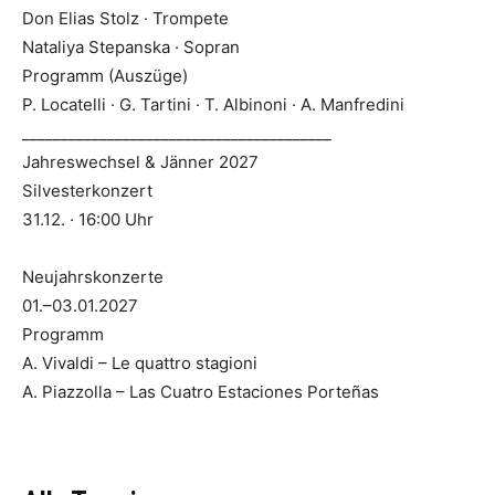
Don Elias Stolz · Trompete
Nataliya Stepanska · Sopran
Programm (Auszüge)
P. Locatelli · G. Tartini · T. Albinoni · A. Manfredini
________________________________________
Jahreswechsel & Jänner 2027
Silvesterkonzert
31.12. · 16:00 Uhr
Neujahrskonzerte
01.–03.01.2027
Programm
A. Vivaldi – Le quattro stagioni
A. Piazzolla – Las Cuatro Estaciones Porteñas