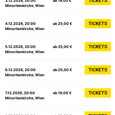
TICKETS
3.12.2026, 20:00
ab 19,00 €
Minoritenkirche, Wien
TICKETS
4.12.2026, 20:00
ab 25,00 €
Minoritenkirche, Wien
TICKETS
5.12.2026, 20:00
ab 25,00 €
Minoritenkirche, Wien
TICKETS
6.12.2026, 20:00
ab 25,00 €
Minoritenkirche, Wien
TICKETS
7.12.2026, 20:00
ab 19,00 €
Minoritenkirche, Wien