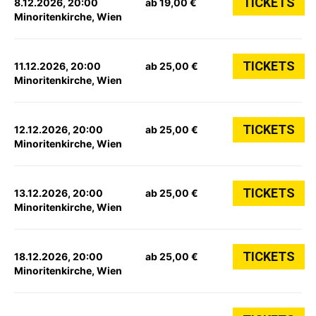
TICKETS
8.12.2026, 20:00
ab 19,00 €
Minoritenkirche, Wien
TICKETS
11.12.2026, 20:00
ab 25,00 €
Minoritenkirche, Wien
TICKETS
12.12.2026, 20:00
ab 25,00 €
Minoritenkirche, Wien
TICKETS
13.12.2026, 20:00
ab 25,00 €
Minoritenkirche, Wien
TICKETS
18.12.2026, 20:00
ab 25,00 €
Minoritenkirche, Wien