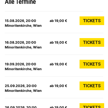
Alle Termine
TICKETS
15.08.2026, 20:00
ab 19,00 €
Minoritenkirche, Wien
TICKETS
16.08.2026, 20:00
ab 19,00 €
Minoritenkirche, Wien
TICKETS
19.09.2026, 20:00
ab 19,00 €
Minoritenkirche, Wien
TICKETS
25.09.2026, 20:00
ab 19,00 €
Minoritenkirche, Wien
TICKETS
26.09.2026, 20:00
ab 19,00 €