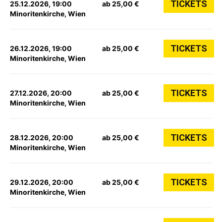
TICKETS
25.12.2026, 19:00
ab 25,00 €
Minoritenkirche, Wien
TICKETS
26.12.2026, 19:00
ab 25,00 €
Minoritenkirche, Wien
TICKETS
27.12.2026, 20:00
ab 25,00 €
Minoritenkirche, Wien
TICKETS
28.12.2026, 20:00
ab 25,00 €
Minoritenkirche, Wien
TICKETS
29.12.2026, 20:00
ab 25,00 €
Minoritenkirche, Wien