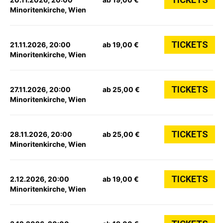
Minoritenkirche, Wien
TICKETS
21.11.2026, 20:00
ab 19,00 €
Minoritenkirche, Wien
TICKETS
27.11.2026, 20:00
ab 25,00 €
Minoritenkirche, Wien
TICKETS
28.11.2026, 20:00
ab 25,00 €
Minoritenkirche, Wien
TICKETS
2.12.2026, 20:00
ab 19,00 €
Minoritenkirche, Wien