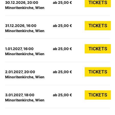
TICKETS
30.12.2026, 20:00
ab 25,00 €
Minoritenkirche, Wien
TICKETS
31.12.2026, 16:00
ab 25,00 €
Minoritenkirche, Wien
TICKETS
1.01.2027, 16:00
ab 25,00 €
Minoritenkirche, Wien
TICKETS
2.01.2027, 20:00
ab 25,00 €
Minoritenkirche, Wien
TICKETS
3.01.2027, 18:00
ab 25,00 €
Minoritenkirche, Wien