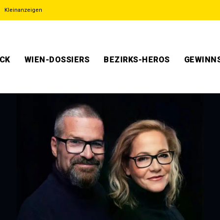
Kleinanzeigen
ECK
WIEN-DOSSIERS
BEZIRKS-HEROS
GEWINNS