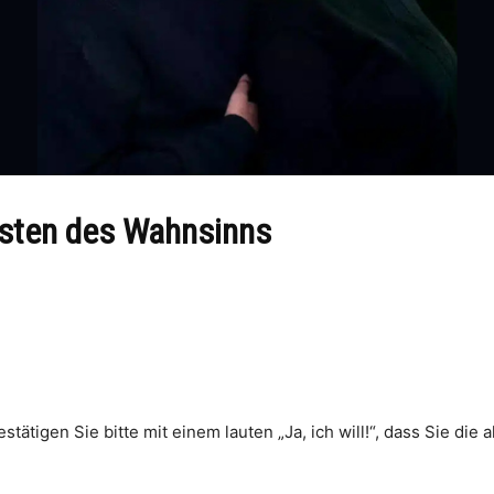
tisten des Wahnsinns
stätigen Sie bitte mit einem lauten „Ja, ich will!“, dass Sie di