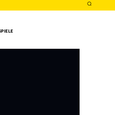
PIELE