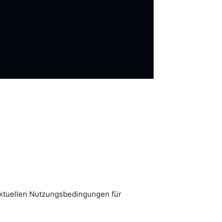
e aktuellen Nutzungsbedingungen für