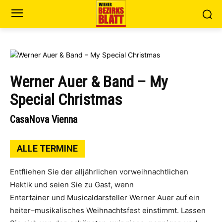
Werner Auer & Band – My
Special Christmas
CasaNova Vienna
ALLE TERMINE
Entfliehen Sie der alljährlichen vorweihnachtlichen
Hektik und seien Sie zu Gast, wenn
Entertainer und Musicaldarsteller Werner Auer auf ein
heiter–musikalisches Weihnachtsfest einstimmt. Lassen