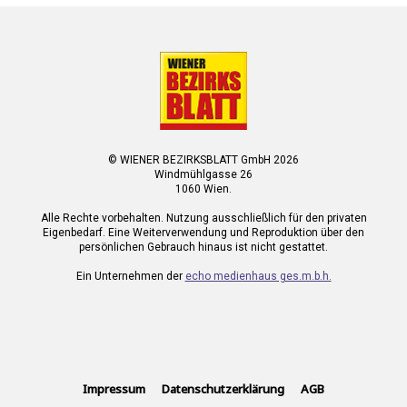
© WIENER BEZIRKSBLATT GmbH 2026
Windmühlgasse 26
1060 Wien.
Alle Rechte vorbehalten. Nutzung ausschließlich für den privaten
Eigenbedarf. Eine Weiterverwendung und Reproduktion über den
persönlichen Gebrauch hinaus ist nicht gestattet.
Ein Unternehmen der
echo medienhaus ges.m.b.h.
Impressum
Datenschutzerklärung
AGB