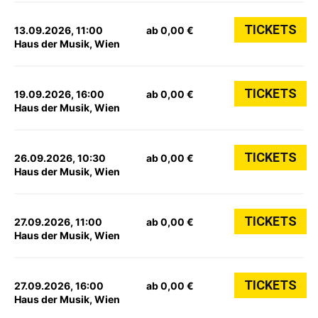
TICKETS
13.09.2026, 11:00
ab 0,00 €
Haus der Musik, Wien
TICKETS
19.09.2026, 16:00
ab 0,00 €
Haus der Musik, Wien
TICKETS
26.09.2026, 10:30
ab 0,00 €
Haus der Musik, Wien
TICKETS
27.09.2026, 11:00
ab 0,00 €
Haus der Musik, Wien
TICKETS
27.09.2026, 16:00
ab 0,00 €
Haus der Musik, Wien