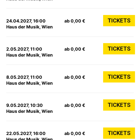
TICKETS
24.04.2027, 16:00
ab 0,00 €
Haus der Musik, Wien
TICKETS
2.05.2027, 11:00
ab 0,00 €
Haus der Musik, Wien
TICKETS
8.05.2027, 11:00
ab 0,00 €
Haus der Musik, Wien
TICKETS
9.05.2027, 10:30
ab 0,00 €
Haus der Musik, Wien
TICKETS
22.05.2027, 16:00
ab 0,00 €
Haus der Musik, Wien