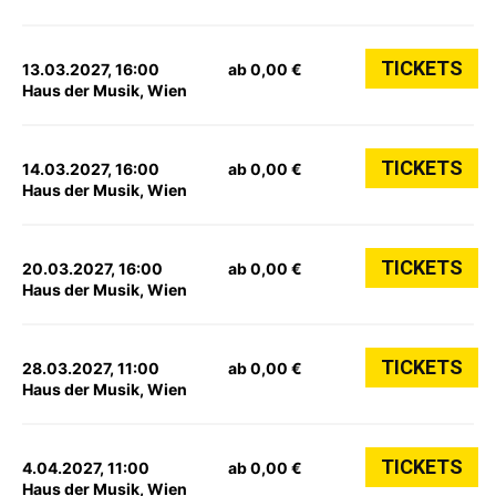
TICKETS
13.03.2027, 16:00
ab 0,00 €
Haus der Musik, Wien
TICKETS
14.03.2027, 16:00
ab 0,00 €
Haus der Musik, Wien
TICKETS
20.03.2027, 16:00
ab 0,00 €
Haus der Musik, Wien
TICKETS
28.03.2027, 11:00
ab 0,00 €
Haus der Musik, Wien
TICKETS
4.04.2027, 11:00
ab 0,00 €
Haus der Musik, Wien