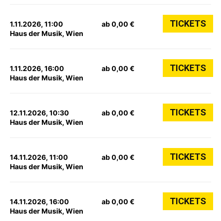
TICKETS
1.11.2026, 11:00
ab 0,00 €
Haus der Musik, Wien
TICKETS
1.11.2026, 16:00
ab 0,00 €
Haus der Musik, Wien
TICKETS
12.11.2026, 10:30
ab 0,00 €
Haus der Musik, Wien
TICKETS
14.11.2026, 11:00
ab 0,00 €
Haus der Musik, Wien
TICKETS
14.11.2026, 16:00
ab 0,00 €
Haus der Musik, Wien