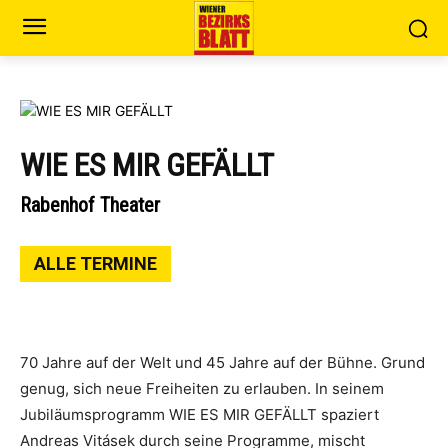
WIE ES MIR GEFÄLLT
Rabenhof Theater
ALLE TERMINE
70 Jahre auf der Welt und 45 Jahre auf der Bühne. Grund
genug, sich neue Freiheiten zu erlauben. In seinem
Jubiläumsprogramm WIE ES MIR GEFÄLLT spaziert
Andreas Vitásek durch seine Programme, mischt