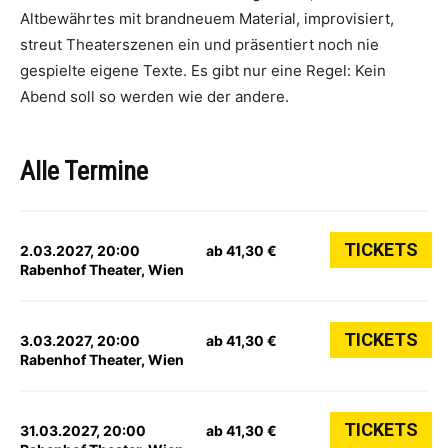
Altbewährtes mit brandneuem Material, improvisiert,
streut Theaterszenen ein und präsentiert noch nie
gespielte eigene Texte. Es gibt nur eine Regel: Kein
Abend soll so werden wie der andere.
Alle Termine
TICKETS
2.03.2027, 20:00
ab 41,30 €
Rabenhof Theater, Wien
TICKETS
3.03.2027, 20:00
ab 41,30 €
Rabenhof Theater, Wien
TICKETS
31.03.2027, 20:00
ab 41,30 €