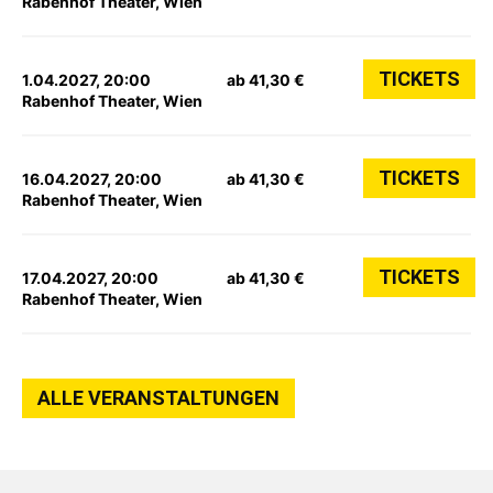
Rabenhof Theater, Wien
TICKETS
1.04.2027, 20:00
ab 41,30 €
Rabenhof Theater, Wien
TICKETS
16.04.2027, 20:00
ab 41,30 €
Rabenhof Theater, Wien
TICKETS
17.04.2027, 20:00
ab 41,30 €
Rabenhof Theater, Wien
ALLE VERANSTALTUNGEN