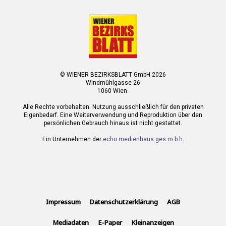
© WIENER BEZIRKSBLATT GmbH 2026
Windmühlgasse 26
1060 Wien.
Alle Rechte vorbehalten. Nutzung ausschließlich für den privaten
Eigenbedarf. Eine Weiterverwendung und Reproduktion über den
persönlichen Gebrauch hinaus ist nicht gestattet.
Ein Unternehmen der
echo medienhaus ges.m.b.h.
Impressum
Datenschutzerklärung
AGB
Mediadaten
E-Paper
Kleinanzeigen