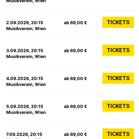
Musikverein, Wien
TICKETS
2.09.2026, 20:15
ab 69,00 €
Musikverein, Wien
TICKETS
3.09.2026, 20:15
ab 69,00 €
Musikverein, Wien
TICKETS
4.09.2026, 20:15
ab 69,00 €
Musikverein, Wien
TICKETS
5.09.2026, 20:15
ab 69,00 €
Musikverein, Wien
TICKETS
7.09.2026, 20:15
ab 69,00 €