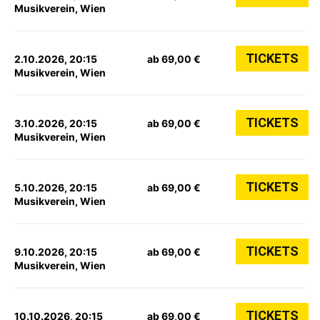
Musikverein, Wien
TICKETS
2.10.2026, 20:15
ab 69,00 €
Musikverein, Wien
TICKETS
3.10.2026, 20:15
ab 69,00 €
Musikverein, Wien
TICKETS
5.10.2026, 20:15
ab 69,00 €
Musikverein, Wien
TICKETS
9.10.2026, 20:15
ab 69,00 €
Musikverein, Wien
TICKETS
10.10.2026, 20:15
ab 69,00 €