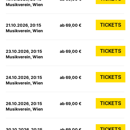
Musikverein, Wien
TICKETS
21.10.2026, 20:15
ab 69,00 €
Musikverein, Wien
TICKETS
23.10.2026, 20:15
ab 69,00 €
Musikverein, Wien
TICKETS
24.10.2026, 20:15
ab 69,00 €
Musikverein, Wien
TICKETS
26.10.2026, 20:15
ab 69,00 €
Musikverein, Wien
TICKETS
30.10.2026, 20:15
ab 69,00 €