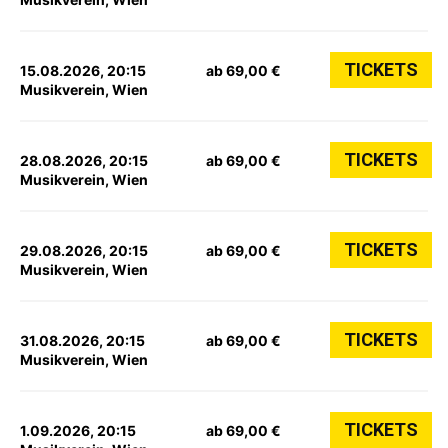
TICKETS
15.08.2026, 20:15
ab 69,00 €
Musikverein, Wien
TICKETS
28.08.2026, 20:15
ab 69,00 €
Musikverein, Wien
TICKETS
29.08.2026, 20:15
ab 69,00 €
Musikverein, Wien
TICKETS
31.08.2026, 20:15
ab 69,00 €
Musikverein, Wien
TICKETS
1.09.2026, 20:15
ab 69,00 €