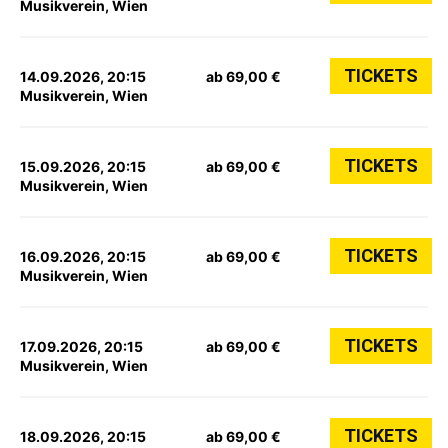
Musikverein, Wien
TICKETS
14.09.2026, 20:15
ab 69,00 €
Musikverein, Wien
TICKETS
15.09.2026, 20:15
ab 69,00 €
Musikverein, Wien
TICKETS
16.09.2026, 20:15
ab 69,00 €
Musikverein, Wien
TICKETS
17.09.2026, 20:15
ab 69,00 €
Musikverein, Wien
TICKETS
18.09.2026, 20:15
ab 69,00 €