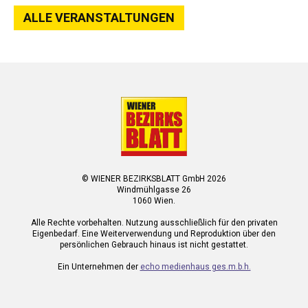
ALLE VERANSTALTUNGEN
© WIENER BEZIRKSBLATT GmbH 2026
Windmühlgasse 26
1060 Wien.
Alle Rechte vorbehalten. Nutzung ausschließlich für den privaten
Eigenbedarf. Eine Weiterverwendung und Reproduktion über den
persönlichen Gebrauch hinaus ist nicht gestattet.
Ein Unternehmen der
echo medienhaus ges.m.b.h.