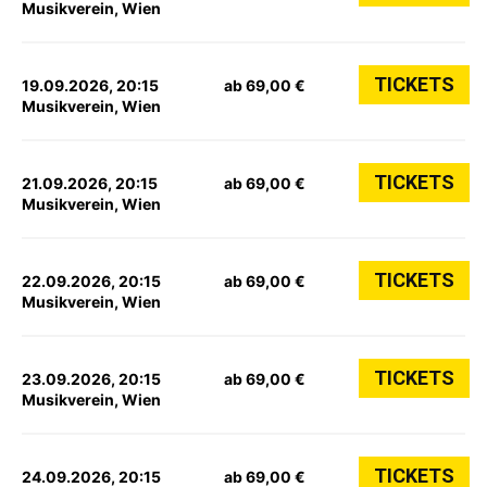
Musikverein, Wien
TICKETS
19.09.2026, 20:15
ab 69,00 €
Musikverein, Wien
TICKETS
21.09.2026, 20:15
ab 69,00 €
Musikverein, Wien
TICKETS
22.09.2026, 20:15
ab 69,00 €
Musikverein, Wien
TICKETS
23.09.2026, 20:15
ab 69,00 €
Musikverein, Wien
TICKETS
24.09.2026, 20:15
ab 69,00 €