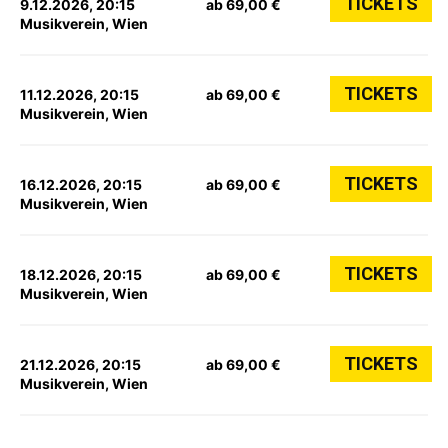
TICKETS
9.12.2026, 20:15
ab 69,00 €
Musikverein, Wien
TICKETS
11.12.2026, 20:15
ab 69,00 €
Musikverein, Wien
TICKETS
16.12.2026, 20:15
ab 69,00 €
Musikverein, Wien
TICKETS
18.12.2026, 20:15
ab 69,00 €
Musikverein, Wien
TICKETS
21.12.2026, 20:15
ab 69,00 €
Musikverein, Wien