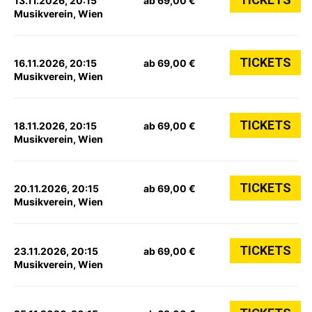
13.11.2026, 20:15
ab 69,00 €
Musikverein, Wien
TICKETS
16.11.2026, 20:15
ab 69,00 €
Musikverein, Wien
TICKETS
18.11.2026, 20:15
ab 69,00 €
Musikverein, Wien
TICKETS
20.11.2026, 20:15
ab 69,00 €
Musikverein, Wien
TICKETS
23.11.2026, 20:15
ab 69,00 €
Musikverein, Wien