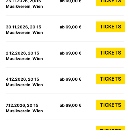
TICKETS
25.11.2026, 20:15
ab 69,00 €
Musikverein, Wien
TICKETS
30.11.2026, 20:15
ab 69,00 €
Musikverein, Wien
TICKETS
2.12.2026, 20:15
ab 69,00 €
Musikverein, Wien
TICKETS
4.12.2026, 20:15
ab 69,00 €
Musikverein, Wien
TICKETS
7.12.2026, 20:15
ab 69,00 €
Musikverein, Wien