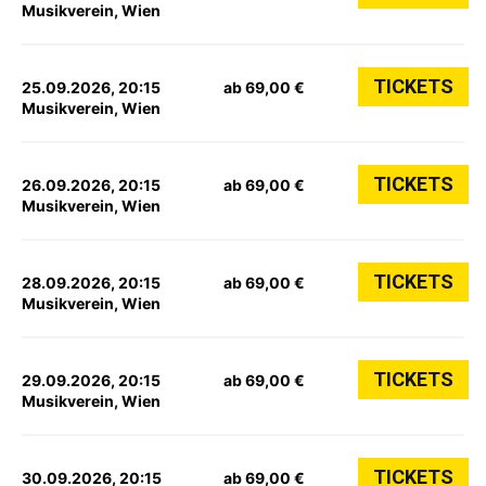
Musikverein, Wien
TICKETS
25.09.2026, 20:15
ab 69,00 €
Musikverein, Wien
TICKETS
26.09.2026, 20:15
ab 69,00 €
Musikverein, Wien
TICKETS
28.09.2026, 20:15
ab 69,00 €
Musikverein, Wien
TICKETS
29.09.2026, 20:15
ab 69,00 €
Musikverein, Wien
TICKETS
30.09.2026, 20:15
ab 69,00 €