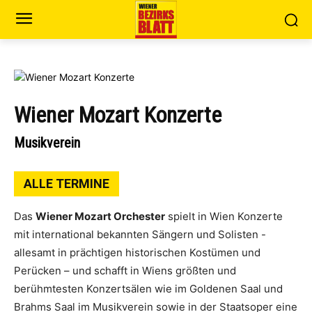
Wiener Mozart Konzerte
Musikverein
ALLE TERMINE
Das
Wiener Mozart Orchester
spielt in Wien Konzerte
mit international bekannten Sängern und Solisten -
allesamt in prächtigen historischen Kostümen und
Perücken – und schafft in Wiens größten und
berühmtesten Konzertsälen wie im Goldenen Saal und
Brahms Saal im Musikverein sowie in der Staatsoper eine