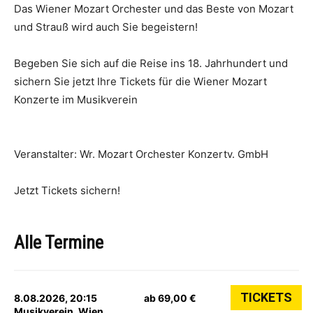
Das Wiener Mozart Orchester und das Beste von Mozart
und Strauß wird auch Sie begeistern!
Begeben Sie sich auf die Reise ins 18. Jahrhundert und
sichern Sie jetzt Ihre Tickets für die Wiener Mozart
Konzerte im Musikverein
Veranstalter: Wr. Mozart Orchester Konzertv. GmbH
Jetzt Tickets sichern!
Alle Termine
TICKETS
8.08.2026, 20:15
ab 69,00 €
Musikverein, Wien