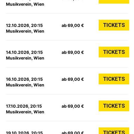
Musikverein, Wien
TICKETS
12.10.2026, 20:15
ab 69,00 €
Musikverein, Wien
TICKETS
14.10.2026, 20:15
ab 69,00 €
Musikverein, Wien
TICKETS
16.10.2026, 20:15
ab 69,00 €
Musikverein, Wien
TICKETS
17.10.2026, 20:15
ab 69,00 €
Musikverein, Wien
TICKETS
19.10.2026, 20:15
ab 69,00 €