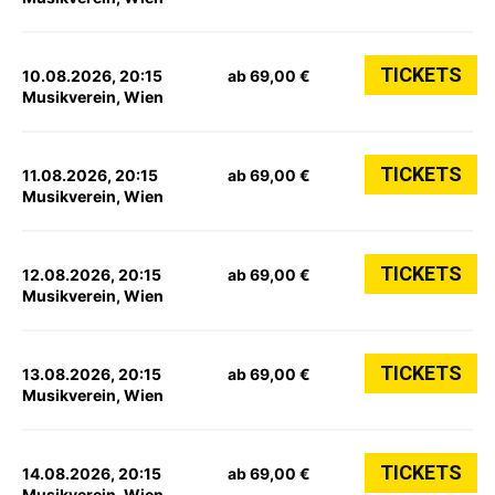
TICKETS
10.08.2026, 20:15
ab 69,00 €
Musikverein, Wien
TICKETS
11.08.2026, 20:15
ab 69,00 €
Musikverein, Wien
TICKETS
12.08.2026, 20:15
ab 69,00 €
Musikverein, Wien
TICKETS
13.08.2026, 20:15
ab 69,00 €
Musikverein, Wien
TICKETS
14.08.2026, 20:15
ab 69,00 €
Musikverein, Wien