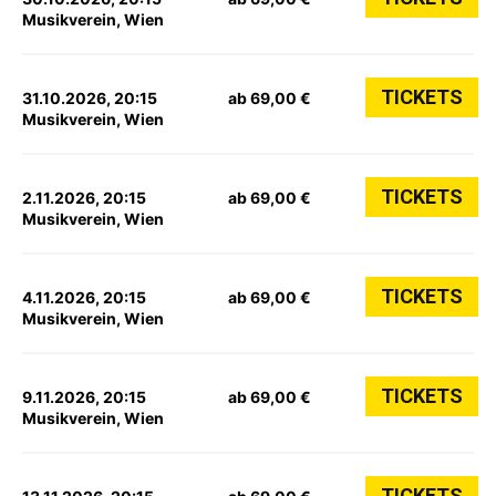
Musikverein, Wien
TICKETS
31.10.2026, 20:15
ab 69,00 €
Musikverein, Wien
TICKETS
2.11.2026, 20:15
ab 69,00 €
Musikverein, Wien
TICKETS
4.11.2026, 20:15
ab 69,00 €
Musikverein, Wien
TICKETS
9.11.2026, 20:15
ab 69,00 €
Musikverein, Wien
TICKETS