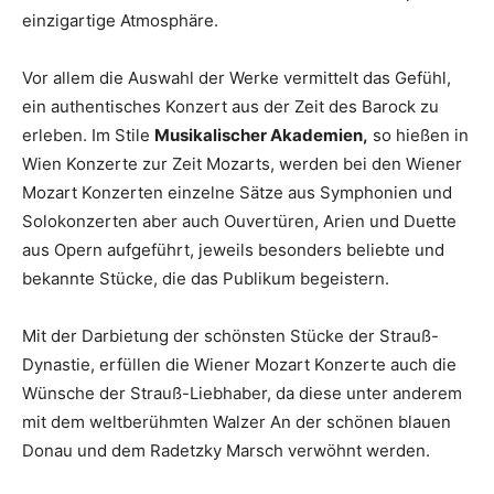
einzigartige Atmosphäre.
Vor allem die Auswahl der Werke vermittelt das Gefühl,
ein authentisches Konzert aus der Zeit des Barock zu
erleben. Im Stile
Musikalischer Akademien,
so hießen in
Wien Konzerte zur Zeit Mozarts, werden bei den Wiener
Mozart Konzerten einzelne Sätze aus Symphonien und
Solokonzerten aber auch Ouvertüren, Arien und Duette
aus Opern aufgeführt, jeweils besonders beliebte und
bekannte Stücke, die das Publikum begeistern.
Mit der Darbietung der schönsten Stücke der Strauß-
Dynastie, erfüllen die Wiener Mozart Konzerte auch die
Wünsche der Strauß-Liebhaber, da diese unter anderem
mit dem weltberühmten Walzer An der schönen blauen
Donau und dem Radetzky Marsch verwöhnt werden.