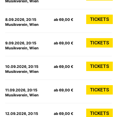
Musikverein, Wien
TICKETS
8.09.2026, 20:15
ab 69,00 €
Musikverein, Wien
TICKETS
9.09.2026, 20:15
ab 69,00 €
Musikverein, Wien
TICKETS
10.09.2026, 20:15
ab 69,00 €
Musikverein, Wien
TICKETS
11.09.2026, 20:15
ab 69,00 €
Musikverein, Wien
TICKETS
12.09.2026, 20:15
ab 69,00 €