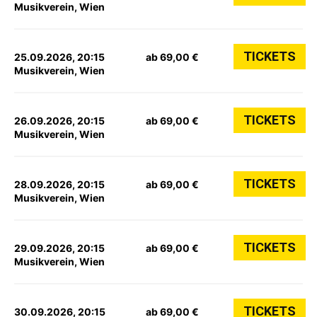
Musikverein, Wien
TICKETS
25.09.2026, 20:15
ab 69,00 €
Musikverein, Wien
TICKETS
26.09.2026, 20:15
ab 69,00 €
Musikverein, Wien
TICKETS
28.09.2026, 20:15
ab 69,00 €
Musikverein, Wien
TICKETS
29.09.2026, 20:15
ab 69,00 €
Musikverein, Wien
TICKETS
30.09.2026, 20:15
ab 69,00 €