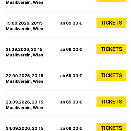
Musikverein, Wien
TICKETS
19.09.2026, 20:15
ab 69,00 €
Musikverein, Wien
TICKETS
21.09.2026, 20:15
ab 69,00 €
Musikverein, Wien
TICKETS
22.09.2026, 20:15
ab 69,00 €
Musikverein, Wien
TICKETS
23.09.2026, 20:15
ab 69,00 €
Musikverein, Wien
TICKETS
24.09.2026, 20:15
ab 69,00 €