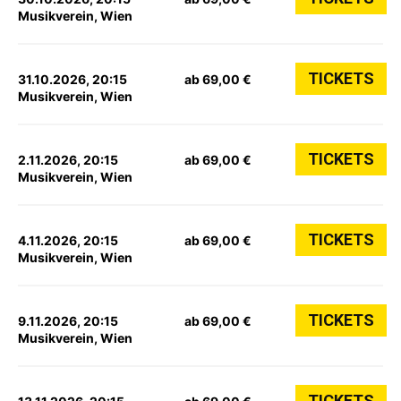
Musikverein, Wien
TICKETS
31.10.2026, 20:15
ab 69,00 €
Musikverein, Wien
TICKETS
2.11.2026, 20:15
ab 69,00 €
Musikverein, Wien
TICKETS
4.11.2026, 20:15
ab 69,00 €
Musikverein, Wien
TICKETS
9.11.2026, 20:15
ab 69,00 €
Musikverein, Wien
TICKETS