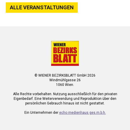
ALLE VERANSTALTUNGEN
© WIENER BEZIRKSBLATT GmbH 2026
Windmühlgasse 26
1060 Wien.
Alle Rechte vorbehalten. Nutzung ausschließlich für den privaten
Eigenbedarf. Eine Weiterverwendung und Reproduktion über den
persönlichen Gebrauch hinaus ist nicht gestattet.
Ein Unternehmen der
echo medienhaus ges.m.b.h.