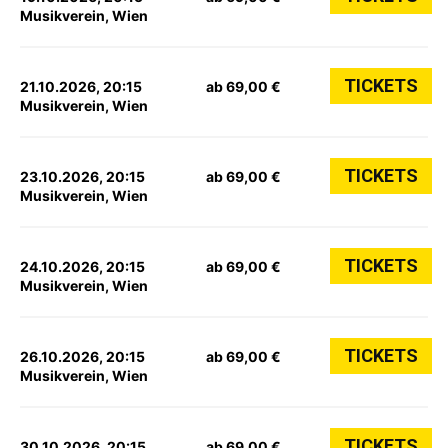
Musikverein, Wien
TICKETS
21.10.2026, 20:15
ab 69,00 €
Musikverein, Wien
TICKETS
23.10.2026, 20:15
ab 69,00 €
Musikverein, Wien
TICKETS
24.10.2026, 20:15
ab 69,00 €
Musikverein, Wien
TICKETS
26.10.2026, 20:15
ab 69,00 €
Musikverein, Wien
TICKETS
30.10.2026, 20:15
ab 69,00 €