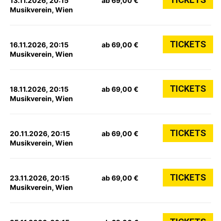
13.11.2026, 20:15
ab 69,00 €
Musikverein, Wien
TICKETS
16.11.2026, 20:15
ab 69,00 €
Musikverein, Wien
TICKETS
18.11.2026, 20:15
ab 69,00 €
Musikverein, Wien
TICKETS
20.11.2026, 20:15
ab 69,00 €
Musikverein, Wien
TICKETS
23.11.2026, 20:15
ab 69,00 €
Musikverein, Wien