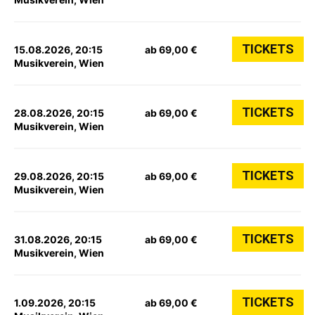
TICKETS
15.08.2026, 20:15
ab 69,00 €
Musikverein, Wien
TICKETS
28.08.2026, 20:15
ab 69,00 €
Musikverein, Wien
TICKETS
29.08.2026, 20:15
ab 69,00 €
Musikverein, Wien
TICKETS
31.08.2026, 20:15
ab 69,00 €
Musikverein, Wien
TICKETS
1.09.2026, 20:15
ab 69,00 €