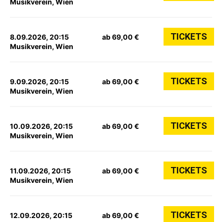
Musikverein, Wien
TICKETS
8.09.2026, 20:15
ab 69,00 €
Musikverein, Wien
TICKETS
9.09.2026, 20:15
ab 69,00 €
Musikverein, Wien
TICKETS
10.09.2026, 20:15
ab 69,00 €
Musikverein, Wien
TICKETS
11.09.2026, 20:15
ab 69,00 €
Musikverein, Wien
TICKETS
12.09.2026, 20:15
ab 69,00 €