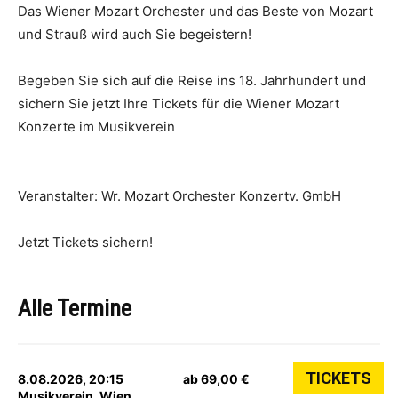
Das Wiener Mozart Orchester und das Beste von Mozart
und Strauß wird auch Sie begeistern!
Begeben Sie sich auf die Reise ins 18. Jahrhundert und
sichern Sie jetzt Ihre Tickets für die Wiener Mozart
Konzerte im Musikverein
Veranstalter: Wr. Mozart Orchester Konzertv. GmbH
Jetzt Tickets sichern!
Alle Termine
TICKETS
8.08.2026, 20:15
ab 69,00 €
Musikverein, Wien