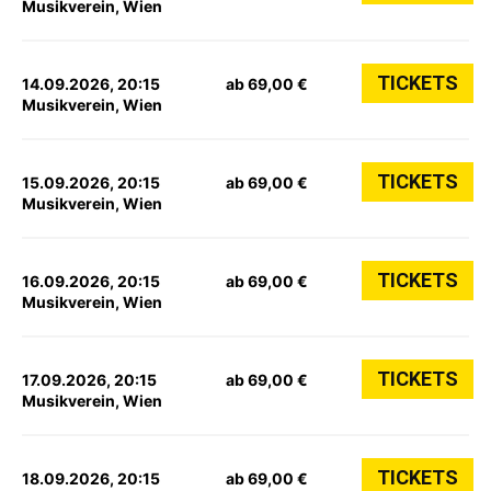
Musikverein, Wien
TICKETS
14.09.2026, 20:15
ab 69,00 €
Musikverein, Wien
TICKETS
15.09.2026, 20:15
ab 69,00 €
Musikverein, Wien
TICKETS
16.09.2026, 20:15
ab 69,00 €
Musikverein, Wien
TICKETS
17.09.2026, 20:15
ab 69,00 €
Musikverein, Wien
TICKETS
18.09.2026, 20:15
ab 69,00 €