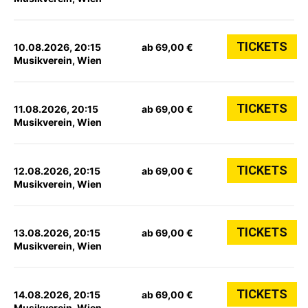
TICKETS
10.08.2026, 20:15
ab 69,00 €
Musikverein, Wien
TICKETS
11.08.2026, 20:15
ab 69,00 €
Musikverein, Wien
TICKETS
12.08.2026, 20:15
ab 69,00 €
Musikverein, Wien
TICKETS
13.08.2026, 20:15
ab 69,00 €
Musikverein, Wien
TICKETS
14.08.2026, 20:15
ab 69,00 €
Musikverein, Wien