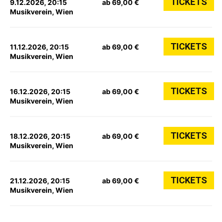
TICKETS
9.12.2026, 20:15
ab 69,00 €
Musikverein, Wien
TICKETS
11.12.2026, 20:15
ab 69,00 €
Musikverein, Wien
TICKETS
16.12.2026, 20:15
ab 69,00 €
Musikverein, Wien
TICKETS
18.12.2026, 20:15
ab 69,00 €
Musikverein, Wien
TICKETS
21.12.2026, 20:15
ab 69,00 €
Musikverein, Wien