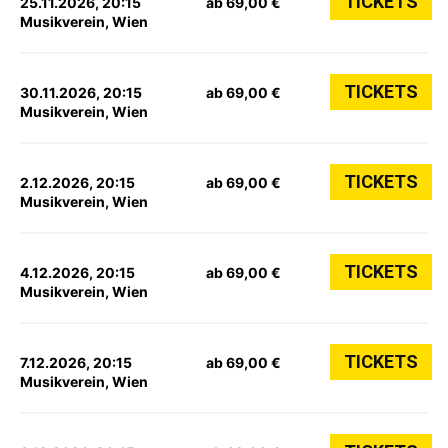
TICKETS
25.11.2026, 20:15
ab 69,00 €
Musikverein, Wien
TICKETS
30.11.2026, 20:15
ab 69,00 €
Musikverein, Wien
TICKETS
2.12.2026, 20:15
ab 69,00 €
Musikverein, Wien
TICKETS
4.12.2026, 20:15
ab 69,00 €
Musikverein, Wien
TICKETS
7.12.2026, 20:15
ab 69,00 €
Musikverein, Wien