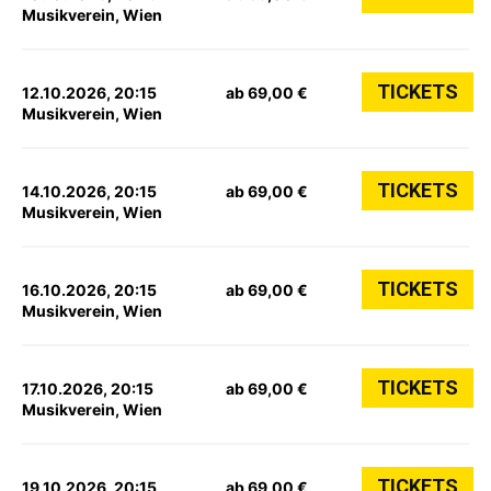
Musikverein, Wien
TICKETS
12.10.2026, 20:15
ab 69,00 €
Musikverein, Wien
TICKETS
14.10.2026, 20:15
ab 69,00 €
Musikverein, Wien
TICKETS
16.10.2026, 20:15
ab 69,00 €
Musikverein, Wien
TICKETS
17.10.2026, 20:15
ab 69,00 €
Musikverein, Wien
TICKETS
19.10.2026, 20:15
ab 69,00 €