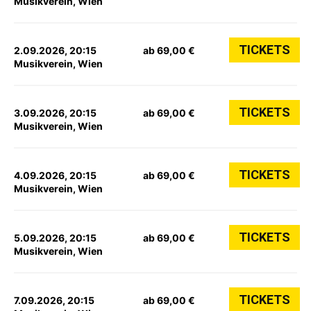
Musikverein, Wien
TICKETS
2.09.2026, 20:15
ab 69,00 €
Musikverein, Wien
TICKETS
3.09.2026, 20:15
ab 69,00 €
Musikverein, Wien
TICKETS
4.09.2026, 20:15
ab 69,00 €
Musikverein, Wien
TICKETS
5.09.2026, 20:15
ab 69,00 €
Musikverein, Wien
TICKETS
7.09.2026, 20:15
ab 69,00 €