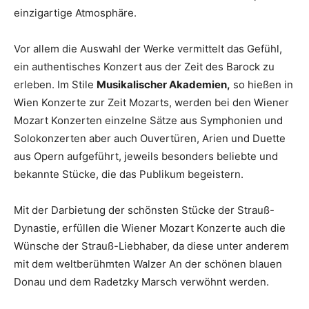
einzigartige Atmosphäre.
Vor allem die Auswahl der Werke vermittelt das Gefühl,
ein authentisches Konzert aus der Zeit des Barock zu
erleben. Im Stile
Musikalischer Akademien,
so hießen in
Wien Konzerte zur Zeit Mozarts, werden bei den Wiener
Mozart Konzerten einzelne Sätze aus Symphonien und
Solokonzerten aber auch Ouvertüren, Arien und Duette
aus Opern aufgeführt, jeweils besonders beliebte und
bekannte Stücke, die das Publikum begeistern.
Mit der Darbietung der schönsten Stücke der Strauß-
Dynastie, erfüllen die Wiener Mozart Konzerte auch die
Wünsche der Strauß-Liebhaber, da diese unter anderem
mit dem weltberühmten Walzer An der schönen blauen
Donau und dem Radetzky Marsch verwöhnt werden.