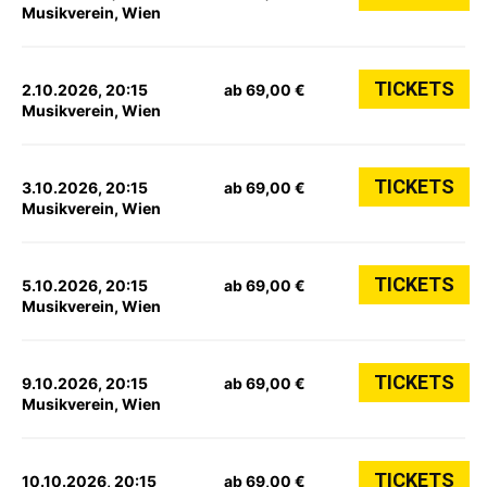
Musikverein, Wien
TICKETS
2.10.2026, 20:15
ab 69,00 €
Musikverein, Wien
TICKETS
3.10.2026, 20:15
ab 69,00 €
Musikverein, Wien
TICKETS
5.10.2026, 20:15
ab 69,00 €
Musikverein, Wien
TICKETS
9.10.2026, 20:15
ab 69,00 €
Musikverein, Wien
TICKETS
10.10.2026, 20:15
ab 69,00 €