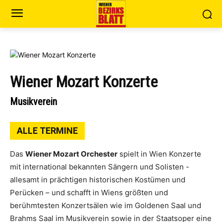
Wiener Mozart Konzerte
Musikverein
ALLE TERMINE
Das
Wiener Mozart Orchester
spielt in Wien Konzerte
mit international bekannten Sängern und Solisten -
allesamt in prächtigen historischen Kostümen und
Perücken – und schafft in Wiens größten und
berühmtesten Konzertsälen wie im Goldenen Saal und
Brahms Saal im Musikverein sowie in der Staatsoper eine