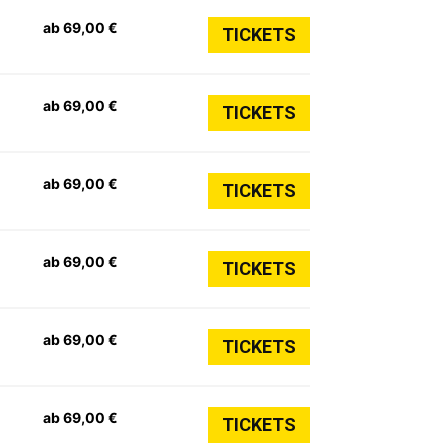
ab 69,00 €
TICKETS
ab 69,00 €
TICKETS
ab 69,00 €
TICKETS
ab 69,00 €
TICKETS
ab 69,00 €
TICKETS
ab 69,00 €
TICKETS