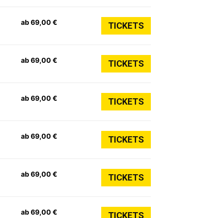
ab 69,00 €
TICKETS
ab 69,00 €
TICKETS
ab 69,00 €
TICKETS
ab 69,00 €
TICKETS
ab 69,00 €
TICKETS
ab 69,00 €
TICKETS