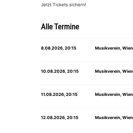
Jetzt Tickets sichern!
Alle Termine
8.08.2026, 20:15
Musikverein, Wien
10.08.2026, 20:15
Musikverein, Wien
11.08.2026, 20:15
Musikverein, Wien
12.08.2026, 20:15
Musikverein, Wien