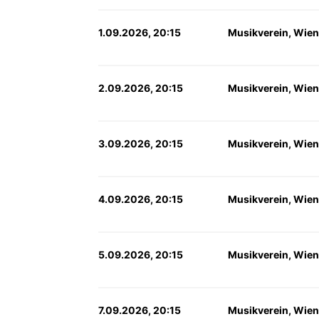
1.09.2026, 20:15
Musikverein, Wien
2.09.2026, 20:15
Musikverein, Wien
3.09.2026, 20:15
Musikverein, Wien
4.09.2026, 20:15
Musikverein, Wien
5.09.2026, 20:15
Musikverein, Wien
7.09.2026, 20:15
Musikverein, Wien