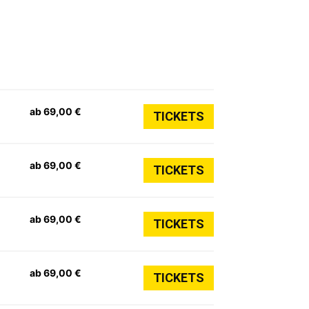
ab 69,00 €
TICKETS
ab 69,00 €
TICKETS
ab 69,00 €
TICKETS
ab 69,00 €
TICKETS