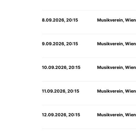
8.09.2026, 20:15
Musikverein, Wien
9.09.2026, 20:15
Musikverein, Wien
10.09.2026, 20:15
Musikverein, Wien
11.09.2026, 20:15
Musikverein, Wien
12.09.2026, 20:15
Musikverein, Wien