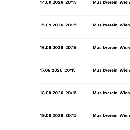
14.09.2026, 20:15
Musikverein, Wien
15.09.2026, 20:15
Musikverein, Wien
16.09.2026, 20:15
Musikverein, Wien
17.09.2026, 20:15
Musikverein, Wien
18.09.2026, 20:15
Musikverein, Wien
19.09.2026, 20:15
Musikverein, Wien