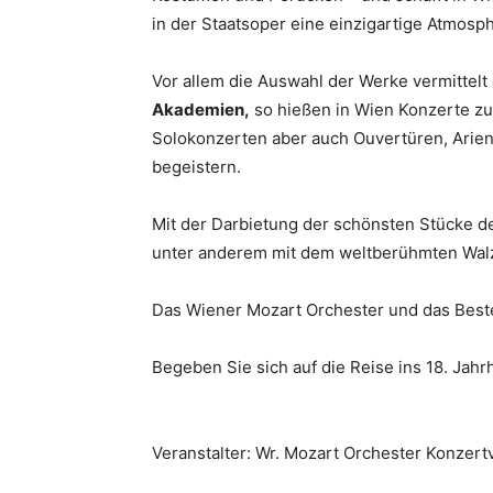
in der Staatsoper eine einzigartige Atmosp
Vor allem die Auswahl der Werke vermittelt 
Akademien,
so hießen in Wien Konzerte zu
Solokonzerten aber auch Ouvertüren, Arien
begeistern.
Mit der Darbietung der schönsten Stücke d
unter anderem mit dem weltberühmten Wal
Das Wiener Mozart Orchester und das Beste
Begeben Sie sich auf die Reise ins 18. Jahr
Veranstalter: Wr. Mozart Orchester Konzer