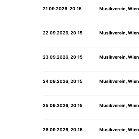
21.09.2026, 20:15
Musikverein, Wien
22.09.2026, 20:15
Musikverein, Wien
23.09.2026, 20:15
Musikverein, Wien
24.09.2026, 20:15
Musikverein, Wien
25.09.2026, 20:15
Musikverein, Wien
26.09.2026, 20:15
Musikverein, Wien