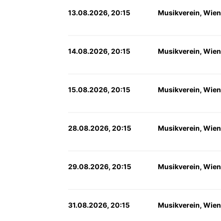
13.08.2026, 20:15
Musikverein, Wien
14.08.2026, 20:15
Musikverein, Wien
15.08.2026, 20:15
Musikverein, Wien
28.08.2026, 20:15
Musikverein, Wien
29.08.2026, 20:15
Musikverein, Wien
31.08.2026, 20:15
Musikverein, Wien