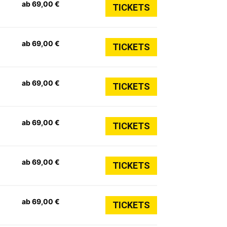
ab 69,00 €
TICKETS
ab 69,00 €
TICKETS
ab 69,00 €
TICKETS
ab 69,00 €
TICKETS
ab 69,00 €
TICKETS
ab 69,00 €
TICKETS