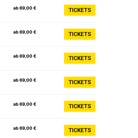
ab 69,00 €
TICKETS
ab 69,00 €
TICKETS
ab 69,00 €
TICKETS
ab 69,00 €
TICKETS
ab 69,00 €
TICKETS
ab 69,00 €
TICKETS