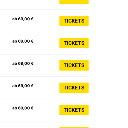
ab 69,00 €
TICKETS
ab 69,00 €
TICKETS
ab 69,00 €
TICKETS
ab 69,00 €
TICKETS
ab 69,00 €
TICKETS