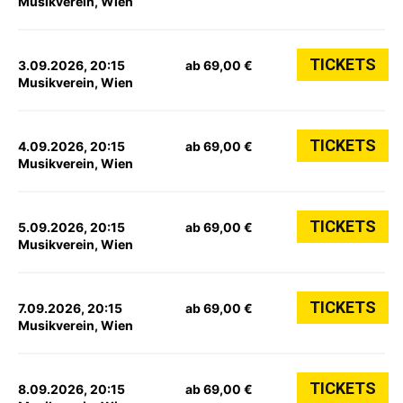
Musikverein, Wien
TICKETS
3.09.2026, 20:15
ab 69,00 €
Musikverein, Wien
TICKETS
4.09.2026, 20:15
ab 69,00 €
Musikverein, Wien
TICKETS
5.09.2026, 20:15
ab 69,00 €
Musikverein, Wien
TICKETS
7.09.2026, 20:15
ab 69,00 €
Musikverein, Wien
TICKETS
8.09.2026, 20:15
ab 69,00 €