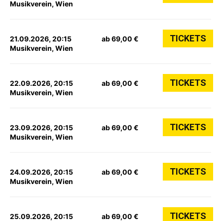
Musikverein, Wien
TICKETS
21.09.2026, 20:15
ab 69,00 €
Musikverein, Wien
TICKETS
22.09.2026, 20:15
ab 69,00 €
Musikverein, Wien
TICKETS
23.09.2026, 20:15
ab 69,00 €
Musikverein, Wien
TICKETS
24.09.2026, 20:15
ab 69,00 €
Musikverein, Wien
TICKETS
25.09.2026, 20:15
ab 69,00 €