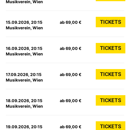
Musikverein, Wien
TICKETS
15.09.2026, 20:15
ab 69,00 €
Musikverein, Wien
TICKETS
16.09.2026, 20:15
ab 69,00 €
Musikverein, Wien
TICKETS
17.09.2026, 20:15
ab 69,00 €
Musikverein, Wien
TICKETS
18.09.2026, 20:15
ab 69,00 €
Musikverein, Wien
TICKETS
19.09.2026, 20:15
ab 69,00 €