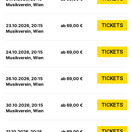
Musikverein, Wien
TICKETS
23.10.2026, 20:15
ab 69,00 €
Musikverein, Wien
TICKETS
24.10.2026, 20:15
ab 69,00 €
Musikverein, Wien
TICKETS
26.10.2026, 20:15
ab 69,00 €
Musikverein, Wien
TICKETS
30.10.2026, 20:15
ab 69,00 €
Musikverein, Wien
TICKETS
31.10.2026, 20:15
ab 69,00 €