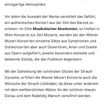
einzigartige Atmosphäre.
Vor allem die Auswahl der Werke vermittelt das Gefühl,
ein authentisches Konzert aus der Zeit des Barock zu
erleben. Im Stile
Musikalischer Akademien,
so hießen in
Wien Konzerte zur Zeit Mozarts, werden bei den Wiener
Mozart Konzerten einzelne Sätze aus Symphonien und
Solokonzerten aber auch Ouvertüren, Arien und Duette
aus Opern aufgeführt, jeweils besonders beliebte und
bekannte Stücke, die das Publikum begeistern.
Mit der Darbietung der schönsten Stücke der Strauß-
Dynastie, erfüllen die Wiener Mozart Konzerte auch die
Wünsche der Strauß-Liebhaber, da diese unter anderem
mit dem weltberühmten Walzer An der schönen blauen
Donau und dem Radetzky Marsch verwöhnt werden.