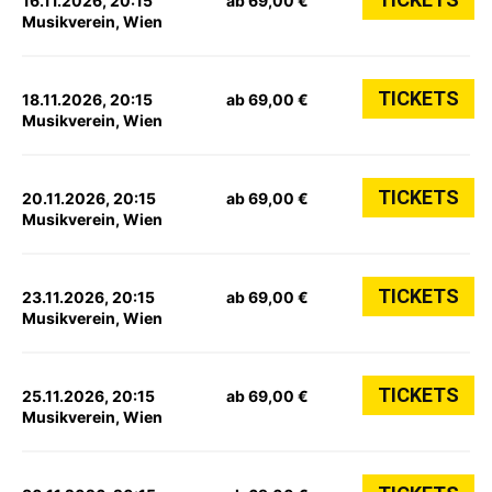
16.11.2026, 20:15
ab 69,00 €
Musikverein, Wien
TICKETS
18.11.2026, 20:15
ab 69,00 €
Musikverein, Wien
TICKETS
20.11.2026, 20:15
ab 69,00 €
Musikverein, Wien
TICKETS
23.11.2026, 20:15
ab 69,00 €
Musikverein, Wien
TICKETS
25.11.2026, 20:15
ab 69,00 €
Musikverein, Wien