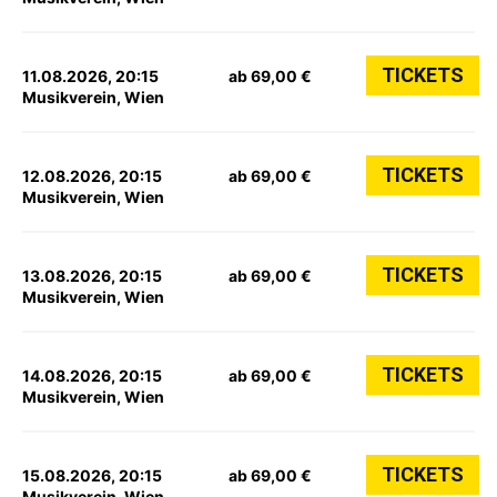
TICKETS
11.08.2026, 20:15
ab 69,00 €
Musikverein, Wien
TICKETS
12.08.2026, 20:15
ab 69,00 €
Musikverein, Wien
TICKETS
13.08.2026, 20:15
ab 69,00 €
Musikverein, Wien
TICKETS
14.08.2026, 20:15
ab 69,00 €
Musikverein, Wien
TICKETS
15.08.2026, 20:15
ab 69,00 €
Musikverein, Wien