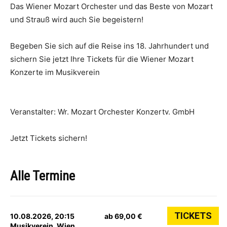
Das Wiener Mozart Orchester und das Beste von Mozart
und Strauß wird auch Sie begeistern!
Begeben Sie sich auf die Reise ins 18. Jahrhundert und
sichern Sie jetzt Ihre Tickets für die Wiener Mozart
Konzerte im Musikverein
Veranstalter: Wr. Mozart Orchester Konzertv. GmbH
Jetzt Tickets sichern!
Alle Termine
TICKETS
10.08.2026, 20:15
ab 69,00 €
Musikverein, Wien