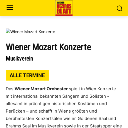
Wiener Mozart Konzerte
Musikverein
ALLE TERMINE
Das
Wiener Mozart Orchester
spielt in Wien Konzerte
mit international bekannten Sängern und Solisten -
allesamt in prächtigen historischen Kostümen und
Perücken – und schafft in Wiens größten und
berühmtesten Konzertsälen wie im Goldenen Saal und
Brahms Saal im Musikverein sowie in der Staatsoper eine