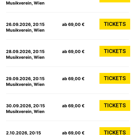
Musikverein, Wien
TICKETS
26.09.2026, 20:15
ab 69,00 €
Musikverein, Wien
TICKETS
28.09.2026, 20:15
ab 69,00 €
Musikverein, Wien
TICKETS
29.09.2026, 20:15
ab 69,00 €
Musikverein, Wien
TICKETS
30.09.2026, 20:15
ab 69,00 €
Musikverein, Wien
TICKETS
2.10.2026, 20:15
ab 69,00 €