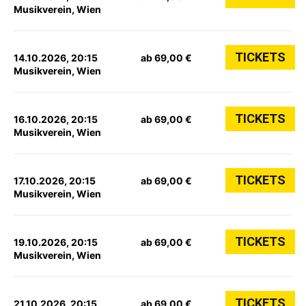
Musikverein, Wien
TICKETS
14.10.2026, 20:15
ab 69,00 €
Musikverein, Wien
TICKETS
16.10.2026, 20:15
ab 69,00 €
Musikverein, Wien
TICKETS
17.10.2026, 20:15
ab 69,00 €
Musikverein, Wien
TICKETS
19.10.2026, 20:15
ab 69,00 €
Musikverein, Wien
TICKETS
21.10.2026, 20:15
ab 69,00 €