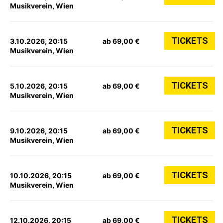
Musikverein, Wien
TICKETS
3.10.2026, 20:15
ab 69,00 €
Musikverein, Wien
TICKETS
5.10.2026, 20:15
ab 69,00 €
Musikverein, Wien
TICKETS
9.10.2026, 20:15
ab 69,00 €
Musikverein, Wien
TICKETS
10.10.2026, 20:15
ab 69,00 €
Musikverein, Wien
TICKETS
12.10.2026, 20:15
ab 69,00 €