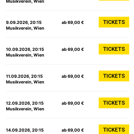
Musikverein, Wien
TICKETS
9.09.2026, 20:15
ab 69,00 €
Musikverein, Wien
TICKETS
10.09.2026, 20:15
ab 69,00 €
Musikverein, Wien
TICKETS
11.09.2026, 20:15
ab 69,00 €
Musikverein, Wien
TICKETS
12.09.2026, 20:15
ab 69,00 €
Musikverein, Wien
TICKETS
14.09.2026, 20:15
ab 69,00 €