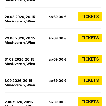
TICKETS
28.08.2026, 20:15
ab 69,00 €
Musikverein, Wien
TICKETS
29.08.2026, 20:15
ab 69,00 €
Musikverein, Wien
TICKETS
31.08.2026, 20:15
ab 69,00 €
Musikverein, Wien
TICKETS
1.09.2026, 20:15
ab 69,00 €
Musikverein, Wien
TICKETS
2.09.2026, 20:15
ab 69,00 €