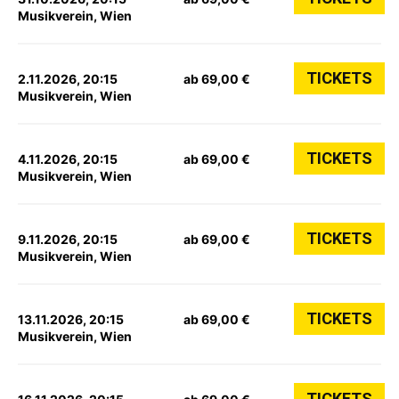
Musikverein, Wien
TICKETS
2.11.2026, 20:15
ab 69,00 €
Musikverein, Wien
TICKETS
4.11.2026, 20:15
ab 69,00 €
Musikverein, Wien
TICKETS
9.11.2026, 20:15
ab 69,00 €
Musikverein, Wien
TICKETS
13.11.2026, 20:15
ab 69,00 €
Musikverein, Wien
TICKETS