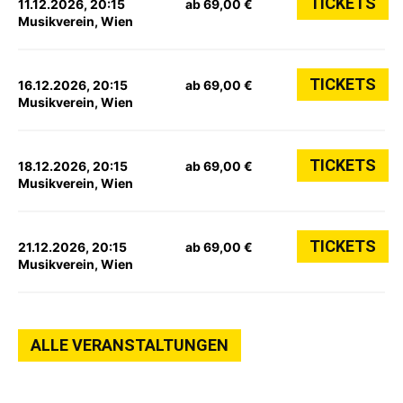
TICKETS
11.12.2026, 20:15
ab 69,00 €
Musikverein, Wien
TICKETS
16.12.2026, 20:15
ab 69,00 €
Musikverein, Wien
TICKETS
18.12.2026, 20:15
ab 69,00 €
Musikverein, Wien
TICKETS
21.12.2026, 20:15
ab 69,00 €
Musikverein, Wien
ALLE VERANSTALTUNGEN