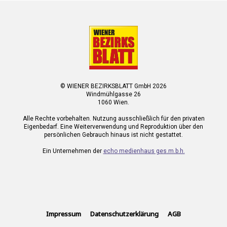
© WIENER BEZIRKSBLATT GmbH 2026
Windmühlgasse 26
1060 Wien.
Alle Rechte vorbehalten. Nutzung ausschließlich für den privaten
Eigenbedarf. Eine Weiterverwendung und Reproduktion über den
persönlichen Gebrauch hinaus ist nicht gestattet.
Ein Unternehmen der
echo medienhaus ges.m.b.h.
Impressum
Datenschutzerklärung
AGB