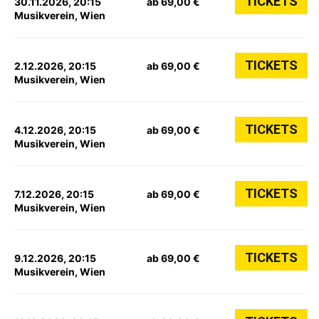
TICKETS
30.11.2026, 20:15
ab 69,00 €
Musikverein, Wien
TICKETS
2.12.2026, 20:15
ab 69,00 €
Musikverein, Wien
TICKETS
4.12.2026, 20:15
ab 69,00 €
Musikverein, Wien
TICKETS
7.12.2026, 20:15
ab 69,00 €
Musikverein, Wien
TICKETS
9.12.2026, 20:15
ab 69,00 €
Musikverein, Wien