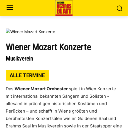
Wiener Mozart Konzerte
Musikverein
ALLE TERMINE
Das
Wiener Mozart Orchester
spielt in Wien Konzerte
mit international bekannten Sängern und Solisten -
allesamt in prächtigen historischen Kostümen und
Perücken – und schafft in Wiens größten und
berühmtesten Konzertsälen wie im Goldenen Saal und
Brahms Saal im Musikverein sowie in der Staatsoper eine