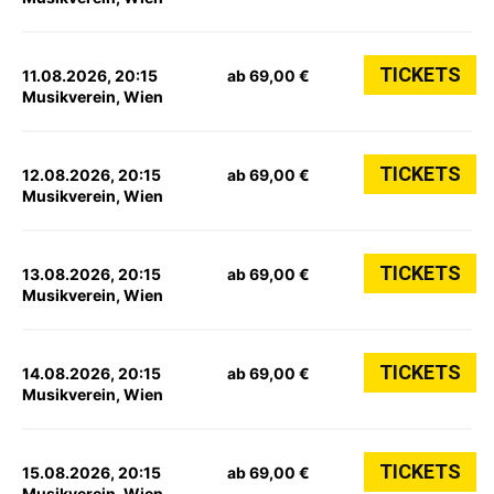
TICKETS
11.08.2026, 20:15
ab 69,00 €
Musikverein, Wien
TICKETS
12.08.2026, 20:15
ab 69,00 €
Musikverein, Wien
TICKETS
13.08.2026, 20:15
ab 69,00 €
Musikverein, Wien
TICKETS
14.08.2026, 20:15
ab 69,00 €
Musikverein, Wien
TICKETS
15.08.2026, 20:15
ab 69,00 €
Musikverein, Wien