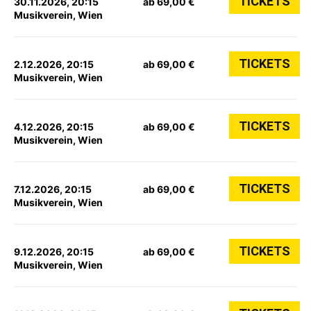
TICKETS
30.11.2026, 20:15
ab 69,00 €
Musikverein, Wien
TICKETS
2.12.2026, 20:15
ab 69,00 €
Musikverein, Wien
TICKETS
4.12.2026, 20:15
ab 69,00 €
Musikverein, Wien
TICKETS
7.12.2026, 20:15
ab 69,00 €
Musikverein, Wien
TICKETS
9.12.2026, 20:15
ab 69,00 €
Musikverein, Wien