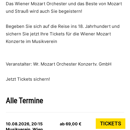
Das Wiener Mozart Orchester und das Beste von Mozart
und Strauß wird auch Sie begeistern!
Begeben Sie sich auf die Reise ins 18. Jahrhundert und
sichern Sie jetzt Ihre Tickets für die Wiener Mozart
Konzerte im Musikverein
Veranstalter: Wr. Mozart Orchester Konzertv. GmbH
Jetzt Tickets sichern!
Alle Termine
TICKETS
10.08.2026, 20:15
ab 69,00 €
Musikverein, Wien