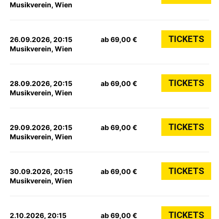
Musikverein, Wien
TICKETS
26.09.2026, 20:15
ab 69,00 €
Musikverein, Wien
TICKETS
28.09.2026, 20:15
ab 69,00 €
Musikverein, Wien
TICKETS
29.09.2026, 20:15
ab 69,00 €
Musikverein, Wien
TICKETS
30.09.2026, 20:15
ab 69,00 €
Musikverein, Wien
TICKETS
2.10.2026, 20:15
ab 69,00 €