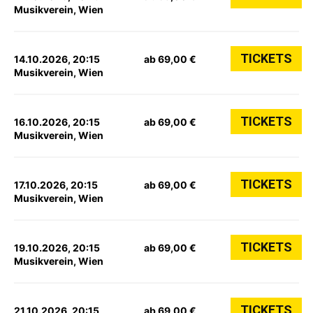
Musikverein, Wien
TICKETS
14.10.2026, 20:15
ab 69,00 €
Musikverein, Wien
TICKETS
16.10.2026, 20:15
ab 69,00 €
Musikverein, Wien
TICKETS
17.10.2026, 20:15
ab 69,00 €
Musikverein, Wien
TICKETS
19.10.2026, 20:15
ab 69,00 €
Musikverein, Wien
TICKETS
21.10.2026, 20:15
ab 69,00 €