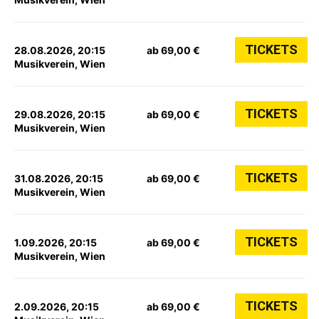
TICKETS
28.08.2026, 20:15
ab 69,00 €
Musikverein, Wien
TICKETS
29.08.2026, 20:15
ab 69,00 €
Musikverein, Wien
TICKETS
31.08.2026, 20:15
ab 69,00 €
Musikverein, Wien
TICKETS
1.09.2026, 20:15
ab 69,00 €
Musikverein, Wien
TICKETS
2.09.2026, 20:15
ab 69,00 €