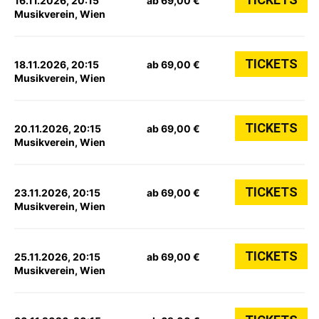
16.11.2026, 20:15
ab 69,00 €
Musikverein, Wien
TICKETS
18.11.2026, 20:15
ab 69,00 €
Musikverein, Wien
TICKETS
20.11.2026, 20:15
ab 69,00 €
Musikverein, Wien
TICKETS
23.11.2026, 20:15
ab 69,00 €
Musikverein, Wien
TICKETS
25.11.2026, 20:15
ab 69,00 €
Musikverein, Wien