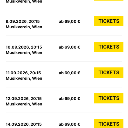
Musikverein, Wien
TICKETS
9.09.2026, 20:15
ab 69,00 €
Musikverein, Wien
TICKETS
10.09.2026, 20:15
ab 69,00 €
Musikverein, Wien
TICKETS
11.09.2026, 20:15
ab 69,00 €
Musikverein, Wien
TICKETS
12.09.2026, 20:15
ab 69,00 €
Musikverein, Wien
TICKETS
14.09.2026, 20:15
ab 69,00 €