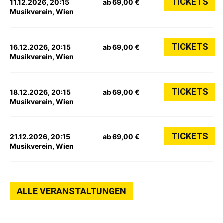
TICKETS
11.12.2026, 20:15
ab 69,00 €
Musikverein, Wien
TICKETS
16.12.2026, 20:15
ab 69,00 €
Musikverein, Wien
TICKETS
18.12.2026, 20:15
ab 69,00 €
Musikverein, Wien
TICKETS
21.12.2026, 20:15
ab 69,00 €
Musikverein, Wien
ALLE VERANSTALTUNGEN