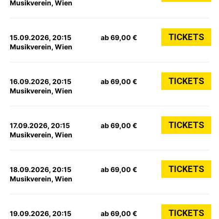
Musikverein, Wien
TICKETS
15.09.2026, 20:15
ab 69,00 €
Musikverein, Wien
TICKETS
16.09.2026, 20:15
ab 69,00 €
Musikverein, Wien
TICKETS
17.09.2026, 20:15
ab 69,00 €
Musikverein, Wien
TICKETS
18.09.2026, 20:15
ab 69,00 €
Musikverein, Wien
TICKETS
19.09.2026, 20:15
ab 69,00 €