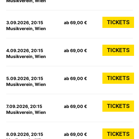
Musikverein, Wien
TICKETS
3.09.2026, 20:15
ab 69,00 €
Musikverein, Wien
TICKETS
4.09.2026, 20:15
ab 69,00 €
Musikverein, Wien
TICKETS
5.09.2026, 20:15
ab 69,00 €
Musikverein, Wien
TICKETS
7.09.2026, 20:15
ab 69,00 €
Musikverein, Wien
TICKETS
8.09.2026, 20:15
ab 69,00 €