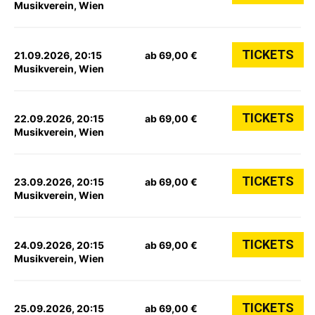
Musikverein, Wien
TICKETS
21.09.2026, 20:15
ab 69,00 €
Musikverein, Wien
TICKETS
22.09.2026, 20:15
ab 69,00 €
Musikverein, Wien
TICKETS
23.09.2026, 20:15
ab 69,00 €
Musikverein, Wien
TICKETS
24.09.2026, 20:15
ab 69,00 €
Musikverein, Wien
TICKETS
25.09.2026, 20:15
ab 69,00 €