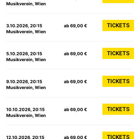
Musikverein, Wien
TICKETS
3.10.2026, 20:15
ab 69,00 €
Musikverein, Wien
TICKETS
5.10.2026, 20:15
ab 69,00 €
Musikverein, Wien
TICKETS
9.10.2026, 20:15
ab 69,00 €
Musikverein, Wien
TICKETS
10.10.2026, 20:15
ab 69,00 €
Musikverein, Wien
TICKETS
12.10.2026, 20:15
ab 69,00 €