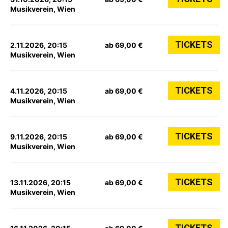
Musikverein, Wien
TICKETS
2.11.2026, 20:15
ab 69,00 €
Musikverein, Wien
TICKETS
4.11.2026, 20:15
ab 69,00 €
Musikverein, Wien
TICKETS
9.11.2026, 20:15
ab 69,00 €
Musikverein, Wien
TICKETS
13.11.2026, 20:15
ab 69,00 €
Musikverein, Wien
TICKETS