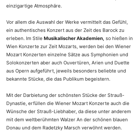
einzigartige Atmosphäre.
Vor allem die Auswahl der Werke vermittelt das Gefühl,
ein authentisches Konzert aus der Zeit des Barock zu
erleben. Im Stile
Musikalischer Akademien,
so hießen in
Wien Konzerte zur Zeit Mozarts, werden bei den Wiener
Mozart Konzerten einzelne Sätze aus Symphonien und
Solokonzerten aber auch Ouvertüren, Arien und Duette
aus Opern aufgeführt, jeweils besonders beliebte und
bekannte Stücke, die das Publikum begeistern.
Mit der Darbietung der schönsten Stücke der Strauß-
Dynastie, erfüllen die Wiener Mozart Konzerte auch die
Wünsche der Strauß-Liebhaber, da diese unter anderem
mit dem weltberühmten Walzer An der schönen blauen
Donau und dem Radetzky Marsch verwöhnt werden.