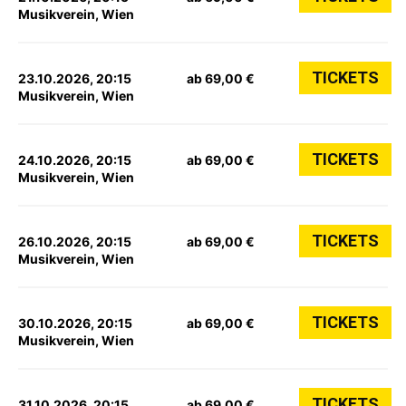
Musikverein, Wien
TICKETS
23.10.2026, 20:15
ab 69,00 €
Musikverein, Wien
TICKETS
24.10.2026, 20:15
ab 69,00 €
Musikverein, Wien
TICKETS
26.10.2026, 20:15
ab 69,00 €
Musikverein, Wien
TICKETS
30.10.2026, 20:15
ab 69,00 €
Musikverein, Wien
TICKETS
31.10.2026, 20:15
ab 69,00 €