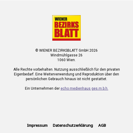
© WIENER BEZIRKSBLATT GmbH 2026
Windmühlgasse 26
1060 Wien.
Alle Rechte vorbehalten. Nutzung ausschließlich für den privaten
Eigenbedarf. Eine Weiterverwendung und Reproduktion über den
persönlichen Gebrauch hinaus ist nicht gestattet.
Ein Unternehmen der
echo medienhaus ges.m.b.h.
Impressum
Datenschutzerklärung
AGB