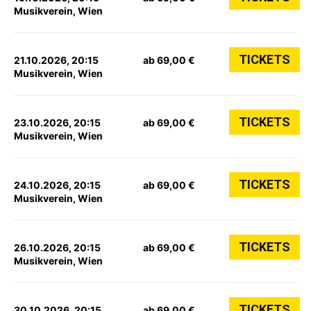
Musikverein, Wien
TICKETS
21.10.2026, 20:15
ab 69,00 €
Musikverein, Wien
TICKETS
23.10.2026, 20:15
ab 69,00 €
Musikverein, Wien
TICKETS
24.10.2026, 20:15
ab 69,00 €
Musikverein, Wien
TICKETS
26.10.2026, 20:15
ab 69,00 €
Musikverein, Wien
TICKETS
30.10.2026, 20:15
ab 69,00 €