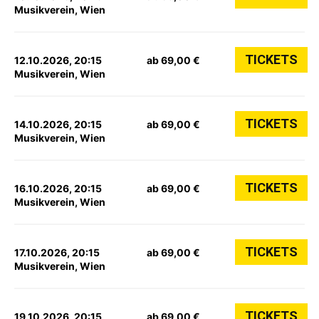
Musikverein, Wien
TICKETS
12.10.2026, 20:15
ab 69,00 €
Musikverein, Wien
TICKETS
14.10.2026, 20:15
ab 69,00 €
Musikverein, Wien
TICKETS
16.10.2026, 20:15
ab 69,00 €
Musikverein, Wien
TICKETS
17.10.2026, 20:15
ab 69,00 €
Musikverein, Wien
TICKETS
19.10.2026, 20:15
ab 69,00 €