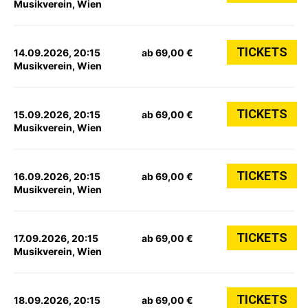
Musikverein, Wien
TICKETS
14.09.2026, 20:15
ab 69,00 €
Musikverein, Wien
TICKETS
15.09.2026, 20:15
ab 69,00 €
Musikverein, Wien
TICKETS
16.09.2026, 20:15
ab 69,00 €
Musikverein, Wien
TICKETS
17.09.2026, 20:15
ab 69,00 €
Musikverein, Wien
TICKETS
18.09.2026, 20:15
ab 69,00 €