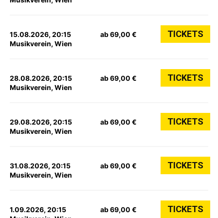
TICKETS
15.08.2026, 20:15
ab 69,00 €
Musikverein, Wien
TICKETS
28.08.2026, 20:15
ab 69,00 €
Musikverein, Wien
TICKETS
29.08.2026, 20:15
ab 69,00 €
Musikverein, Wien
TICKETS
31.08.2026, 20:15
ab 69,00 €
Musikverein, Wien
TICKETS
1.09.2026, 20:15
ab 69,00 €