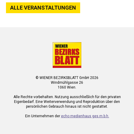
ALLE VERANSTALTUNGEN
© WIENER BEZIRKSBLATT GmbH 2026
Windmühlgasse 26
1060 Wien.
Alle Rechte vorbehalten. Nutzung ausschließlich für den privaten
Eigenbedarf. Eine Weiterverwendung und Reproduktion über den
persönlichen Gebrauch hinaus ist nicht gestattet.
Ein Unternehmen der
echo medienhaus ges.m.b.h.