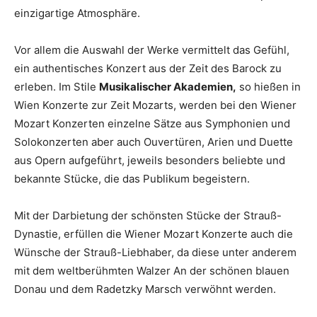
einzigartige Atmosphäre.
Vor allem die Auswahl der Werke vermittelt das Gefühl,
ein authentisches Konzert aus der Zeit des Barock zu
erleben. Im Stile
Musikalischer Akademien,
so hießen in
Wien Konzerte zur Zeit Mozarts, werden bei den Wiener
Mozart Konzerten einzelne Sätze aus Symphonien und
Solokonzerten aber auch Ouvertüren, Arien und Duette
aus Opern aufgeführt, jeweils besonders beliebte und
bekannte Stücke, die das Publikum begeistern.
Mit der Darbietung der schönsten Stücke der Strauß-
Dynastie, erfüllen die Wiener Mozart Konzerte auch die
Wünsche der Strauß-Liebhaber, da diese unter anderem
mit dem weltberühmten Walzer An der schönen blauen
Donau und dem Radetzky Marsch verwöhnt werden.