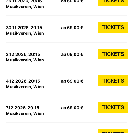
TICKETS
25.11.2026, 20:15
ab 69,00 €
Musikverein, Wien
TICKETS
30.11.2026, 20:15
ab 69,00 €
Musikverein, Wien
TICKETS
2.12.2026, 20:15
ab 69,00 €
Musikverein, Wien
TICKETS
4.12.2026, 20:15
ab 69,00 €
Musikverein, Wien
TICKETS
7.12.2026, 20:15
ab 69,00 €
Musikverein, Wien