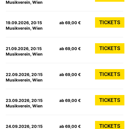
Musikverein, Wien
TICKETS
19.09.2026, 20:15
ab 69,00 €
Musikverein, Wien
TICKETS
21.09.2026, 20:15
ab 69,00 €
Musikverein, Wien
TICKETS
22.09.2026, 20:15
ab 69,00 €
Musikverein, Wien
TICKETS
23.09.2026, 20:15
ab 69,00 €
Musikverein, Wien
TICKETS
24.09.2026, 20:15
ab 69,00 €