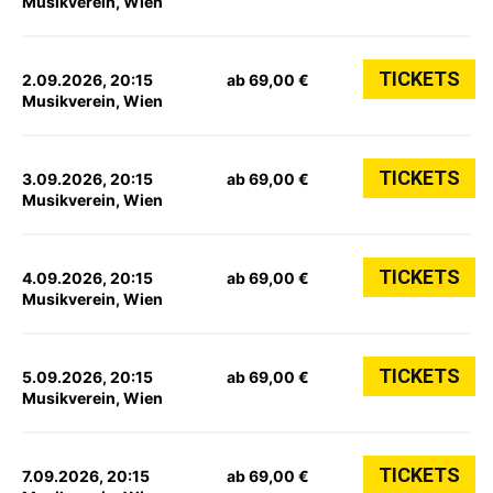
Musikverein, Wien
TICKETS
2.09.2026, 20:15
ab 69,00 €
Musikverein, Wien
TICKETS
3.09.2026, 20:15
ab 69,00 €
Musikverein, Wien
TICKETS
4.09.2026, 20:15
ab 69,00 €
Musikverein, Wien
TICKETS
5.09.2026, 20:15
ab 69,00 €
Musikverein, Wien
TICKETS
7.09.2026, 20:15
ab 69,00 €