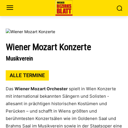
Wiener Mozart Konzerte
Musikverein
ALLE TERMINE
Das
Wiener Mozart Orchester
spielt in Wien Konzerte
mit international bekannten Sängern und Solisten -
allesamt in prächtigen historischen Kostümen und
Perücken – und schafft in Wiens größten und
berühmtesten Konzertsälen wie im Goldenen Saal und
Brahms Saal im Musikverein sowie in der Staatsoper eine