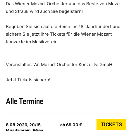
Das Wiener Mozart Orchester und das Beste von Mozart
und Strauß wird auch Sie begeistern!
Begeben Sie sich auf die Reise ins 18. Jahrhundert und
sichern Sie jetzt Ihre Tickets für die Wiener Mozart
Konzerte im Musikverein
Veranstalter: Wr. Mozart Orchester Konzertv. GmbH
Jetzt Tickets sichern!
Alle Termine
TICKETS
8.08.2026, 20:15
ab 69,00 €
Musikverein, Wien