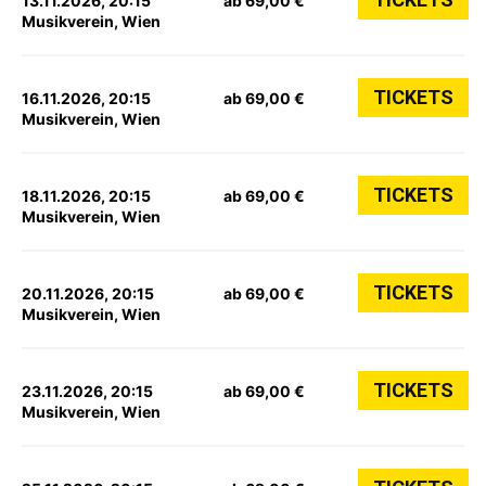
13.11.2026, 20:15
ab 69,00 €
Musikverein, Wien
TICKETS
16.11.2026, 20:15
ab 69,00 €
Musikverein, Wien
TICKETS
18.11.2026, 20:15
ab 69,00 €
Musikverein, Wien
TICKETS
20.11.2026, 20:15
ab 69,00 €
Musikverein, Wien
TICKETS
23.11.2026, 20:15
ab 69,00 €
Musikverein, Wien