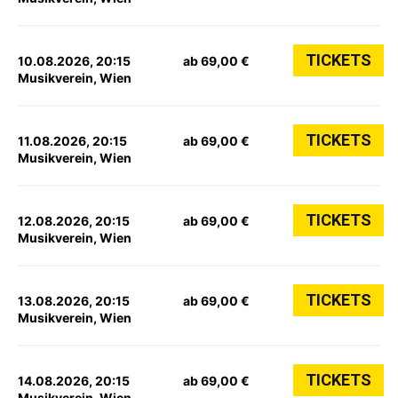
TICKETS
10.08.2026, 20:15
ab 69,00 €
Musikverein, Wien
TICKETS
11.08.2026, 20:15
ab 69,00 €
Musikverein, Wien
TICKETS
12.08.2026, 20:15
ab 69,00 €
Musikverein, Wien
TICKETS
13.08.2026, 20:15
ab 69,00 €
Musikverein, Wien
TICKETS
14.08.2026, 20:15
ab 69,00 €
Musikverein, Wien