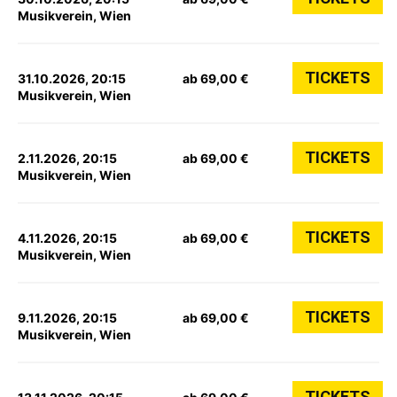
Musikverein, Wien
TICKETS
31.10.2026, 20:15
ab 69,00 €
Musikverein, Wien
TICKETS
2.11.2026, 20:15
ab 69,00 €
Musikverein, Wien
TICKETS
4.11.2026, 20:15
ab 69,00 €
Musikverein, Wien
TICKETS
9.11.2026, 20:15
ab 69,00 €
Musikverein, Wien
TICKETS