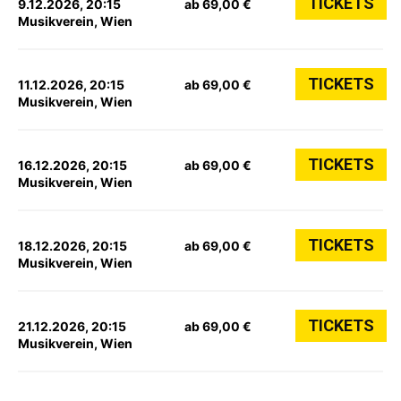
TICKETS
9.12.2026, 20:15
ab 69,00 €
Musikverein, Wien
TICKETS
11.12.2026, 20:15
ab 69,00 €
Musikverein, Wien
TICKETS
16.12.2026, 20:15
ab 69,00 €
Musikverein, Wien
TICKETS
18.12.2026, 20:15
ab 69,00 €
Musikverein, Wien
TICKETS
21.12.2026, 20:15
ab 69,00 €
Musikverein, Wien