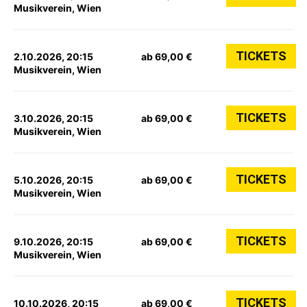
Musikverein, Wien
TICKETS
2.10.2026, 20:15
ab 69,00 €
Musikverein, Wien
TICKETS
3.10.2026, 20:15
ab 69,00 €
Musikverein, Wien
TICKETS
5.10.2026, 20:15
ab 69,00 €
Musikverein, Wien
TICKETS
9.10.2026, 20:15
ab 69,00 €
Musikverein, Wien
TICKETS
10.10.2026, 20:15
ab 69,00 €