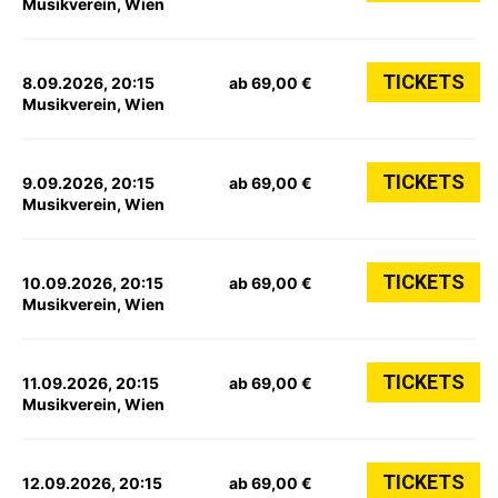
Musikverein, Wien
TICKETS
8.09.2026, 20:15
ab 69,00 €
Musikverein, Wien
TICKETS
9.09.2026, 20:15
ab 69,00 €
Musikverein, Wien
TICKETS
10.09.2026, 20:15
ab 69,00 €
Musikverein, Wien
TICKETS
11.09.2026, 20:15
ab 69,00 €
Musikverein, Wien
TICKETS
12.09.2026, 20:15
ab 69,00 €