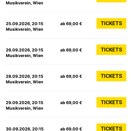
Musikverein, Wien
TICKETS
25.09.2026, 20:15
ab 69,00 €
Musikverein, Wien
TICKETS
26.09.2026, 20:15
ab 69,00 €
Musikverein, Wien
TICKETS
28.09.2026, 20:15
ab 69,00 €
Musikverein, Wien
TICKETS
29.09.2026, 20:15
ab 69,00 €
Musikverein, Wien
TICKETS
30.09.2026, 20:15
ab 69,00 €