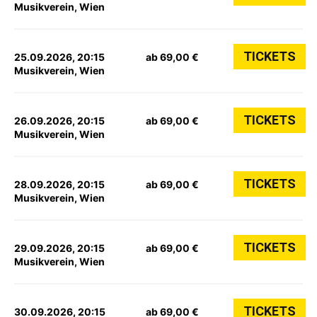
Musikverein, Wien
TICKETS
25.09.2026, 20:15
ab 69,00 €
Musikverein, Wien
TICKETS
26.09.2026, 20:15
ab 69,00 €
Musikverein, Wien
TICKETS
28.09.2026, 20:15
ab 69,00 €
Musikverein, Wien
TICKETS
29.09.2026, 20:15
ab 69,00 €
Musikverein, Wien
TICKETS
30.09.2026, 20:15
ab 69,00 €