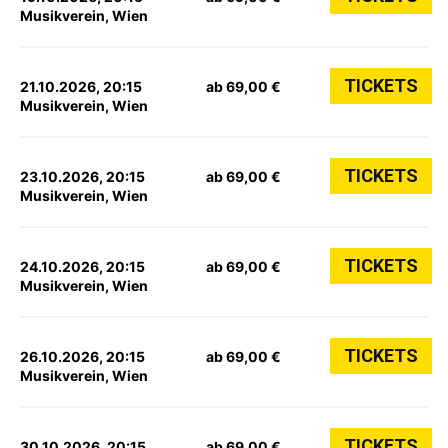
Musikverein, Wien
TICKETS
21.10.2026, 20:15
ab 69,00 €
Musikverein, Wien
TICKETS
23.10.2026, 20:15
ab 69,00 €
Musikverein, Wien
TICKETS
24.10.2026, 20:15
ab 69,00 €
Musikverein, Wien
TICKETS
26.10.2026, 20:15
ab 69,00 €
Musikverein, Wien
TICKETS
30.10.2026, 20:15
ab 69,00 €