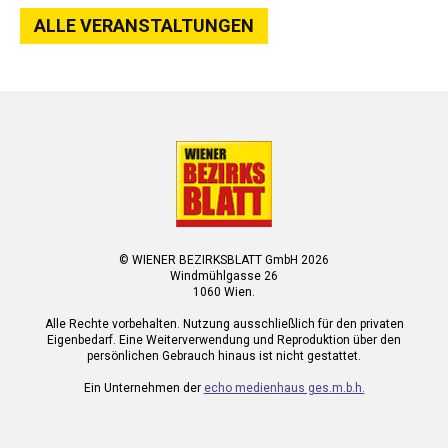
ALLE VERANSTALTUNGEN
© WIENER BEZIRKSBLATT GmbH 2026
Windmühlgasse 26
1060 Wien.
Alle Rechte vorbehalten. Nutzung ausschließlich für den privaten
Eigenbedarf. Eine Weiterverwendung und Reproduktion über den
persönlichen Gebrauch hinaus ist nicht gestattet.
Ein Unternehmen der
echo medienhaus ges.m.b.h.