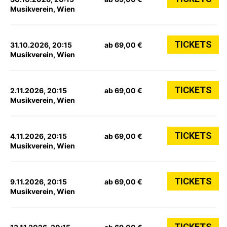
Musikverein, Wien
TICKETS
31.10.2026, 20:15
ab 69,00 €
Musikverein, Wien
TICKETS
2.11.2026, 20:15
ab 69,00 €
Musikverein, Wien
TICKETS
4.11.2026, 20:15
ab 69,00 €
Musikverein, Wien
TICKETS
9.11.2026, 20:15
ab 69,00 €
Musikverein, Wien
TICKETS