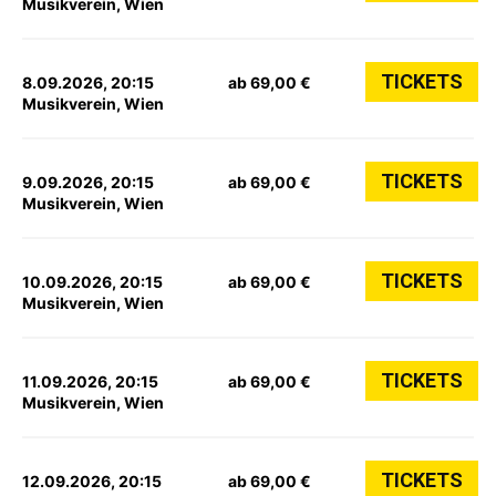
Musikverein, Wien
TICKETS
8.09.2026, 20:15
ab 69,00 €
Musikverein, Wien
TICKETS
9.09.2026, 20:15
ab 69,00 €
Musikverein, Wien
TICKETS
10.09.2026, 20:15
ab 69,00 €
Musikverein, Wien
TICKETS
11.09.2026, 20:15
ab 69,00 €
Musikverein, Wien
TICKETS
12.09.2026, 20:15
ab 69,00 €