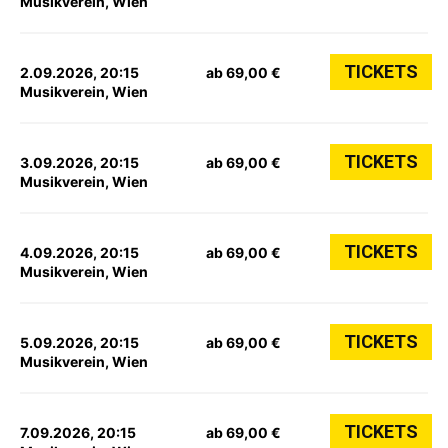
Musikverein, Wien
TICKETS
2.09.2026, 20:15
ab 69,00 €
Musikverein, Wien
TICKETS
3.09.2026, 20:15
ab 69,00 €
Musikverein, Wien
TICKETS
4.09.2026, 20:15
ab 69,00 €
Musikverein, Wien
TICKETS
5.09.2026, 20:15
ab 69,00 €
Musikverein, Wien
TICKETS
7.09.2026, 20:15
ab 69,00 €