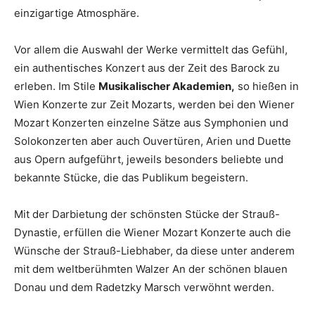
einzigartige Atmosphäre.
Vor allem die Auswahl der Werke vermittelt das Gefühl,
ein authentisches Konzert aus der Zeit des Barock zu
erleben. Im Stile
Musikalischer Akademien,
so hießen in
Wien Konzerte zur Zeit Mozarts, werden bei den Wiener
Mozart Konzerten einzelne Sätze aus Symphonien und
Solokonzerten aber auch Ouvertüren, Arien und Duette
aus Opern aufgeführt, jeweils besonders beliebte und
bekannte Stücke, die das Publikum begeistern.
Mit der Darbietung der schönsten Stücke der Strauß-
Dynastie, erfüllen die Wiener Mozart Konzerte auch die
Wünsche der Strauß-Liebhaber, da diese unter anderem
mit dem weltberühmten Walzer An der schönen blauen
Donau und dem Radetzky Marsch verwöhnt werden.