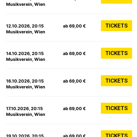
Musikverein, Wien
TICKETS
12.10.2026, 20:15
ab 69,00 €
Musikverein, Wien
TICKETS
14.10.2026, 20:15
ab 69,00 €
Musikverein, Wien
TICKETS
16.10.2026, 20:15
ab 69,00 €
Musikverein, Wien
TICKETS
17.10.2026, 20:15
ab 69,00 €
Musikverein, Wien
TICKETS
19.10.2026, 20:15
ab 69,00 €