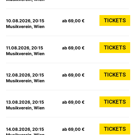
TICKETS
10.08.2026, 20:15
ab 69,00 €
Musikverein, Wien
TICKETS
11.08.2026, 20:15
ab 69,00 €
Musikverein, Wien
TICKETS
12.08.2026, 20:15
ab 69,00 €
Musikverein, Wien
TICKETS
13.08.2026, 20:15
ab 69,00 €
Musikverein, Wien
TICKETS
14.08.2026, 20:15
ab 69,00 €
Musikverein, Wien