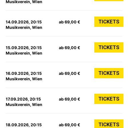
Musikverein, Wien
TICKETS
14.09.2026, 20:15
ab 69,00 €
Musikverein, Wien
TICKETS
15.09.2026, 20:15
ab 69,00 €
Musikverein, Wien
TICKETS
16.09.2026, 20:15
ab 69,00 €
Musikverein, Wien
TICKETS
17.09.2026, 20:15
ab 69,00 €
Musikverein, Wien
TICKETS
18.09.2026, 20:15
ab 69,00 €