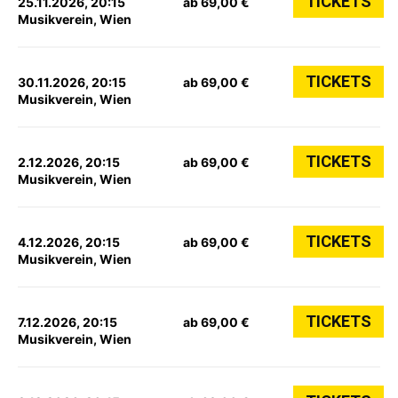
TICKETS
25.11.2026, 20:15
ab 69,00 €
Musikverein, Wien
TICKETS
30.11.2026, 20:15
ab 69,00 €
Musikverein, Wien
TICKETS
2.12.2026, 20:15
ab 69,00 €
Musikverein, Wien
TICKETS
4.12.2026, 20:15
ab 69,00 €
Musikverein, Wien
TICKETS
7.12.2026, 20:15
ab 69,00 €
Musikverein, Wien