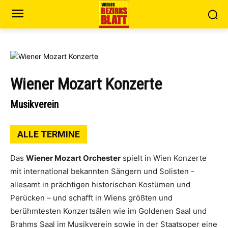
Wiener Mozart Konzerte
Musikverein
ALLE TERMINE
Das
Wiener Mozart Orchester
spielt in Wien Konzerte
mit international bekannten Sängern und Solisten -
allesamt in prächtigen historischen Kostümen und
Perücken – und schafft in Wiens größten und
berühmtesten Konzertsälen wie im Goldenen Saal und
Brahms Saal im Musikverein sowie in der Staatsoper eine