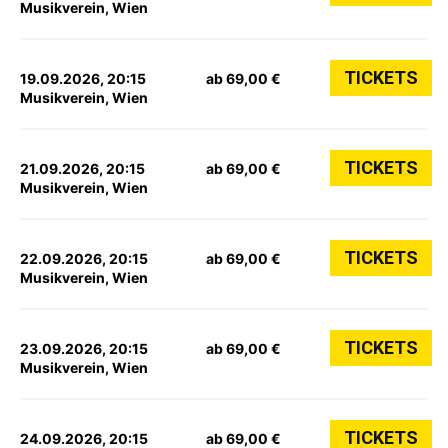
Musikverein, Wien
TICKETS
19.09.2026, 20:15
ab 69,00 €
Musikverein, Wien
TICKETS
21.09.2026, 20:15
ab 69,00 €
Musikverein, Wien
TICKETS
22.09.2026, 20:15
ab 69,00 €
Musikverein, Wien
TICKETS
23.09.2026, 20:15
ab 69,00 €
Musikverein, Wien
TICKETS
24.09.2026, 20:15
ab 69,00 €