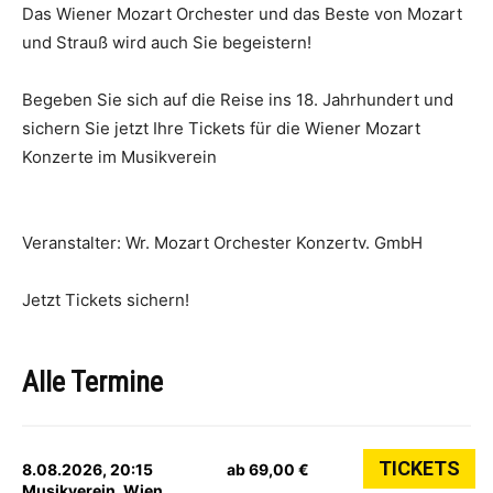
Das Wiener Mozart Orchester und das Beste von Mozart
und Strauß wird auch Sie begeistern!
Begeben Sie sich auf die Reise ins 18. Jahrhundert und
sichern Sie jetzt Ihre Tickets für die Wiener Mozart
Konzerte im Musikverein
Veranstalter: Wr. Mozart Orchester Konzertv. GmbH
Jetzt Tickets sichern!
Alle Termine
TICKETS
8.08.2026, 20:15
ab 69,00 €
Musikverein, Wien