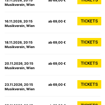
13.11.2026, 20:15
ab 69,00 €
Musikverein, Wien
TICKETS
16.11.2026, 20:15
ab 69,00 €
Musikverein, Wien
TICKETS
18.11.2026, 20:15
ab 69,00 €
Musikverein, Wien
TICKETS
20.11.2026, 20:15
ab 69,00 €
Musikverein, Wien
TICKETS
23.11.2026, 20:15
ab 69,00 €
Musikverein, Wien