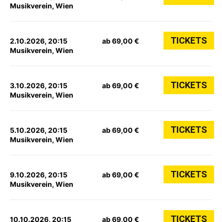
Musikverein, Wien
TICKETS
2.10.2026, 20:15
ab 69,00 €
Musikverein, Wien
TICKETS
3.10.2026, 20:15
ab 69,00 €
Musikverein, Wien
TICKETS
5.10.2026, 20:15
ab 69,00 €
Musikverein, Wien
TICKETS
9.10.2026, 20:15
ab 69,00 €
Musikverein, Wien
TICKETS
10.10.2026, 20:15
ab 69,00 €