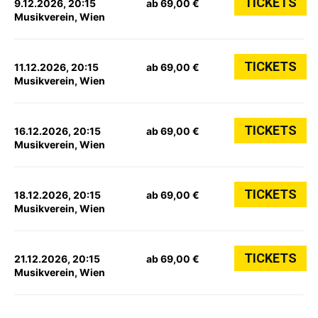
TICKETS
9.12.2026, 20:15
ab 69,00 €
Musikverein, Wien
TICKETS
11.12.2026, 20:15
ab 69,00 €
Musikverein, Wien
TICKETS
16.12.2026, 20:15
ab 69,00 €
Musikverein, Wien
TICKETS
18.12.2026, 20:15
ab 69,00 €
Musikverein, Wien
TICKETS
21.12.2026, 20:15
ab 69,00 €
Musikverein, Wien