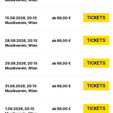
TICKETS
15.08.2026, 20:15
ab 69,00 €
Musikverein, Wien
TICKETS
28.08.2026, 20:15
ab 69,00 €
Musikverein, Wien
TICKETS
29.08.2026, 20:15
ab 69,00 €
Musikverein, Wien
TICKETS
31.08.2026, 20:15
ab 69,00 €
Musikverein, Wien
TICKETS
1.09.2026, 20:15
ab 69,00 €