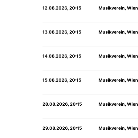
12.08.2026, 20:15
Musikverein, Wien
13.08.2026, 20:15
Musikverein, Wien
14.08.2026, 20:15
Musikverein, Wien
15.08.2026, 20:15
Musikverein, Wien
28.08.2026, 20:15
Musikverein, Wien
29.08.2026, 20:15
Musikverein, Wien