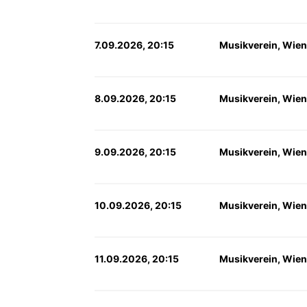
7.09.2026, 20:15
Musikverein, Wien
8.09.2026, 20:15
Musikverein, Wien
9.09.2026, 20:15
Musikverein, Wien
10.09.2026, 20:15
Musikverein, Wien
11.09.2026, 20:15
Musikverein, Wien