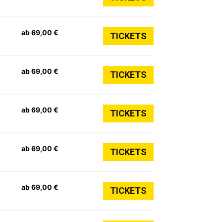
ab 69,00 €
TICKETS
ab 69,00 €
TICKETS
ab 69,00 €
TICKETS
ab 69,00 €
TICKETS
ab 69,00 €
TICKETS