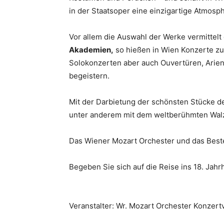
in der Staatsoper eine einzigartige Atmosp
Vor allem die Auswahl der Werke vermittelt 
Akademien,
so hießen in Wien Konzerte zu
Solokonzerten aber auch Ouvertüren, Arien
begeistern.
Mit der Darbietung der schönsten Stücke d
unter anderem mit dem weltberühmten Wal
Das Wiener Mozart Orchester und das Beste
Begeben Sie sich auf die Reise ins 18. Jahr
Veranstalter: Wr. Mozart Orchester Konzer