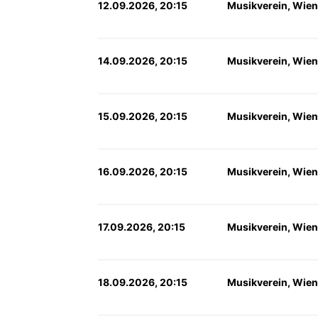
12.09.2026, 20:15
Musikverein, Wien
14.09.2026, 20:15
Musikverein, Wien
15.09.2026, 20:15
Musikverein, Wien
16.09.2026, 20:15
Musikverein, Wien
17.09.2026, 20:15
Musikverein, Wien
18.09.2026, 20:15
Musikverein, Wien