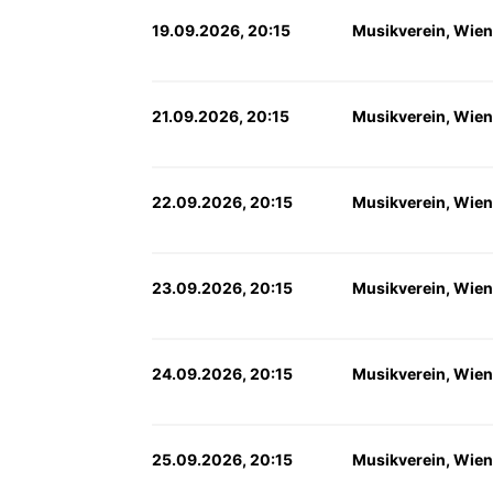
19.09.2026, 20:15
Musikverein, Wien
21.09.2026, 20:15
Musikverein, Wien
22.09.2026, 20:15
Musikverein, Wien
23.09.2026, 20:15
Musikverein, Wien
24.09.2026, 20:15
Musikverein, Wien
25.09.2026, 20:15
Musikverein, Wien