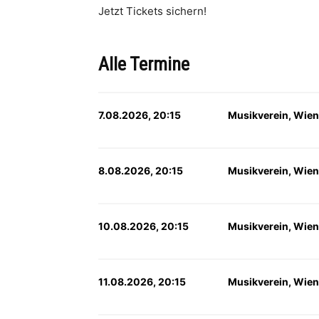
Jetzt Tickets sichern!
Alle Termine
7.08.2026, 20:15
Musikverein, Wien
8.08.2026, 20:15
Musikverein, Wien
10.08.2026, 20:15
Musikverein, Wien
11.08.2026, 20:15
Musikverein, Wien