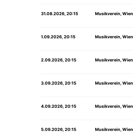
31.08.2026, 20:15
Musikverein, Wien
1.09.2026, 20:15
Musikverein, Wien
2.09.2026, 20:15
Musikverein, Wien
3.09.2026, 20:15
Musikverein, Wien
4.09.2026, 20:15
Musikverein, Wien
5.09.2026, 20:15
Musikverein, Wien