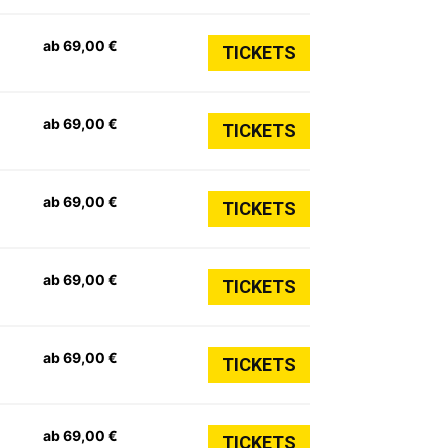
ab 69,00 €
TICKETS
ab 69,00 €
TICKETS
ab 69,00 €
TICKETS
ab 69,00 €
TICKETS
ab 69,00 €
TICKETS
ab 69,00 €
TICKETS