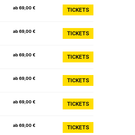
ab 69,00 €
TICKETS
ab 69,00 €
TICKETS
ab 69,00 €
TICKETS
ab 69,00 €
TICKETS
ab 69,00 €
TICKETS
ab 69,00 €
TICKETS