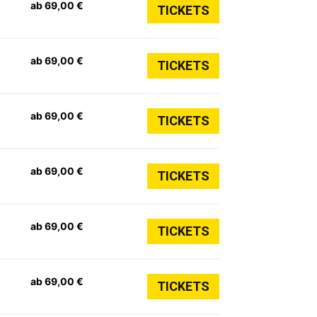
ab 69,00 €
TICKETS
ab 69,00 €
TICKETS
ab 69,00 €
TICKETS
ab 69,00 €
TICKETS
ab 69,00 €
TICKETS
ab 69,00 €
TICKETS