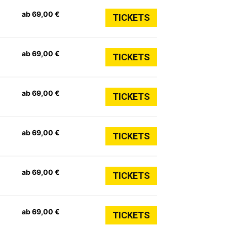
ab 69,00 €
TICKETS
ab 69,00 €
TICKETS
ab 69,00 €
TICKETS
ab 69,00 €
TICKETS
ab 69,00 €
TICKETS
ab 69,00 €
TICKETS