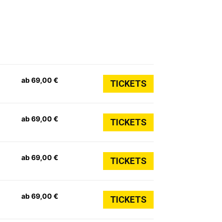
ab 69,00 €
TICKETS
ab 69,00 €
TICKETS
ab 69,00 €
TICKETS
ab 69,00 €
TICKETS