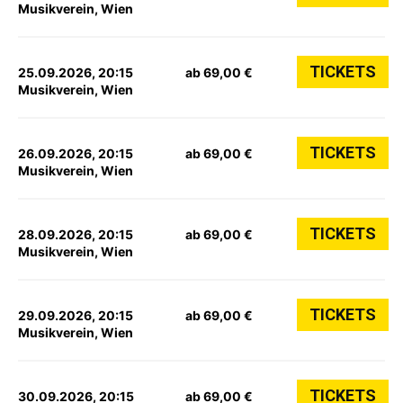
Musikverein, Wien
TICKETS
25.09.2026, 20:15
ab 69,00 €
Musikverein, Wien
TICKETS
26.09.2026, 20:15
ab 69,00 €
Musikverein, Wien
TICKETS
28.09.2026, 20:15
ab 69,00 €
Musikverein, Wien
TICKETS
29.09.2026, 20:15
ab 69,00 €
Musikverein, Wien
TICKETS
30.09.2026, 20:15
ab 69,00 €