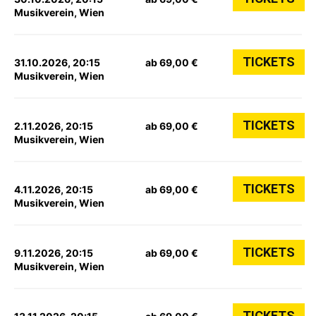
Musikverein, Wien
TICKETS
31.10.2026, 20:15
ab 69,00 €
Musikverein, Wien
TICKETS
2.11.2026, 20:15
ab 69,00 €
Musikverein, Wien
TICKETS
4.11.2026, 20:15
ab 69,00 €
Musikverein, Wien
TICKETS
9.11.2026, 20:15
ab 69,00 €
Musikverein, Wien
TICKETS