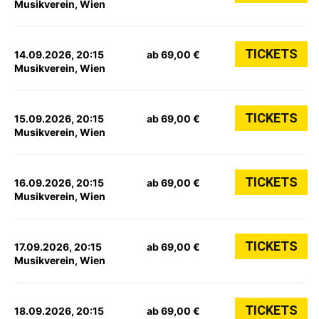
Musikverein, Wien
TICKETS
14.09.2026, 20:15
ab 69,00 €
Musikverein, Wien
TICKETS
15.09.2026, 20:15
ab 69,00 €
Musikverein, Wien
TICKETS
16.09.2026, 20:15
ab 69,00 €
Musikverein, Wien
TICKETS
17.09.2026, 20:15
ab 69,00 €
Musikverein, Wien
TICKETS
18.09.2026, 20:15
ab 69,00 €