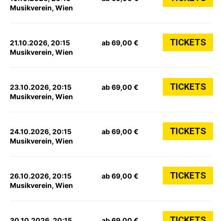
Musikverein, Wien
TICKETS
21.10.2026, 20:15
ab 69,00 €
Musikverein, Wien
TICKETS
23.10.2026, 20:15
ab 69,00 €
Musikverein, Wien
TICKETS
24.10.2026, 20:15
ab 69,00 €
Musikverein, Wien
TICKETS
26.10.2026, 20:15
ab 69,00 €
Musikverein, Wien
TICKETS
30.10.2026, 20:15
ab 69,00 €