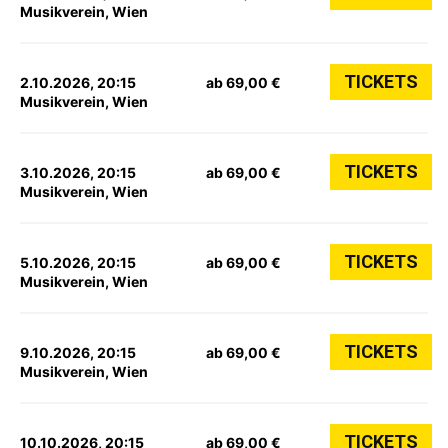
Musikverein, Wien
TICKETS
2.10.2026, 20:15
ab 69,00 €
Musikverein, Wien
TICKETS
3.10.2026, 20:15
ab 69,00 €
Musikverein, Wien
TICKETS
5.10.2026, 20:15
ab 69,00 €
Musikverein, Wien
TICKETS
9.10.2026, 20:15
ab 69,00 €
Musikverein, Wien
TICKETS
10.10.2026, 20:15
ab 69,00 €