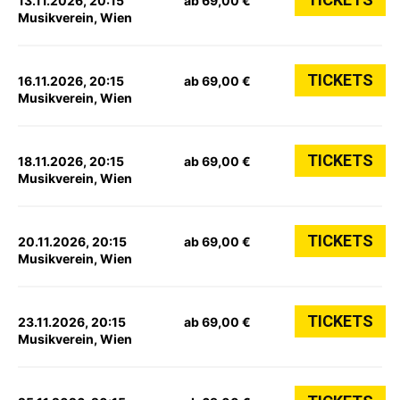
13.11.2026, 20:15
ab 69,00 €
Musikverein, Wien
TICKETS
16.11.2026, 20:15
ab 69,00 €
Musikverein, Wien
TICKETS
18.11.2026, 20:15
ab 69,00 €
Musikverein, Wien
TICKETS
20.11.2026, 20:15
ab 69,00 €
Musikverein, Wien
TICKETS
23.11.2026, 20:15
ab 69,00 €
Musikverein, Wien