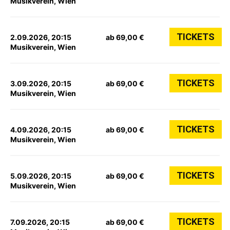
Musikverein, Wien
TICKETS
2.09.2026, 20:15
ab 69,00 €
Musikverein, Wien
TICKETS
3.09.2026, 20:15
ab 69,00 €
Musikverein, Wien
TICKETS
4.09.2026, 20:15
ab 69,00 €
Musikverein, Wien
TICKETS
5.09.2026, 20:15
ab 69,00 €
Musikverein, Wien
TICKETS
7.09.2026, 20:15
ab 69,00 €