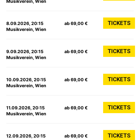
Musikverein, Wien
TICKETS
8.09.2026, 20:15
ab 69,00 €
Musikverein, Wien
TICKETS
9.09.2026, 20:15
ab 69,00 €
Musikverein, Wien
TICKETS
10.09.2026, 20:15
ab 69,00 €
Musikverein, Wien
TICKETS
11.09.2026, 20:15
ab 69,00 €
Musikverein, Wien
TICKETS
12.09.2026, 20:15
ab 69,00 €