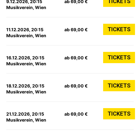
TICKETS
9.12.2026, 20:15
ab 69,00 €
Musikverein, Wien
TICKETS
11.12.2026, 20:15
ab 69,00 €
Musikverein, Wien
TICKETS
16.12.2026, 20:15
ab 69,00 €
Musikverein, Wien
TICKETS
18.12.2026, 20:15
ab 69,00 €
Musikverein, Wien
TICKETS
21.12.2026, 20:15
ab 69,00 €
Musikverein, Wien