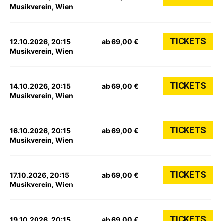
Musikverein, Wien
TICKETS
12.10.2026, 20:15
ab 69,00 €
Musikverein, Wien
TICKETS
14.10.2026, 20:15
ab 69,00 €
Musikverein, Wien
TICKETS
16.10.2026, 20:15
ab 69,00 €
Musikverein, Wien
TICKETS
17.10.2026, 20:15
ab 69,00 €
Musikverein, Wien
TICKETS
19.10.2026, 20:15
ab 69,00 €