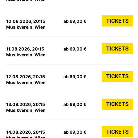
TICKETS
10.08.2026, 20:15
ab 69,00 €
Musikverein, Wien
TICKETS
11.08.2026, 20:15
ab 69,00 €
Musikverein, Wien
TICKETS
12.08.2026, 20:15
ab 69,00 €
Musikverein, Wien
TICKETS
13.08.2026, 20:15
ab 69,00 €
Musikverein, Wien
TICKETS
14.08.2026, 20:15
ab 69,00 €
Musikverein, Wien