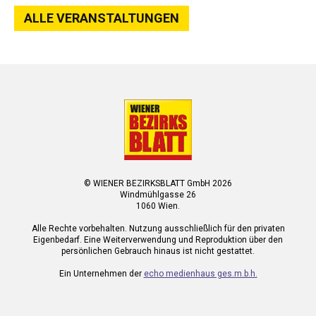
ALLE VERANSTALTUNGEN
© WIENER BEZIRKSBLATT GmbH 2026
Windmühlgasse 26
1060 Wien.
Alle Rechte vorbehalten. Nutzung ausschließlich für den privaten
Eigenbedarf. Eine Weiterverwendung und Reproduktion über den
persönlichen Gebrauch hinaus ist nicht gestattet.
Ein Unternehmen der
echo medienhaus ges.m.b.h.