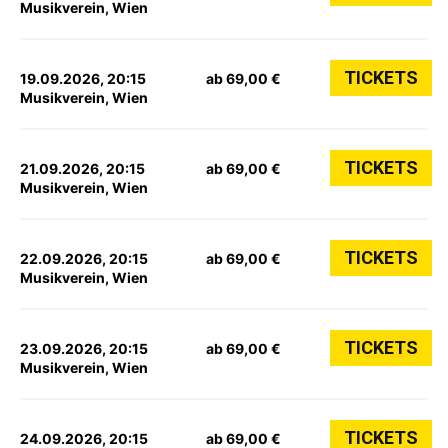
Musikverein, Wien
TICKETS
19.09.2026, 20:15
ab 69,00 €
Musikverein, Wien
TICKETS
21.09.2026, 20:15
ab 69,00 €
Musikverein, Wien
TICKETS
22.09.2026, 20:15
ab 69,00 €
Musikverein, Wien
TICKETS
23.09.2026, 20:15
ab 69,00 €
Musikverein, Wien
TICKETS
24.09.2026, 20:15
ab 69,00 €