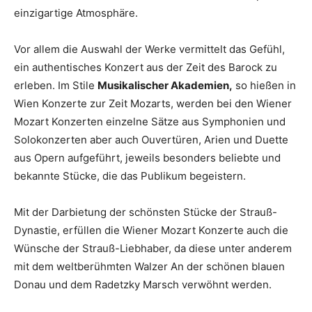
einzigartige Atmosphäre.
Vor allem die Auswahl der Werke vermittelt das Gefühl,
ein authentisches Konzert aus der Zeit des Barock zu
erleben. Im Stile
Musikalischer Akademien,
so hießen in
Wien Konzerte zur Zeit Mozarts, werden bei den Wiener
Mozart Konzerten einzelne Sätze aus Symphonien und
Solokonzerten aber auch Ouvertüren, Arien und Duette
aus Opern aufgeführt, jeweils besonders beliebte und
bekannte Stücke, die das Publikum begeistern.
Mit der Darbietung der schönsten Stücke der Strauß-
Dynastie, erfüllen die Wiener Mozart Konzerte auch die
Wünsche der Strauß-Liebhaber, da diese unter anderem
mit dem weltberühmten Walzer An der schönen blauen
Donau und dem Radetzky Marsch verwöhnt werden.