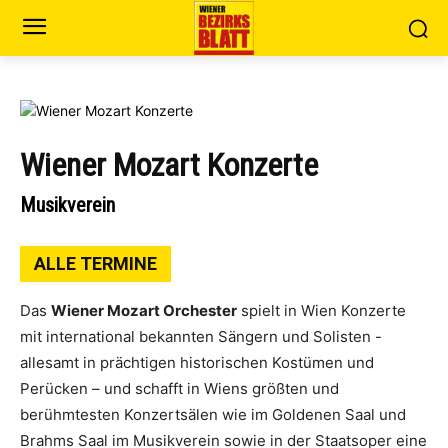
Wiener Mozart Konzerte
Musikverein
ALLE TERMINE
Das
Wiener Mozart Orchester
spielt in Wien Konzerte
mit international bekannten Sängern und Solisten -
allesamt in prächtigen historischen Kostümen und
Perücken – und schafft in Wiens größten und
berühmtesten Konzertsälen wie im Goldenen Saal und
Brahms Saal im Musikverein sowie in der Staatsoper eine