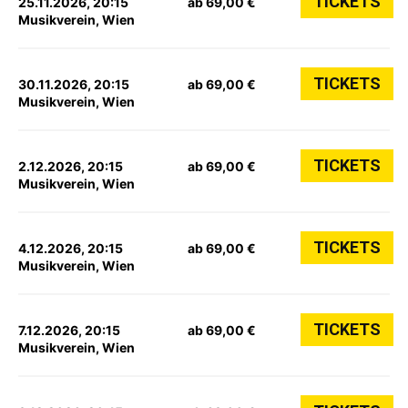
TICKETS
25.11.2026, 20:15
ab 69,00 €
Musikverein, Wien
TICKETS
30.11.2026, 20:15
ab 69,00 €
Musikverein, Wien
TICKETS
2.12.2026, 20:15
ab 69,00 €
Musikverein, Wien
TICKETS
4.12.2026, 20:15
ab 69,00 €
Musikverein, Wien
TICKETS
7.12.2026, 20:15
ab 69,00 €
Musikverein, Wien