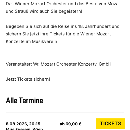
Das Wiener Mozart Orchester und das Beste von Mozart
und Strauß wird auch Sie begeistern!
Begeben Sie sich auf die Reise ins 18. Jahrhundert und
sichern Sie jetzt Ihre Tickets für die Wiener Mozart
Konzerte im Musikverein
Veranstalter: Wr. Mozart Orchester Konzertv. GmbH
Jetzt Tickets sichern!
Alle Termine
TICKETS
8.08.2026, 20:15
ab 69,00 €
Musikverein, Wien