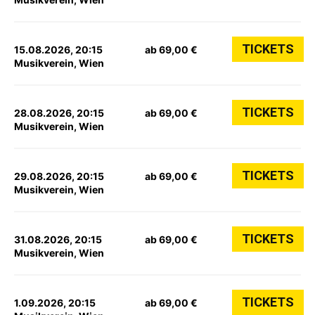
TICKETS
15.08.2026, 20:15
ab 69,00 €
Musikverein, Wien
TICKETS
28.08.2026, 20:15
ab 69,00 €
Musikverein, Wien
TICKETS
29.08.2026, 20:15
ab 69,00 €
Musikverein, Wien
TICKETS
31.08.2026, 20:15
ab 69,00 €
Musikverein, Wien
TICKETS
1.09.2026, 20:15
ab 69,00 €