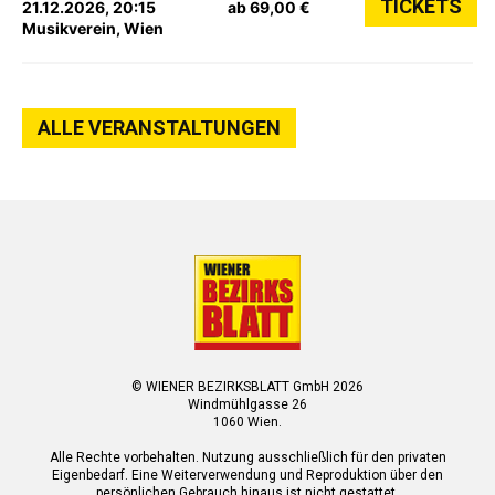
TICKETS
21.12.2026, 20:15
ab 69,00 €
Musikverein, Wien
ALLE VERANSTALTUNGEN
© WIENER BEZIRKSBLATT GmbH 2026
Windmühlgasse 26
1060 Wien.
Alle Rechte vorbehalten. Nutzung ausschließlich für den privaten
Eigenbedarf. Eine Weiterverwendung und Reproduktion über den
persönlichen Gebrauch hinaus ist nicht gestattet.