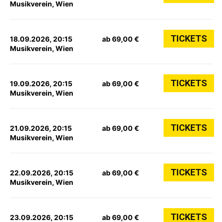
Musikverein, Wien
TICKETS
18.09.2026, 20:15
ab 69,00 €
Musikverein, Wien
TICKETS
19.09.2026, 20:15
ab 69,00 €
Musikverein, Wien
TICKETS
21.09.2026, 20:15
ab 69,00 €
Musikverein, Wien
TICKETS
22.09.2026, 20:15
ab 69,00 €
Musikverein, Wien
TICKETS
23.09.2026, 20:15
ab 69,00 €