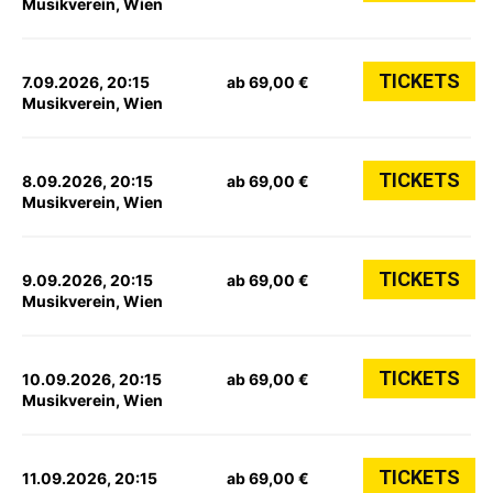
Musikverein, Wien
TICKETS
7.09.2026, 20:15
ab 69,00 €
Musikverein, Wien
TICKETS
8.09.2026, 20:15
ab 69,00 €
Musikverein, Wien
TICKETS
9.09.2026, 20:15
ab 69,00 €
Musikverein, Wien
TICKETS
10.09.2026, 20:15
ab 69,00 €
Musikverein, Wien
TICKETS
11.09.2026, 20:15
ab 69,00 €