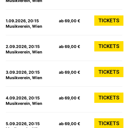
Musikverein, Wien
TICKETS
1.09.2026, 20:15
ab 69,00 €
Musikverein, Wien
TICKETS
2.09.2026, 20:15
ab 69,00 €
Musikverein, Wien
TICKETS
3.09.2026, 20:15
ab 69,00 €
Musikverein, Wien
TICKETS
4.09.2026, 20:15
ab 69,00 €
Musikverein, Wien
TICKETS
5.09.2026, 20:15
ab 69,00 €