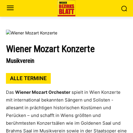
Wiener Mozart Konzerte
Musikverein
ALLE TERMINE
Das
Wiener Mozart Orchester
spielt in Wien Konzerte
mit international bekannten Sängern und Solisten -
allesamt in prächtigen historischen Kostümen und
Perücken – und schafft in Wiens größten und
berühmtesten Konzertsälen wie im Goldenen Saal und
Brahms Saal im Musikverein sowie in der Staatsoper eine