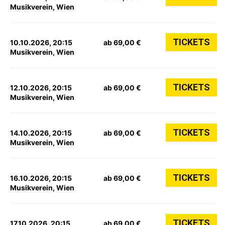
Musikverein, Wien
TICKETS
10.10.2026, 20:15
ab 69,00 €
Musikverein, Wien
TICKETS
12.10.2026, 20:15
ab 69,00 €
Musikverein, Wien
TICKETS
14.10.2026, 20:15
ab 69,00 €
Musikverein, Wien
TICKETS
16.10.2026, 20:15
ab 69,00 €
Musikverein, Wien
TICKETS
17.10.2026, 20:15
ab 69,00 €