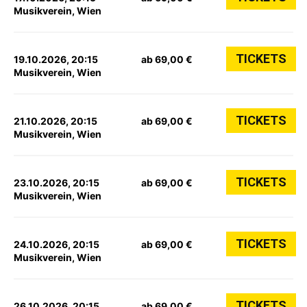
Musikverein, Wien
TICKETS
19.10.2026, 20:15
ab 69,00 €
Musikverein, Wien
TICKETS
21.10.2026, 20:15
ab 69,00 €
Musikverein, Wien
TICKETS
23.10.2026, 20:15
ab 69,00 €
Musikverein, Wien
TICKETS
24.10.2026, 20:15
ab 69,00 €
Musikverein, Wien
TICKETS
26.10.2026, 20:15
ab 69,00 €