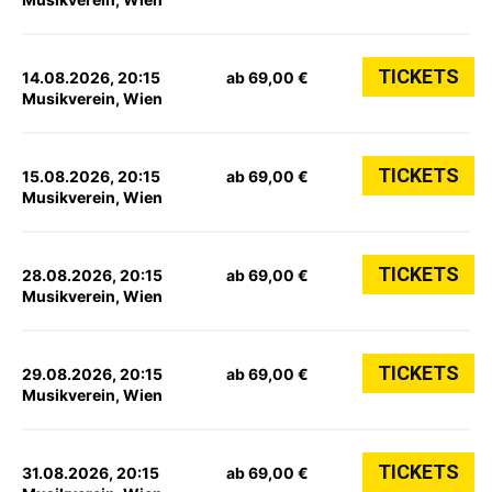
TICKETS
14.08.2026, 20:15
ab 69,00 €
Musikverein, Wien
TICKETS
15.08.2026, 20:15
ab 69,00 €
Musikverein, Wien
TICKETS
28.08.2026, 20:15
ab 69,00 €
Musikverein, Wien
TICKETS
29.08.2026, 20:15
ab 69,00 €
Musikverein, Wien
TICKETS
31.08.2026, 20:15
ab 69,00 €