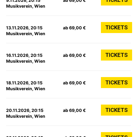
9.11.2026, 20:15
ab 69,00 €
Musikverein, Wien
TICKETS
13.11.2026, 20:15
ab 69,00 €
Musikverein, Wien
TICKETS
16.11.2026, 20:15
ab 69,00 €
Musikverein, Wien
TICKETS
18.11.2026, 20:15
ab 69,00 €
Musikverein, Wien
TICKETS
20.11.2026, 20:15
ab 69,00 €
Musikverein, Wien