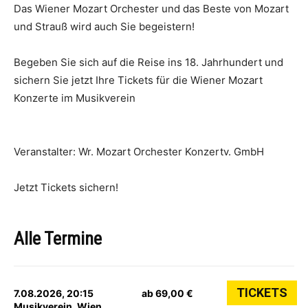
Das Wiener Mozart Orchester und das Beste von Mozart
und Strauß wird auch Sie begeistern!
Begeben Sie sich auf die Reise ins 18. Jahrhundert und
sichern Sie jetzt Ihre Tickets für die Wiener Mozart
Konzerte im Musikverein
Veranstalter: Wr. Mozart Orchester Konzertv. GmbH
Jetzt Tickets sichern!
Alle Termine
TICKETS
7.08.2026, 20:15
ab 69,00 €
Musikverein, Wien