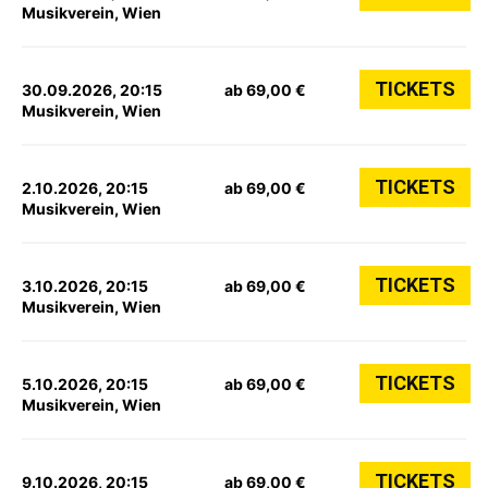
Musikverein, Wien
TICKETS
30.09.2026, 20:15
ab 69,00 €
Musikverein, Wien
TICKETS
2.10.2026, 20:15
ab 69,00 €
Musikverein, Wien
TICKETS
3.10.2026, 20:15
ab 69,00 €
Musikverein, Wien
TICKETS
5.10.2026, 20:15
ab 69,00 €
Musikverein, Wien
TICKETS
9.10.2026, 20:15
ab 69,00 €