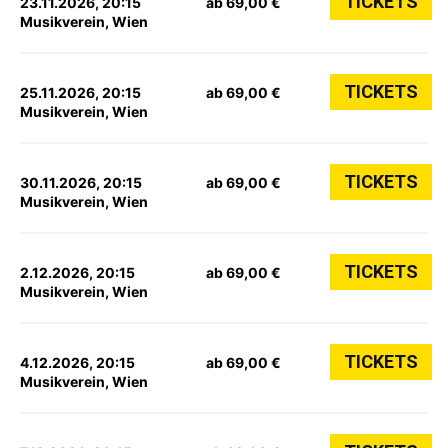
TICKETS
23.11.2026, 20:15
ab 69,00 €
Musikverein, Wien
TICKETS
25.11.2026, 20:15
ab 69,00 €
Musikverein, Wien
TICKETS
30.11.2026, 20:15
ab 69,00 €
Musikverein, Wien
TICKETS
2.12.2026, 20:15
ab 69,00 €
Musikverein, Wien
TICKETS
4.12.2026, 20:15
ab 69,00 €
Musikverein, Wien