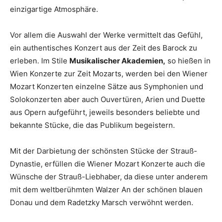
einzigartige Atmosphäre.
Vor allem die Auswahl der Werke vermittelt das Gefühl,
ein authentisches Konzert aus der Zeit des Barock zu
erleben. Im Stile
Musikalischer Akademien,
so hießen in
Wien Konzerte zur Zeit Mozarts, werden bei den Wiener
Mozart Konzerten einzelne Sätze aus Symphonien und
Solokonzerten aber auch Ouvertüren, Arien und Duette
aus Opern aufgeführt, jeweils besonders beliebte und
bekannte Stücke, die das Publikum begeistern.
Mit der Darbietung der schönsten Stücke der Strauß-
Dynastie, erfüllen die Wiener Mozart Konzerte auch die
Wünsche der Strauß-Liebhaber, da diese unter anderem
mit dem weltberühmten Walzer An der schönen blauen
Donau und dem Radetzky Marsch verwöhnt werden.