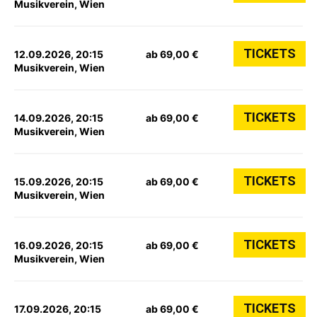
Musikverein, Wien
TICKETS
12.09.2026, 20:15
ab 69,00 €
Musikverein, Wien
TICKETS
14.09.2026, 20:15
ab 69,00 €
Musikverein, Wien
TICKETS
15.09.2026, 20:15
ab 69,00 €
Musikverein, Wien
TICKETS
16.09.2026, 20:15
ab 69,00 €
Musikverein, Wien
TICKETS
17.09.2026, 20:15
ab 69,00 €