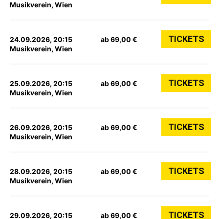
Musikverein, Wien
TICKETS
24.09.2026, 20:15
ab 69,00 €
Musikverein, Wien
TICKETS
25.09.2026, 20:15
ab 69,00 €
Musikverein, Wien
TICKETS
26.09.2026, 20:15
ab 69,00 €
Musikverein, Wien
TICKETS
28.09.2026, 20:15
ab 69,00 €
Musikverein, Wien
TICKETS
29.09.2026, 20:15
ab 69,00 €