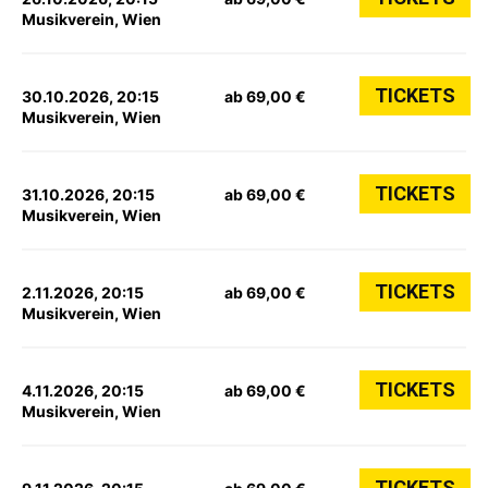
Musikverein, Wien
TICKETS
30.10.2026, 20:15
ab 69,00 €
Musikverein, Wien
TICKETS
31.10.2026, 20:15
ab 69,00 €
Musikverein, Wien
TICKETS
2.11.2026, 20:15
ab 69,00 €
Musikverein, Wien
TICKETS
4.11.2026, 20:15
ab 69,00 €
Musikverein, Wien
TICKETS