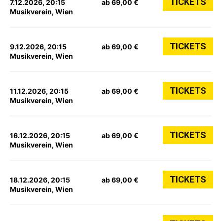
TICKETS
7.12.2026, 20:15
ab 69,00 €
Musikverein, Wien
TICKETS
9.12.2026, 20:15
ab 69,00 €
Musikverein, Wien
TICKETS
11.12.2026, 20:15
ab 69,00 €
Musikverein, Wien
TICKETS
16.12.2026, 20:15
ab 69,00 €
Musikverein, Wien
TICKETS
18.12.2026, 20:15
ab 69,00 €
Musikverein, Wien