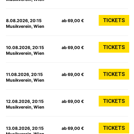
TICKETS
8.08.2026, 20:15
ab 69,00 €
Musikverein, Wien
TICKETS
10.08.2026, 20:15
ab 69,00 €
Musikverein, Wien
TICKETS
11.08.2026, 20:15
ab 69,00 €
Musikverein, Wien
TICKETS
12.08.2026, 20:15
ab 69,00 €
Musikverein, Wien
TICKETS
13.08.2026, 20:15
ab 69,00 €
Musikverein, Wien