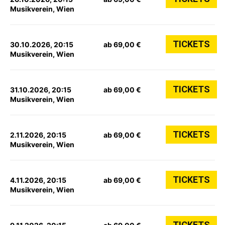
Musikverein, Wien
TICKETS
30.10.2026, 20:15
ab 69,00 €
Musikverein, Wien
TICKETS
31.10.2026, 20:15
ab 69,00 €
Musikverein, Wien
TICKETS
2.11.2026, 20:15
ab 69,00 €
Musikverein, Wien
TICKETS
4.11.2026, 20:15
ab 69,00 €
Musikverein, Wien
TICKETS