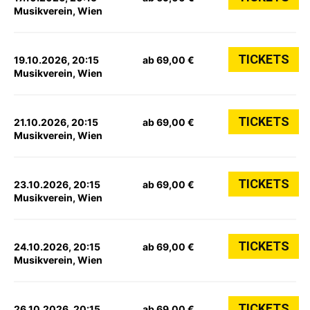
Musikverein, Wien
TICKETS
19.10.2026, 20:15
ab 69,00 €
Musikverein, Wien
TICKETS
21.10.2026, 20:15
ab 69,00 €
Musikverein, Wien
TICKETS
23.10.2026, 20:15
ab 69,00 €
Musikverein, Wien
TICKETS
24.10.2026, 20:15
ab 69,00 €
Musikverein, Wien
TICKETS
26.10.2026, 20:15
ab 69,00 €