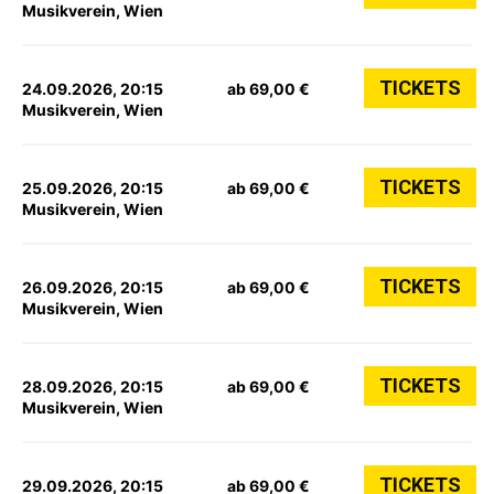
Musikverein, Wien
TICKETS
24.09.2026, 20:15
ab 69,00 €
Musikverein, Wien
TICKETS
25.09.2026, 20:15
ab 69,00 €
Musikverein, Wien
TICKETS
26.09.2026, 20:15
ab 69,00 €
Musikverein, Wien
TICKETS
28.09.2026, 20:15
ab 69,00 €
Musikverein, Wien
TICKETS
29.09.2026, 20:15
ab 69,00 €