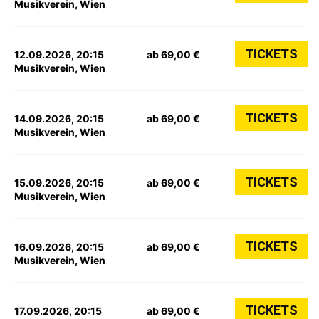
Musikverein, Wien
TICKETS
12.09.2026, 20:15
ab 69,00 €
Musikverein, Wien
TICKETS
14.09.2026, 20:15
ab 69,00 €
Musikverein, Wien
TICKETS
15.09.2026, 20:15
ab 69,00 €
Musikverein, Wien
TICKETS
16.09.2026, 20:15
ab 69,00 €
Musikverein, Wien
TICKETS
17.09.2026, 20:15
ab 69,00 €