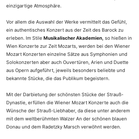
einzigartige Atmosphäre.
Vor allem die Auswahl der Werke vermittelt das Gefühl,
ein authentisches Konzert aus der Zeit des Barock zu
erleben. Im Stile
Musikalischer Akademien,
so hießen in
Wien Konzerte zur Zeit Mozarts, werden bei den Wiener
Mozart Konzerten einzelne Sätze aus Symphonien und
Solokonzerten aber auch Ouvertüren, Arien und Duette
aus Opern aufgeführt, jeweils besonders beliebte und
bekannte Stücke, die das Publikum begeistern.
Mit der Darbietung der schönsten Stücke der Strauß-
Dynastie, erfüllen die Wiener Mozart Konzerte auch die
Wünsche der Strauß-Liebhaber, da diese unter anderem
mit dem weltberühmten Walzer An der schönen blauen
Donau und dem Radetzky Marsch verwöhnt werden.