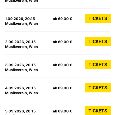
Musikverein, Wien
TICKETS
1.09.2026, 20:15
ab 69,00 €
Musikverein, Wien
TICKETS
2.09.2026, 20:15
ab 69,00 €
Musikverein, Wien
TICKETS
3.09.2026, 20:15
ab 69,00 €
Musikverein, Wien
TICKETS
4.09.2026, 20:15
ab 69,00 €
Musikverein, Wien
TICKETS
5.09.2026, 20:15
ab 69,00 €