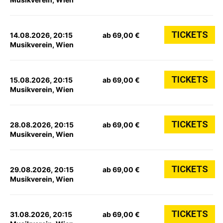
TICKETS
14.08.2026, 20:15
ab 69,00 €
Musikverein, Wien
TICKETS
15.08.2026, 20:15
ab 69,00 €
Musikverein, Wien
TICKETS
28.08.2026, 20:15
ab 69,00 €
Musikverein, Wien
TICKETS
29.08.2026, 20:15
ab 69,00 €
Musikverein, Wien
TICKETS
31.08.2026, 20:15
ab 69,00 €