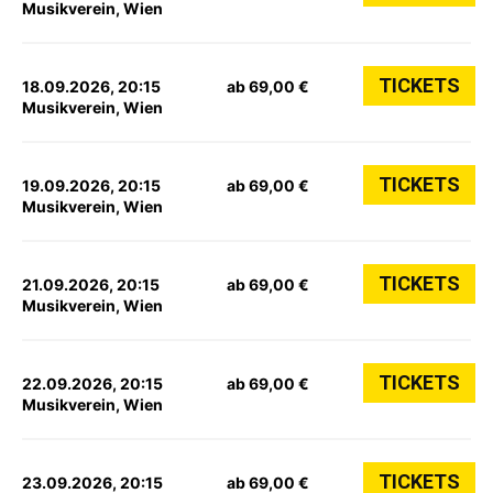
Musikverein, Wien
TICKETS
18.09.2026, 20:15
ab 69,00 €
Musikverein, Wien
TICKETS
19.09.2026, 20:15
ab 69,00 €
Musikverein, Wien
TICKETS
21.09.2026, 20:15
ab 69,00 €
Musikverein, Wien
TICKETS
22.09.2026, 20:15
ab 69,00 €
Musikverein, Wien
TICKETS
23.09.2026, 20:15
ab 69,00 €