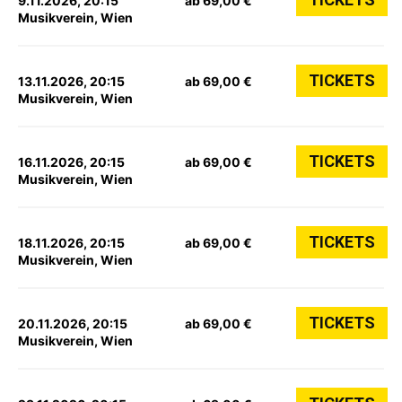
9.11.2026, 20:15
ab 69,00 €
Musikverein, Wien
TICKETS
13.11.2026, 20:15
ab 69,00 €
Musikverein, Wien
TICKETS
16.11.2026, 20:15
ab 69,00 €
Musikverein, Wien
TICKETS
18.11.2026, 20:15
ab 69,00 €
Musikverein, Wien
TICKETS
20.11.2026, 20:15
ab 69,00 €
Musikverein, Wien