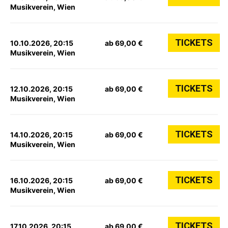
Musikverein, Wien
TICKETS
10.10.2026, 20:15
ab 69,00 €
Musikverein, Wien
TICKETS
12.10.2026, 20:15
ab 69,00 €
Musikverein, Wien
TICKETS
14.10.2026, 20:15
ab 69,00 €
Musikverein, Wien
TICKETS
16.10.2026, 20:15
ab 69,00 €
Musikverein, Wien
TICKETS
17.10.2026, 20:15
ab 69,00 €