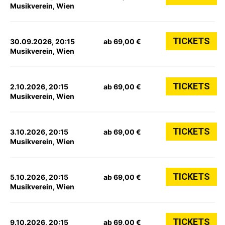
Musikverein, Wien
TICKETS
30.09.2026, 20:15
ab 69,00 €
Musikverein, Wien
TICKETS
2.10.2026, 20:15
ab 69,00 €
Musikverein, Wien
TICKETS
3.10.2026, 20:15
ab 69,00 €
Musikverein, Wien
TICKETS
5.10.2026, 20:15
ab 69,00 €
Musikverein, Wien
TICKETS
9.10.2026, 20:15
ab 69,00 €