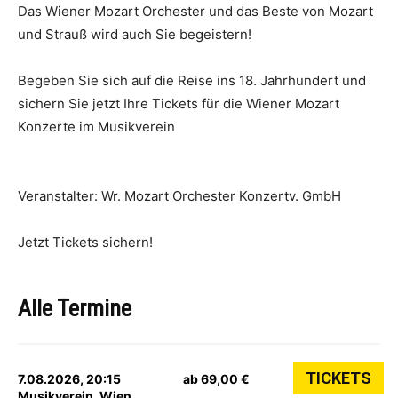
Das Wiener Mozart Orchester und das Beste von Mozart
und Strauß wird auch Sie begeistern!
Begeben Sie sich auf die Reise ins 18. Jahrhundert und
sichern Sie jetzt Ihre Tickets für die Wiener Mozart
Konzerte im Musikverein
Veranstalter: Wr. Mozart Orchester Konzertv. GmbH
Jetzt Tickets sichern!
Alle Termine
TICKETS
7.08.2026, 20:15
ab 69,00 €
Musikverein, Wien