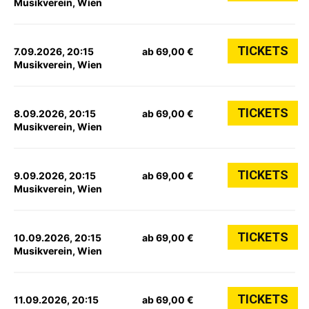
Musikverein, Wien
TICKETS
7.09.2026, 20:15
ab 69,00 €
Musikverein, Wien
TICKETS
8.09.2026, 20:15
ab 69,00 €
Musikverein, Wien
TICKETS
9.09.2026, 20:15
ab 69,00 €
Musikverein, Wien
TICKETS
10.09.2026, 20:15
ab 69,00 €
Musikverein, Wien
TICKETS
11.09.2026, 20:15
ab 69,00 €