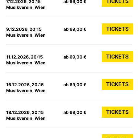
TICKETS
7.12.2026, 20:15
ab 69,00 €
Musikverein, Wien
TICKETS
9.12.2026, 20:15
ab 69,00 €
Musikverein, Wien
TICKETS
11.12.2026, 20:15
ab 69,00 €
Musikverein, Wien
TICKETS
16.12.2026, 20:15
ab 69,00 €
Musikverein, Wien
TICKETS
18.12.2026, 20:15
ab 69,00 €
Musikverein, Wien