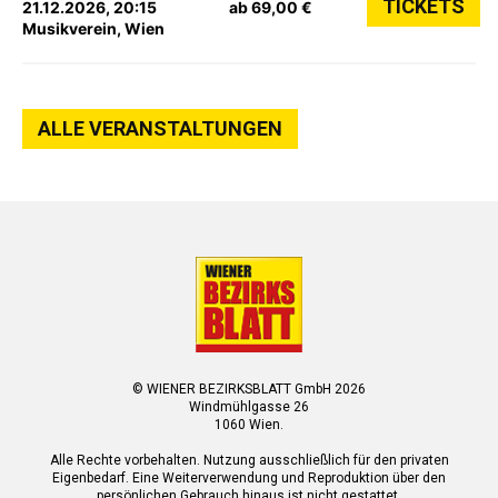
TICKETS
21.12.2026, 20:15
ab 69,00 €
Musikverein, Wien
ALLE VERANSTALTUNGEN
© WIENER BEZIRKSBLATT GmbH 2026
Windmühlgasse 26
1060 Wien.
Alle Rechte vorbehalten. Nutzung ausschließlich für den privaten
Eigenbedarf. Eine Weiterverwendung und Reproduktion über den
persönlichen Gebrauch hinaus ist nicht gestattet.