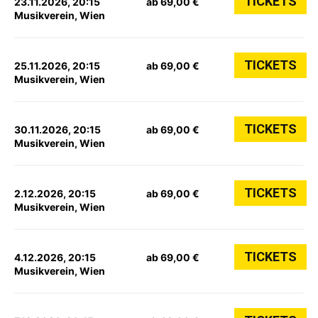
TICKETS
23.11.2026, 20:15
ab 69,00 €
Musikverein, Wien
TICKETS
25.11.2026, 20:15
ab 69,00 €
Musikverein, Wien
TICKETS
30.11.2026, 20:15
ab 69,00 €
Musikverein, Wien
TICKETS
2.12.2026, 20:15
ab 69,00 €
Musikverein, Wien
TICKETS
4.12.2026, 20:15
ab 69,00 €
Musikverein, Wien