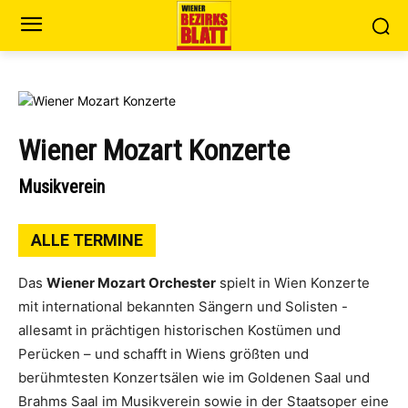
Wiener Mozart Konzerte
Musikverein
ALLE TERMINE
Das
Wiener Mozart Orchester
spielt in Wien Konzerte
mit international bekannten Sängern und Solisten -
allesamt in prächtigen historischen Kostümen und
Perücken – und schafft in Wiens größten und
berühmtesten Konzertsälen wie im Goldenen Saal und
Brahms Saal im Musikverein sowie in der Staatsoper eine