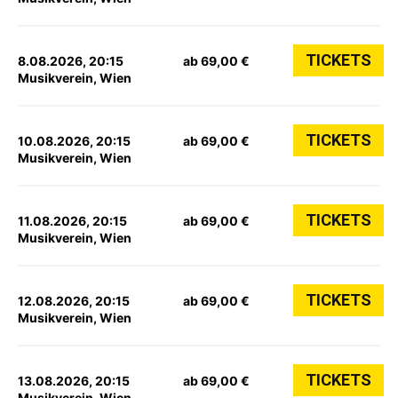
TICKETS
8.08.2026, 20:15
ab 69,00 €
Musikverein, Wien
TICKETS
10.08.2026, 20:15
ab 69,00 €
Musikverein, Wien
TICKETS
11.08.2026, 20:15
ab 69,00 €
Musikverein, Wien
TICKETS
12.08.2026, 20:15
ab 69,00 €
Musikverein, Wien
TICKETS
13.08.2026, 20:15
ab 69,00 €
Musikverein, Wien