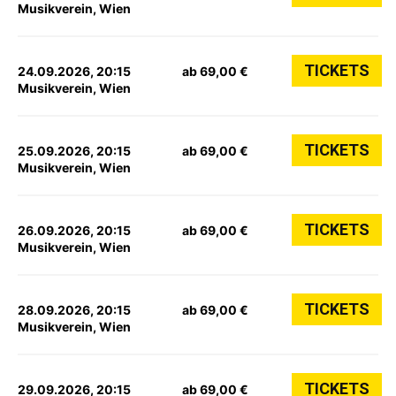
Musikverein, Wien
TICKETS
24.09.2026, 20:15
ab 69,00 €
Musikverein, Wien
TICKETS
25.09.2026, 20:15
ab 69,00 €
Musikverein, Wien
TICKETS
26.09.2026, 20:15
ab 69,00 €
Musikverein, Wien
TICKETS
28.09.2026, 20:15
ab 69,00 €
Musikverein, Wien
TICKETS
29.09.2026, 20:15
ab 69,00 €