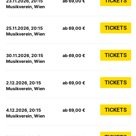
TICKETS
23.11.2026, 20:15
ab 69,00 €
Musikverein, Wien
TICKETS
25.11.2026, 20:15
ab 69,00 €
Musikverein, Wien
TICKETS
30.11.2026, 20:15
ab 69,00 €
Musikverein, Wien
TICKETS
2.12.2026, 20:15
ab 69,00 €
Musikverein, Wien
TICKETS
4.12.2026, 20:15
ab 69,00 €
Musikverein, Wien