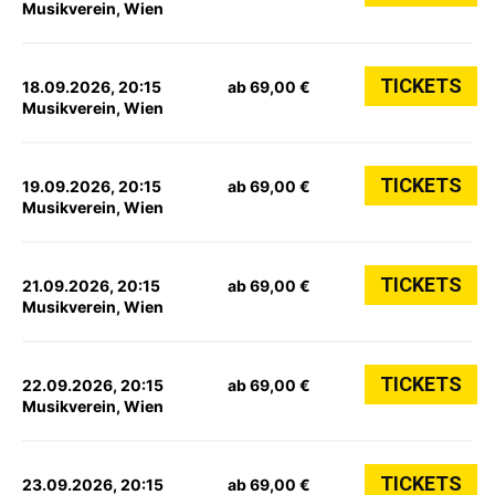
Musikverein, Wien
TICKETS
18.09.2026, 20:15
ab 69,00 €
Musikverein, Wien
TICKETS
19.09.2026, 20:15
ab 69,00 €
Musikverein, Wien
TICKETS
21.09.2026, 20:15
ab 69,00 €
Musikverein, Wien
TICKETS
22.09.2026, 20:15
ab 69,00 €
Musikverein, Wien
TICKETS
23.09.2026, 20:15
ab 69,00 €