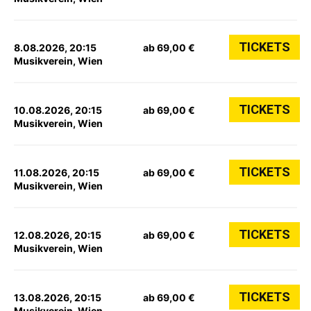
TICKETS
8.08.2026, 20:15
ab 69,00 €
Musikverein, Wien
TICKETS
10.08.2026, 20:15
ab 69,00 €
Musikverein, Wien
TICKETS
11.08.2026, 20:15
ab 69,00 €
Musikverein, Wien
TICKETS
12.08.2026, 20:15
ab 69,00 €
Musikverein, Wien
TICKETS
13.08.2026, 20:15
ab 69,00 €
Musikverein, Wien