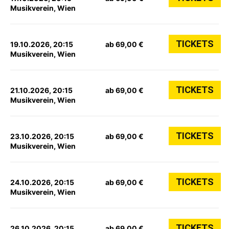
Musikverein, Wien
TICKETS
19.10.2026, 20:15
ab 69,00 €
Musikverein, Wien
TICKETS
21.10.2026, 20:15
ab 69,00 €
Musikverein, Wien
TICKETS
23.10.2026, 20:15
ab 69,00 €
Musikverein, Wien
TICKETS
24.10.2026, 20:15
ab 69,00 €
Musikverein, Wien
TICKETS
26.10.2026, 20:15
ab 69,00 €