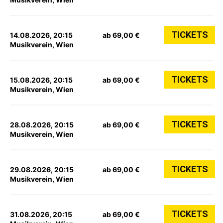
TICKETS
14.08.2026, 20:15
ab 69,00 €
Musikverein, Wien
TICKETS
15.08.2026, 20:15
ab 69,00 €
Musikverein, Wien
TICKETS
28.08.2026, 20:15
ab 69,00 €
Musikverein, Wien
TICKETS
29.08.2026, 20:15
ab 69,00 €
Musikverein, Wien
TICKETS
31.08.2026, 20:15
ab 69,00 €