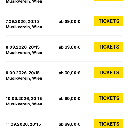
Musikverein, Wien
TICKETS
7.09.2026, 20:15
ab 69,00 €
Musikverein, Wien
TICKETS
8.09.2026, 20:15
ab 69,00 €
Musikverein, Wien
TICKETS
9.09.2026, 20:15
ab 69,00 €
Musikverein, Wien
TICKETS
10.09.2026, 20:15
ab 69,00 €
Musikverein, Wien
TICKETS
11.09.2026, 20:15
ab 69,00 €