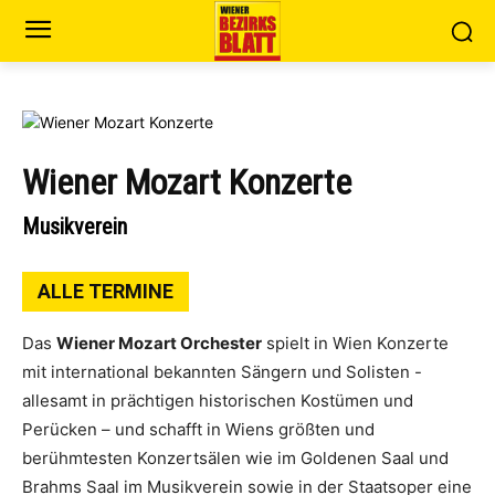
Wiener Mozart Konzerte
Musikverein
ALLE TERMINE
Das
Wiener Mozart Orchester
spielt in Wien Konzerte
mit international bekannten Sängern und Solisten -
allesamt in prächtigen historischen Kostümen und
Perücken – und schafft in Wiens größten und
berühmtesten Konzertsälen wie im Goldenen Saal und
Brahms Saal im Musikverein sowie in der Staatsoper eine