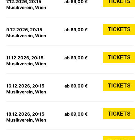
TICKETS
7.12.2026, 20:15
ab 69,00 €
Musikverein, Wien
TICKETS
9.12.2026, 20:15
ab 69,00 €
Musikverein, Wien
TICKETS
11.12.2026, 20:15
ab 69,00 €
Musikverein, Wien
TICKETS
16.12.2026, 20:15
ab 69,00 €
Musikverein, Wien
TICKETS
18.12.2026, 20:15
ab 69,00 €
Musikverein, Wien