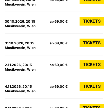
Musikverein, Wien
TICKETS
30.10.2026, 20:15
ab 69,00 €
Musikverein, Wien
TICKETS
31.10.2026, 20:15
ab 69,00 €
Musikverein, Wien
TICKETS
2.11.2026, 20:15
ab 69,00 €
Musikverein, Wien
TICKETS
4.11.2026, 20:15
ab 69,00 €
Musikverein, Wien
TICKETS