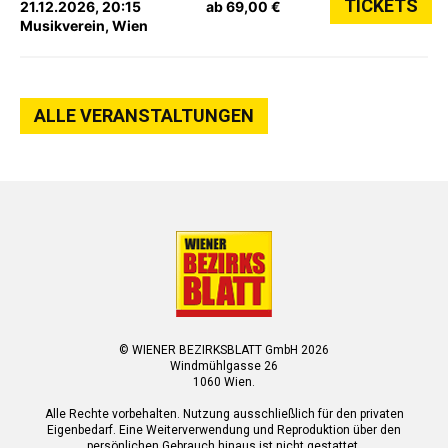
TICKETS
21.12.2026, 20:15
ab 69,00 €
Musikverein, Wien
ALLE VERANSTALTUNGEN
© WIENER BEZIRKSBLATT GmbH 2026
Windmühlgasse 26
1060 Wien.
Alle Rechte vorbehalten. Nutzung ausschließlich für den privaten
Eigenbedarf. Eine Weiterverwendung und Reproduktion über den
persönlichen Gebrauch hinaus ist nicht gestattet.