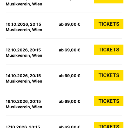
Musikverein, Wien
TICKETS
10.10.2026, 20:15
ab 69,00 €
Musikverein, Wien
TICKETS
12.10.2026, 20:15
ab 69,00 €
Musikverein, Wien
TICKETS
14.10.2026, 20:15
ab 69,00 €
Musikverein, Wien
TICKETS
16.10.2026, 20:15
ab 69,00 €
Musikverein, Wien
TICKETS
17.10.2026, 20:15
ab 69,00 €