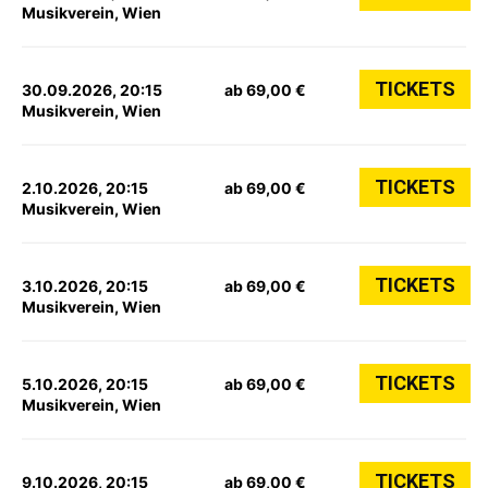
Musikverein, Wien
TICKETS
30.09.2026, 20:15
ab 69,00 €
Musikverein, Wien
TICKETS
2.10.2026, 20:15
ab 69,00 €
Musikverein, Wien
TICKETS
3.10.2026, 20:15
ab 69,00 €
Musikverein, Wien
TICKETS
5.10.2026, 20:15
ab 69,00 €
Musikverein, Wien
TICKETS
9.10.2026, 20:15
ab 69,00 €