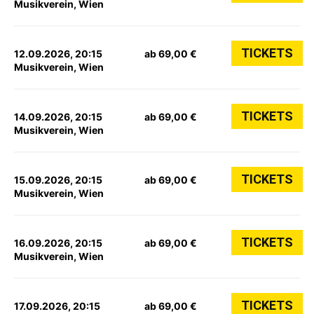
Musikverein, Wien
TICKETS
12.09.2026, 20:15
ab 69,00 €
Musikverein, Wien
TICKETS
14.09.2026, 20:15
ab 69,00 €
Musikverein, Wien
TICKETS
15.09.2026, 20:15
ab 69,00 €
Musikverein, Wien
TICKETS
16.09.2026, 20:15
ab 69,00 €
Musikverein, Wien
TICKETS
17.09.2026, 20:15
ab 69,00 €