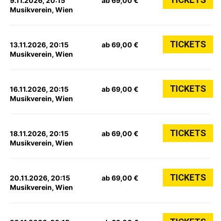
9.11.2026, 20:15
ab 69,00 €
Musikverein, Wien
TICKETS
13.11.2026, 20:15
ab 69,00 €
Musikverein, Wien
TICKETS
16.11.2026, 20:15
ab 69,00 €
Musikverein, Wien
TICKETS
18.11.2026, 20:15
ab 69,00 €
Musikverein, Wien
TICKETS
20.11.2026, 20:15
ab 69,00 €
Musikverein, Wien