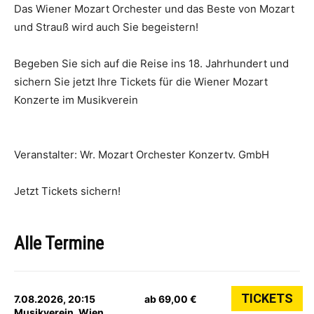
Das Wiener Mozart Orchester und das Beste von Mozart
und Strauß wird auch Sie begeistern!
Begeben Sie sich auf die Reise ins 18. Jahrhundert und
sichern Sie jetzt Ihre Tickets für die Wiener Mozart
Konzerte im Musikverein
Veranstalter: Wr. Mozart Orchester Konzertv. GmbH
Jetzt Tickets sichern!
Alle Termine
TICKETS
7.08.2026, 20:15
ab 69,00 €
Musikverein, Wien