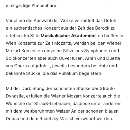
einzigartige Atmosphäre.
Vor allem die Auswahl der Werke vermittelt das Gefühl,
ein authentisches Konzert aus der Zeit des Barock zu
erleben. Im Stile
Musikalischer Akademien,
so hießen in
Wien Konzerte zur Zeit Mozarts, werden bei den Wiener
Mozart Konzerten einzelne Sätze aus Symphonien und
Solokonzerten aber auch Ouvertüren, Arien und Duette
aus Opern aufgeführt, jeweils besonders beliebte und
bekannte Stücke, die das Publikum begeistern.
Mit der Darbietung der schönsten Stücke der Strauß-
Dynastie, erfüllen die Wiener Mozart Konzerte auch die
Wünsche der Strauß-Liebhaber, da diese unter anderem
mit dem weltberühmten Walzer An der schönen blauen
Donau und dem Radetzky Marsch verwöhnt werden.