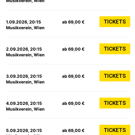
Musikverein, Wien
TICKETS
1.09.2026, 20:15
ab 69,00 €
Musikverein, Wien
TICKETS
2.09.2026, 20:15
ab 69,00 €
Musikverein, Wien
TICKETS
3.09.2026, 20:15
ab 69,00 €
Musikverein, Wien
TICKETS
4.09.2026, 20:15
ab 69,00 €
Musikverein, Wien
TICKETS
5.09.2026, 20:15
ab 69,00 €